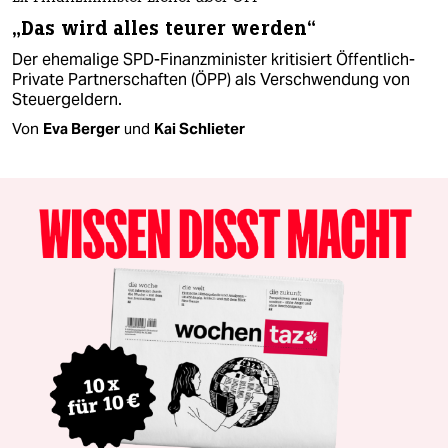
„Das wird alles teurer werden“
Der ehemalige SPD-Finanzminister kritisiert Öffentlich-
Private Partnerschaften (ÖPP) als Verschwendung von
Steuergeldern.
Von
Eva Berger
und
Kai Schlieter