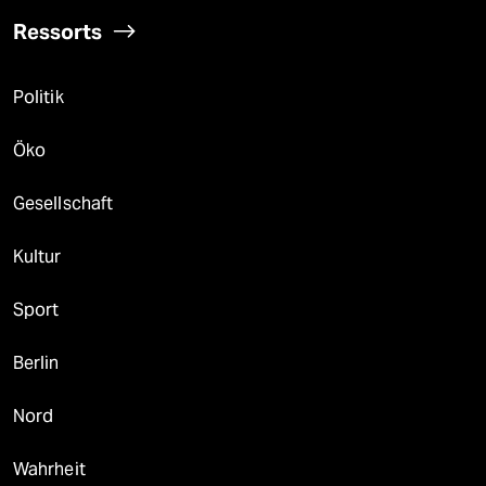
Ressorts
Politik
Öko
Gesellschaft
Kultur
Sport
Berlin
Nord
Wahrheit