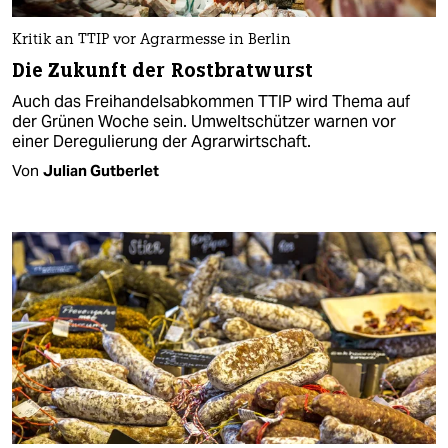
Kritik an TTIP vor Agrarmesse in Berlin
Die Zukunft der Rostbratwurst
Auch das Freihandelsabkommen TTIP wird Thema auf
der Grünen Woche sein. Umweltschützer warnen vor
einer Deregulierung der Agrarwirtschaft.
Von
Julian Gutberlet