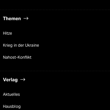
Themen
Hitze
Krieg in der Ukraine
Nahost-Konflikt
Verlag
Aktuelles
Hausblog