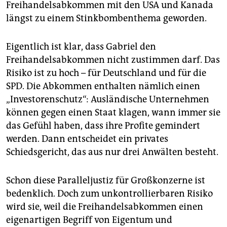
epaper login
Freihandelsabkommen mit den USA und Kanada
längst zu einem Stinkbombenthema geworden.
Eigentlich ist klar, dass Gabriel den
Freihandelsabkommen nicht zustimmen darf. Das
Risiko ist zu hoch – für Deutschland und für die
SPD. Die Abkommen enthalten nämlich einen
„Investorenschutz“: Ausländische Unternehmen
können gegen einen Staat klagen, wann immer sie
das Gefühl haben, dass ihre Profite gemindert
werden. Dann entscheidet ein privates
Schiedsgericht, das aus nur drei Anwälten besteht.
Schon diese Paralleljustiz für Großkonzerne ist
bedenklich. Doch zum unkontrollierbaren Risiko
wird sie, weil die Freihandelsabkommen einen
eigenartigen Begriff von Eigentum und