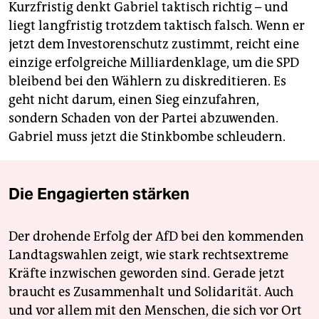
Kurzfristig denkt Gabriel taktisch richtig – und
liegt langfristig trotzdem taktisch falsch. Wenn er
jetzt dem Investorenschutz zustimmt, reicht eine
einzige erfolgreiche Milliardenklage, um die SPD
bleibend bei den Wählern zu diskreditieren. Es
geht nicht darum, einen Sieg einzufahren,
sondern Schaden von der Partei abzuwenden.
Gabriel muss jetzt die Stinkbombe schleudern.
Die Engagierten stärken
Der drohende Erfolg der AfD bei den kommenden
Landtagswahlen zeigt, wie stark rechtsextreme
Kräfte inzwischen geworden sind. Gerade jetzt
braucht es Zusammenhalt und Solidarität. Auch
und vor allem mit den Menschen, die sich vor Ort