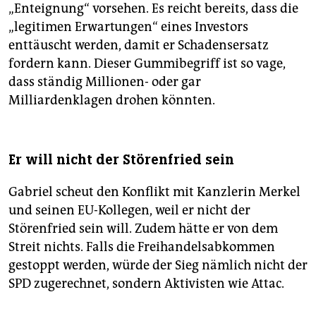
„Enteignung“ vorsehen. Es reicht bereits, dass die
„legitimen Erwartungen“ eines Investors
enttäuscht werden, damit er Schadensersatz
fordern kann. Dieser Gummibegriff ist so vage,
dass ständig Millionen- oder gar
Milliardenklagen drohen könnten.
Er will nicht der Störenfried sein
Gabriel scheut den Konflikt mit Kanzlerin Merkel
und seinen EU-Kollegen, weil er nicht der
Störenfried sein will. Zudem hätte er von dem
Streit nichts. Falls die Freihandelsabkommen
gestoppt werden, würde der Sieg nämlich nicht der
SPD zugerechnet, sondern Aktivisten wie Attac.