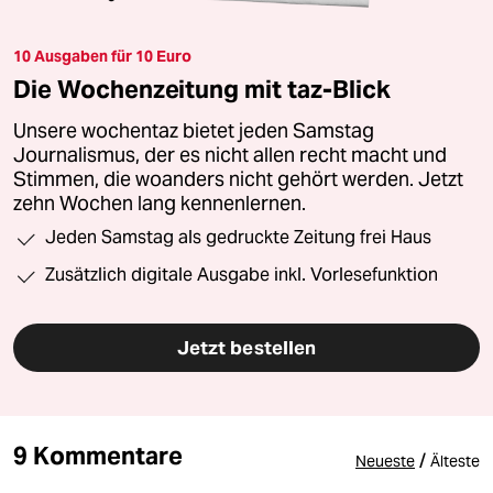
10 Ausgaben für 10 Euro
Die Wochenzeitung mit taz-Blick
Unsere wochentaz bietet jeden Samstag
Journalismus, der es nicht allen recht macht und
Stimmen, die woanders nicht gehört werden. Jetzt
zehn Wochen lang kennenlernen.
Jeden Samstag als gedruckte Zeitung frei Haus
Zusätzlich digitale Ausgabe inkl. Vorlesefunktion
Jetzt bestellen
9 Kommentare
/
Neueste
Älteste