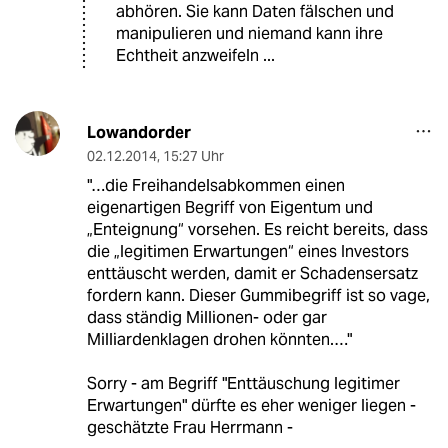
abhören. Sie kann Daten fälschen und
manipulieren und niemand kann ihre
Echtheit anzweifeln ...
Lowandorder
02.12.2014
,
15:27 Uhr
"…die Freihandelsabkommen einen
eigenartigen Begriff von Eigentum und
„Enteignung“ vorsehen. Es reicht bereits, dass
die „legitimen Erwartungen“ eines Investors
enttäuscht werden, damit er Schadensersatz
fordern kann. Dieser Gummibegriff ist so vage,
dass ständig Millionen- oder gar
Milliardenklagen drohen könnten.…"
Sorry - am Begriff "Enttäuschung legitimer
Erwartungen" dürfte es eher weniger liegen -
geschätzte Frau Herrmann -