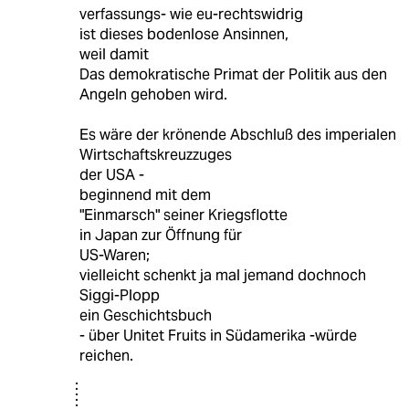
verfassungs- wie eu-rechtswidrig
ist dieses bodenlose Ansinnen,
weil damit
Das demokratische Primat der Politik aus den
Angeln gehoben wird.
Es wäre der krönende Abschluß des imperialen
Wirtschaftskreuzzuges
der USA -
beginnend mit dem
"Einmarsch" seiner Kriegsflotte
in Japan zur Öffnung für
US-Waren;
vielleicht schenkt ja mal jemand dochnoch
Siggi-Plopp
ein Geschichtsbuch
- über Unitet Fruits in Südamerika -würde
reichen.