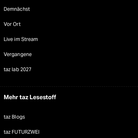
Demnächst
Vor Ort
Live im Stream
Vergangene
taz lab 2027
Mehr taz Lesestoff
taz Blogs
taz FUTURZWEI