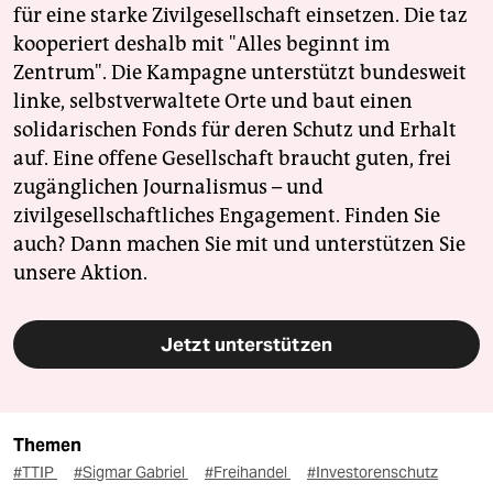
für eine starke Zivilgesellschaft einsetzen. Die taz
kooperiert deshalb mit "Alles beginnt im
Zentrum". Die Kampagne unterstützt bundesweit
linke, selbstverwaltete Orte und baut einen
solidarischen Fonds für deren Schutz und Erhalt
auf. Eine offene Gesellschaft braucht guten, frei
zugänglichen Journalismus – und
zivilgesellschaftliches Engagement. Finden Sie
auch? Dann machen Sie mit und unterstützen Sie
unsere Aktion.
Jetzt unterstützen
Themen
#TTIP
#Sigmar Gabriel
#Freihandel
#Investorenschutz