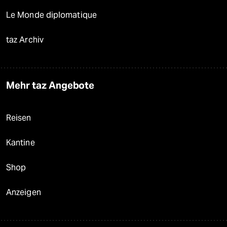
Le Monde diplomatique
taz Archiv
Mehr taz Angebote
Reisen
Kantine
Shop
Anzeigen