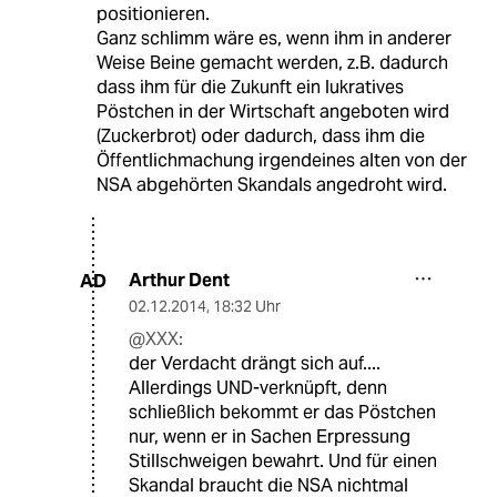
positionieren.
Ganz schlimm wäre es, wenn ihm in anderer
Weise Beine gemacht werden, z.B. dadurch
dass ihm für die Zukunft ein lukratives
Pöstchen in der Wirtschaft angeboten wird
(Zuckerbrot) oder dadurch, dass ihm die
Öffentlichmachung irgendeines alten von der
NSA abgehörten Skandals angedroht wird.
Arthur Dent
AD
02.12.2014
,
18:32 Uhr
@XXX:
der Verdacht drängt sich auf....
Allerdings UND-verknüpft, denn
schließlich bekommt er das Pöstchen
nur, wenn er in Sachen Erpressung
Stillschweigen bewahrt. Und für einen
Skandal braucht die NSA nichtmal