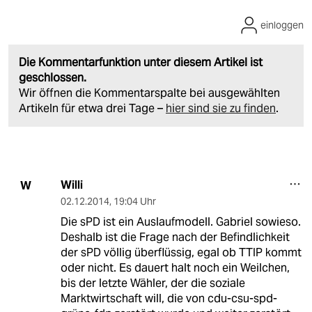
einloggen
Die Kommentarfunktion unter diesem Artikel ist
geschlossen.
Wir öffnen die Kommentarspalte bei ausgewählten
Artikeln für etwa drei Tage –
hier sind sie zu finden
.
Willi
W
02.12.2014
,
19:04 Uhr
Die sPD ist ein Auslaufmodell. Gabriel sowieso.
Deshalb ist die Frage nach der Befindlichkeit
der sPD völlig überflüssig, egal ob TTIP kommt
oder nicht. Es dauert halt noch ein Weilchen,
bis der letzte Wähler, der die soziale
Marktwirtschaft will, die von cdu-csu-spd-