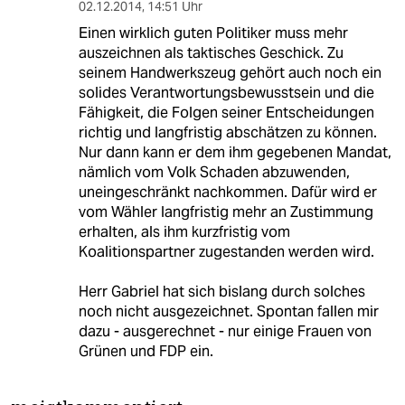
02.12.2014
,
14:51 Uhr
Einen wirklich guten Politiker muss mehr
auszeichnen als taktisches Geschick. Zu
seinem Handwerkszeug gehört auch noch ein
solides Verantwortungsbewusstsein und die
Fähigkeit, die Folgen seiner Entscheidungen
richtig und langfristig abschätzen zu können.
Nur dann kann er dem ihm gegebenen Mandat,
nämlich vom Volk Schaden abzuwenden,
uneingeschränkt nachkommen. Dafür wird er
vom Wähler langfristig mehr an Zustimmung
erhalten, als ihm kurzfristig vom
Koalitionspartner zugestanden werden wird.
Herr Gabriel hat sich bislang durch solches
noch nicht ausgezeichnet. Spontan fallen mir
dazu - ausgerechnet - nur einige Frauen von
Grünen und FDP ein.