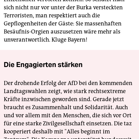
sich nicht nur vor unter der Burka versteckten
Terroristen, man respektiert auch die
Gepflogenheiten der Gäste: Sie massenhaften
Besäufnis-Orgien auszusetzen wäre mehr als
unverantwortlich. Kluge Bayern!
Die Engagierten stärken
Der drohende Erfolg der AfD bei den kommenden
Landtagswahlen zeigt, wie stark rechtsextreme
Kräfte inzwischen geworden sind. Gerade jetzt
braucht es Zusammenhalt und Solidarität. Auch
und vor allem mit den Menschen, die sich vor Ort
für eine starke Zivilgesellschaft einsetzen. Die taz
kooperiert deshalb mit "Alles beginnt im