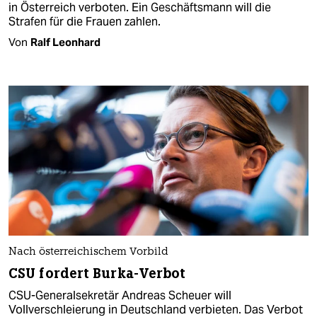
in Österreich verboten. Ein Geschäftsmann will die
Strafen für die Frauen zahlen.
Von
Ralf Leonhard
Nach österreichischem Vorbild
CSU fordert Burka-Verbot
CSU-Generalsekretär Andreas Scheuer will
Vollverschleierung in Deutschland verbieten. Das Verbot