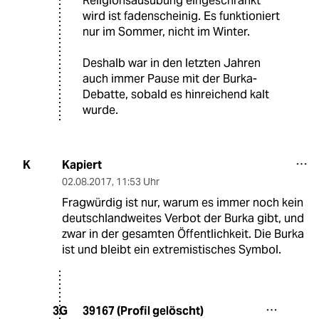
Religionsausübung eingeschränkt
wird ist fadenscheinig. Es funktioniert
nur im Sommer, nicht im Winter.
Deshalb war in den letzten Jahren
auch immer Pause mit der Burka-
Debatte, sobald es hinreichend kalt
wurde.
Kapiert
K
02.08.2017
,
11:53 Uhr
Fragwürdig ist nur, warum es immer noch kein
deutschlandweites Verbot der Burka gibt, und
zwar in der gesamten Öffentlichkeit. Die Burka
ist und bleibt ein extremistisches Symbol.
39167 (Profil gelöscht)
3G