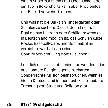
einem Supermarkt, ein Frau Oben-Ohne, oder
ein Typ in Boxershorts kann aber Problemlos
der Eintritt verwehrt bleiben.
Und was hat die Burka an Kindergärten oder
Schulen zu suchen? Das ist doch Irrsinn.
Egal ob nun Lehrerin oder Schülerin; wenn es
in Deutschland möglich ist, das Schulen kurze
Röcke, Baseball-Caps und Sonnenbrillen
verbieten-was hat dann eine
Ganzkörperverhüllung dort zu suchen?
Letztlich muss sich aber niemand wundern, das
auch andere Religionsgemeinschaften
Sonderrechte für sich beanspruchen, wenn es
hier in Deutschland immer noch keine saubere
Trennung von Staat und Religion gibt.
81331 (Profil gelöscht)
8G