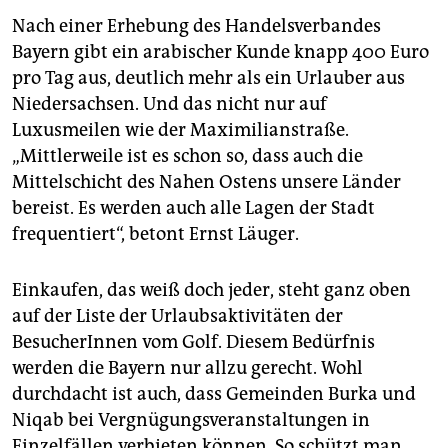
Nach einer Erhebung des Handelsverbandes
Bayern gibt ein arabischer Kunde knapp 400 Euro
pro Tag aus, deutlich mehr als ein Urlauber aus
Niedersachsen. Und das nicht nur auf
Luxusmeilen wie der Maximilianstraße.
„Mittlerweile ist es schon so, dass auch die
Mittelschicht des Nahen Ostens unsere Länder
bereist. Es werden auch alle Lagen der Stadt
frequentiert“, betont Ernst Läuger.
Einkaufen, das weiß doch jeder, steht ganz oben
auf der Liste der Urlaubsaktivitäten der
BesucherInnen vom Golf. Diesem Bedürfnis
werden die Bayern nur allzu gerecht. Wohl
durchdacht ist auch, dass Gemeinden Burka und
Niqab bei Vergnügungsveranstaltungen in
Einzelfällen verbieten können. So schützt man