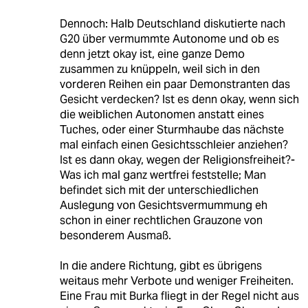
Dennoch: Halb Deutschland diskutierte nach
G20 über vermummte Autonome und ob es
denn jetzt okay ist, eine ganze Demo
zusammen zu knüppeln, weil sich in den
vorderen Reihen ein paar Demonstranten das
Gesicht verdecken? Ist es denn okay, wenn sich
die weiblichen Autonomen anstatt eines
Tuches, oder einer Sturmhaube das nächste
mal einfach einen Gesichtsschleier anziehen?
Ist es dann okay, wegen der Religionsfreiheit?-
Was ich mal ganz wertfrei feststelle; Man
befindet sich mit der unterschiedlichen
Auslegung von Gesichtsvermummung eh
schon in einer rechtlichen Grauzone von
besonderem Ausmaß.
In die andere Richtung, gibt es übrigens
weitaus mehr Verbote und weniger Freiheiten.
Eine Frau mit Burka fliegt in der Regel nicht aus