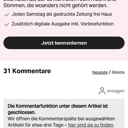
Stimmen, die woanders nicht gehört werden.
Jeden Samstag als gedruckte Zeitung frei Haus
Zusätzlich digitale Ausgabe inkl. Vorlesefunktion
Jetzt kennenlernen
31 Kommentare
/
Neueste
Älteste
einloggen
Die Kommentarfunktion unter diesem Artikel ist
geschlossen.
Wir öffnen die Kommentarspalte bei ausgewählten
Artikeln für etwa drei Tage –
hier sind sie zu finden
.