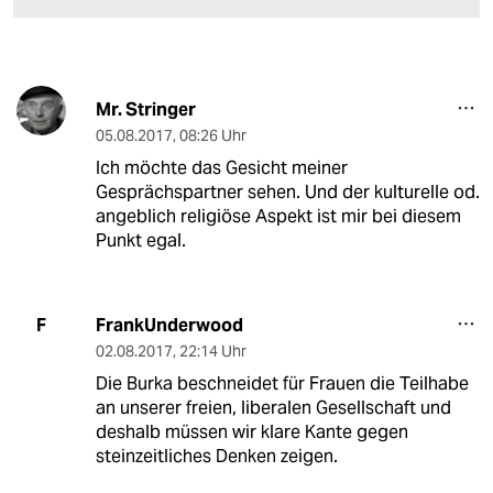
Mr. Stringer
05.08.2017
,
08:26 Uhr
Ich möchte das Gesicht meiner
Gesprächspartner sehen. Und der kulturelle od.
angeblich religiöse Aspekt ist mir bei diesem
Punkt egal.
FrankUnderwood
F
02.08.2017
,
22:14 Uhr
Die Burka beschneidet für Frauen die Teilhabe
an unserer freien, liberalen Gesellschaft und
deshalb müssen wir klare Kante gegen
steinzeitliches Denken zeigen.