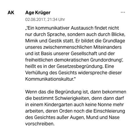
Age Krüger
AK
02.08.2017
,
21:34 Uhr
„'Ein kommunikativer Austausch findet nicht
nur durch Sprache, sondern auch durch Blicke,
Mimik und Gestik statt. Er bildet die Grundlage
unseres zwischenmenschlichen Miteinanders
und ist Basis unserer Gesellschaft und der
freiheitlichen demokratischen Grundordnung',
heißt es in der Gesetzesbegründung. Eine
Verhüllung des Gesichts widerspreche dieser
Kommunikationskultur."
Wenn das die Begründung ist, dann bekommen
die bestimmt Schwierigkeiten, denn dann darf
in einem Kindergarten auch keine Nonne mehr
arbeiten, deren Orden noch die Einschleierung
des Gesichtes außer Augen, Mund und Nase
vorschreiben.