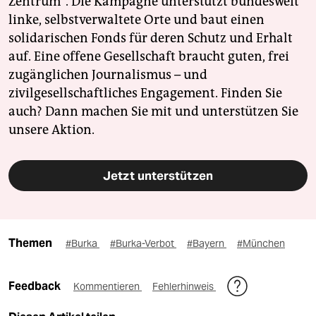
Zentrum". Die Kampagne unterstützt bundesweit
linke, selbstverwaltete Orte und baut einen
solidarischen Fonds für deren Schutz und Erhalt
auf. Eine offene Gesellschaft braucht guten, frei
zugänglichen Journalismus – und
zivilgesellschaftliches Engagement. Finden Sie
auch? Dann machen Sie mit und unterstützen Sie
unsere Aktion.
Jetzt unterstützen
Themen
#Burka
#Burka-Verbot
#Bayern
#München
Feedback
Kommentieren
Fehlerhinweis