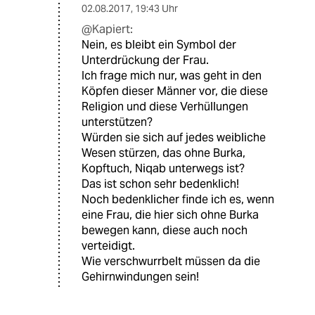
02.08.2017
,
19:43 Uhr
@Kapiert:
Nein, es bleibt ein Symbol der
Unterdrückung der Frau.
Ich frage mich nur, was geht in den
Köpfen dieser Männer vor, die diese
Religion und diese Verhüllungen
unterstützen?
Würden sie sich auf jedes weibliche
Wesen stürzen, das ohne Burka,
Kopftuch, Niqab unterwegs ist?
Das ist schon sehr bedenklich!
Noch bedenklicher finde ich es, wenn
eine Frau, die hier sich ohne Burka
bewegen kann, diese auch noch
verteidigt.
Wie verschwurrbelt müssen da die
Gehirnwindungen sein!