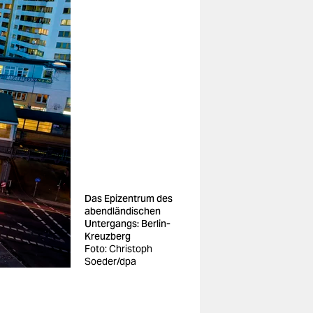
Das Epizentrum des
abendländischen
Untergangs: Berlin-
Kreuzberg
Foto: Christoph
Soeder/dpa