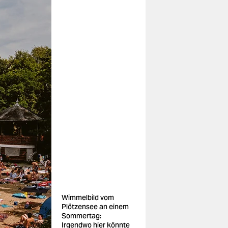
Wimmelbild vom
Plötzensee an einem
Sommertag:
Irgendwo hier könnte