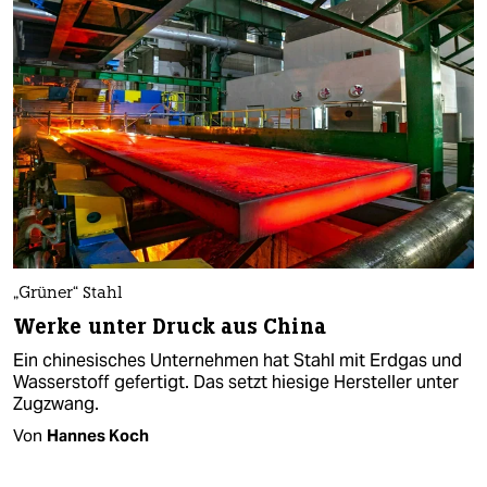
„Grüner“ Stahl
Werke unter Druck aus China
Ein chinesisches Unternehmen hat Stahl mit Erdgas und
Wasserstoff gefertigt. Das setzt hiesige Hersteller unter
Zugzwang.
Von
Hannes Koch