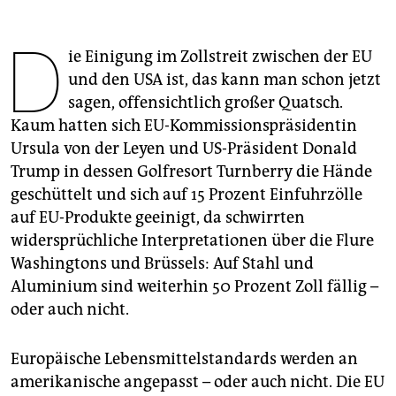
epaper login
D
ie Einigung im Zollstreit zwischen der EU
und den USA ist, das kann man schon jetzt
sagen, offensichtlich großer Quatsch.
Kaum hatten sich EU-Kommissionspräsidentin
Ursula von der Leyen und US-Präsident Donald
Trump in dessen Golfresort Turnberry die Hände
geschüttelt und sich auf 15 Prozent Einfuhrzölle
auf EU-Produkte geeinigt, da schwirrten
widersprüchliche Interpretationen über die Flure
Washingtons und Brüssels: Auf Stahl und
Aluminium sind weiterhin 50 Prozent Zoll fällig –
oder auch nicht.
Europäische Lebensmittelstandards werden an
amerikanische angepasst – oder auch nicht. Die EU