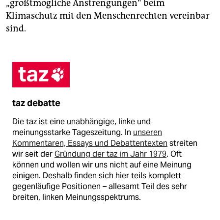
„größtmögliche Anstrengungen“ beim
Klimaschutz mit den Menschenrechten vereinbar
sind.
taz debatte
Die taz ist eine
unabhängige
, linke und
meinungsstarke Tageszeitung. In
unseren
Kommentaren, Essays und Debattentexten
streiten
wir seit der
Gründung der taz im Jahr 1979
. Oft
können und wollen wir uns nicht auf eine Meinung
einigen. Deshalb finden sich hier teils komplett
gegenläufige Positionen – allesamt Teil des sehr
breiten, linken Meinungsspektrums.