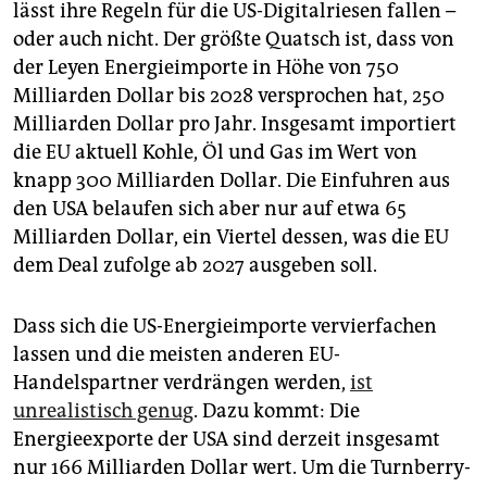
lässt ihre Regeln für die US-Digitalriesen fallen –
oder auch nicht. Der größte Quatsch ist, dass von
der Leyen Energieimporte in Höhe von 750
Milliarden Dollar bis 2028 versprochen hat, 250
Milliarden Dollar pro Jahr. Insgesamt importiert
die EU aktuell Kohle, Öl und Gas im Wert von
knapp 300 Milliarden Dollar. Die Einfuhren aus
den USA belaufen sich aber nur auf etwa 65
Milliarden Dollar, ein Viertel dessen, was die EU
dem Deal zufolge ab 2027 ausgeben soll.
Dass sich die US-Energieimporte vervierfachen
lassen und die meisten anderen EU-
Handelspartner verdrängen werden,
ist
unrealistisch genug
. Dazu kommt: Die
Energieexporte der USA sind derzeit insgesamt
nur 166 Milliarden Dollar wert. Um die Turnberry-