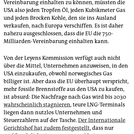
Vereinbarung einhalten zu können, müssten die
USA also jeden Tropfen Öl, jeden Kubikmeter Gas
und jeden Brocken Kohle, den sie ins Ausland
verkaufen, nach Europa verschiffen. Es ist daher
nahezu ausgeschlossen, dass die EU die 750-
Milliarden-Vereinbarung einhalten kann.
Von der Leyens Kommission verfügt auch nicht
über die Mittel, Unternehmen anzuweisen, in den
USA einzukaufen, obwohl norwegisches Gas
billiger ist. Aber dass die EU überhaupt verspricht,
mehr fossile Brennstoffe aus den USA zu kaufen,
ist absurd: Die Nachfrage nach Gas wird bis 2030
wahrscheinlich stagnieren
, teure LNG-Terminals
liegen dann nutzlos Unternehmen und
Steuerzahlern auf der Tasche.
Der Internationale
Gerichtshof hat zudem festgestellt
, dass nur