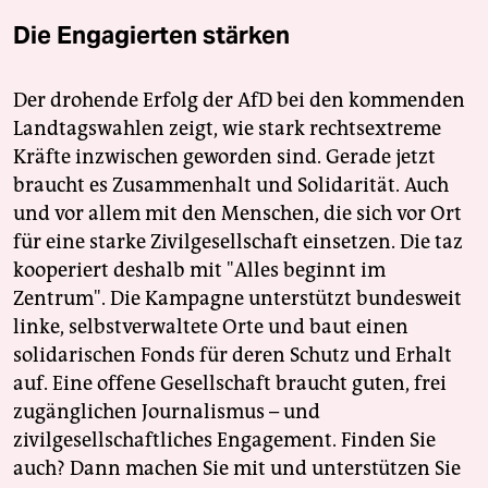
Die Engagierten stärken
Der drohende Erfolg der AfD bei den kommenden
Landtagswahlen zeigt, wie stark rechtsextreme
Kräfte inzwischen geworden sind. Gerade jetzt
braucht es Zusammenhalt und Solidarität. Auch
und vor allem mit den Menschen, die sich vor Ort
für eine starke Zivilgesellschaft einsetzen. Die taz
kooperiert deshalb mit "Alles beginnt im
Zentrum". Die Kampagne unterstützt bundesweit
linke, selbstverwaltete Orte und baut einen
solidarischen Fonds für deren Schutz und Erhalt
auf. Eine offene Gesellschaft braucht guten, frei
zugänglichen Journalismus – und
zivilgesellschaftliches Engagement. Finden Sie
auch? Dann machen Sie mit und unterstützen Sie