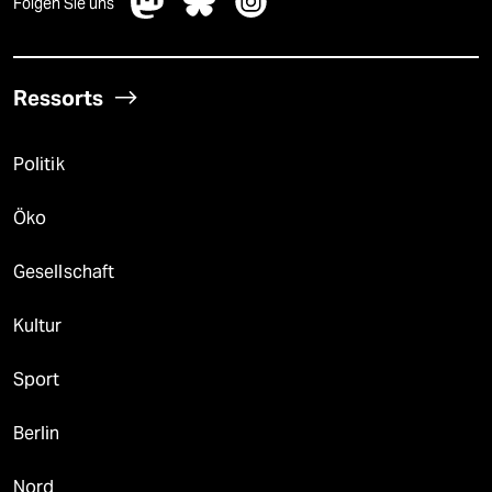
Folgen Sie uns
Ressorts
Politik
Öko
Gesellschaft
Kultur
Sport
Berlin
Nord