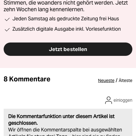
Stimmen, die woanders nicht gehört werden. Jetzt
zehn Wochen lang kennenlernen.
Jeden Samstag als gedruckte Zeitung frei Haus
Zusätzlich digitale Ausgabe inkl. Vorlesefunktion
Jetzt bestellen
8 Kommentare
/
Neueste
Älteste
einloggen
Die Kommentarfunktion unter diesem Artikel ist
geschlossen.
Wir öffnen die Kommentarspalte bei ausgewählten