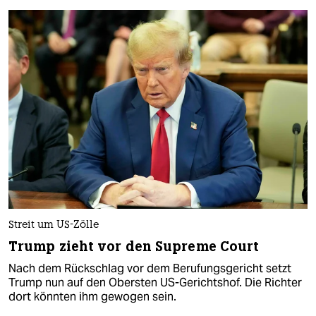
Streit um US-Zölle
Trump zieht vor den Supreme Court
Nach dem Rückschlag vor dem Berufungsgericht setzt
Trump nun auf den Obersten US-Gerichtshof. Die Richter
dort könnten ihm gewogen sein.