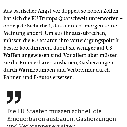
Aus panischer Angst vor doppelt so hohen Zöllen
hat sich die EU Trumps Quatschwelt unterworfen –
ohne jede Sicherheit, dass er nicht morgen seine
Meinung ändert. Um aus ihr auszubrechen,
müssen die EU-Staaten ihre Verteidigungspolitik
besser koordinieren, damit sie weniger auf US-
Waffen angewiesen sind. Vor allem aber müssen
sie die Erneuerbaren ausbauen, Gasheizungen
durch Wärmepumpen und Verbrenner durch
Bahnen und E-Autos ersetzen.

Die EU-Staaten müssen schnell die
Erneuerbaren ausbauen, Gasheizungen
und Verbrenner ersetzen