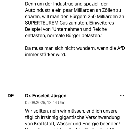
Denn um der Industrue und speziell der
Autoindustrie ein paar Milliarden an Zöllen zu
sparen, will man den Bürgern 250 Milliarden an
SUPERTEUREM Gas zumuten. Einweiteres
Beispiel von "Unternehmen und Reiche
entlasten, normale Bürger belasten."
Da muss man sich nicht wundern, wenn die AfD
immer stärker wird.
Dr. Enseleit Jürgen
DE
02.08.2025
,
13:44 Uhr
Wir sollten, nein wir müssen, endlich unsere
täglich irrsinnig gigantische Verschwendung
von Kraftstoff, Wasser und Energie beenden!