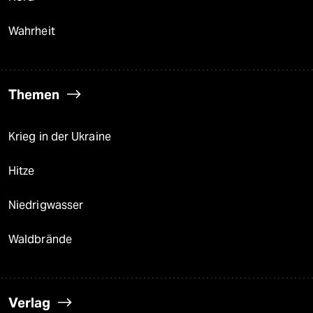
Wahrheit
Themen
Krieg in der Ukraine
Hitze
Niedrigwasser
Waldbrände
Verlag