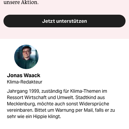
unsere Aktion.
Jetzt unterstützen
Jonas Waack
Klima-Redakteur
Jahrgang 1999, zuständig für Klima-Themen im
Ressort Wirtschaft und Umwelt. Stadtkind aus
Mecklenburg, möchte auch sonst Widersprüche
vereinbaren. Bittet um Warnung per Mail, falls er zu
sehr wie ein Hippie klingt.