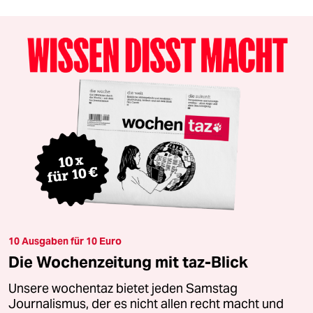
10 Ausgaben für 10 Euro
Die Wochenzeitung mit taz-Blick
Unsere wochentaz bietet jeden Samstag
Journalismus, der es nicht allen recht macht und