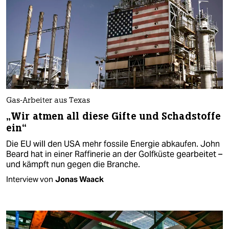
Gas-Arbeiter aus Texas
„Wir atmen all diese Gifte und Schadstoffe
ein“
Die EU will den USA mehr fossile Energie abkaufen. John
Beard hat in einer Raffinerie an der Golfküste gearbeitet –
und kämpft nun gegen die Branche.
Interview von
Jonas Waack