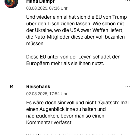
Hans Dampf
03.08.2025
,
07:36 Uhr
Und wieder einmal hat sich die EU von Trump
über den Tisch ziehen lassen. Wie schon mit
der Ukraine, wo die USA zwar Waffen liefert,
die Nato-Mitglieder diese aber voll bezahlen
müssen.
Diese EU unter von der Leyen schadet den
Europäern mehr als sie ihnen nutzt.
Reisehank
R
02.08.2025
,
17:54 Uhr
Es wäre doch sinnvoll und nicht "Quatsch" mal
einen Augenblick inne zu halten und
nachzudenken, bevor man so einen
Kommentar verfasst.