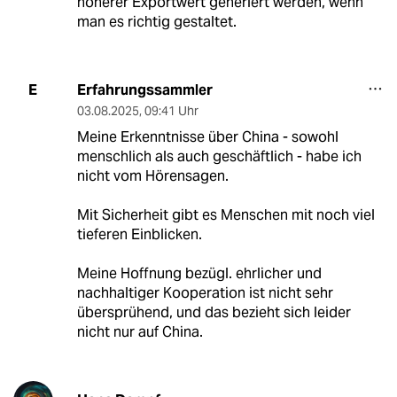
höherer Exportwert generiert werden, wenn
man es richtig gestaltet.
Erfahrungssammler
E
03.08.2025
,
09:41 Uhr
Meine Erkenntnisse über China - sowohl
menschlich als auch geschäftlich - habe ich
nicht vom Hörensagen.
Mit Sicherheit gibt es Menschen mit noch viel
tieferen Einblicken.
Meine Hoffnung bezügl. ehrlicher und
nachhaltiger Kooperation ist nicht sehr
übersprühend, und das bezieht sich leider
nicht nur auf China.