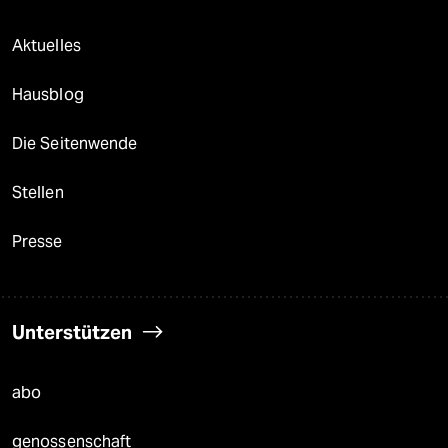
Aktuelles
Hausblog
Die Seitenwende
Stellen
Presse
Unterstützen
abo
genossenschaft