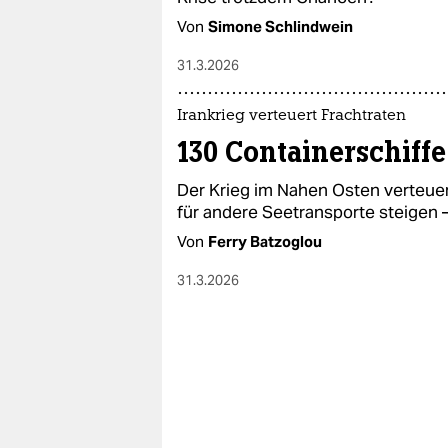
Von
Simone Schlindwein
31.3.2026
Irankrieg verteuert Frachtraten
130 Containerschiffe
Der Krieg im Nahen Osten verteuer
für andere Seetransporte steigen –
Von
Ferry Batzoglou
31.3.2026