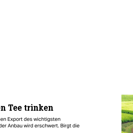
n Tee trinken
en Export des wichtigsten
er Anbau wird erschwert. Birgt die