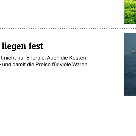
 liegen fest
t nicht nur Energie. Auch die Kosten
 und damit die Preise für viele Waren.