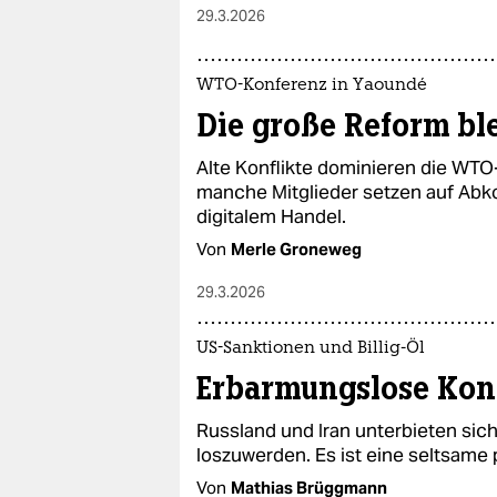
29.3.2026
WTO-Konferenz in Yaoundé
Die große Reform ble
Alte Konflikte dominieren die WTO
manche Mitglieder setzen auf Abk
digitalem Handel.
Von
Merle Groneweg
29.3.2026
US-Sanktionen und Billig-Öl
Erbarmungslose Kon
Russland und Iran unterbieten sich
loszuwerden. Es ist eine seltsame 
Von
Mathias Brüggmann