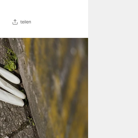
teilen