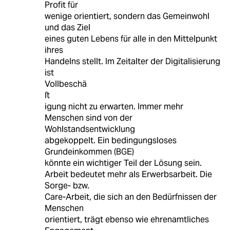
Profit für
wenige orientiert, sondern das Gemeinwohl
und das Ziel
eines guten Lebens für alle in den Mittelpunkt
ihres
Handelns stellt. Im Zeitalter der Digitalisierung
ist
Vollbeschä
ſt
igung nicht zu erwarten. Immer mehr
Menschen sind von der
Wohlstandsentwicklung
abgekoppelt. Ein bedingungsloses
Grundeinkommen (BGE)
könnte ein wichtiger Teil der Lösung sein.
Arbeit bedeutet mehr als Erwerbsarbeit. Die
Sorge- bzw.
Care-Arbeit, die sich an den Bedürfnissen der
Menschen
orientiert, trägt ebenso wie ehrenamtliches