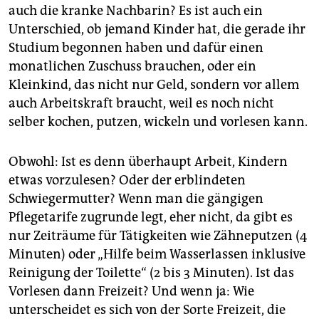
auch die kranke Nachbarin? Es ist auch ein
Unterschied, ob jemand Kinder hat, die gerade ihr
Studium begonnen haben und dafür einen
monatlichen Zuschuss brauchen, oder ein
Kleinkind, das nicht nur Geld, sondern vor allem
auch Arbeitskraft braucht, weil es noch nicht
selber kochen, putzen, wickeln und vorlesen kann.
Obwohl: Ist es denn überhaupt Arbeit, Kindern
etwas vorzulesen? Oder der erblindeten
Schwiegermutter? Wenn man die gängigen
Pflegetarife zugrunde legt, eher nicht, da gibt es
nur Zeiträume für Tätigkeiten wie Zähneputzen (4
Minuten) oder „Hilfe beim Wasserlassen inklusive
Reinigung der Toilette“ (2 bis 3 Minuten). Ist das
Vorlesen dann Freizeit? Und wenn ja: Wie
unterscheidet es sich von der Sorte Freizeit, die