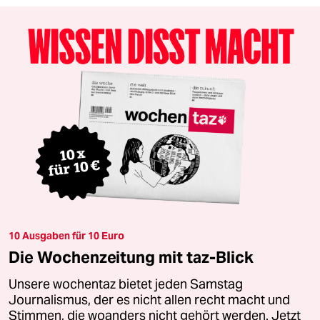
10 Ausgaben für 10 Euro
Die Wochenzeitung mit taz-Blick
Unsere wochentaz bietet jeden Samstag
Journalismus, der es nicht allen recht macht und
Stimmen, die woanders nicht gehört werden. Jetzt