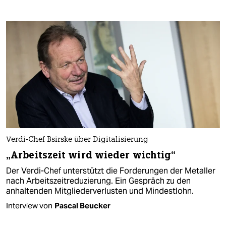
Verdi-Chef Bsirske über Digitalisierung
„Arbeitszeit wird wieder wichtig“
Der Verdi-Chef unterstützt die Forderungen der Metaller
nach Arbeitszeitreduzierung. Ein Gespräch zu den
anhaltenden Mitgliederverlusten und Mindestlohn.
Interview von
Pascal Beucker