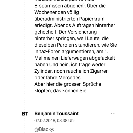
Ersparnissen abgehen). Über die
Wochenenden völlig
überadministrierten Papierkram
erledigt. Abends Aufträgen hinterher
gehechelt. Der Versicherung
hinterher springen, weil Leute, die
dieselben Parolen skandieren, wie Sie
in taz-Foren argumentieren, am 1.
Mai meinen Lieferwagen abgefackelt
haben Und nein, ich trage weder
Zylinder, noch rauche ich Zigarren
oder fahre Mercedes.
Aber hier die grossen Sprüche
klopfen, das können Sie!
Benjamin Toussaint
BT
07.02.2018
,
08:38 Uhr
@Blacky: