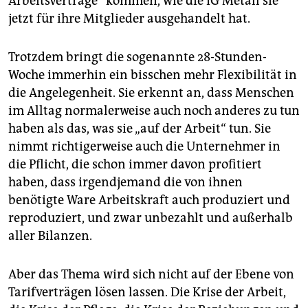
Arbeitsverträge“ kommen, wie die IG Metall sie
jetzt für ihre Mitglieder ausgehandelt hat.
Trotzdem bringt die sogenannte 28-Stunden-
Woche immerhin ein bisschen mehr Flexibilität in
die Angelegenheit. Sie erkennt an, dass Menschen
im Alltag normalerweise auch noch anderes zu tun
haben als das, was sie „auf der Arbeit“ tun. Sie
nimmt richtigerweise auch die Unternehmer in
die Pflicht, die schon immer davon profitiert
haben, dass irgendjemand die von ihnen
benötigte Ware Arbeitskraft auch produziert und
reproduziert, und zwar unbezahlt und außerhalb
aller Bilanzen.
Aber das Thema wird sich nicht auf der Ebene von
Tarifverträgen lösen lassen. Die Krise der Arbeit,