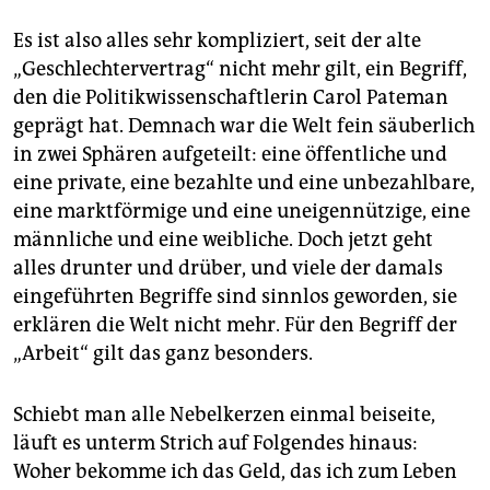
Es ist also alles sehr kompliziert, seit der alte
„Geschlechtervertrag“ nicht mehr gilt, ein Begriff,
den die Politikwissenschaftlerin Carol Pateman
geprägt hat. Demnach war die Welt fein säuberlich
in zwei Sphären aufgeteilt: eine öffentliche und
eine private, eine bezahlte und eine unbezahlbare,
eine marktförmige und eine uneigennützige, eine
männliche und eine weibliche. Doch jetzt geht
alles drunter und drüber, und viele der damals
eingeführten Begriffe sind sinnlos geworden, sie
erklären die Welt nicht mehr. Für den Begriff der
„Arbeit“ gilt das ganz besonders.
Schiebt man alle Nebelkerzen einmal beiseite,
läuft es unterm Strich auf Folgendes hinaus:
Woher bekomme ich das Geld, das ich zum Leben