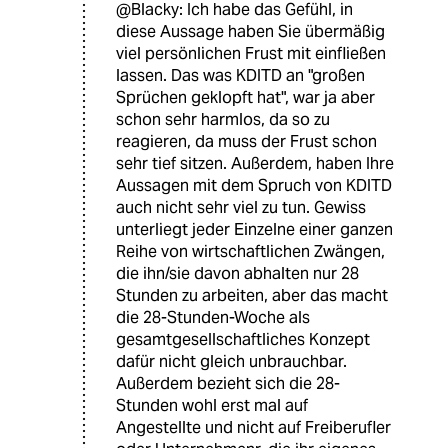
@Blacky: Ich habe das Gefühl, in
diese Aussage haben Sie übermäßig
viel persönlichen Frust mit einfließen
lassen. Das was KDITD an "großen
Sprüchen geklopft hat", war ja aber
schon sehr harmlos, da so zu
reagieren, da muss der Frust schon
sehr tief sitzen. Außerdem, haben Ihre
Aussagen mit dem Spruch von KDITD
auch nicht sehr viel zu tun. Gewiss
unterliegt jeder Einzelne einer ganzen
Reihe von wirtschaftlichen Zwängen,
die ihn/sie davon abhalten nur 28
Stunden zu arbeiten, aber das macht
die 28-Stunden-Woche als
gesamtgesellschaftliches Konzept
dafür nicht gleich unbrauchbar.
Außerdem bezieht sich die 28-
Stunden wohl erst mal auf
Angestellte und nicht auf Freiberufler