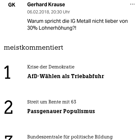
Gerhard Krause
GK
06.02.2018
,
20:30 Uhr
Warum spricht die IG Metall nicht lieber von
30% Lohnerhöhung?!
meistkommentiert
1
Krise der Demokratie
AfD-Wählen als Triebabfuhr
2
Streit um Rente mit 63
Passgenauer Populismus
Bundeszentrale für politische Bildung