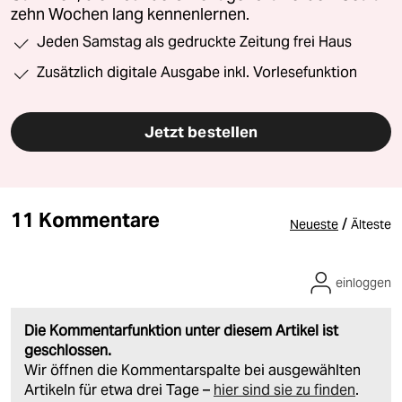
zehn Wochen lang kennenlernen.
Jeden Samstag als gedruckte Zeitung frei Haus
Zusätzlich digitale Ausgabe inkl. Vorlesefunktion
Jetzt bestellen
11 Kommentare
/
Neueste
Älteste
einloggen
Die Kommentarfunktion unter diesem Artikel ist
geschlossen.
Wir öffnen die Kommentarspalte bei ausgewählten
Artikeln für etwa drei Tage –
hier sind sie zu finden
.