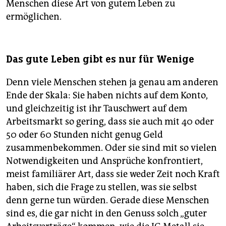
Menschen diese Art von gutem Leben zu
ermöglichen.
Das gute Leben gibt es nur für Wenige
Denn viele Menschen stehen ja genau am anderen
Ende der Skala: Sie haben nichts auf dem Konto,
und gleichzeitig ist ihr Tauschwert auf dem
Arbeitsmarkt so gering, dass sie auch mit 40 oder
50 oder 60 Stunden nicht genug Geld
zusammenbekommen. Oder sie sind mit so vielen
Notwendigkeiten und Ansprüche konfrontiert,
meist familiärer Art, dass sie weder Zeit noch Kraft
haben, sich die Frage zu stellen, was sie selbst
denn gerne tun würden. Gerade diese Menschen
sind es, die gar nicht in den Genuss solch „guter