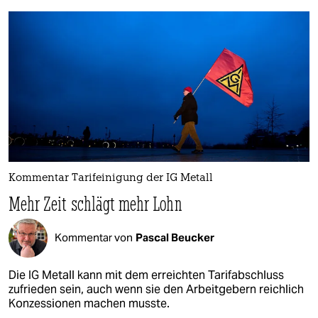
Kommentar Tarifeinigung der IG Metall
Mehr Zeit schlägt mehr Lohn
Kommentar von
Pascal Beucker
Die IG Metall kann mit dem erreichten Tarifabschluss
zufrieden sein, auch wenn sie den Arbeitgebern reichlich
Konzessionen machen musste.