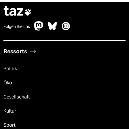
taz

Folgen Sie uns
Ressorts
Politik
Öko
Gesellschaft
Kultur
Sport