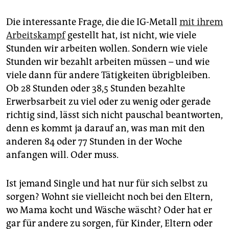
epaper login
Die interessante Frage, die die IG-Metall
mit ihrem
Arbeitskampf
gestellt hat, ist nicht, wie viele
Stunden wir arbeiten wollen. Sondern wie viele
Stunden wir bezahlt arbeiten müssen – und wie
viele dann für andere Tätigkeiten übrigbleiben.
Ob 28 Stunden oder 38,5 Stunden bezahlte
Erwerbsarbeit zu viel oder zu wenig oder gerade
richtig sind, lässt sich nicht pauschal beantworten,
denn es kommt ja darauf an, was man mit den
anderen 84 oder 77 Stunden in der Woche
anfangen will. Oder muss.
Ist jemand Single und hat nur für sich selbst zu
sorgen? Wohnt sie vielleicht noch bei den Eltern,
wo Mama kocht und Wäsche wäscht? Oder hat er
gar für andere zu sorgen, für Kinder, Eltern oder