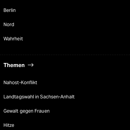
Berlin
Nord
Wahrheit
Themen
Nahost-Konflikt
Landtagswahl in Sachsen-Anhalt
Gewalt gegen Frauen
Hitze