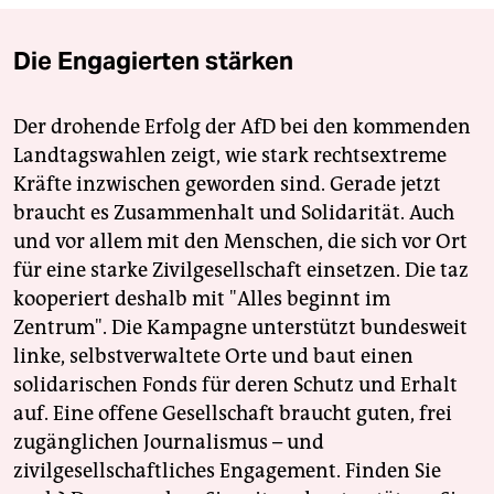
Die Engagierten stärken
Der drohende Erfolg der AfD bei den kommenden
Landtagswahlen zeigt, wie stark rechtsextreme
Kräfte inzwischen geworden sind. Gerade jetzt
braucht es Zusammenhalt und Solidarität. Auch
und vor allem mit den Menschen, die sich vor Ort
für eine starke Zivilgesellschaft einsetzen. Die taz
kooperiert deshalb mit "Alles beginnt im
Zentrum". Die Kampagne unterstützt bundesweit
linke, selbstverwaltete Orte und baut einen
solidarischen Fonds für deren Schutz und Erhalt
auf. Eine offene Gesellschaft braucht guten, frei
zugänglichen Journalismus – und
zivilgesellschaftliches Engagement. Finden Sie