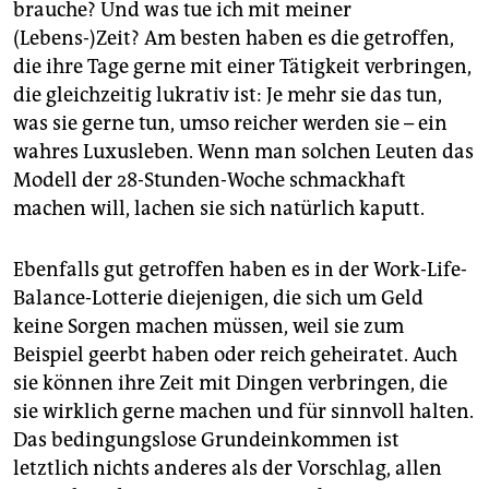
brauche? Und was tue ich mit meiner
(Lebens-)Zeit? Am besten haben es die getroffen,
die ihre Tage gerne mit einer Tätigkeit verbringen,
die gleichzeitig lukrativ ist: Je mehr sie das tun,
was sie gerne tun, umso reicher werden sie – ein
wahres Luxusleben. Wenn man solchen Leuten das
Modell der 28-Stunden-Woche schmackhaft
machen will, lachen sie sich natürlich kaputt.
Ebenfalls gut getroffen haben es in der Work-Life-
Balance-Lotterie diejenigen, die sich um Geld
keine Sorgen machen müssen, weil sie zum
Beispiel geerbt haben oder reich geheiratet. Auch
sie können ihre Zeit mit Dingen verbringen, die
sie wirklich gerne machen und für sinnvoll halten.
Das bedingungslose Grundeinkommen ist
letztlich nichts anderes als der Vorschlag, allen