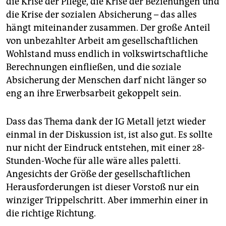
die Krise der Pflege, die Krise der Beziehungen und
die Krise der sozialen Absicherung – das alles
hängt miteinander zusammen. Der große Anteil
von unbezahlter Arbeit am gesellschaftlichen
Wohlstand muss endlich in volkswirtschaftliche
Berechnungen einfließen, und die soziale
Absicherung der Menschen darf nicht länger so
eng an ihre Erwerbsarbeit gekoppelt sein.
Dass das Thema dank der IG Metall jetzt wieder
einmal in der Diskussion ist, ist also gut. Es sollte
nur nicht der Eindruck entstehen, mit einer 28-
Stunden-Woche für alle wäre alles paletti.
Angesichts der Größe der gesellschaftlichen
Herausforderungen ist dieser Vorstoß nur ein
winziger Trippelschritt. Aber immerhin einer in
die richtige Richtung.