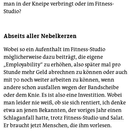
man in der Kneipe verbringt oder im Fitness-
Studio?
Abseits aller Nebelkerzen
Wobei so ein Aufenthalt im Fitness-Studio
möglicherweise dazu beiträgt, die eigene
„Employability“ zu erhöhen, also später mal pro
Stunde mehr Geld abrechnen zu können oder auch
mit 70 noch weiter arbeiten zu können, wenn
andere schon ausfallen wegen der Bandscheibe
oder dem Knie. Es ist also eine Investition. Wobei
man leider nie weiß, ob sie sich rentiert, ich denke
etwa an jenen Bekannten, der voriges Jahr einen
Schlaganfall hatte, trotz Fitness-Studio und Salat.
Er braucht jetzt Menschen, die ihm vorlesen.