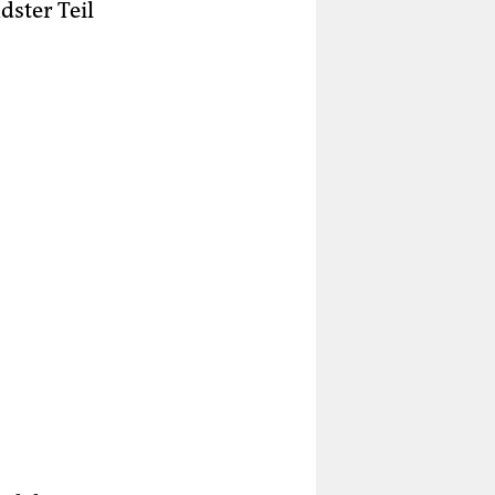
dster Teil