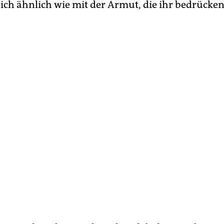
sich ähnlich wie mit der Armut, die ihr bedrücken