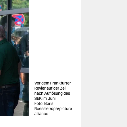
Vor dem Frankfurter
Revier auf der Zeil
nach Auflösung des
SEK im Juni
Foto: Boris
Roessler/dpa/picture
alliance