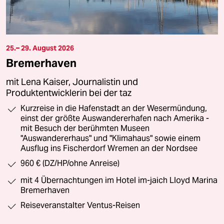
mehr zum Thema klimawandel
25.– 29. August 2026
Bremerhaven
mit Lena Kaiser, Journalistin und