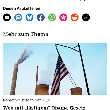
Diesen Artikel teilen
Mehr zum Thema
Kohleindustrie in den USA
Weg mit „lästigem“ Obama-Gesetz