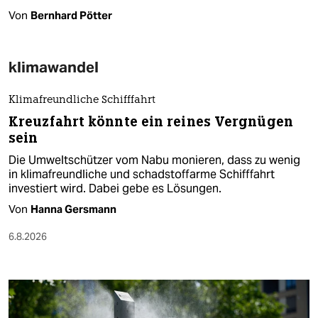
Von
Bernhard Pötter
klimawandel
Klimafreundliche Schifffahrt