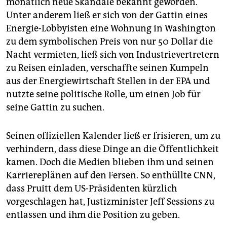
monatlich neue Skandale bekannt geworden.
Unter anderem ließ er sich von der Gattin eines
Energie-Lobbyisten eine Wohnung in Washington
zu dem symbolischen Preis von nur 50 Dollar die
Nacht vermieten, ließ sich von Industrievertretern
zu Reisen einladen, verschaffte seinen Kumpeln
aus der Energiewirtschaft Stellen in der EPA und
nutzte seine politische Rolle, um einen Job für
seine Gattin zu suchen.
Seinen offiziellen Kalender ließ er frisieren, um zu
verhindern, dass diese Dinge an die Öffentlichkeit
kamen. Doch die Medien blieben ihm und seinen
Karriereplänen auf den Fersen. So enthüllte CNN,
dass Pruitt dem US-Präsidenten kürzlich
vorgeschlagen hat, Justizminister Jeff Sessions zu
entlassen und ihm die Position zu geben.