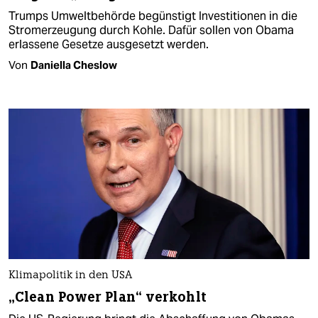
Trumps Umweltbehörde begünstigt Investitionen in die
Stromerzeugung durch Kohle. Dafür sollen von Obama
erlassene Gesetze ausgesetzt werden.
Von
Daniella Cheslow
Klimapolitik in den USA
„Clean Power Plan“ verkohlt