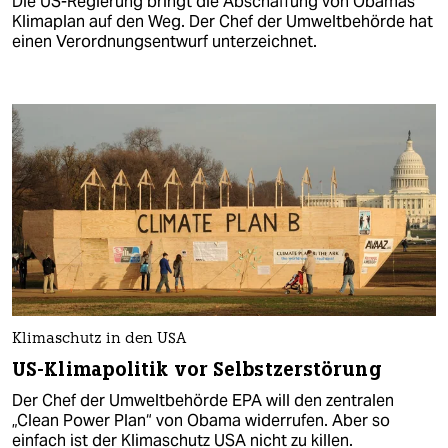
Die US-Regierung bringt die Abschaffung von Obamas
Klimaplan auf den Weg. Der Chef der Umweltbehörde hat
einen Verordnungsentwurf unterzeichnet.
Klimaschutz in den USA
US-Klimapolitik vor Selbstzerstörung
Der Chef der Umweltbehörde EPA will den zentralen
„Clean Power Plan“ von Obama widerrufen. Aber so
einfach ist der Klimaschutz USA nicht zu killen.