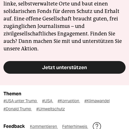
linke, selbstverwaltete Orte und baut einen
solidarischen Fonds für deren Schutz und Erhalt
auf. Eine offene Gesellschaft braucht guten, frei
zugänglichen Journalismus – und
zivilgesellschaftliches Engagement. Finden Sie
auch? Dann machen Sie mit und unterstützen Sie
unsere Aktion.
Jetzt unterstützen
Themen
#USA unter Trump
#USA
#Korruption
#Klimawandel
#Donald Trump
#Umweltschutz
Feedback
Kommentieren
Fehlerhinweis