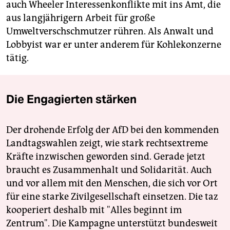
auch Wheeler Interessenkonflikte mit ins Amt, die
aus langjährigern Arbeit für große
Umweltverschschmutzer rühren. Als Anwalt und
Lobbyist war er unter anderem für Kohlekonzerne
tätig.
Die Engagierten stärken
Der drohende Erfolg der AfD bei den kommenden
Landtagswahlen zeigt, wie stark rechtsextreme
Kräfte inzwischen geworden sind. Gerade jetzt
braucht es Zusammenhalt und Solidarität. Auch
und vor allem mit den Menschen, die sich vor Ort
für eine starke Zivilgesellschaft einsetzen. Die taz
kooperiert deshalb mit "Alles beginnt im
Zentrum". Die Kampagne unterstützt bundesweit