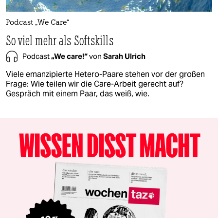
Podcast „We Care“
So viel mehr als Softskills
Podcast
„We care!“
von
Sarah Ulrich
Viele emanzipierte Hetero-Paare stehen vor der großen
Frage: Wie teilen wir die Care-Arbeit gerecht auf?
Gespräch mit einem Paar, das weiß, wie.