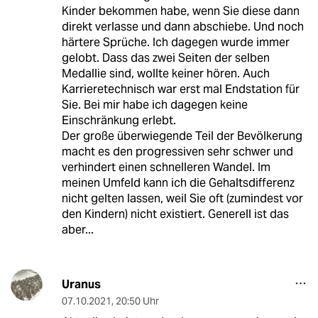
Kinder bekommen habe, wenn Sie diese dann
direkt verlasse und dann abschiebe. Und noch
härtere Sprüche. Ich dagegen wurde immer
gelobt. Dass das zwei Seiten der selben
Medallie sind, wollte keiner hören. Auch
Karrieretechnisch war erst mal Endstation für
Sie. Bei mir habe ich dagegen keine
Einschränkung erlebt.
Der große überwiegende Teil der Bevölkerung
macht es den progressiven sehr schwer und
verhindert einen schnelleren Wandel. Im
meinen Umfeld kann ich die Gehaltsdifferenz
nicht gelten lassen, weil Sie oft (zumindest vor
den Kindern) nicht existiert. Generell ist das
aber...
Uranus
07.10.2021
,
20:50 Uhr