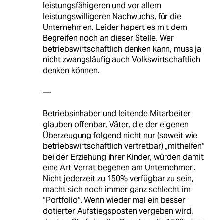
leistungsfähigeren und vor allem
leistungswilligeren Nachwuchs, für die
Unternehmen. Leider hapert es mit dem
Begreifen noch an dieser Stelle. Wer
betriebswirtschaftlich denken kann, muss ja
nicht zwangsläufig auch Volkswirtschaftlich
denken können.
—
Betriebsinhaber und leitende Mitarbeiter
glauben offenbar, Väter, die der eigenen
Überzeugung folgend nicht nur (soweit wie
betriebswirtschaftlich vertretbar) „mithelfen“
bei der Erziehung ihrer Kinder, würden damit
eine Art Verrat begehen am Unternehmen.
Nicht jederzeit zu 150% verfügbar zu sein,
macht sich noch immer ganz schlecht im
“Portfolio“. Wenn wieder mal ein besser
dotierter Aufstiegsposten vergeben wird,