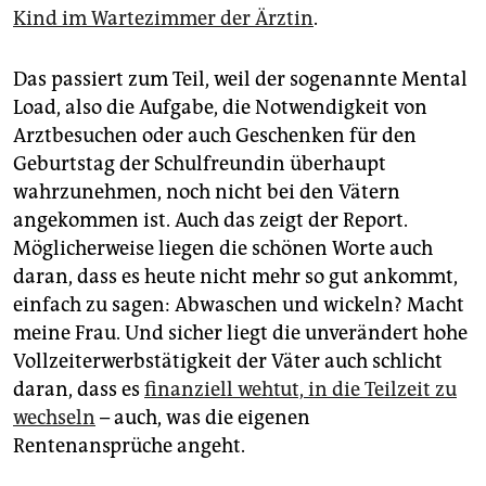
Kind im Wartezimmer der Ärztin
.
Das passiert zum Teil, weil der sogenannte Mental
Load, also die Aufgabe, die Notwendigkeit von
Arztbesuchen oder auch Geschenken für den
Geburtstag der Schulfreundin überhaupt
wahrzunehmen, noch nicht bei den Vätern
angekommen ist. Auch das zeigt der Report.
Möglicherweise liegen die schönen Worte auch
daran, dass es heute nicht mehr so gut ankommt,
einfach zu sagen: Abwaschen und wickeln? Macht
meine Frau. Und sicher liegt die unverändert hohe
Vollzeiterwerbstätigkeit der Väter auch schlicht
daran, dass es
finanziell wehtut, in die Teilzeit zu
wechseln
– auch, was die eigenen
Rentenansprüche angeht.