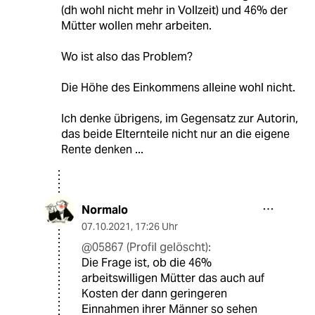
(dh wohl nicht mehr in Vollzeit) und 46% der
Mütter wollen mehr arbeiten.
Wo ist also das Problem?
Die Höhe des Einkommens alleine wohl nicht.
Ich denke übrigens, im Gegensatz zur Autorin,
das beide Elternteile nicht nur an die eigene
Rente denken ...
Normalo
07.10.2021
,
17:26 Uhr
@05867 (Profil gelöscht):
Die Frage ist, ob die 46%
arbeitswilligen Mütter das auch auf
Kosten der dann geringeren
Einnahmen ihrer Männer so sehen