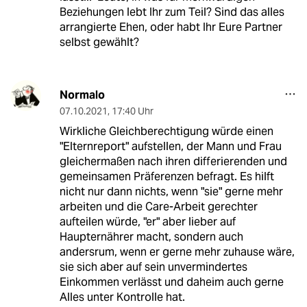
Beziehungen lebt Ihr zum Teil? Sind das alles
arrangierte Ehen, oder habt Ihr Eure Partner
selbst gewählt?
Normalo
07.10.2021
,
17:40 Uhr
Wirkliche Gleichberechtigung würde einen
"Elternreport" aufstellen, der Mann und Frau
gleichermaßen nach ihren differierenden und
gemeinsamen Präferenzen befragt. Es hilft
nicht nur dann nichts, wenn "sie" gerne mehr
arbeiten und die Care-Arbeit gerechter
aufteilen würde, "er" aber lieber auf
Haupternährer macht, sondern auch
andersrum, wenn er gerne mehr zuhause wäre,
sie sich aber auf sein unvermindertes
Einkommen verlässt und daheim auch gerne
Alles unter Kontrolle hat.