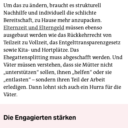
Um das zu ändern, braucht es strukturell
Nachhilfe und individuell die schlichte
Bereitschaft, zu Hause mehr anzupacken.
Elternzeit und Elterngeld
müssen ebenso
ausgebaut werden wie das Rückkehrrecht von
Teilzeit zu Vollzeit, das Entgelttransparenzgesetz
sowie Kita- und Hortplätze. Das
Ehegattensplitting muss abgeschafft werden. Und
Väter müssen verstehen, dass sie Mütter nicht
„unterstützen“ sollen, ihnen „helfen“ oder sie
„entlasten“ – sondern ihren Teil der Arbeit
erledigen. Dann lohnt sich auch ein Hurra für die
Väter.
Die Engagierten stärken