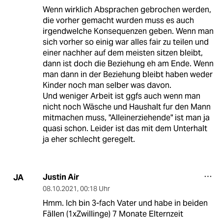
Wenn wirklich Absprachen gebrochen werden,
die vorher gemacht wurden muss es auch
irgendwelche Konsequenzen geben. Wenn man
sich vorher so einig war alles fair zu teilen und
einer nachher auf dem meisten sitzen bleibt,
dann ist doch die Beziehung eh am Ende. Wenn
man dann in der Beziehung bleibt haben weder
Kinder noch man selber was davon.
Und weniger Arbeit ist ggfs auch wenn man
nicht noch Wäsche und Haushalt fur den Mann
mitmachen muss, "Alleinerziehende" ist man ja
quasi schon. Leider ist das mit dem Unterhalt
ja eher schlecht geregelt.
Justin Air
JA
08.10.2021
,
00:18 Uhr
Hmm. Ich bin 3-fach Vater und habe in beiden
Fällen (1xZwillinge) 7 Monate Elternzeit