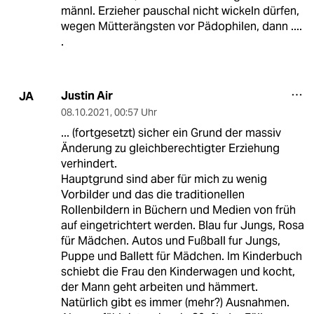
männl. Erzieher pauschal nicht wickeln dürfen,
wegen Mütterängsten vor Pädophilen, dann ....
.
Justin Air
JA
08.10.2021
,
00:57 Uhr
... (fortgesetzt) sicher ein Grund der massiv
Änderung zu gleichberechtigter Erziehung
verhindert.
Hauptgrund sind aber für mich zu wenig
Vorbilder und das die traditionellen
Rollenbildern in Büchern und Medien von früh
auf eingetrichtert werden. Blau fur Jungs, Rosa
für Mädchen. Autos und Fußball fur Jungs,
Puppe und Ballett für Mädchen. Im Kinderbuch
schiebt die Frau den Kinderwagen und kocht,
der Mann geht arbeiten und hämmert.
Natürlich gibt es immer (mehr?) Ausnahmen.