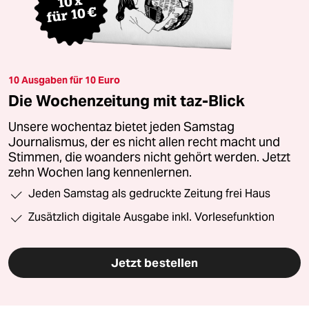
10 Ausgaben für 10 Euro
Die Wochenzeitung mit taz-Blick
Unsere wochentaz bietet jeden Samstag
Journalismus, der es nicht allen recht macht und
Stimmen, die woanders nicht gehört werden. Jetzt
zehn Wochen lang kennenlernen.
Jeden Samstag als gedruckte Zeitung frei Haus
Zusätzlich digitale Ausgabe inkl. Vorlesefunktion
Jetzt bestellen