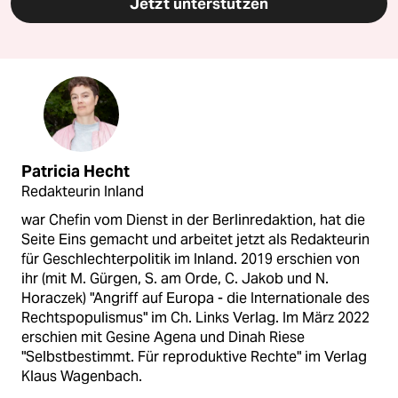
Jetzt unterstützen
Patricia Hecht
Redakteurin Inland
war Chefin vom Dienst in der Berlinredaktion, hat die
Seite Eins gemacht und arbeitet jetzt als Redakteurin
für Geschlechterpolitik im Inland. 2019 erschien von
ihr (mit M. Gürgen, S. am Orde, C. Jakob und N.
Horaczek) "Angriff auf Europa - die Internationale des
Rechtspopulismus" im Ch. Links Verlag. Im März 2022
erschien mit Gesine Agena und Dinah Riese
"Selbstbestimmt. Für reproduktive Rechte" im Verlag
Klaus Wagenbach.