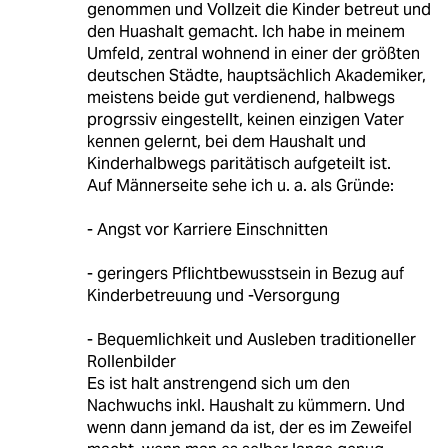
genommen und Vollzeit die Kinder betreut und
den Huashalt gemacht. Ich habe in meinem
Umfeld, zentral wohnend in einer der größten
deutschen Städte, hauptsächlich Akademiker,
meistens beide gut verdienend, halbwegs
progrssiv eingestellt, keinen einzigen Vater
kennen gelernt, bei dem Haushalt und
Kinderhalbwegs paritätisch aufgeteilt ist.
Auf Männerseite sehe ich u. a. als Gründe:
- Angst vor Karriere Einschnitten
- geringers Pflichtbewusstsein in Bezug auf
Kinderbetreuung und -Versorgung
- Bequemlichkeit und Ausleben traditioneller
Rollenbilder
Es ist halt anstrengend sich um den
Nachwuchs inkl. Haushalt zu kümmern. Und
wenn dann jemand da ist, der es im Zeweifel