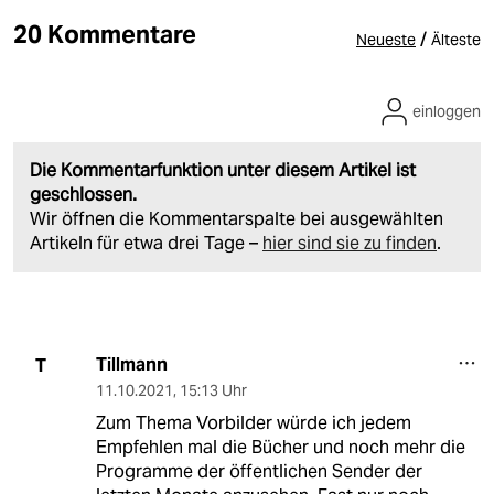
20 Kommentare
/
Neueste
Älteste
einloggen
Die Kommentarfunktion unter diesem Artikel ist
geschlossen.
Wir öffnen die Kommentarspalte bei ausgewählten
Artikeln für etwa drei Tage –
hier sind sie zu finden
.
Tillmann
T
11.10.2021
,
15:13 Uhr
Zum Thema Vorbilder würde ich jedem
Empfehlen mal die Bücher und noch mehr die
Programme der öffentlichen Sender der