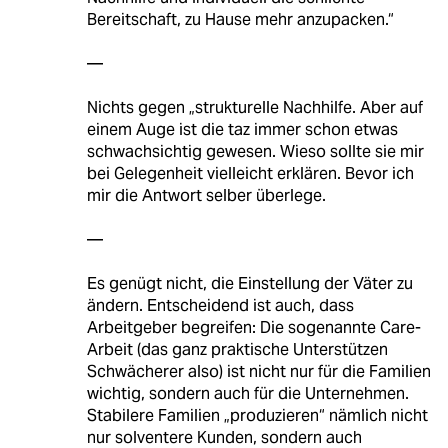
Bereitschaft, zu Hause mehr anzupacken.“
—
Nichts gegen „strukturelle Nachhilfe. Aber auf
einem Auge ist die taz immer schon etwas
schwachsichtig gewesen. Wieso sollte sie mir
bei Gelegenheit vielleicht erklären. Bevor ich
mir die Antwort selber überlege.
—
Es genügt nicht, die Einstellung der Väter zu
ändern. Entscheidend ist auch, dass
Arbeitgeber begreifen: Die sogenannte Care-
Arbeit (das ganz praktische Unterstützen
Schwächerer also) ist nicht nur für die Familien
wichtig, sondern auch für die Unternehmen.
Stabilere Familien „produzieren“ nämlich nicht
nur solventere Kunden, sondern auch