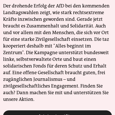
Der drohende Erfolg der AfD bei den kommenden
Landtagswahlen zeigt, wie stark rechtsextreme
Kräfte inzwischen geworden sind. Gerade jetzt
braucht es Zusammenhalt und Solidarität. Auch
und vor allem mit den Menschen, die sich vor Ort
für eine starke Zivilgesellschaft einsetzen. Die taz
kooperiert deshalb mit "Alles beginnt im
Zentrum". Die Kampagne unterstützt bundesweit
linke, selbstverwaltete Orte und baut einen
solidarischen Fonds für deren Schutz und Erhalt
auf. Eine offene Gesellschaft braucht guten, frei
zugänglichen Journalismus – und
zivilgesellschaftliches Engagement. Finden Sie
auch? Dann machen Sie mit und unterstützen Sie
unsere Aktion.