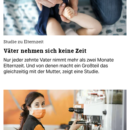
Studie zu Elternzeit
Väter nehmen sich keine Zeit
Nur jeder zehnte Vater nimmt mehr als zwei Monate
Elternzeit. Und von denen macht ein Großteil das
gleichzeitig mit der Mutter, zeigt eine Studie.