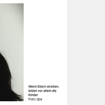
Wenn Eltern streiten,
leiden vor allem die
Kinder
Foto: dpa