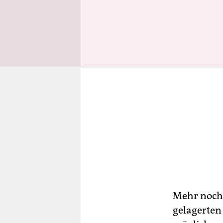
Mehr noch: 
gelagerten