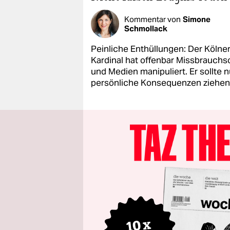
Kommentar von
Simone
Schmollack
Peinliche Enthüllungen: Der Kölne
Kardinal hat offenbar Missbrauchs
und Medien manipuliert. Er sollte 
persönliche Konsequenzen ziehen