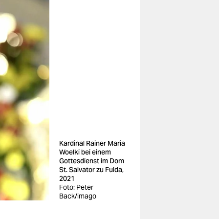
Kardinal Rainer Maria
Woelki bei einem
Gottesdienst im Dom
St. Salvator zu Fulda,
2021
Foto: Peter
Back/imago