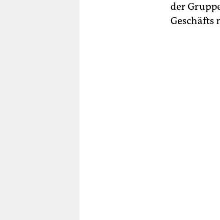
der Gruppe
Geschäfts 