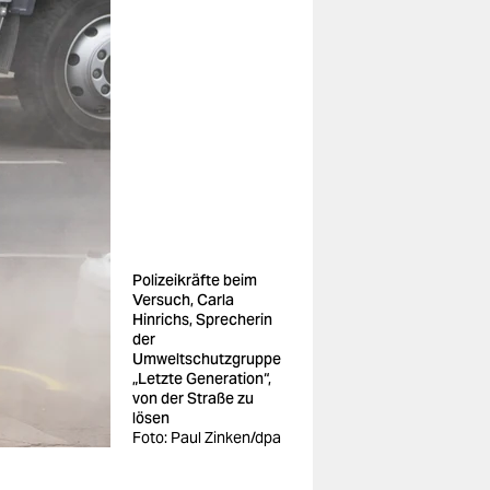
Polizeikräfte beim
Versuch, Carla
Hinrichs, Sprecherin
der
Umweltschutzgruppe
„Letzte Generation“,
von der Straße zu
lösen
Foto: Paul Zinken/dpa