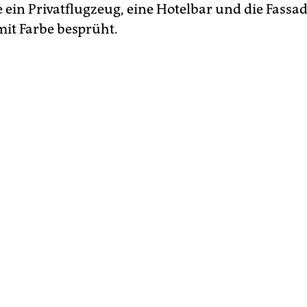
 ein Privatflugzeug, eine Hotelbar und die Fassad
mit Farbe besprüht.