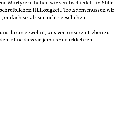
on Märtyrern haben wir verabschiedet
– in Still
schreiblichen Hilflosigkeit. Trotzdem müssen wi
, einfach so, als sei nichts geschehen.
uns daran gewöhnt, uns von unseren Lieben zu
den, ohne dass sie jemals zurückkehren.