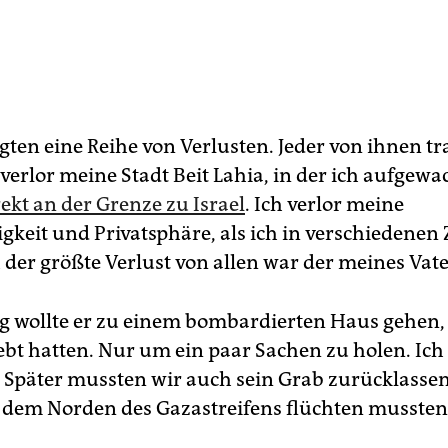
gten eine Reihe von Verlusten. Jeder von ihnen tr
 verlor meine Stadt Beit Lahia, in der ich aufgewa
irekt an der Grenze zu Israel
. Ich verlor meine
keit und Privatsphäre, als ich in verschiedenen 
 der größte Verlust von allen war der meines Vate
g wollte er zu einem bombardierten Haus gehen,
ebt hatten. Nur um ein paar Sachen zu holen. Ich
. Später mussten wir auch sein Grab zurücklassen
 dem Norden des Gazastreifens flüchten mussten