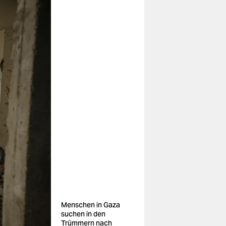
Menschen in Gaza
suchen in den
Trümmern nach