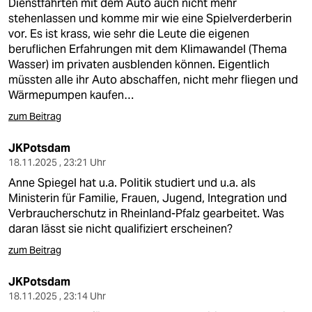
Dienstfahrten mit dem Auto auch nicht mehr
stehenlassen und komme mir wie eine Spielverderberin
vor. Es ist krass, wie sehr die Leute die eigenen
beruflichen Erfahrungen mit dem Klimawandel (Thema
Wasser) im privaten ausblenden können. Eigentlich
müssten alle ihr Auto abschaffen, nicht mehr fliegen und
Wärmepumpen kaufen…
zum Beitrag
JKPotsdam
18.11.2025 , 23:21 Uhr
Anne Spiegel hat u.a. Politik studiert und u.a. als
Ministerin für Familie, Frauen, Jugend, Integration und
Verbraucherschutz in Rheinland-Pfalz gearbeitet. Was
daran lässt sie nicht qualifiziert erscheinen?
zum Beitrag
JKPotsdam
18.11.2025 , 23:14 Uhr