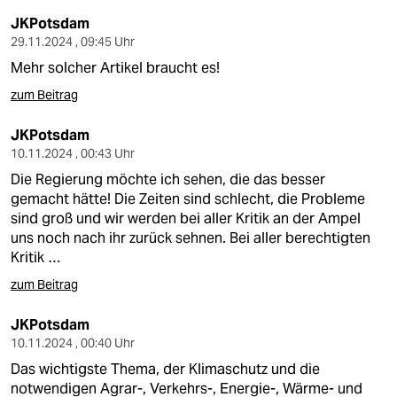
JKPotsdam
29.11.2024 , 09:45 Uhr
Mehr solcher Artikel braucht es!
zum Beitrag
JKPotsdam
10.11.2024 , 00:43 Uhr
Die Regierung möchte ich sehen, die das besser
gemacht hätte! Die Zeiten sind schlecht, die Probleme
sind groß und wir werden bei aller Kritik an der Ampel
uns noch nach ihr zurück sehnen. Bei aller berechtigten
Kritik …
zum Beitrag
JKPotsdam
10.11.2024 , 00:40 Uhr
Das wichtigste Thema, der Klimaschutz und die
notwendigen Agrar-, Verkehrs-, Energie-, Wärme- und