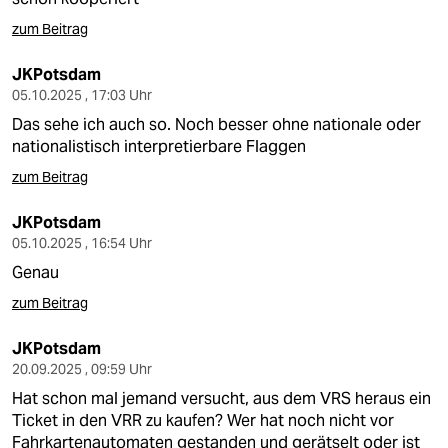
zum Beitrag
JKPotsdam
05.10.2025 , 17:03 Uhr
Das sehe ich auch so. Noch besser ohne nationale oder
nationalistisch interpretierbare Flaggen
zum Beitrag
JKPotsdam
05.10.2025 , 16:54 Uhr
Genau
zum Beitrag
JKPotsdam
20.09.2025 , 09:59 Uhr
Hat schon mal jemand versucht, aus dem VRS heraus ein
Ticket in den VRR zu kaufen? Wer hat noch nicht vor
Fahrkartenautomaten gestanden und gerätselt oder ist