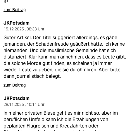
👍
zum Beitrag
JKPotsdam
15.12.2025 , 08:33 Uhr
Guter Artikel. Der Titel suggeriert allerdings, es gäbe
jemanden, der Schadenfreude geäußert hätte. Ich kenne
niemanden. Und die muslimische Gemeinde hat sich
distanziert. Klar kann man annehmen, dass es Leute gibt,
die solche Morde gut finden, es scheinen ja immer
wieder Leute zu geben, die sie durchführen. Aber bitte
dann journalistisch belegt.
zum Beitrag
JKPotsdam
28.11.2025 , 10:11 Uhr
In meiner privaten Blase geht es mir nicht so, aber im
beruflichen Umfeld kann ich die Erzählungen von
geplanten Flugreisen und Kreuzfahrten oder