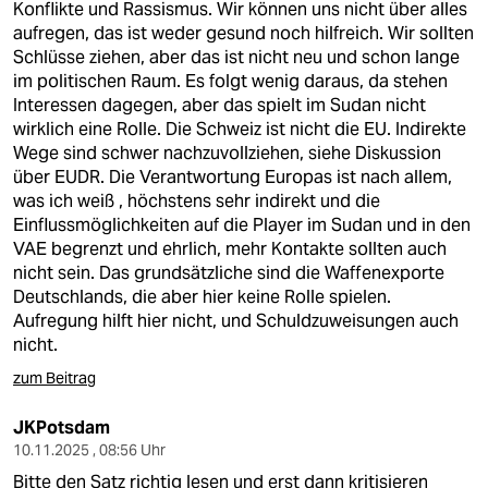
Konflikte und Rassismus. Wir können uns nicht über alles
aufregen, das ist weder gesund noch hilfreich. Wir sollten
Schlüsse ziehen, aber das ist nicht neu und schon lange
im politischen Raum. Es folgt wenig daraus, da stehen
Interessen dagegen, aber das spielt im Sudan nicht
wirklich eine Rolle. Die Schweiz ist nicht die EU. Indirekte
Wege sind schwer nachzuvollziehen, siehe Diskussion
über EUDR. Die Verantwortung Europas ist nach allem,
was ich weiß , höchstens sehr indirekt und die
Einflussmöglichkeiten auf die Player im Sudan und in den
VAE begrenzt und ehrlich, mehr Kontakte sollten auch
nicht sein. Das grundsätzliche sind die Waffenexporte
Deutschlands, die aber hier keine Rolle spielen.
Aufregung hilft hier nicht, und Schuldzuweisungen auch
nicht.
zum Beitrag
JKPotsdam
10.11.2025 , 08:56 Uhr
Bitte den Satz richtig lesen und erst dann kritisieren