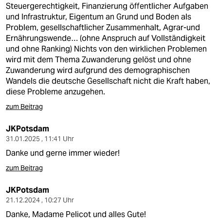
Steuergerechtigkeit, Finanzierung öffentlicher Aufgaben
und Infrastruktur, Eigentum an Grund und Boden als
Problem, gesellschaftlicher Zusammenhalt, Agrar-und
Ernährungswende… (ohne Anspruch auf Vollständigkeit
und ohne Ranking) Nichts von den wirklichen Problemen
wird mit dem Thema Zuwanderung gelöst und ohne
Zuwanderung wird aufgrund des demographischen
Wandels die deutsche Gesellschaft nicht die Kraft haben,
diese Probleme anzugehen.
zum Beitrag
JKPotsdam
31.01.2025 , 11:41 Uhr
Danke und gerne immer wieder!
zum Beitrag
JKPotsdam
21.12.2024 , 10:27 Uhr
Danke, Madame Pelicot und alles Gute!