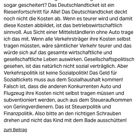
sogar gescheitert? Das Deutschlandticket ist ein
Riesenfortschritt für Alle! Das Deutschlandticket deckt
noch nicht die Kosten ab. Wenn es teurer wird und damit
diese Kosten abbildet, ist das betriebswirtschaftlich
sinnvoll. Aus Sicht einer Mittelständlerin ohne Auto trage
ich das mit. Wenn alle Verkehrsträger ihre Kosten selbst
tragen müssten, wäre sämtlicher Verkehr teurer und das
würde sich auf das gesamte wirtschaftliche und
gesellschaftliche Leben auswirken. Gesellschaftspolitisch
gesehen, ist das natürlich nicht sozial verträglich. Aber
Verkehrspolitik ist keine Sozialpolitik! Das Geld für
Sozialtickets muss aus dem Sozialhaushalt kommen!
Falsch ist, dass die anderen Konkurrenten Auto und
Flugzeug ihre Kosten nicht selbst tragen müssen und
subventioniert werden, auch aus dem Steueraufkommen
von Geringverdienern. Das ist Steuerpolitik und
Finanzpolitik. Also bitte an den richtigen Schrauben
drehen und nicht das Kind mit dem Bade ausschütten!
zum Beitrag