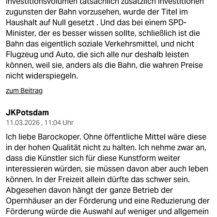
Investitionsvolumen tatsächlich zusätzlich Investitionen
zugunsten der Bahn vorzusehen, wurde der Titel im
Haushalt auf Null gesetzt . Und das bei einem SPD-
Minister, der es besser wissen sollte, schließlich ist die
Bahn das eigentlich soziale Verkehrsmittel, und nicht
Flugzeug und Auto, die sich alle nur deshalb leisten
können, weil sie, anders als die Bahn, die wahren Preise
nicht widerspiegeln.
zum Beitrag
JKPotsdam
11.03.2026 , 11:04 Uhr
Ich liebe Barockoper. Ohne öffentliche Mittel wäre diese
in der hohen Qualität nicht zu halten. Ich nehme zwar an,
dass die Künstler sich für diese Kunstform weiter
interessieren würden, sie müssen davon aber auch leben
können. In der Freizeit allein dürfte das schwer sein.
Abgesehen davon hängt der ganze Betrieb der
Opernhäuser an der Förderung und eine Reduzierung der
Förderung würde die Auswahl auf weniger und allgemein