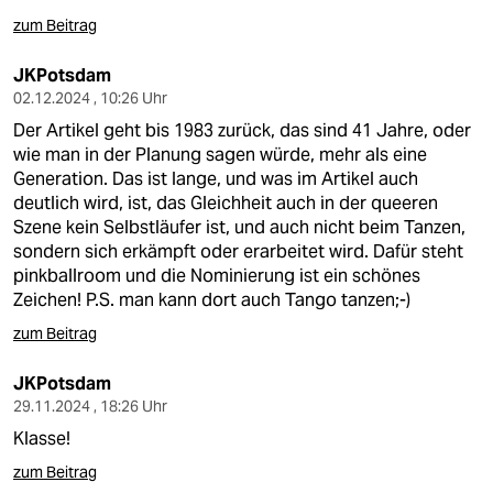
zum Beitrag
JKPotsdam
02.12.2024 , 10:26 Uhr
Der Artikel geht bis 1983 zurück, das sind 41 Jahre, oder
wie man in der Planung sagen würde, mehr als eine
Generation. Das ist lange, und was im Artikel auch
deutlich wird, ist, das Gleichheit auch in der queeren
Szene kein Selbstläufer ist, und auch nicht beim Tanzen,
sondern sich erkämpft oder erarbeitet wird. Dafür steht
pinkballroom und die Nominierung ist ein schönes
Zeichen! P.S. man kann dort auch Tango tanzen;-)
zum Beitrag
JKPotsdam
29.11.2024 , 18:26 Uhr
Klasse!
zum Beitrag