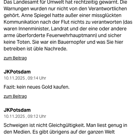
Das Landesamt für Umwelt hat rechtzeitig gewarnt. Die
Warnungen wurden nur nicht von den Verantwortlichen
gehört. Anne Spiegel hatte außer einer missglückten
Kommunikation nach der Flut nichts zu verantworten (das
waren Innenminister, Landrat und der eine oder andere
arme überforderte Feuerwehrhauptmann) und sicher
keine Toten. Sie war ein Bauernopfer und was Sie hier
betreiben ist üble Nachrede.
zum Beitrag
JKPotsdam
10.11.2025 , 09:14 Uhr
Fazit: kein neues Gold kaufen.
zum Beitrag
JKPotsdam
10.11.2025 , 09:12 Uhr
Schweigen ist nicht Gleichgültigkeit. Man liest genug in
den Medien. Es gibt übrigens auf der ganzen Welt