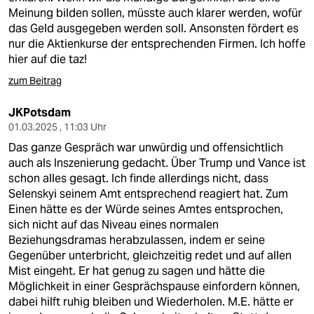
Meinung bilden sollen, müsste auch klarer werden, wofür
das Geld ausgegeben werden soll. Ansonsten fördert es
nur die Aktienkurse der entsprechenden Firmen. Ich hoffe
hier auf die taz!
zum Beitrag
JKPotsdam
01.03.2025 , 11:03 Uhr
Das ganze Gespräch war unwürdig und offensichtlich
auch als Inszenierung gedacht. Über Trump und Vance ist
schon alles gesagt. Ich finde allerdings nicht, dass
Selenskyi seinem Amt entsprechend reagiert hat. Zum
Einen hätte es der Würde seines Amtes entsprochen,
sich nicht auf das Niveau eines normalen
Beziehungsdramas herabzulassen, indem er seine
Gegenüber unterbricht, gleichzeitig redet und auf allen
Mist eingeht. Er hat genug zu sagen und hätte die
Möglichkeit in einer Gesprächspause einfordern können,
dabei hilft ruhig bleiben und Wiederholen. M.E. hätte er