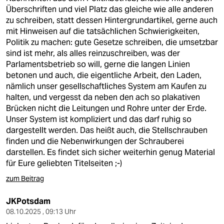
Überschriften und viel Platz das gleiche wie alle anderen
zu schreiben, statt dessen Hintergrundartikel, gerne auch
mit Hinweisen auf die tatsächlichen Schwierigkeiten,
Politik zu machen: gute Gesetze schreiben, die umsetzbar
sind ist mehr, als alles reinzuschreiben, was der
Parlamentsbetrieb so will, gerne die langen Linien
betonen und auch, die eigentliche Arbeit, den Laden,
nämlich unser gesellschaftliches System am Kaufen zu
halten, und vergesst da neben den ach so plakativen
Brücken nicht die Leitungen und Rohre unter der Erde.
Unser System ist kompliziert und das darf ruhig so
dargestellt werden. Das heißt auch, die Stellschrauben
finden und die Nebenwirkungen der Schrauberei
darstellen. Es findet sich sicher weiterhin genug Material
für Eure geliebten Titelseiten ;-)
zum Beitrag
JKPotsdam
08.10.2025 , 09:13 Uhr