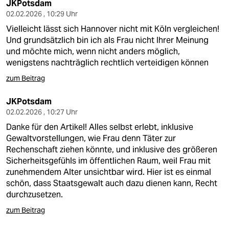
JKPotsdam
02.02.2026 , 10:29 Uhr
Vielleicht lässt sich Hannover nicht mit Köln vergleichen!
Und grundsätzlich bin ich als Frau nicht Ihrer Meinung
und möchte mich, wenn nicht anders möglich,
wenigstens nachträglich rechtlich verteidigen können
zum Beitrag
JKPotsdam
02.02.2026 , 10:27 Uhr
Danke für den Artikel! Alles selbst erlebt, inklusive
Gewaltvorstellungen, wie Frau denn Täter zur
Rechenschaft ziehen könnte, und inklusive des größeren
Sicherheitsgefühls im öffentlichen Raum, weil Frau mit
zunehmendem Alter unsichtbar wird. Hier ist es einmal
schön, dass Staatsgewalt auch dazu dienen kann, Recht
durchzusetzen.
zum Beitrag