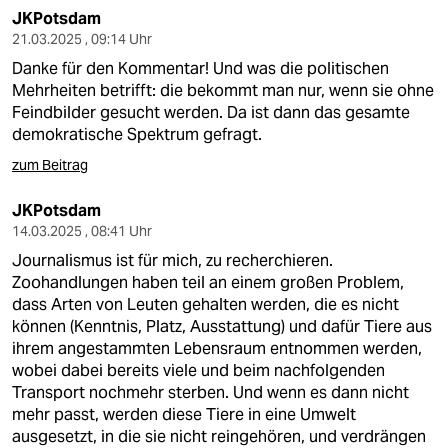
JKPotsdam
21.03.2025 , 09:14 Uhr
Danke für den Kommentar! Und was die politischen
Mehrheiten betrifft: die bekommt man nur, wenn sie ohne
Feindbilder gesucht werden. Da ist dann das gesamte
demokratische Spektrum gefragt.
zum Beitrag
JKPotsdam
14.03.2025 , 08:41 Uhr
Journalismus ist für mich, zu recherchieren.
Zoohandlungen haben teil an einem großen Problem,
dass Arten von Leuten gehalten werden, die es nicht
können (Kenntnis, Platz, Ausstattung) und dafür Tiere aus
ihrem angestammten Lebensraum entnommen werden,
wobei dabei bereits viele und beim nachfolgenden
Transport nochmehr sterben. Und wenn es dann nicht
mehr passt, werden diese Tiere in eine Umwelt
ausgesetzt, in die sie nicht reingehören, und verdrängen