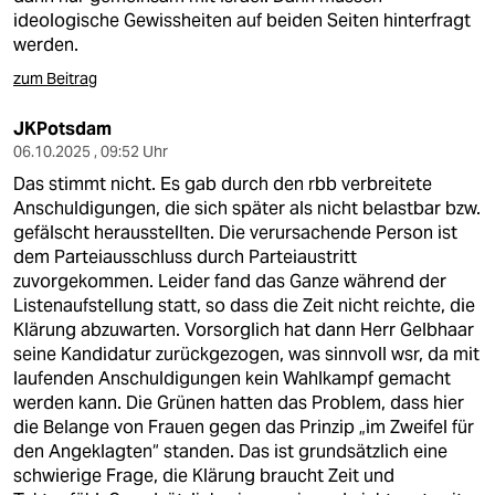
ideologische Gewissheiten auf beiden Seiten hinterfragt
werden.
zum Beitrag
JKPotsdam
06.10.2025 , 09:52 Uhr
Das stimmt nicht. Es gab durch den rbb verbreitete
Anschuldigungen, die sich später als nicht belastbar bzw.
gefälscht herausstellten. Die verursachende Person ist
dem Parteiausschluss durch Parteiaustritt
zuvorgekommen. Leider fand das Ganze während der
Listenaufstellung statt, so dass die Zeit nicht reichte, die
Klärung abzuwarten. Vorsorglich hat dann Herr Gelbhaar
seine Kandidatur zurückgezogen, was sinnvoll wsr, da mit
laufenden Anschuldigungen kein Wahlkampf gemacht
werden kann. Die Grünen hatten das Problem, dass hier
die Belange von Frauen gegen das Prinzip „im Zweifel für
den Angeklagten“ standen. Das ist grundsätzlich eine
schwierige Frage, die Klärung braucht Zeit und