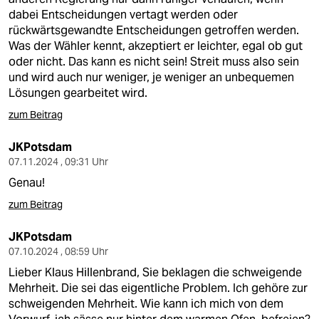
dabei Entscheidungen vertagt werden oder
rückwärtsgewandte Entscheidungen getroffen werden.
Was der Wähler kennt, akzeptiert er leichter, egal ob gut
oder nicht. Das kann es nicht sein! Streit muss also sein
und wird auch nur weniger, je weniger an unbequemen
Lösungen gearbeitet wird.
zum Beitrag
JKPotsdam
07.11.2024 , 09:31 Uhr
Genau!
zum Beitrag
JKPotsdam
07.10.2024 , 08:59 Uhr
Lieber Klaus Hillenbrand, Sie beklagen die schweigende
Mehrheit. Die sei das eigentliche Problem. Ich gehöre zur
schweigenden Mehrheit. Wie kann ich mich von dem