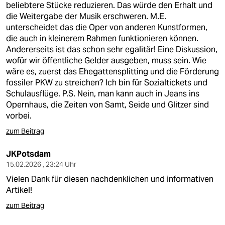
beliebtere Stücke reduzieren. Das würde den Erhalt und
die Weitergabe der Musik erschweren. M.E.
unterscheidet das die Oper von anderen Kunstformen,
die auch in kleinerem Rahmen funktionieren können.
Andererseits ist das schon sehr egalitär! Eine Diskussion,
wofür wir öffentliche Gelder ausgeben, muss sein. Wie
wäre es, zuerst das Ehegattensplitting und die Förderung
fossiler PKW zu streichen? Ich bin für Sozialtickets und
Schulausflüge. P.S. Nein, man kann auch in Jeans ins
Opernhaus, die Zeiten von Samt, Seide und Glitzer sind
vorbei.
zum Beitrag
JKPotsdam
15.02.2026 , 23:24 Uhr
Vielen Dank für diesen nachdenklichen und informativen
Artikel!
zum Beitrag