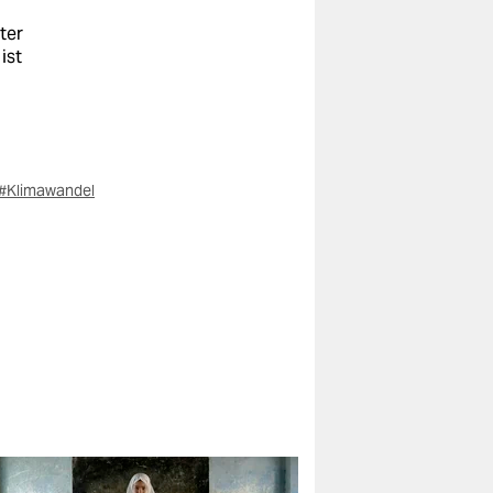
ter
ist
#Klimawandel