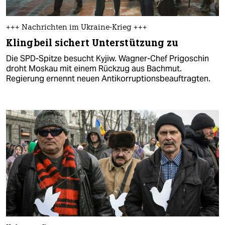
+++ Nachrichten im Ukraine-Krieg +++
Klingbeil sichert Unterstützung zu
Die SPD-Spitze besucht Kyjiw. Wagner-Chef Prigoschin
droht Moskau mit einem Rückzug aus Bachmut.
Regierung ernennt neuen Antikorruptionsbeauftragten.