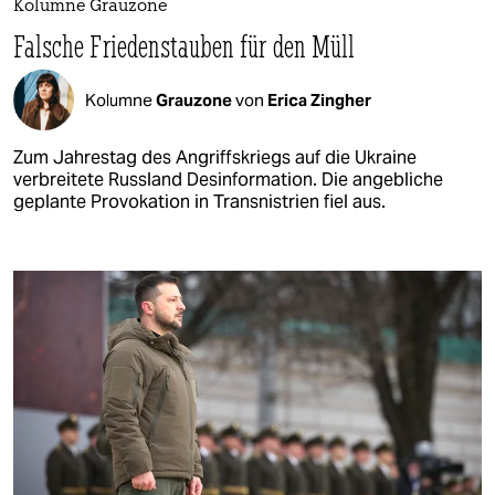
Kolumne Grauzone
Falsche Friedenstauben für den Müll
Kolumne
Grauzone
von
Erica Zingher
Zum Jahrestag des Angriffskriegs auf die Ukraine
verbreitete Russland Desinformation. Die angebliche
geplante Provokation in Transnistrien fiel aus.