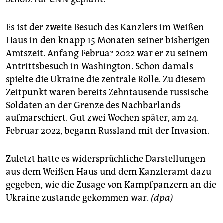
Es ist der zweite Besuch des Kanzlers im Weißen
Haus in den knapp 15 Monaten seiner bisherigen
Amtszeit. Anfang Februar 2022 war er zu seinem
Antrittsbesuch in Washington. Schon damals
spielte die Ukraine die zentrale Rolle. Zu diesem
Zeitpunkt waren bereits Zehntausende russische
Soldaten an der Grenze des Nachbarlands
aufmarschiert. Gut zwei Wochen später, am 24.
Februar 2022, begann Russland mit der Invasion.
Zuletzt hatte es widersprüchliche Darstellungen
aus dem Weißen Haus und dem Kanzleramt dazu
gegeben, wie die Zusage von Kampfpanzern an die
Ukraine zustande gekommen war.
(dpa)