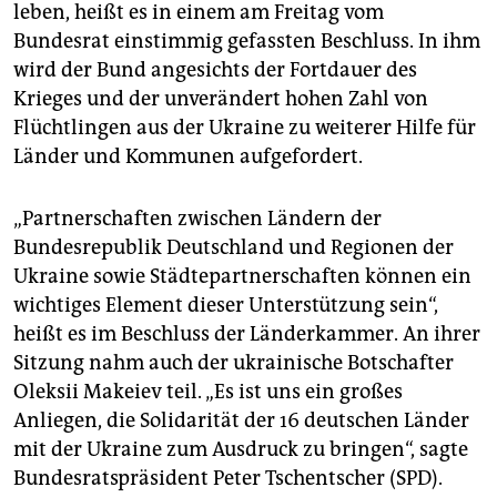
leben, heißt es in einem am Freitag vom
Bundesrat einstimmig gefassten Beschluss. In ihm
wird der Bund angesichts der Fortdauer des
Krieges und der unverändert hohen Zahl von
Flüchtlingen aus der Ukraine zu weiterer Hilfe für
Länder und Kommunen aufgefordert.
„Partnerschaften zwischen Ländern der
Bundesrepublik Deutschland und Regionen der
Ukraine sowie Städtepartnerschaften können ein
wichtiges Element dieser Unterstützung sein“,
heißt es im Beschluss der Länderkammer. An ihrer
Sitzung nahm auch der ukrainische Botschafter
Oleksii Makeiev teil. „Es ist uns ein großes
Anliegen, die Solidarität der 16 deutschen Länder
mit der Ukraine zum Ausdruck zu bringen“, sagte
Bundesratspräsident Peter Tschentscher (SPD).