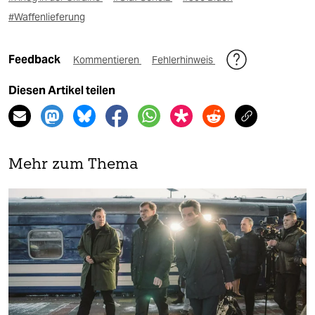
#Waffenlieferung
Feedback
Kommentieren
Fehlerhinweis
Diesen Artikel teilen
Mehr zum Thema