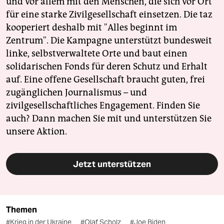
und vor allem mit den Menschen, die sich vor Ort
für eine starke Zivilgesellschaft einsetzen. Die taz
kooperiert deshalb mit "Alles beginnt im
Zentrum". Die Kampagne unterstützt bundesweit
linke, selbstverwaltete Orte und baut einen
solidarischen Fonds für deren Schutz und Erhalt
auf. Eine offene Gesellschaft braucht guten, frei
zugänglichen Journalismus – und
zivilgesellschaftliches Engagement. Finden Sie
auch? Dann machen Sie mit und unterstützen Sie
unsere Aktion.
Jetzt unterstützen
Themen
#Krieg in der Ukraine
#Olaf Scholz
#Joe Biden