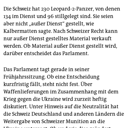
Die Schweiz hat 230 Leopard-2-Panzer, von denen
134 im Dienst und 96 stillgelegt sind. Sie seien
aber nicht „außer Dienst“ gestellt, wie
Kalbermatten sagte. Nach Schweizer Recht kann
nur außer Dienst gestelltes Material verkauft
werden. Ob Material außer Dienst gestellt wird,
darüber entscheidet das Parlament.
Das Parlament tagt gerade in seiner
Frühjahrssitzung. Ob eine Entscheidung
kurzfristig fällt, steht nicht fest. Über
Waffenlieferungen im Zusammenhang mit dem
Krieg gegen die Ukraine wird zurzeit heftig
diskutiert. Unter Hinweis auf die Neutralität hat
die Schweiz Deutschland und anderen Ländern die
Weitergabe von Schweizer Munition an die