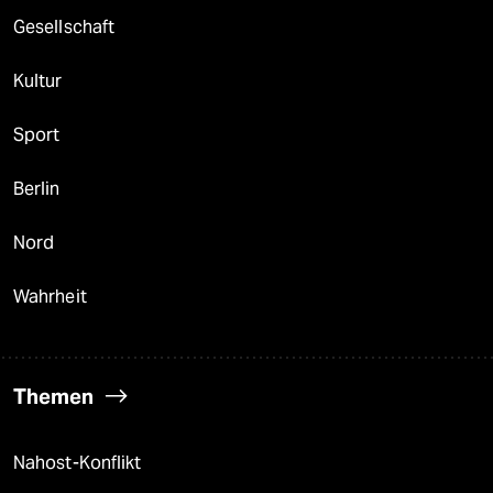
Gesellschaft
Kultur
Sport
Berlin
Nord
Wahrheit
Themen
Nahost-Konflikt