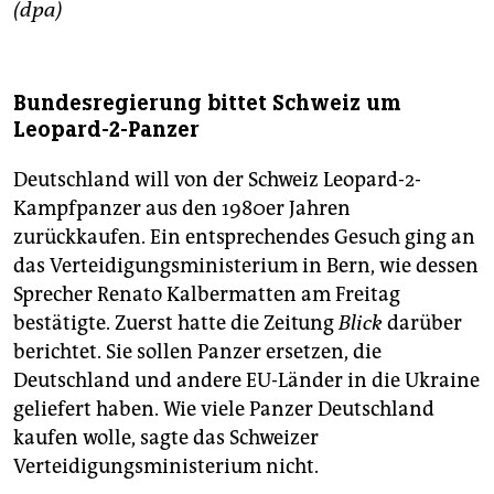
(dpa)
Bundesregierung bittet Schweiz um
Leopard-2-Panzer
Deutschland will von der Schweiz Leopard-2-
Kampfpanzer aus den 1980er Jahren
zurückkaufen. Ein entsprechendes Gesuch ging an
das Verteidigungsministerium in Bern, wie dessen
Sprecher Renato Kalbermatten am Freitag
bestätigte. Zuerst hatte die Zeitung
Blick
darüber
berichtet. Sie sollen Panzer ersetzen, die
Deutschland und andere EU-Länder in die Ukraine
geliefert haben. Wie viele Panzer Deutschland
kaufen wolle, sagte das Schweizer
Verteidigungsministerium nicht.