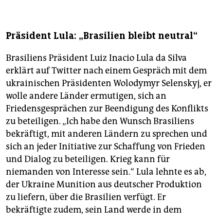
Präsident Lula: „Brasilien bleibt neutral“
Brasiliens Präsident Luiz Inacio Lula da Silva
erklärt auf Twitter nach einem Gespräch mit dem
ukrainischen Präsidenten Wolodymyr Selenskyj, er
wolle andere Länder ermutigen, sich an
Friedensgesprächen zur Beendigung des Konflikts
zu beteiligen. „Ich habe den Wunsch Brasiliens
bekräftigt, mit anderen Ländern zu sprechen und
sich an jeder Initiative zur Schaffung von Frieden
und Dialog zu beteiligen. Krieg kann für
niemanden von Interesse sein.“ Lula lehnte es ab,
der Ukraine Munition aus deutscher Produktion
zu liefern, über die Brasilien verfügt. Er
bekräftigte zudem, sein Land werde in dem