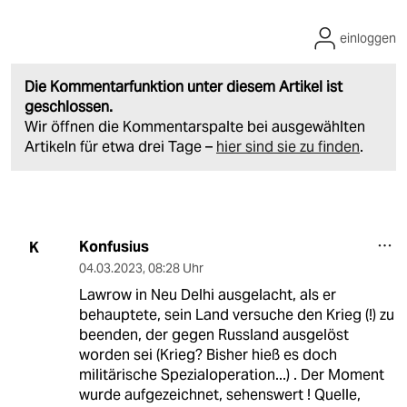
einloggen
Die Kommentarfunktion unter diesem Artikel ist
geschlossen.
Wir öffnen die Kommentarspalte bei ausgewählten
Artikeln für etwa drei Tage –
hier sind sie zu finden
.
Konfusius
K
04.03.2023
,
08:28 Uhr
Lawrow in Neu Delhi ausgelacht, als er
behauptete, sein Land versuche den Krieg (!) zu
beenden, der gegen Russland ausgelöst
worden sei (Krieg? Bisher hieß es doch
militärische Spezialoperation...) . Der Moment
wurde aufgezeichnet, sehenswert ! Quelle,