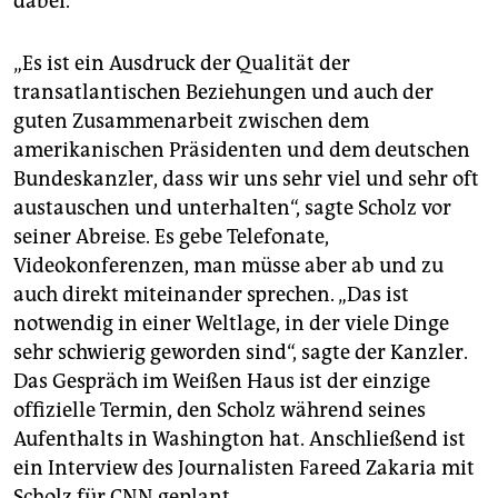
dabei.
„Es ist ein Ausdruck der Qualität der
transatlantischen Beziehungen und auch der
guten Zusammenarbeit zwischen dem
amerikanischen Präsidenten und dem deutschen
Bundeskanzler, dass wir uns sehr viel und sehr oft
austauschen und unterhalten“, sagte Scholz vor
seiner Abreise. Es gebe Telefonate,
Videokonferenzen, man müsse aber ab und zu
auch direkt miteinander sprechen. „Das ist
notwendig in einer Weltlage, in der viele Dinge
sehr schwierig geworden sind“, sagte der Kanzler.
Das Gespräch im Weißen Haus ist der einzige
offizielle Termin, den Scholz während seines
Aufenthalts in Washington hat. Anschließend ist
ein Interview des Journalisten Fareed Zakaria mit
Scholz für CNN geplant.