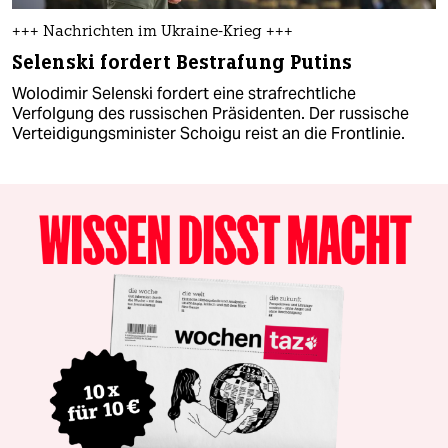
+++ Nachrichten im Ukraine-Krieg +++
Selenski fordert Bestrafung Putins
Wolodimir Selenski fordert eine strafrechtliche
Verfolgung des russischen Präsidenten. Der russische
Verteidigungsminister Schoigu reist an die Frontlinie.