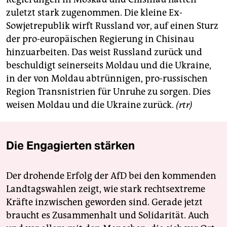
zuletzt stark zugenommen. Die kleine Ex-
Sowjetrepublik wirft Russland vor, auf einen Sturz
der pro-europäischen Regierung in Chisinau
hinzuarbeiten. Das weist Russland zurück und
beschuldigt seinerseits Moldau und die Ukraine,
in der von Moldau abtrünnigen, pro-russischen
Region Transnistrien für Unruhe zu sorgen. Dies
weisen Moldau und die Ukraine zurück.
(rtr)
Die Engagierten stärken
Der drohende Erfolg der AfD bei den kommenden
Landtagswahlen zeigt, wie stark rechtsextreme
Kräfte inzwischen geworden sind. Gerade jetzt
braucht es Zusammenhalt und Solidarität. Auch