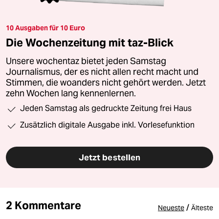
10 Ausgaben für 10 Euro
Die Wochenzeitung mit taz-Blick
Unsere wochentaz bietet jeden Samstag
Journalismus, der es nicht allen recht macht und
Stimmen, die woanders nicht gehört werden. Jetzt
zehn Wochen lang kennenlernen.
Jeden Samstag als gedruckte Zeitung frei Haus
Zusätzlich digitale Ausgabe inkl. Vorlesefunktion
Jetzt bestellen
2 Kommentare
/
Neueste
Älteste