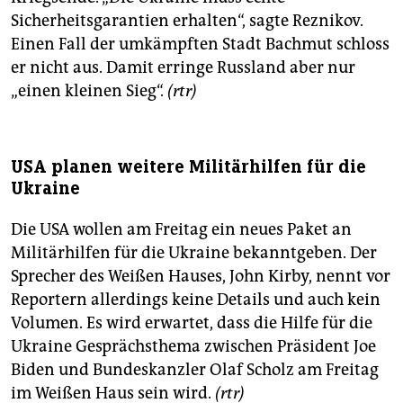
Sicherheitsgarantien erhalten“, sagte Reznikov.
Einen Fall der umkämpften Stadt Bachmut schloss
er nicht aus. Damit erringe Russland aber nur
„einen kleinen Sieg“.
(rtr)
USA planen weitere Militärhilfen für die
Ukraine
Die USA wollen am Freitag ein neues Paket an
Militärhilfen für die Ukraine bekanntgeben. Der
Sprecher des Weißen Hauses, John Kirby, nennt vor
Reportern allerdings keine Details und auch kein
Volumen. Es wird erwartet, dass die Hilfe für die
Ukraine Gesprächsthema zwischen Präsident Joe
Biden und Bundeskanzler Olaf Scholz am Freitag
im Weißen Haus sein wird.
(rtr)