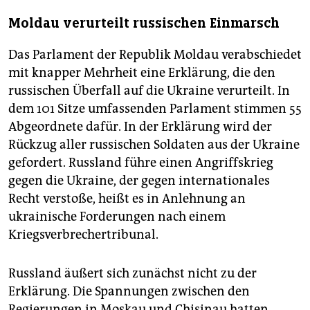
Moldau verurteilt russischen Einmarsch
Das Parlament der Republik Moldau verabschiedet
mit knapper Mehrheit eine Erklärung, die den
russischen Überfall auf die Ukraine verurteilt. In
dem 101 Sitze umfassenden Parlament stimmen 55
Abgeordnete dafür. In der Erklärung wird der
Rückzug aller russischen Soldaten aus der Ukraine
gefordert. Russland führe einen Angriffskrieg
gegen die Ukraine, der gegen internationales
Recht verstoße, heißt es in Anlehnung an
ukrainische Forderungen nach einem
Kriegsverbrechertribunal.
Russland äußert sich zunächst nicht zu der
Erklärung. Die Spannungen zwischen den
Regierungen in Moskau und Chisinau hatten