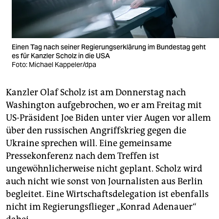
Einen Tag nach seiner Regierungserklärung im Bundestag geht
es für Kanzler Scholz in die USA
Foto: Michael Kappeler/dpa
Kanzler Olaf Scholz ist am Donnerstag nach
Washington aufgebrochen, wo er am Freitag mit
US-Präsident Joe Biden unter vier Augen vor allem
über den russischen Angriffskrieg gegen die
Ukraine sprechen will. Eine gemeinsame
Pressekonferenz nach dem Treffen ist
ungewöhnlicherweise nicht geplant. Scholz wird
auch nicht wie sonst von Journalisten aus Berlin
begleitet. Eine Wirtschaftsdelegation ist ebenfalls
nicht im Regierungsflieger „Konrad Adenauer“