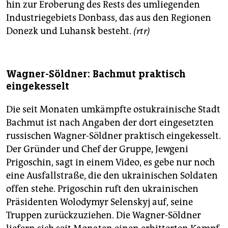
hin zur Eroberung des Rests des umliegenden
Industriegebiets Donbass, das aus den Regionen
Donezk und Luhansk besteht.
(rtr)
Wagner-Söldner: Bachmut praktisch
eingekesselt
Die seit Monaten umkämpfte ostukrainische Stadt
Bachmut ist nach Angaben der dort eingesetzten
russischen Wagner-Söldner praktisch eingekesselt.
Der Gründer und Chef der Gruppe, Jewgeni
Prigoschin, sagt in einem Video, es gebe nur noch
eine Ausfallstraße, die den ukrainischen Soldaten
offen stehe. Prigoschin ruft den ukrainischen
Präsidenten Wolodymyr Selenskyj auf, seine
Truppen zurückzuziehen. Die Wagner-Söldner