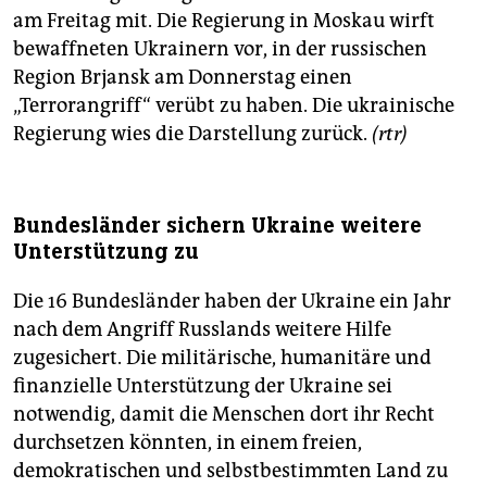
am Freitag mit. Die Regierung in Moskau wirft
bewaffneten Ukrainern vor, in der russischen
Region Brjansk am Donnerstag einen
„Terrorangriff“ verübt zu haben. Die ukrainische
Regierung wies die Darstellung zurück.
(rtr)
Bundesländer sichern Ukraine weitere
Unterstützung zu
Die 16 Bundesländer haben der Ukraine ein Jahr
nach dem Angriff Russlands weitere Hilfe
zugesichert. Die militärische, humanitäre und
finanzielle Unterstützung der Ukraine sei
notwendig, damit die Menschen dort ihr Recht
durchsetzen könnten, in einem freien,
demokratischen und selbstbestimmten Land zu