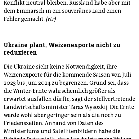
Konflikt neutral bleiben. Russland habe aber mit
dem Einmarsch in ein souveränes Land einen
Fehler gemacht.
(rtr)
Ukraine plant, Weizenexporte nicht zu
reduzieren
Die Ukraine sieht keine Notwendigkeit, ihre
Weizenexporte für die kommende Saison von Juli
2023 bis Juni 2024 zu begrenzen. Grund sei, dass
die Winter-Ernte wahrscheinlich größer als
erwartet ausfallen dürfte, sagt der stellvertretende
Landwirtschaftsminister Taras Wysozkij. Die Ernte
werde wohl aber geringer sein als die noch zu
Friedenszeiten. Anhand von Daten des
Ministeriums und Satellitenbildern habe die