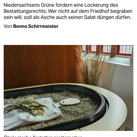
Niedersachsens Grüne fordern eine Lockerung des
Bestattungsrechts: Wer nicht auf dem Friedhof begraben
sein will, soll als Asche auch seinen Salat düngen dürfen.
Von
Benno Schirrmeister