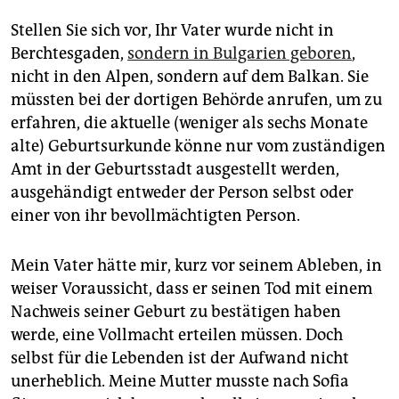
Stellen Sie sich vor, Ihr Vater wurde nicht in
Berchtesgaden,
sondern in Bulgarien geboren
,
nicht in den Alpen, sondern auf dem Balkan. Sie
müssten bei der dortigen Behörde anrufen, um zu
erfahren, die aktuelle (weniger als sechs Monate
alte) Geburtsurkunde könne nur vom zuständigen
Amt in der Geburtsstadt ausgestellt werden,
ausgehändigt entweder der Person selbst oder
einer von ihr bevollmächtigten Person.
Mein Vater hätte mir, kurz vor seinem Ableben, in
weiser Voraussicht, dass er seinen Tod mit einem
Nachweis seiner Geburt zu bestätigen haben
werde, eine Vollmacht erteilen müssen. Doch
selbst für die Lebenden ist der Aufwand nicht
unerheblich. Meine Mutter musste nach Sofia