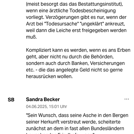
(meist besorgt das das Bestattungsinstitut),
wenn eine ärztliche Todesbescheinigung
vorliegt. Verzögerungen gibt es nur, wenn der
Arzt bei "Todesursache" "ungeklärt" ankreuzt,
weil dann die Leiche erst freigegeben werden
muß.
Kompliziert kann es werden, wenn es ans Erben
geht, aber nicht nu durch die Behörden,
sondern auch durch Banken, Versicherungen
etc. - die das angelegte Geld nicht so gerne
herausrücken wollen.
Sandra Becker
SB
04.06.2025
,
15:01 Uhr
"Sein Wunsch, dass seine Asche in den Bergen
seiner Herkunft verstreut werde, scheiterte
zunächst an dem in fast allen Bundesländern