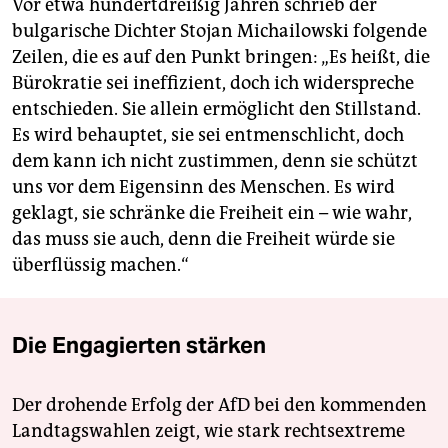
Vor etwa hundertdreißig Jahren schrieb der
bulgarische Dichter Stojan Michailowski folgende
Zeilen, die es auf den Punkt bringen: „Es heißt, die
Bürokratie sei ineffizient, doch ich widerspreche
entschieden. Sie allein ermöglicht den Stillstand.
Es wird behauptet, sie sei entmenschlicht, doch
dem kann ich nicht zustimmen, denn sie schützt
uns vor dem Eigensinn des Menschen. Es wird
geklagt, sie schränke die Freiheit ein – wie wahr,
das muss sie auch, denn die Freiheit würde sie
überflüssig machen.“
Die Engagierten stärken
Der drohende Erfolg der AfD bei den kommenden
Landtagswahlen zeigt, wie stark rechtsextreme