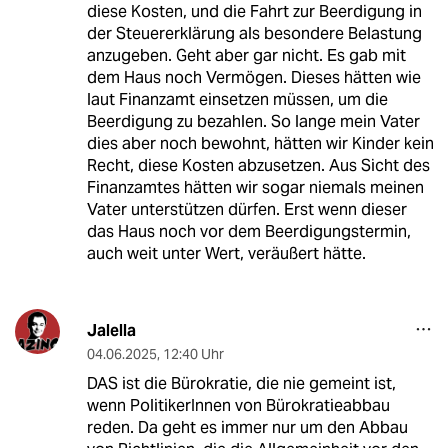
diese Kosten, und die Fahrt zur Beerdigung in
der Steuererklärung als besondere Belastung
anzugeben. Geht aber gar nicht. Es gab mit
dem Haus noch Vermögen. Dieses hätten wie
laut Finanzamt einsetzen müssen, um die
Beerdigung zu bezahlen. So lange mein Vater
dies aber noch bewohnt, hätten wir Kinder kein
Recht, diese Kosten abzusetzen. Aus Sicht des
Finanzamtes hätten wir sogar niemals meinen
Vater unterstützen dürfen. Erst wenn dieser
das Haus noch vor dem Beerdigungstermin,
auch weit unter Wert, veräußert hätte.
Jalella
04.06.2025
,
12:40 Uhr
DAS ist die Bürokratie, die nie gemeint ist,
wenn PolitikerInnen von Bürokratieabbau
reden. Da geht es immer nur um den Abbau