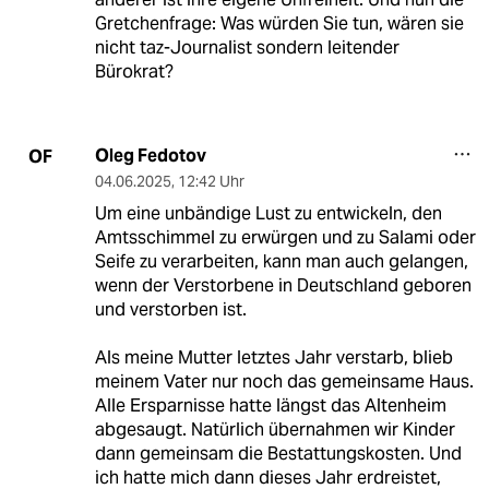
Gretchenfrage: Was würden Sie tun, wären sie
nicht taz-Journalist sondern leitender
Bürokrat?
Oleg Fedotov
OF
04.06.2025
,
12:42 Uhr
Um eine unbändige Lust zu entwickeln, den
Amtsschimmel zu erwürgen und zu Salami oder
Seife zu verarbeiten, kann man auch gelangen,
wenn der Verstorbene in Deutschland geboren
und verstorben ist.
Als meine Mutter letztes Jahr verstarb, blieb
meinem Vater nur noch das gemeinsame Haus.
Alle Ersparnisse hatte längst das Altenheim
abgesaugt. Natürlich übernahmen wir Kinder
dann gemeinsam die Bestattungskosten. Und
ich hatte mich dann dieses Jahr erdreistet,