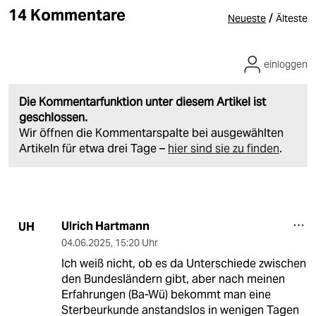
14 Kommentare
/
Neueste
Älteste
einloggen
Die Kommentarfunktion unter diesem Artikel ist
geschlossen.
Wir öffnen die Kommentarspalte bei ausgewählten
Artikeln für etwa drei Tage –
hier sind sie zu finden
.
Ulrich Hartmann
UH
04.06.2025
,
15:20 Uhr
Ich weiß nicht, ob es da Unterschiede zwischen
den Bundesländern gibt, aber nach meinen
Erfahrungen (Ba-Wü) bekommt man eine
Sterbeurkunde anstandslos in wenigen Tagen