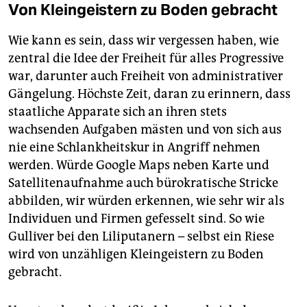
Von Kleingeistern zu Boden gebracht
Wie kann es sein, dass wir vergessen haben, wie
zentral die Idee der Freiheit für alles Progressive
war, darunter auch Freiheit von administrativer
Gängelung. Höchste Zeit, daran zu erinnern, dass
staatliche Apparate sich an ihren stets
wachsenden Aufgaben mästen und von sich aus
nie eine Schlankheitskur in Angriff nehmen
werden. Würde Google Maps neben Karte und
Satellitenaufnahme auch bürokratische Stricke
abbilden, wir würden erkennen, wie sehr wir als
Individuen und Firmen gefesselt sind. So wie
Gulliver bei den Liliputanern – selbst ein Riese
wird von unzähligen Kleingeistern zu Boden
gebracht.