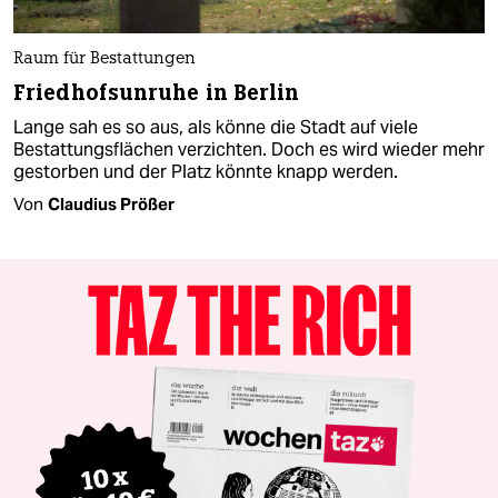
Raum für Bestattungen
Friedhofsunruhe in Berlin
Lange sah es so aus, als könne die Stadt auf viele
Bestattungsflächen verzichten. Doch es wird wieder mehr
gestorben und der Platz könnte knapp werden.
Von
Claudius Prößer