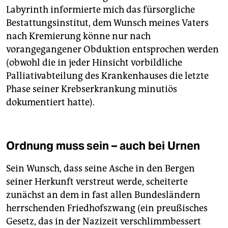
Labyrinth informierte mich das fürsorgliche
Bestattungsinstitut, dem Wunsch meines Vaters
nach Kremierung könne nur nach
vorangegangener Obduktion entsprochen werden
(obwohl die in jeder Hinsicht vorbildliche
Palliativabteilung des Krankenhauses die letzte
Phase seiner Krebserkrankung minutiös
dokumentiert hatte).
Ordnung muss sein – auch bei Urnen
Sein Wunsch, dass seine Asche in den Bergen
seiner Herkunft verstreut werde, scheiterte
zunächst an dem in fast allen Bundesländern
herrschenden Friedhofszwang (ein preußisches
Gesetz, das in der Nazizeit verschlimmbessert