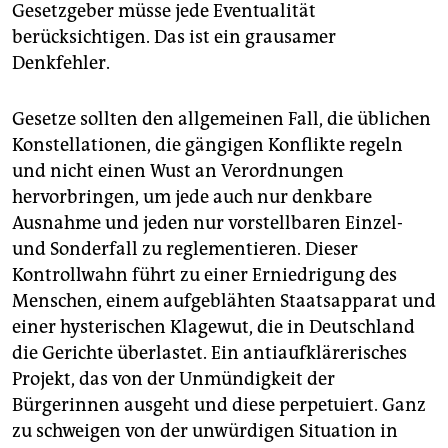
Gesetzgeber müsse jede Eventualität
berücksichtigen. Das ist ein grausamer
Denkfehler.
Gesetze sollten den allgemeinen Fall, die üblichen
Konstellationen, die gängigen Konflikte regeln
und nicht einen Wust an Verordnungen
hervorbringen, um jede auch nur denkbare
Ausnahme und jeden nur vorstellbaren Einzel-
und Sonderfall zu reglementieren. Dieser
Kontrollwahn führt zu einer Erniedrigung des
Menschen, einem aufgeblähten Staatsapparat und
einer hysterischen Klagewut, die in Deutschland
die Gerichte überlastet. Ein antiaufklärerisches
Projekt, das von der Unmündigkeit der
Bürgerinnen ausgeht und diese perpetuiert. Ganz
zu schweigen von der unwürdigen Situation in