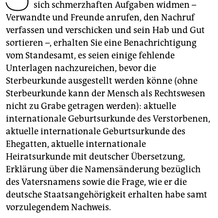
epaper login
sich schmerzhaften Aufgaben widmen –
Verwandte und Freunde anrufen, den Nachruf
verfassen und verschicken und sein Hab und Gut
sortieren –, erhalten Sie eine Benachrichtigung
vom Standesamt, es seien einige fehlende
Unterlagen nachzureichen, bevor die
Sterbeurkunde ausgestellt werden könne (ohne
Sterbeurkunde kann der Mensch als Rechtswesen
nicht zu Grabe getragen werden): aktuelle
internationale Geburtsurkunde des Verstorbenen,
aktuelle internationale Geburtsurkunde des
Ehegatten, aktuelle internationale
Heiratsurkunde mit deutscher Übersetzung,
Erklärung über die Namensänderung bezüglich
des Vatersnamens sowie die Frage, wie er die
deutsche Staatsangehörigkeit erhalten habe samt
vorzulegendem Nachweis.