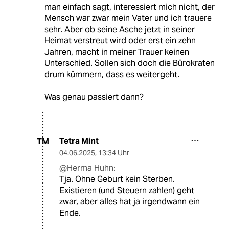
man einfach sagt, interessiert mich nicht, der
Mensch war zwar mein Vater und ich trauere
sehr. Aber ob seine Asche jetzt in seiner
Heimat verstreut wird oder erst ein zehn
Jahren, macht in meiner Trauer keinen
Unterschied. Sollen sich doch die Bürokraten
drum kümmern, dass es weitergeht.
Was genau passiert dann?
Tetra Mint
TM
04.06.2025
,
13:34 Uhr
@Herma Huhn:
Tja. Ohne Geburt kein Sterben.
Existieren (und Steuern zahlen) geht
zwar, aber alles hat ja irgendwann ein
Ende.