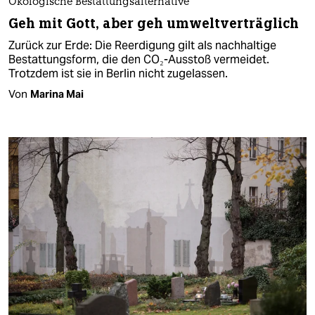
Ökologische Bestattungsalternative
Geh mit Gott, aber geh umweltverträglich
Zurück zur Erde: Die Reerdigung gilt als nachhaltige
Bestattungsform, die den CO₂-Ausstoß vermeidet.
Trotzdem ist sie in Berlin nicht zugelassen.
Von
Marina Mai