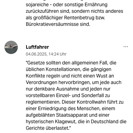
sojareiche - oder sonstige Ernährung
zurückzuführen sind, sondern nichts anderes
als großflächiger Rentenbetrug bzw.
Bürokratieversäumnisse sind.
Luftfahrer
04.06.2025
,
14:24 Uhr
"Gesetze sollten den allgemeinen Fall, die
üblichen Konstellationen, die gängigen
Konflikte regeln und nicht einen Wust an
Verordnungen hervorbringen, um jede auch
nur denkbare Ausnahme und jeden nur
vorstellbaren Einzel- und Sonderfall zu
reglementieren. Dieser Kontrollwahn führt zu
einer Erniedrigung des Menschen, einem
aufgeblähten Staatsapparat und einer
hysterischen Klagewut, die in Deutschland die
Gerichte überlastet."