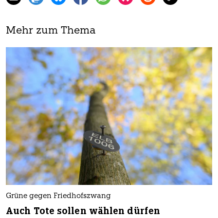
Mehr zum Thema
Grüne gegen Friedhofszwang
Auch Tote sollen wählen dürfen