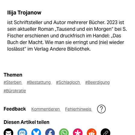
Ilija Trojanow
ist Schriftsteller und Autor mehrerer Bücher. 2023 ist
sein aktueller Roman „Tausend und ein Morgen“ bei S.
Fischer erschienen und druckfrisch im Handel: „Das
Buch der Macht. Wie man sie erringt und (nie) wieder
loslässt“ im Verlag Andere Bibliothek.
Themen
#Sterben
#Bestattung
#Schlagloch
#Beerdigung
#Bürokratie
Feedback
Kommentieren
Fehlerhinweis
Diesen Artikel teilen