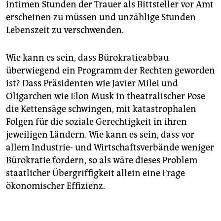
intimen Stunden der Trauer als Bittsteller vor Amt
erscheinen zu müssen und unzählige Stunden
Lebenszeit zu verschwenden.
Wie kann es sein, dass Bürokratieabbau
überwiegend ein Programm der Rechten geworden
ist? Dass Präsidenten wie Javier Milei und
Oligarchen wie Elon Musk in theatralischer Pose
die Kettensäge schwingen, mit katastrophalen
Folgen für die soziale Gerechtigkeit in ihren
jeweiligen Ländern. Wie kann es sein, dass vor
allem Industrie- und Wirtschaftsverbände weniger
Bürokratie fordern, so als wäre dieses Problem
staatlicher Übergriffigkeit allein eine Frage
ökonomischer Effizienz.