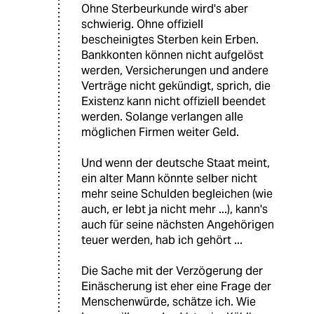
Ohne Sterbeurkunde wird's aber
schwierig. Ohne offiziell
bescheinigtes Sterben kein Erben.
Bankkonten können nicht aufgelöst
werden, Versicherungen und andere
Verträge nicht gekündigt, sprich, die
Existenz kann nicht offiziell beendet
werden. Solange verlangen alle
möglichen Firmen weiter Geld.
Und wenn der deutsche Staat meint,
ein alter Mann könnte selber nicht
mehr seine Schulden begleichen (wie
auch, er lebt ja nicht mehr ...), kann's
auch für seine nächsten Angehörigen
teuer werden, hab ich gehört ...
Die Sache mit der Verzögerung der
Einäscherung ist eher eine Frage der
Menschenwürde, schätze ich. Wie