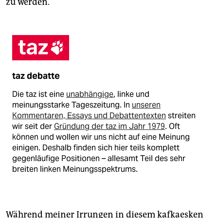
zu werden.
taz debatte
Die taz ist eine
unabhängige
, linke und
meinungsstarke Tageszeitung. In
unseren
Kommentaren, Essays und Debattentexten
streiten
wir seit der
Gründung der taz im Jahr 1979
. Oft
können und wollen wir uns nicht auf eine Meinung
einigen. Deshalb finden sich hier teils komplett
gegenläufige Positionen – allesamt Teil des sehr
breiten linken Meinungsspektrums.
Während meiner Irrungen in diesem kafkaesken