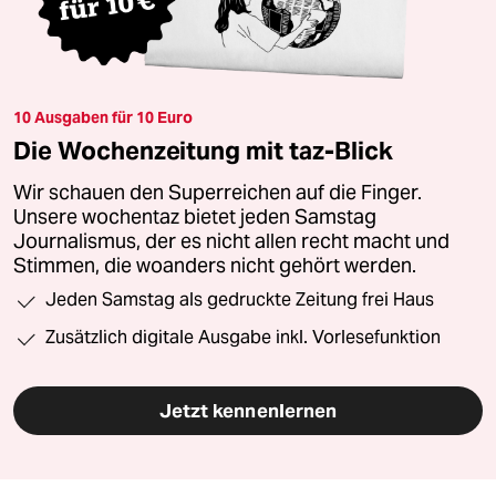
10 Ausgaben für 10 Euro
Die Wochenzeitung mit taz-Blick
Wir schauen den Superreichen auf die Finger.
Unsere wochentaz bietet jeden Samstag
Journalismus, der es nicht allen recht macht und
Stimmen, die woanders nicht gehört werden.
Jeden Samstag als gedruckte Zeitung frei Haus
Zusätzlich digitale Ausgabe inkl. Vorlesefunktion
Jetzt kennenlernen