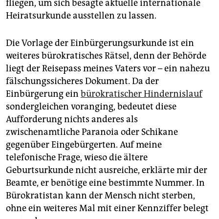
fliegen, um sich besagte aktuelle internationale
Heiratsurkunde ausstellen zu lassen.
Die Vorlage der Einbürgerungsurkunde ist ein
weiteres bürokratisches Rätsel, denn der Behörde
liegt der Reisepass meines Vaters vor – ein nahezu
fälschungssicheres Dokument. Da der
Einbürgerung ein
bürokratischer Hindernislauf
sondergleichen voranging, bedeutet diese
Aufforderung nichts anderes als
zwischenamtliche Paranoia oder Schikane
gegenüber Eingebürgerten. Auf meine
telefonische Frage, wieso die ältere
Geburtsurkunde nicht ausreiche, erklärte mir der
Beamte, er benötige eine bestimmte Nummer. In
Bürokratistan kann der Mensch nicht sterben,
ohne ein weiteres Mal mit einer Kennziffer belegt