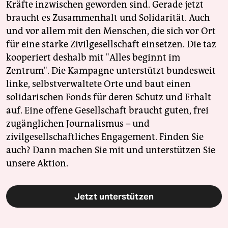
Kräfte inzwischen geworden sind. Gerade jetzt
braucht es Zusammenhalt und Solidarität. Auch
und vor allem mit den Menschen, die sich vor Ort
für eine starke Zivilgesellschaft einsetzen. Die taz
kooperiert deshalb mit "Alles beginnt im
Zentrum". Die Kampagne unterstützt bundesweit
linke, selbstverwaltete Orte und baut einen
solidarischen Fonds für deren Schutz und Erhalt
auf. Eine offene Gesellschaft braucht guten, frei
zugänglichen Journalismus – und
zivilgesellschaftliches Engagement. Finden Sie
auch? Dann machen Sie mit und unterstützen Sie
unsere Aktion.
Jetzt unterstützen