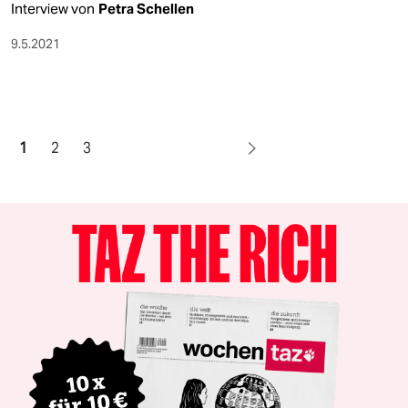
Interview von
Petra Schellen
9.5.2021
1
2
3