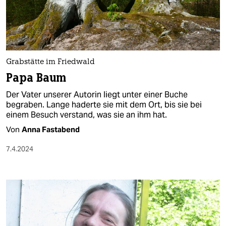
Grabstätte im Friedwald
Papa Baum
Der Vater unserer Autorin liegt unter einer Buche
begraben. Lange haderte sie mit dem Ort, bis sie bei
einem Besuch verstand, was sie an ihm hat.
Von
Anna Fastabend
7.4.2024