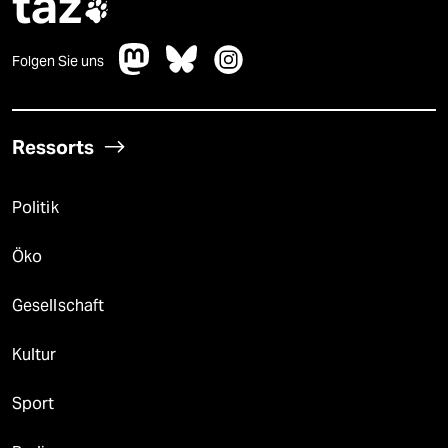
taz

Folgen Sie uns
Ressorts
Politik
Öko
Gesellschaft
Kultur
Sport