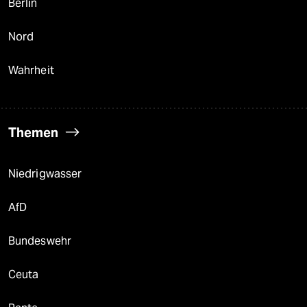
Berlin
Nord
Wahrheit
Themen
Niedrigwasser
AfD
Bundeswehr
Ceuta