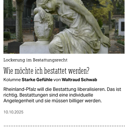
epaper login
Lockerung im Bestattungsrecht
Wie möchte ich bestattet werden?
Kolumne
Starke Gefühle
von
Waltraud Schwab
Rheinland-Pfalz will die Bestattung liberalisieren. Das ist
richtig. Bestattungen sind eine individuelle
Angelegenheit und sie müssen billiger werden.
10.10.2025