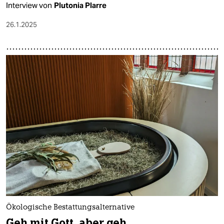
Interview von
Plutonia Plarre
26.1.2025
Ökologische Bestattungsalternative
Geh mit Gott, aber geh