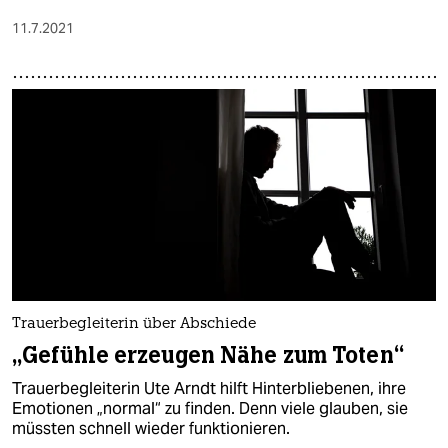
11.7.2021
Trauerbegleiterin über Abschiede
„Gefühle erzeugen Nähe zum Toten“
Trauerbegleiterin Ute Arndt hilft Hinterbliebenen, ihre
Emotionen „normal“ zu finden. Denn viele glauben, sie
müssten schnell wieder funktionieren.