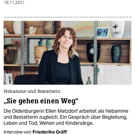
18.11.2021
Hebamme und Bestatterin
„Sie gehen einen Weg“
Die Oldenburgerin Ellen Matzdorf arbeitet als Hebamme
und Bestatterin zugleich. Ein Gespräch über Begleitung,
Leben und Tod, Wehen und Kindersärge.
Interview von
Friederike Gräff