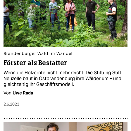
Brandenburger Wald im Wandel
Förster als Bestatter
Wenn die Holzernte nicht mehr reicht: Die Stiftung Stift
Neuzelle baut in Ostbrandenburg ihre Wälder um – und
gleichzeitig ihr Geschäftsmodell.
Von
Uwe Rada
2.6.2023