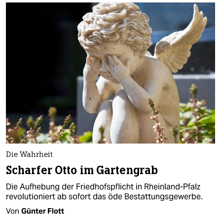
Die Wahrheit
Scharfer Otto im Gartengrab
Die Aufhebung der Friedhofspflicht in Rheinland-Pfalz
revolutioniert ab sofort das öde Bestattungsgewerbe.
Von
Günter Flott