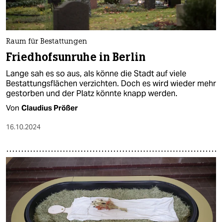
Raum für Bestattungen
Friedhofsunruhe in Berlin
Lange sah es so aus, als könne die Stadt auf viele
Bestattungsflächen verzichten. Doch es wird wieder mehr
gestorben und der Platz könnte knapp werden.
Von
Claudius Prößer
16.10.2024