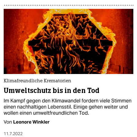
Klimafreundliche Krematorien
Umweltschutz bis in den Tod
Im Kampf gegen den Klimawandel fordern viele Stimmen
einen nachhaltigen Lebensstil. Einige gehen weiter und
wollen einen umweltfreundlichen Tod.
Von
Leonore Winkler
11.7.2022