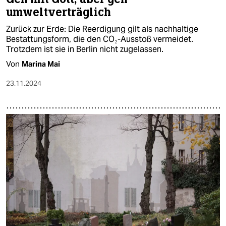
umweltverträglich
Zurück zur Erde: Die Reerdigung gilt als nachhaltige
Bestattungsform, die den CO₂-Ausstoß vermeidet.
Trotzdem ist sie in Berlin nicht zugelassen.
Von
Marina Mai
23.11.2024