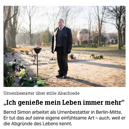
Urnenbestatter über stille Abschiede
„Ich genieße mein Leben immer mehr“
Bernd Simon arbeitet als Urnenbestatter in Berlin-Mitte.
Er tut das auf seine eigene einfühlsame Art – auch, weil er
die Abgründe des Lebens kennt.