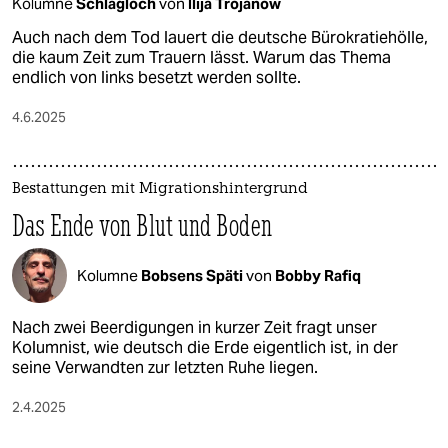
Kolumne
Schlagloch
von
Ilija Trojanow
Auch nach dem Tod lauert die deutsche Bürokratiehölle,
die kaum Zeit zum Trauern lässt. Warum das Thema
endlich von links besetzt werden sollte.
4.6.2025
Bestattungen mit Migrationshintergrund
Das Ende von Blut und Boden
Kolumne
Bobsens Späti
von
Bobby Rafiq
Nach zwei Beerdigungen in kurzer Zeit fragt unser
Kolumnist, wie deutsch die Erde eigentlich ist, in der
seine Verwandten zur letzten Ruhe liegen.
2.4.2025