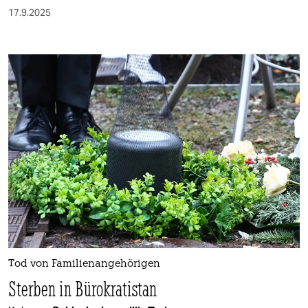
17.9.2025
Tod von Familienangehörigen
Sterben in Bürokratistan