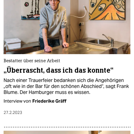
Bestatter über seine Arbeit
„Überrascht, dass ich das konnte“
Nach einer Trauerfeier bedanken sich die Angehörigen
„oft wie in der Bar für den schönen Abschied“, sagt Frank
Blume. Der Hamburger muss es wissen.
Interview von
Friederike Gräff
27.2.2023