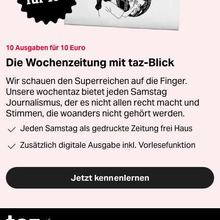
10 Ausgaben für 10 Euro
Die Wochenzeitung mit taz-Blick
Wir schauen den Superreichen auf die Finger.
Unsere wochentaz bietet jeden Samstag
Journalismus, der es nicht allen recht macht und
Stimmen, die woanders nicht gehört werden.
Jeden Samstag als gedruckte Zeitung frei Haus
Zusätzlich digitale Ausgabe inkl. Vorlesefunktion
Jetzt kennenlernen