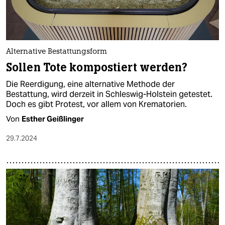
Alternative Bestattungsform
Sollen Tote kompostiert werden?
Die Reerdigung, eine alternative Methode der
Bestattung, wird derzeit in Schleswig-Holstein getestet.
Doch es gibt Protest, vor allem von Krematorien.
Von
Esther Geißlinger
29.7.2024