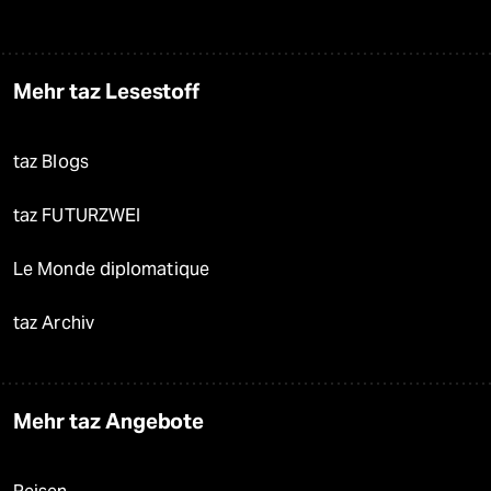
Mehr taz Lesestoff
taz Blogs
taz FUTURZWEI
Le Monde diplomatique
taz Archiv
Mehr taz Angebote