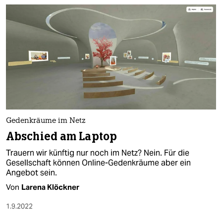
Gedenkräume im Netz
Abschied am Laptop
Trauern wir künftig nur noch im Netz? Nein. Für die
Gesellschaft können Online-Gedenkräume aber ein
Angebot sein.
Von
Larena Klöckner
1.9.2022