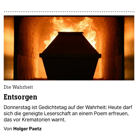
Die Wahrheit
Entsorgen
Donnerstag ist Gedichtetag auf der Wahrheit: Heute darf
sich die geneigte Leserschaft an einem Poem erfreuen,
das vor Krematorien warnt.
Von
Holger Paetz