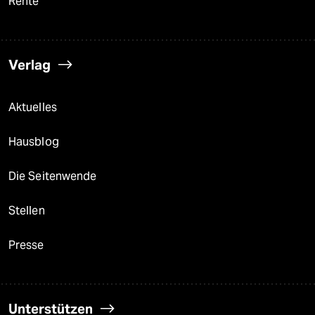
Rente
Verlag
Aktuelles
Hausblog
Die Seitenwende
Stellen
Presse
Unterstützen