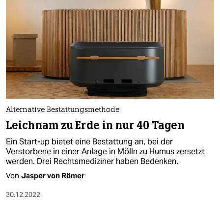
Alternative Bestattungsmethode
Leichnam zu Erde in nur 40 Tagen
Ein Start-up bietet eine Bestattung an, bei der
Verstorbene in einer Anlage in Mölln zu Humus zersetzt
werden. Drei Rechtsmediziner haben Bedenken.
Von
Jasper von Römer
30.12.2022