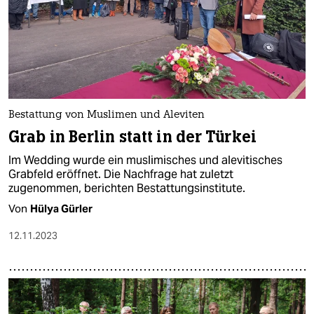
Bestattung von Muslimen und Aleviten
Grab in Berlin statt in der Türkei
Im Wedding wurde ein muslimisches und alevitisches
Grabfeld eröffnet. Die Nachfrage hat zuletzt
zugenommen, berichten Bestattungsinstitute.
Von
Hülya Gürler
12.11.2023