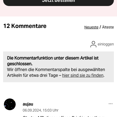
Jetzt bestellen
12 Kommentare
/
Neueste
Älteste
einloggen
Die Kommentarfunktion unter diesem Artikel ist
geschlossen.
Wir öffnen die Kommentarspalte bei ausgewählten
Artikeln für etwa drei Tage –
hier sind sie zu finden
.
aujau
06.09.2024
,
15:03 Uhr