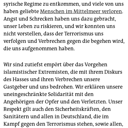
syrische Regime zu entkommen, und viele von uns
haben geliebte
Menschen im Mittelmeer verloren
.
Angst und Schrecken haben uns dazu gebracht,
unser Leben zu riskieren, und wir konnten uns
nicht vorstellen, dass der Terrorismus uns
verfolgen und Verbrechen gegen die begehen wird,
die uns aufgenommen haben.
Wir sind zutiefst empört über das Vorgehen
islamistischer Extremisten, die mit ihrem Diskurs
des Hasses und ihren Verbrechen unsere
Gastgeber und uns bedrohen. Wir erklären unsere
uneingeschränkte Solidarität mit den
Angehörigen der Opfer und den Verletzten. Unser
Respekt gilt auch den Sicherheitskräften, den
Sanitätern und allen in Deutschland, die im
Kampf gegen den Terrorismus stehen, sowie allen,