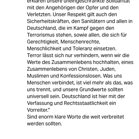
erklären unsere uneingeschränkte Solidarität
mit den Angehörigen der Opfer und den
Verletzten. Unser Respekt gilt auch den
Sicherheitskräften, den Sanitätern und allen in
Deutschland, die im Kampf gegen den
Terrorismus stehen, sowie allen, die sich für
Gerechtigkeit, Menschenrechte,
Menschlichkeit und Toleranz einsetzen.
Terror lässt sich nur verhindern, wenn wir die
Werte des Zusammenlebens hochhalten, eines
Zusammenlebens von Christen, Juden,
Muslimen und Konfessionslosen. Was uns
Menschen verbindet, ist viel mehr als das, was
uns trennt, und unsere Grundwerte sollten
universell sein. Deutschland ist hier mit der
Verfassung und Rechtsstaatlichkeit ein
Vorreiter."
Sind enorm klare Worte die weit verbreitet
werden sollten.