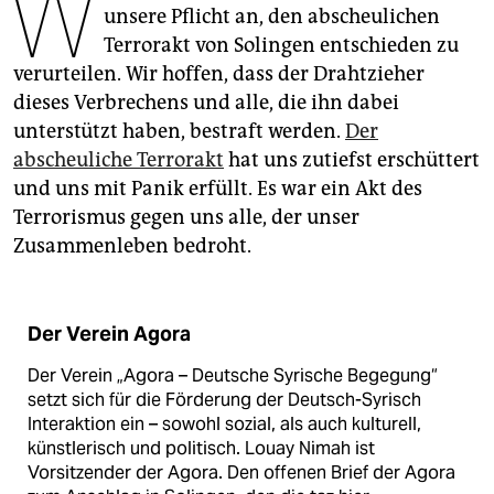
W
epaper login
unsere Pflicht an, den abscheulichen
Terrorakt von Solingen entschieden zu
verurteilen. Wir hoffen, dass der Drahtzieher
dieses Verbrechens und alle, die ihn dabei
unterstützt haben, bestraft werden.
Der
abscheuliche Terrorakt
hat uns zutiefst erschüttert
und uns mit Panik erfüllt. Es war ein Akt des
Terrorismus gegen uns alle, der unser
Zusammenleben bedroht.
Der Verein Agora
Der Verein „Agora – Deutsche Syrische Begegung“
setzt sich für die Förderung der Deutsch-Syrisch
Interaktion ein – sowohl sozial, als auch kulturell,
künstlerisch und politisch. Louay Nimah ist
Vorsitzender der Agora. Den offenen Brief der Agora