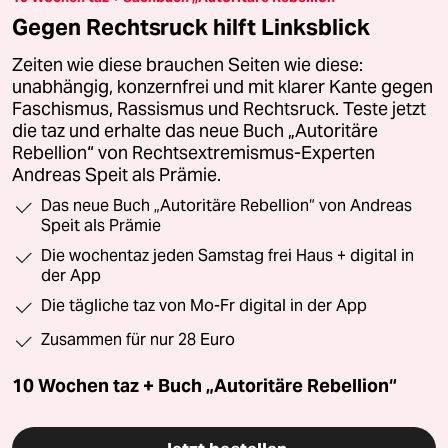
Gegen Rechtsruck hilft Linksblick
Zeiten wie diese brauchen Seiten wie diese:
unabhängig, konzernfrei und mit klarer Kante gegen
Faschismus, Rassismus und Rechtsruck. Teste jetzt
die taz und erhalte das neue Buch „Autoritäre
Rebellion“ von Rechtsextremismus-Experten
Andreas Speit als Prämie.
Das neue Buch „Autoritäre Rebellion“ von Andreas
Speit als Prämie
Die wochentaz jeden Samstag frei Haus + digital in
der App
Die tägliche taz von Mo-Fr digital in der App
Zusammen für nur 28 Euro
10 Wochen taz + Buch „Autoritäre Rebellion“