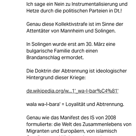
Ich sage ein Nein zu Instrumentalisierung und
Hetze durch die politischen Parteien in Dt.!
Genau diese Kollektivstrafe ist im Sinne der
Attentäter von Mannheim und Solingen.
In Solingen wurde erst am 30. März eine
bulgarische Familie durch einen
Brandanschlag ermordet.
Die Doktrin der Abtrennung ist ideologischer
Hintergrund dieser Kriege:
de.wikipedia.org/w...1'_wa-l-bar%C4%81'
wala wa-l-bara' = Loyalität und Abtrennung.
Genau wie das Manifest des IS von 2008
formulierte: die Welt des Zusammenlebens von
Migranten und Europäern, von islamisch