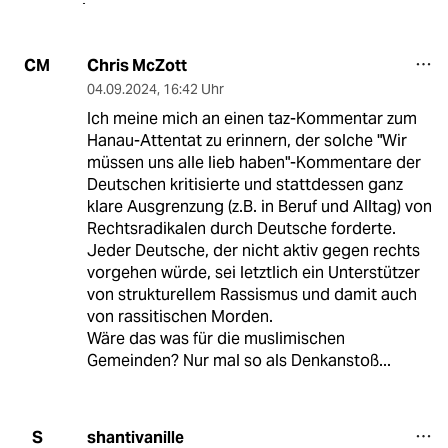
Chris McZott
CM
04.09.2024
,
16:42 Uhr
Ich meine mich an einen taz-Kommentar zum
Hanau-Attentat zu erinnern, der solche "Wir
müssen uns alle lieb haben"-Kommentare der
Deutschen kritisierte und stattdessen ganz
klare Ausgrenzung (z.B. in Beruf und Alltag) von
Rechtsradikalen durch Deutsche forderte.
Jeder Deutsche, der nicht aktiv gegen rechts
vorgehen würde, sei letztlich ein Unterstützer
von strukturellem Rassismus und damit auch
von rassitischen Morden.
Wäre das was für die muslimischen
Gemeinden? Nur mal so als Denkanstoß...
shantivanille
S