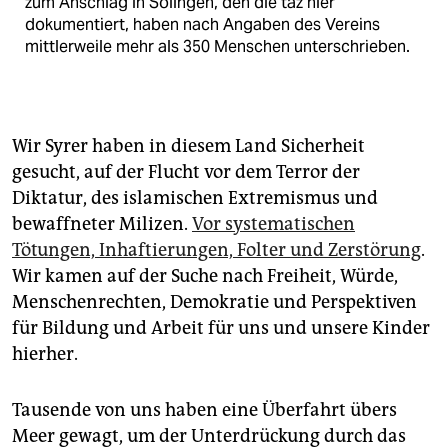
zum Anschlag in Solingen, den die taz hier
dokumentiert, haben nach Angaben des Vereins
mittlerweile mehr als 350 Menschen unterschrieben.
Wir Syrer haben in diesem Land Sicherheit
gesucht, auf der Flucht vor dem Terror der
Diktatur, des islamischen Extremismus und
bewaffneter Milizen.
Vor systematischen
Tötungen, Inhaftierungen, Folter und Zerstörung
.
Wir kamen auf der Suche nach Freiheit, Würde,
Menschenrechten, Demokratie und Perspektiven
für Bildung und Arbeit für uns und unsere Kinder
hierher.
Tausende von uns haben eine Überfahrt übers
Meer gewagt, um der Unterdrückung durch das