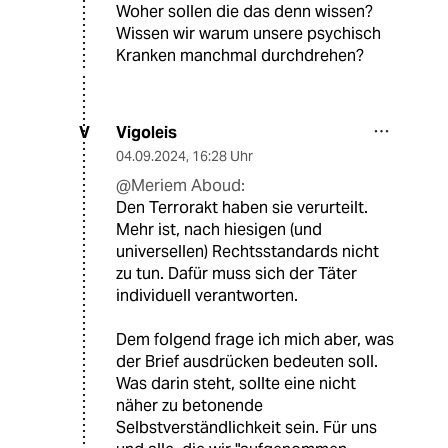
Woher sollen die das denn wissen?
Wissen wir warum unsere psychisch
Kranken manchmal durchdrehen?
Vigoleis
V
04.09.2024
,
16:28 Uhr
@Meriem Aboud:
Den Terrorakt haben sie verurteilt.
Mehr ist, nach hiesigen (und
universellen) Rechtsstandards nicht
zu tun. Dafür muss sich der Täter
individuell verantworten.
Dem folgend frage ich mich aber, was
der Brief ausdrücken bedeuten soll.
Was darin steht, sollte eine nicht
näher zu betonende
Selbstverständlichkeit sein. Für uns