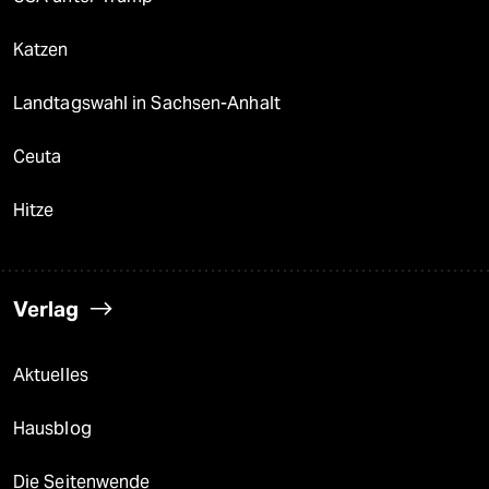
Katzen
Landtagswahl in Sachsen-Anhalt
Ceuta
Hitze
Verlag
Aktuelles
Hausblog
Die Seitenwende