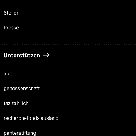
Stellen
Presse
Unterstützen
abo
genossenschaft
taz zahl ich
recherchefonds ausland
panterstiftung