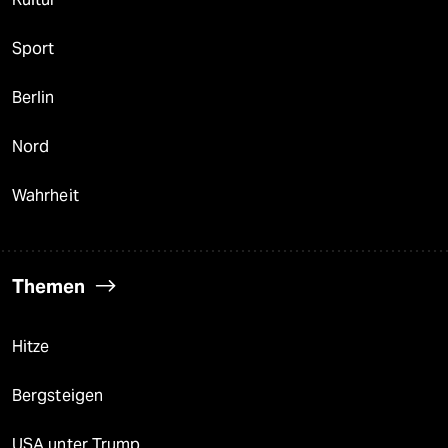
Sport
Berlin
Nord
Wahrheit
Themen
Hitze
Bergsteigen
USA unter Trump