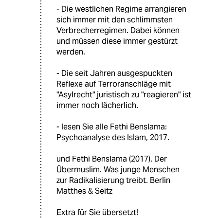
- Die westlichen Regime arrangieren
sich immer mit den schlimmsten
Verbrecherregimen. Dabei können
und müssen diese immer gestürzt
werden.
- Die seit Jahren ausgespuckten
Reflexe auf Terroranschläge mit
"Asylrecht" juristisch zu "reagieren" ist
immer noch lächerlich.
- lesen Sie alle Fethi Benslama:
Psychoanalyse des Islam, 2017.
und Fethi Benslama (2017). Der
Übermuslim. Was junge Menschen
zur Radikalisierung treibt. Berlin
Matthes & Seitz
Extra für Sie übersetzt!