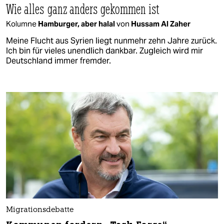
Wie alles ganz anders gekommen ist
Kolumne
Hamburger, aber halal
von
Hussam Al Zaher
Meine Flucht aus Syrien liegt nunmehr zehn Jahre zurück.
Ich bin für vieles unendlich dankbar. Zugleich wird mir
Deutschland immer fremder.
Migrationsdebatte