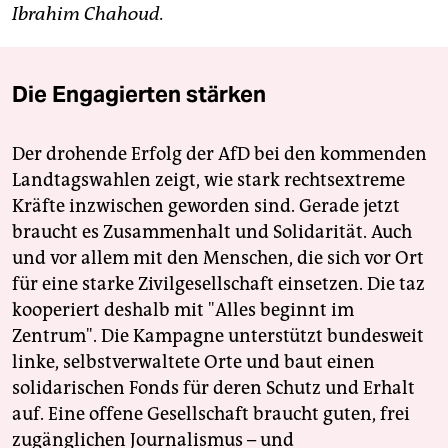
Ibrahim Chahoud.
Die Engagierten stärken
Der drohende Erfolg der AfD bei den kommenden
Landtagswahlen zeigt, wie stark rechtsextreme
Kräfte inzwischen geworden sind. Gerade jetzt
braucht es Zusammenhalt und Solidarität. Auch
und vor allem mit den Menschen, die sich vor Ort
für eine starke Zivilgesellschaft einsetzen. Die taz
kooperiert deshalb mit "Alles beginnt im
Zentrum". Die Kampagne unterstützt bundesweit
linke, selbstverwaltete Orte und baut einen
solidarischen Fonds für deren Schutz und Erhalt
auf. Eine offene Gesellschaft braucht guten, frei
zugänglichen Journalismus – und