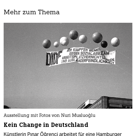
Mehr zum Thema
Ausstellung mit Fotos von Nuri Musluoğlu
Kein Change in Deutschland
Künstlerin Pınar Öğrenci arbeitet für eine Hamburger