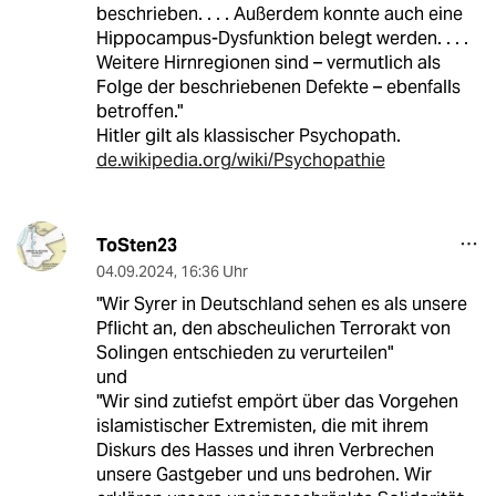
beschrieben. . . . Außerdem konnte auch eine
Hippocampus-Dysfunktion belegt werden. . . .
Weitere Hirnregionen sind – vermutlich als
Folge der beschriebenen Defekte – ebenfalls
betroffen."
Hitler gilt als klassischer Psychopath.
de.wikipedia.org/wiki/Psychopathie
ToSten23
04.09.2024
,
16:36 Uhr
"Wir Syrer in Deutschland sehen es als unsere
Pflicht an, den abscheulichen Terrorakt von
Solingen entschieden zu verurteilen"
und
"Wir sind zutiefst empört über das Vorgehen
islamistischer Extremisten, die mit ihrem
Diskurs des Hasses und ihren Verbrechen
unsere Gastgeber und uns bedrohen. Wir