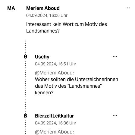
Meriem Aboud
MA
04.09.2024
,
16:06 Uhr
Interessant kein Wort zum Motiv des
Landsmannes?
Uschy
U
04.09.2024
,
16:51 Uhr
@Meriem Aboud:
Woher sollten die Unterzeichnerinnen
das Motiv des "Landsmannes"
kennen?
BierzeltLeitkultur
B
04.09.2024
,
16:36 Uhr
@Meriem Aboud: