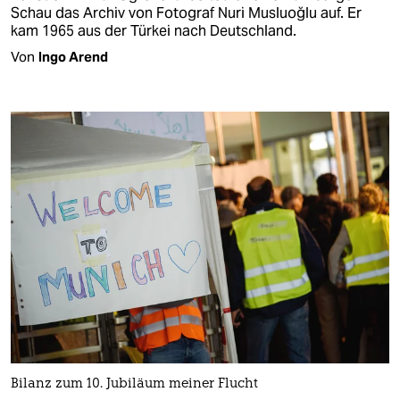
Schau das Archiv von Fotograf Nuri Musluoğlu auf. Er
kam 1965 aus der Türkei nach Deutschland.
Von
Ingo Arend
Bilanz zum 10. Jubiläum meiner Flucht