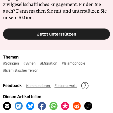
zivilgesellschaftliches Engagement. Finden Sie
auch? Dann machen Sie mit und unterstützen Sie
unsere Aktion.
Jetzt unterstützen
Themen
#Solingen
#Syrien
#Migration
#Islamophobie
#Islamistischer Terror
Feedback
Kommentieren
Fehlerhinweis
Diesen Artikel teilen