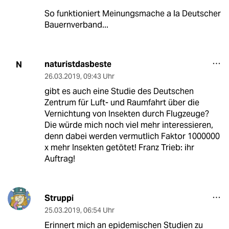
So funktioniert Meinungsmache a la Deutscher
Bauernverband...
naturistdasbeste
N
26.03.2019
,
09:43 Uhr
gibt es auch eine Studie des Deutschen
Zentrum für Luft- und Raumfahrt über die
Vernichtung von Insekten durch Flugzeuge?
Die würde mich noch viel mehr interessieren,
denn dabei werden vermutlich Faktor 1000000
x mehr Insekten getötet! Franz Trieb: ihr
Auftrag!
Struppi
25.03.2019
,
06:54 Uhr
Erinnert mich an epidemischen Studien zu