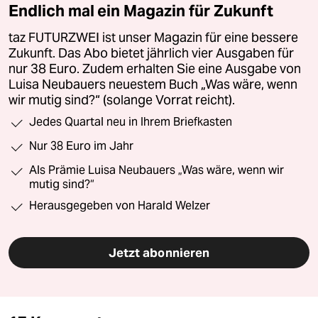
Endlich mal ein Magazin für Zukunft
taz FUTURZWEI ist unser Magazin für eine bessere
Zukunft. Das Abo bietet jährlich vier Ausgaben für
nur 38 Euro. Zudem erhalten Sie eine Ausgabe von
Luisa Neubauers neuestem Buch „Was wäre, wenn
wir mutig sind?“ (solange Vorrat reicht).
Jedes Quartal neu in Ihrem Briefkasten
Nur 38 Euro im Jahr
Als Prämie Luisa Neubauers „Was wäre, wenn wir
mutig sind?“
Herausgegeben von Harald Welzer
Jetzt abonnieren