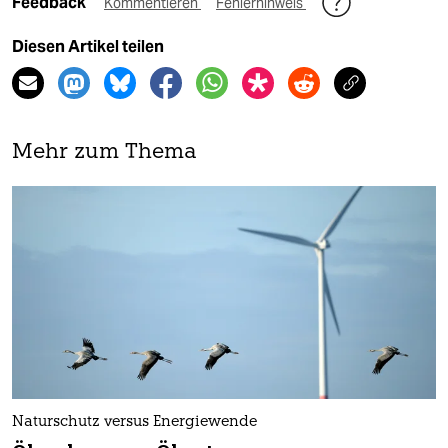
Feedback
Kommentieren
Fehlerhinweis
Diesen Artikel teilen
Mehr zum Thema
Naturschutz versus Energiewende