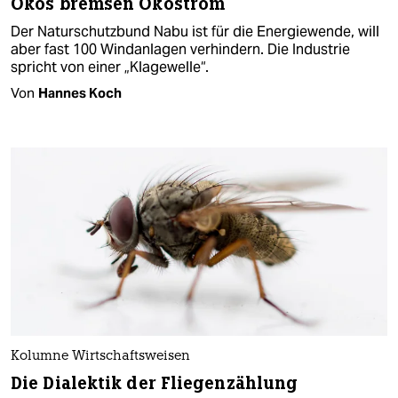
Ökos bremsen Ökostrom
Der Naturschutzbund Nabu ist für die Energiewende, will
aber fast 100 Windanlagen verhindern. Die Industrie
spricht von einer „Klagewelle“.
Von
Hannes Koch
Kolumne Wirtschaftsweisen
Die Dialektik der Fliegenzählung