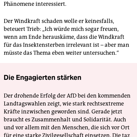
Phänomene interessiert.
Der Windkraft schaden wolle er keinesfalls,
beteuert Trieb: „Ich würde mich sogar freuen,
wenn am Ende herauskäme, dass die Windkraft
für das Insektensterben irrelevant ist – aber man
müsste das Thema eben weiter untersuchen.“
Die Engagierten stärken
Der drohende Erfolg der AfD bei den kommenden
Landtagswahlen zeigt, wie stark rechtsextreme
Kräfte inzwischen geworden sind. Gerade jetzt
braucht es Zusammenhalt und Solidarität. Auch
und vor allem mit den Menschen, die sich vor Ort
für eine starke Zivilgesellschaft einsetzen. Die taz