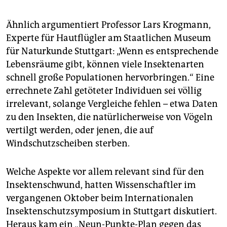
Ähnlich argumentiert Professor Lars Krogmann,
Experte für Hautflügler am Staatlichen Museum
für Naturkunde Stuttgart: „Wenn es entsprechende
Lebensräume gibt, können viele Insektenarten
schnell große Populationen hervorbringen.“ Eine
errechnete Zahl getöteter Individuen sei völlig
irrelevant, solange Vergleiche fehlen – etwa Daten
zu den Insekten, die natürlicherweise von Vögeln
vertilgt werden, oder jenen, die auf
Windschutzscheiben sterben.
Welche Aspekte vor allem relevant sind für den
Insektenschwund, hatten Wissenschaftler im
vergangenen Oktober beim Internationalen
Insektenschutzsymposium in Stuttgart diskutiert.
Heraus kam ein „Neun-Punkte-Plan gegen das