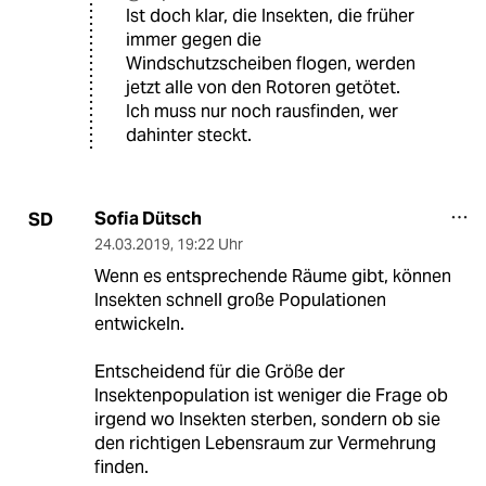
Ist doch klar, die Insekten, die früher
immer gegen die
Windschutzscheiben flogen, werden
jetzt alle von den Rotoren getötet.
Ich muss nur noch rausfinden, wer
dahinter steckt.
Sofia Dütsch
SD
24.03.2019
,
19:22 Uhr
Wenn es entsprechende Räume gibt, können
Insekten schnell große Populationen
entwickeln.
Entscheidend für die Größe der
Insektenpopulation ist weniger die Frage ob
irgend wo Insekten sterben, sondern ob sie
den richtigen Lebensraum zur Vermehrung
finden.