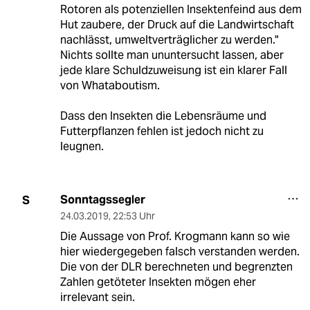
Rotoren als potenziellen Insektenfeind aus dem
Hut zaubere, der Druck auf die Landwirtschaft
nachlässt, umweltverträglicher zu werden."
Nichts sollte man ununtersucht lassen, aber
jede klare Schuldzuweisung ist ein klarer Fall
von Whataboutism.
Dass den Insekten die Lebensräume und
Futterpflanzen fehlen ist jedoch nicht zu
leugnen.
Sonntagssegler
S
24.03.2019
,
22:53 Uhr
Die Aussage von Prof. Krogmann kann so wie
hier wiedergegeben falsch verstanden werden.
Die von der DLR berechneten und begrenzten
Zahlen getöteter Insekten mögen eher
irrelevant sein.