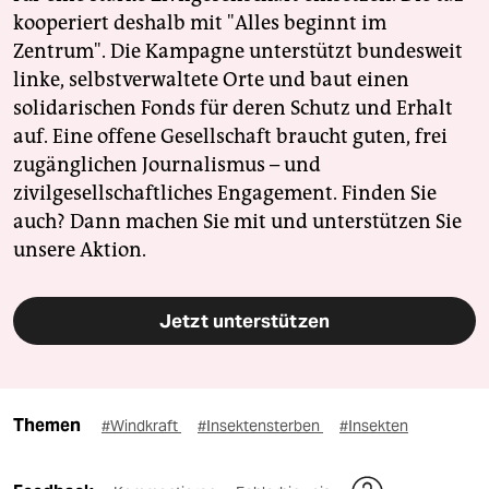
kooperiert deshalb mit "Alles beginnt im
Zentrum". Die Kampagne unterstützt bundesweit
linke, selbstverwaltete Orte und baut einen
solidarischen Fonds für deren Schutz und Erhalt
auf. Eine offene Gesellschaft braucht guten, frei
zugänglichen Journalismus – und
zivilgesellschaftliches Engagement. Finden Sie
auch? Dann machen Sie mit und unterstützen Sie
unsere Aktion.
Jetzt unterstützen
Themen
#Windkraft
#Insektensterben
#Insekten