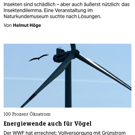
Insekten sind schädlich – aber auch äußerst nützlich: das
Insektendilemma. Eine Veranstaltung im
Naturkundemuseum suchte nach Lösungen.
Von
Helmut Höge
100 Prozent Ökostrom
Energiewende auch für Vögel
Der WWF hat errechnet: Vollversorgung mit Grünstrom