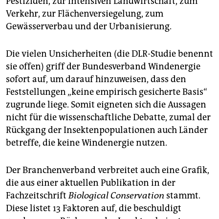
Pestiziden, zur intensiven Landwirtschaft, zum
Verkehr, zur Flächenversiegelung, zum
Gewässerverbau und der Urbanisierung.
Die vielen Unsicherheiten (die DLR-Studie benennt
sie offen) griff der Bundesverband Windenergie
sofort auf, um dar­auf hinzuweisen, dass den
Feststellungen „keine empirisch gesicherte Basis“
zugrunde liege. Somit eigneten sich die Aussagen
nicht für die wissenschaftliche Debatte, zumal der
Rückgang der Insektenpopulationen auch Länder
betreffe, die keine Windenergie nutzen.
Der Branchenverband verbreitet auch eine Grafik,
die aus einer aktuellen Publikation in der
Fachzeitschrift
Biological Conservation
stammt.
Diese listet 13 Faktoren auf, die beschuldigt