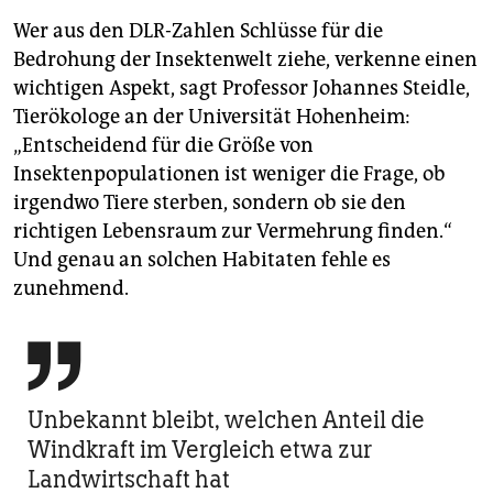
Wer aus den DLR-Zahlen Schlüsse für die
Bedrohung der Insektenwelt ziehe, verkenne einen
wichtigen Aspekt, sagt Professor Johannes Steidle,
Tierökologe an der Universität Hohenheim:
„Entscheidend für die Größe von
Insektenpopulationen ist weniger die Frage, ob
irgendwo Tiere sterben, sondern ob sie den
richtigen Lebensraum zur Vermehrung finden.“
Und genau an solchen Habitaten fehle es
zunehmend.

Unbekannt bleibt, welchen Anteil die
Windkraft im Vergleich etwa zur
Landwirtschaft hat