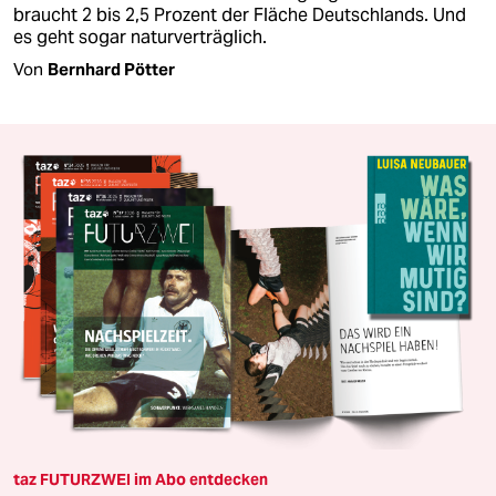
braucht 2 bis 2,5 Prozent der Fläche Deutschlands. Und
es geht sogar naturverträglich.
Von
Bernhard Pötter
taz FUTURZWEI im Abo entdecken