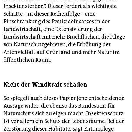
Insektensterben“. Dieser fordert als wichtigste
Schritte – in dieser Reihenfolge – eine
Einschränkung des Pestizideinsatzes in der
Landwirtschaft, eine Extensivierung der
Landwirtschaft mit mehr Brachflächen, die Pflege
von Naturschutzgebieten, die Erhöhung der
Artenvielfalt auf Grünland und mehr Natur im
öffentlichen Raum.
Nicht der Windkraft schaden
So spiegelt auch dieses Papier jene entscheidende
Aussage wider, die ebenso das Bundesamt für
Naturschutz sich zu eigen macht: Insektenschutz
ist vor allem ein Schutz der Lebensräume. Bei der
Zerstörung dieser Habitate, sagt Entomologe