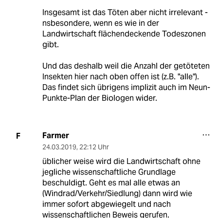
Insgesamt ist das Töten aber nicht irrelevant -
nsbesondere, wenn es wie in der
Landwirtschaft flächendeckende Todeszonen
gibt.
Und das deshalb weil die Anzahl der getöteten
Insekten hier nach oben offen ist (z.B. "alle").
Das findet sich übrigens implizit auch im Neun-
Punkte-Plan der Biologen wider.
Farmer
F
24.03.2019
,
22:12 Uhr
üblicher weise wird die Landwirtschaft ohne
jegliche wissenschaftliche Grundlage
beschuldigt. Geht es mal alle etwas an
(Windrad/Verkehr/Siedlung) dann wird wie
immer sofort abgewiegelt und nach
wissenschaftlichen Beweis gerufen.