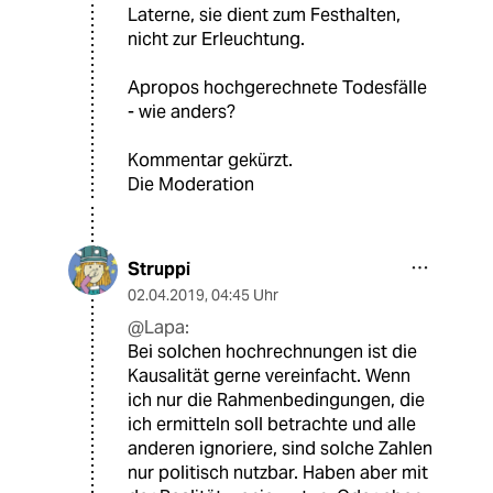
Laterne, sie dient zum Festhalten,
nicht zur Erleuchtung.
Apropos hochgerechnete Todesfälle
- wie anders?
Kommentar gekürzt.
Die Moderation
Struppi
02.04.2019
,
04:45 Uhr
@Lapa:
Bei solchen hochrechnungen ist die
Kausalität gerne vereinfacht. Wenn
ich nur die Rahmenbedingungen, die
ich ermitteln soll betrachte und alle
anderen ignoriere, sind solche Zahlen
nur politisch nutzbar. Haben aber mit