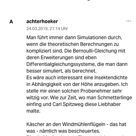
achterhoeker
A
24.03.2019
,
21:14 Uhr
Man führt immer dann Simulationen durch,
wenn die theoretischen Berechnungen zu
kompliziert sind. Die Bernoulli-Gleichung mit
deren Erweiterungen sind eben
Differentialgleichungssysteme, die man dann
besser simuliert, als berechnet.
Es wäre auch interessant eine Insektendichte
in Abhängigkeit von der Höhe anzugeben. Ich
stelle mir einen solchen Probenehmer sehr
witzig vor. Wie zur Zeit, wo man Schmetterlinge
einfing und Carl Spitzweg diese Liebhaber
malte.
Käscher an den Windmühlenflügeln - das hat
was - nämlich was bescheuertes.