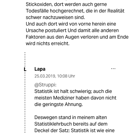
Stickoxiden, dort werden auch gerne
Todesfälle hochgerechnet, die in der Realität
schwer nachzuweisen sind.
Und auch dort wird von vorne herein eine
Ursache postuliert Und damit alle anderen
Faktoren aus den Augen verloren und am Ende
wird nichts erreicht.
Lapa
L
25.03.2019
,
10:08 Uhr
@Struppi:
Statistik ist halt schwierig; auch die
meisten Mediziner haben davon nicht
die geringste Ahnung.
Deswegen stand in meinem alten
Statistiklehrbuch bereits auf dem
Deckel der Satz: Statistik ist wie eine