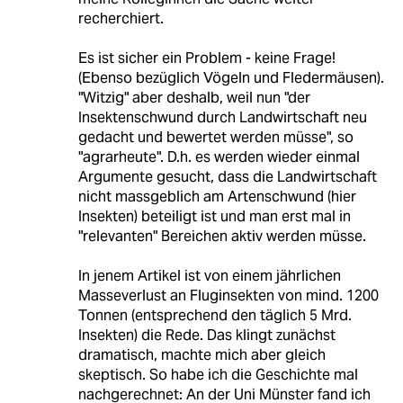
recherchiert.
Es ist sicher ein Problem - keine Frage!
(Ebenso bezüglich Vögeln und Fledermäusen).
"Witzig" aber deshalb, weil nun "der
Insektenschwund durch Landwirtschaft neu
gedacht und bewertet werden müsse", so
"agrarheute". D.h. es werden wieder einmal
Argumente gesucht, dass die Landwirtschaft
nicht massgeblich am Artenschwund (hier
Insekten) beteiligt ist und man erst mal in
"relevanten" Bereichen aktiv werden müsse.
In jenem Artikel ist von einem jährlichen
Masseverlust an Fluginsekten von mind. 1200
Tonnen (entsprechend den täglich 5 Mrd.
Insekten) die Rede. Das klingt zunächst
dramatisch, machte mich aber gleich
skeptisch. So habe ich die Geschichte mal
nachgerechnet: An der Uni Münster fand ich