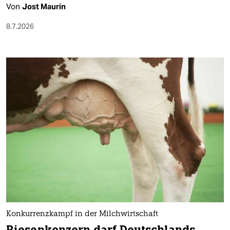
Von
Jost Maurin
8.7.2026
Konkurrenzkampf in der Milchwirtschaft