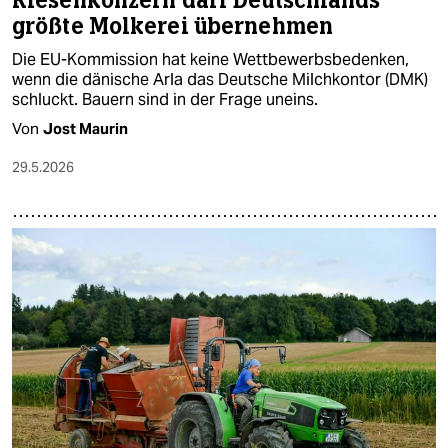
Riesenkonzern darf Deutschlands
größte Molkerei übernehmen
Die EU-Kommission hat keine Wettbewerbsbedenken,
wenn die dänische Arla das Deutsche Milchkontor (DMK)
schluckt. Bauern sind in der Frage uneins.
Von
Jost Maurin
29.5.2026