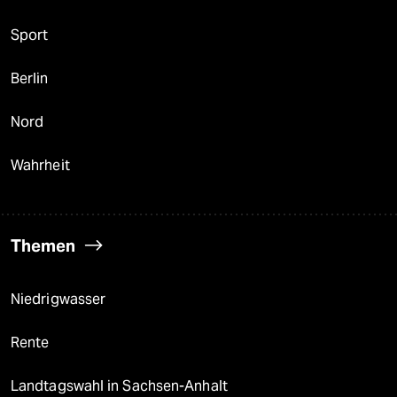
Sport
Berlin
Nord
Wahrheit
Themen
Niedrigwasser
Rente
Landtagswahl in Sachsen-Anhalt