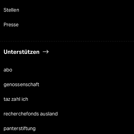
Stellen
Presse
Unterstützen
abo
genossenschaft
taz zahl ich
recherchefonds ausland
panterstiftung