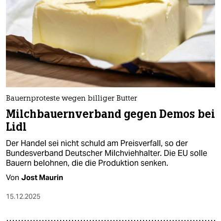
Bauernproteste wegen billiger Butter
Milchbauernverband gegen Demos bei
Lidl
Der Handel sei nicht schuld am Preisverfall, so der
Bundesverband Deutscher Milchviehhalter. Die EU solle
Bauern belohnen, die die Produktion senken.
Von
Jost Maurin
15.12.2025