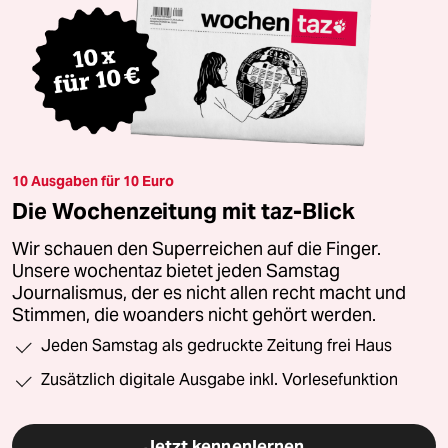
10 Ausgaben für 10 Euro
Die Wochenzeitung mit taz-Blick
Wir schauen den Superreichen auf die Finger.
Unsere wochentaz bietet jeden Samstag
Journalismus, der es nicht allen recht macht und
Stimmen, die woanders nicht gehört werden.
Jeden Samstag als gedruckte Zeitung frei Haus
Zusätzlich digitale Ausgabe inkl. Vorlesefunktion
Jetzt kennenlernen