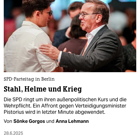
SPD-Parteitag in Berlin
Stahl, Helme und Krieg
Die SPD ringt um ihren außenpolitischen Kurs und die
Wehrpflicht. Ein Affront gegen Verteidigungsminister
Pistorius wird in letzter Minute abgewendet.
Von
Sönke Gorgos
und
Anna Lehmann
28.6.2025