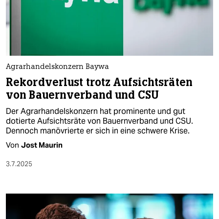
Agrarhandelskonzern Baywa
Rekordverlust trotz Aufsichtsräten
von Bauernverband und CSU
Der Agrarhandelskonzern hat prominente und gut
dotierte Aufsichtsräte von Bauernverband und CSU.
Dennoch manövrierte er sich in eine schwere Krise.
Von
Jost Maurin
3.7.2025