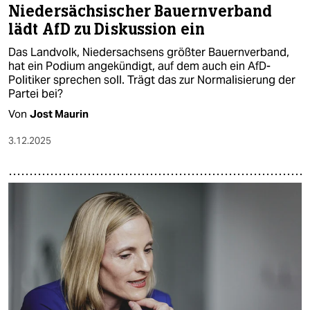
Niedersächsischer Bauernverband
lädt AfD zu Diskussion ein
Das Landvolk, Niedersachsens größter Bauernverband,
hat ein Podium angekündigt, auf dem auch ein AfD-
Politiker sprechen soll. Trägt das zur Normalisierung der
Partei bei?
Von
Jost Maurin
3.12.2025