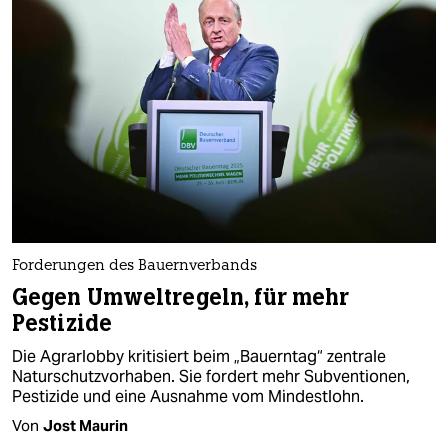
Forderungen des Bauernverbands
Gegen Umweltregeln, für mehr
Pestizide
Die Agrarlobby kritisiert beim „Bauerntag“ zentrale
Naturschutzvorhaben. Sie fordert mehr Subventionen,
Pestizide und eine Ausnahme vom Mindestlohn.
Von
Jost Maurin