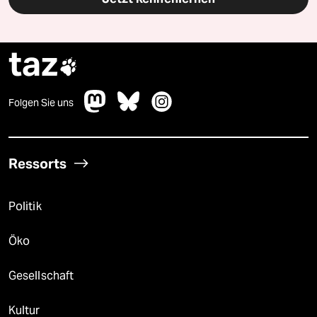
taz

Folgen Sie uns
Ressorts
Politik
Öko
Gesellschaft
Kultur