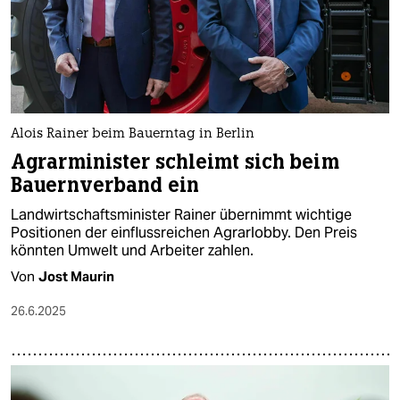
Alois Rainer beim Bauerntag in Berlin
Agrarminister schleimt sich beim
Bauernverband ein
Landwirtschaftsminister Rainer übernimmt wichtige
Positionen der einflussreichen Agrarlobby. Den Preis
könnten Umwelt und Arbeiter zahlen.
Von
Jost Maurin
26.6.2025