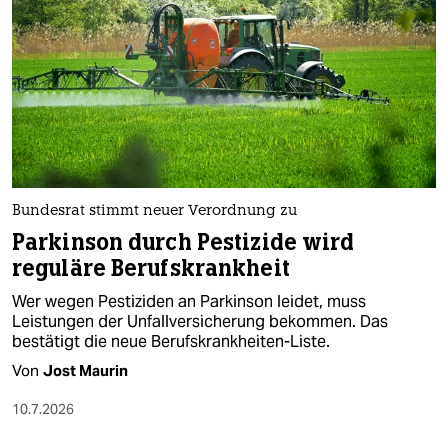
epaper login
Bundesrat stimmt neuer Verordnung zu
Parkinson durch Pestizide wird
reguläre Berufskrankheit
Wer wegen Pestiziden an Parkinson leidet, muss
Leistungen der Unfallversicherung bekommen. Das
bestätigt die neue Berufskrankheiten-Liste.
Von
Jost Maurin
10.7.2026