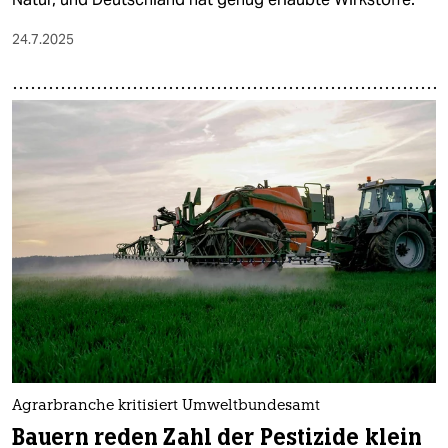
24.7.2025
Agrarbranche kritisiert Umweltbundesamt
Bauern reden Zahl der Pestizide klein