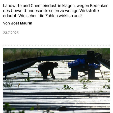
Landwirte und Chemieindustrie klagen, wegen Bedenken
des Umweltbundesamts seien zu wenige Wirkstoffe
erlaubt. Wie sehen die Zahlen wirklich aus?
Von
Jost Maurin
23.7.2025