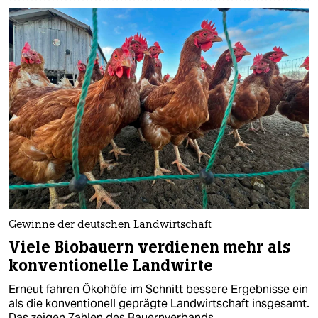
Gewinne der deutschen Landwirtschaft
Viele Biobauern verdienen mehr als
konventionelle Landwirte
Erneut fahren Ökohöfe im Schnitt bessere Ergebnisse ein
als die konventionell geprägte Landwirtschaft insgesamt.
Das zeigen Zahlen des Bauernverbands.