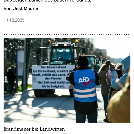
Von
Jost Maurin
11.12.2025
Brandmauer bei Landwirten