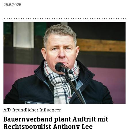
25.6.2025
AfD-freundlicher Influencer
Bauernverband plant Auftritt mit
Rechtspopulist Anthony Lee