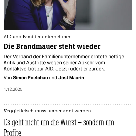
AfD und Familienunternehmer
Die Brandmauer steht wieder
Der Verband der Familienunternehmer erntete heftige
Kritik und Austritte wegen seiner Abkehr vom
Kontaktverbot zur AfD. Jetzt rudert er zurück.
Von
Simon Poelchau
und
Jost Maurin
1.12.2025
Veggiefleisch muss umbenannt werden
Es geht nicht um die Wurst – sondern um
Profite