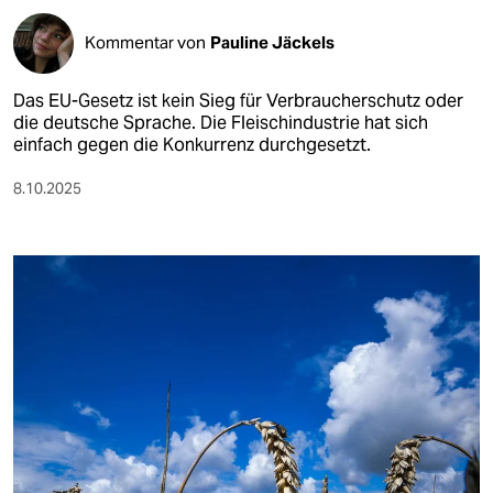
Kommentar von
Pauline Jäckels
Das EU-Gesetz ist kein Sieg für Verbraucherschutz oder
die deutsche Sprache. Die Fleischindustrie hat sich
einfach gegen die Konkurrenz durchgesetzt.
8.10.2025