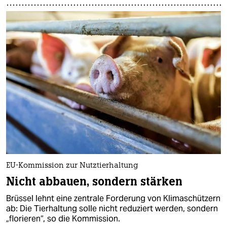
EU-Kommission zur Nutztierhaltung
Nicht abbauen, sondern stärken
Brüssel lehnt eine zentrale Forderung von Klimaschützern
ab: Die Tierhaltung solle nicht reduziert werden, sondern
„florieren“, so die Kommission.