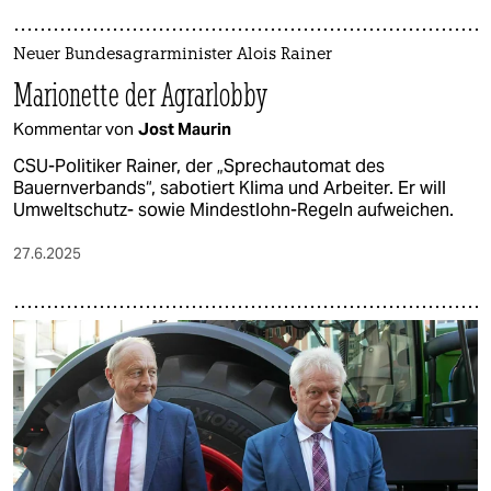
Neuer Bundesagrarminister Alois Rainer
Marionette der Agrarlobby
Kommentar von
Jost Maurin
CSU-Politiker Rainer, der „Sprechautomat des
Bauernverbands“, sabotiert Klima und Arbeiter. Er will
Umweltschutz- sowie Mindestlohn-Regeln aufweichen.
27.6.2025