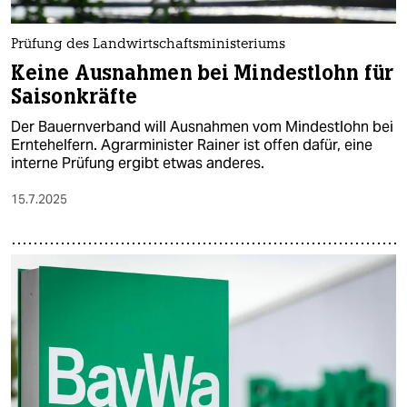
Prüfung des Landwirtschaftsministeriums
Keine Ausnahmen bei Mindestlohn für
Saisonkräfte
Der Bauernverband will Ausnahmen vom Mindestlohn bei
Erntehelfern. Agrarminister Rainer ist offen dafür, eine
interne Prüfung ergibt etwas anderes.
15.7.2025