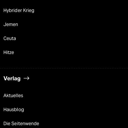
Hybrider Krieg
Jemen
Ceuta
Hitze
Verlag
Aktuelles
Hausblog
Die Seitenwende