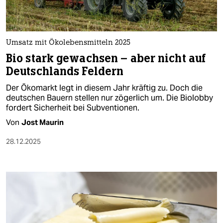
Umsatz mit Ökolebensmitteln 2025
Bio stark gewachsen – aber nicht auf
Deutschlands Feldern
Der Ökomarkt legt in diesem Jahr kräftig zu. Doch die
deutschen Bauern stellen nur zögerlich um. Die Biolobby
fordert Sicherheit bei Subventionen.
Von
Jost Maurin
28.12.2025