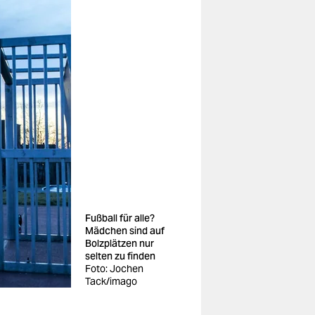
Fußball für alle?
Mädchen sind auf
Bolzplätzen nur
selten zu finden
Foto: Jochen
Tack/imago