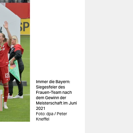
Immer die Bayern:
Siegesfeier des
Frauen-Team nach
dem Gewinn der
Meisterschaft im Juni
2021
Foto: dpa / Peter
Kneffel