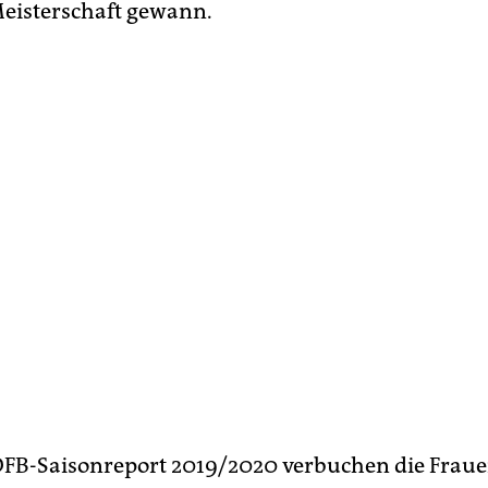
eisterschaft gewann.
FB-Saisonreport 2019/2020 verbuchen die Fraue