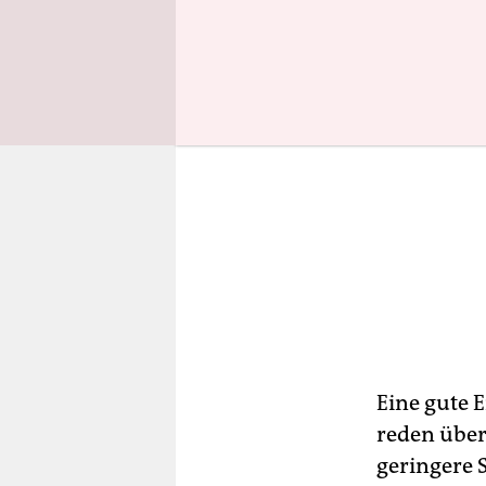
Eine gute 
reden über
geringere 