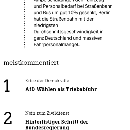
und Personalbedarf bei Straßenbahn
und Bus um gut 10% gesenkt, Berlin
hat die Straßenbahn mit der
niedrigsten
Durchschnittsgeschwindigkeit in
ganz Deutschland und massiven
Fahrpersonalmangel...
meistkommentiert
1
Krise der Demokratie
AfD-Wählen als Triebabfuhr
2
Nein zum Zivildienst
Hinterlistiger Schritt der
Bundesregierung