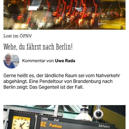
Lost im ÖPNV
Wehe, du fährst nach Berlin!
Kommentar von
Uwe Rada
Gerne heißt es, der ländliche Raum sei vom Nahverkehr
abgehängt. Eine Pendeltour von Brandenburg nach
Berlin zeigt: Das Gegenteil ist der Fall.