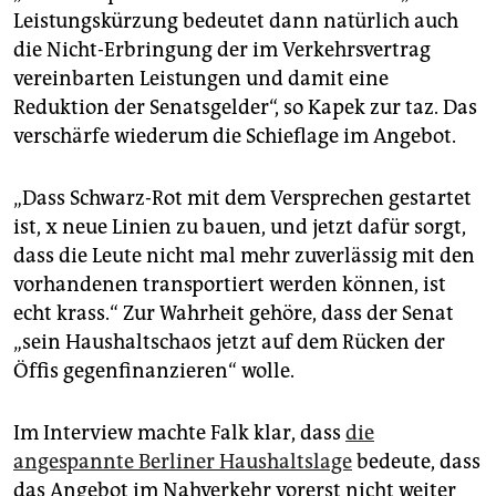
Leistungskürzung bedeutet dann natürlich auch
die Nicht-Erbringung der im Verkehrsvertrag
vereinbarten Leistungen und damit eine
Reduktion der Senatsgelder“, so Kapek zur taz. Das
verschärfe wiederum die Schieflage im Angebot.
„Dass Schwarz-Rot mit dem Versprechen gestartet
ist, x neue Linien zu bauen, und jetzt dafür sorgt,
dass die Leute nicht mal mehr zuverlässig mit den
vorhandenen transportiert werden können, ist
echt krass.“ Zur Wahrheit gehöre, dass der Senat
„sein Haushaltschaos jetzt auf dem Rücken der
Öffis gegenfinanzieren“ wolle.
Im Interview machte Falk klar, dass
die
angespannte Berliner Haushaltslage
bedeute, dass
das Angebot im Nahverkehr vorerst nicht weiter