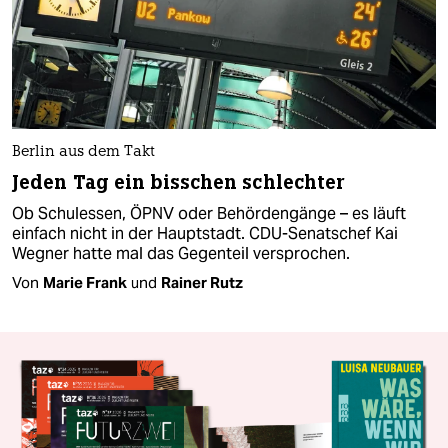
Berlin aus dem Takt
Jeden Tag ein bisschen schlechter
Ob Schulessen, ÖPNV oder Behördengänge – es läuft
einfach nicht in der Hauptstadt. CDU-Senatschef Kai
Wegner hatte mal das Gegenteil versprochen.
Von
Marie Frank
und
Rainer Rutz