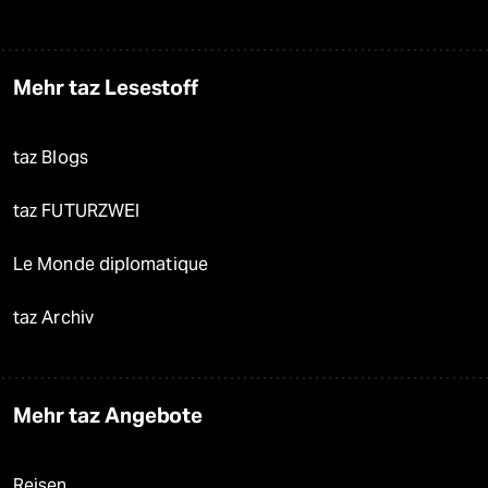
Mehr taz Lesestoff
taz Blogs
taz FUTURZWEI
Le Monde diplomatique
taz Archiv
Mehr taz Angebote
Reisen