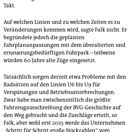
Takt.
Auf welchen Linien und zu welchen Zeiten es zu
Veränderungen kommen wird, sagte Falk nicht. Er
begründete jedoch die geplanten
Fahrplananpassungen mit dem überalterten und
erneuerungsbedürftigen Fuhrpark – teilweise
würden 60 Jahre alte Züge eingesetzt.
Tatsächlich sorgen derzeit etwa Probleme mit den
Radsätzen auf den Linien U6 bis U9 für
Verspätungen und Betriebsunterbrechungen.
Zwar habe man zwischenzeitlich die größte
Fahrzeugausschreibung der BVG-Geschichte auf
den Weg gebracht und die Zuschläge erteilt, so
Falk, aber wohl erst 2025 werde das Unternehmen
„Schritt für Schritt große Stückzahlen“ vom