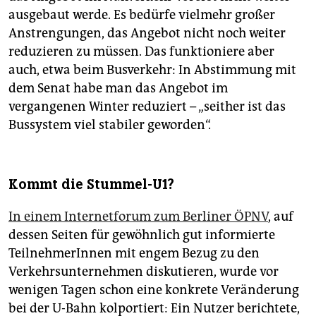
ausgebaut werde. Es bedürfe vielmehr großer
Anstrengungen, das Angebot nicht noch weiter
reduzieren zu müssen. Das funktioniere aber
auch, etwa beim Busverkehr: In Abstimmung mit
dem Senat habe man das Angebot im
vergangenen Winter reduziert – „seither ist das
Bussystem viel stabiler geworden“.
Kommt die Stummel-U1?
In einem Internetforum zum Berliner ÖPNV
, auf
dessen Seiten für gewöhnlich gut informierte
TeilnehmerInnen mit engem Bezug zu den
Verkehrsunternehmen diskutieren, wurde vor
wenigen Tagen schon eine konkrete Veränderung
bei der U-Bahn kolportiert: Ein Nutzer berichtete,