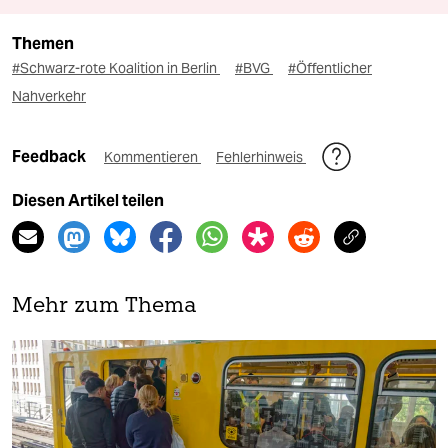
Themen
#Schwarz-rote Koalition in Berlin
#BVG
#Öffentlicher
Nahverkehr
Feedback
Kommentieren
Fehlerhinweis
Diesen Artikel teilen
Mehr zum Thema