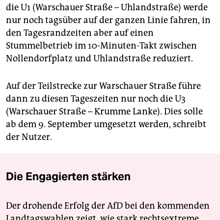
die U1 (Warschauer Straße – Uhlandstraße) werde
nur noch tagsüber auf der ganzen Linie fahren, in
den Tagesrandzeiten aber auf einen
Stummelbetrieb im 10-Minuten-Takt zwischen
Nollendorfplatz und Uhlandstraße reduziert.
Auf der Teilstrecke zur Warschauer Straße führe
dann zu diesen Tageszeiten nur noch die U3
(Warschauer Straße – Krumme Lanke). Dies solle
ab dem 9. September umgesetzt werden, schreibt
der Nutzer.
Die Engagierten stärken
Der drohende Erfolg der AfD bei den kommenden
Landtagswahlen zeigt, wie stark rechtsextreme