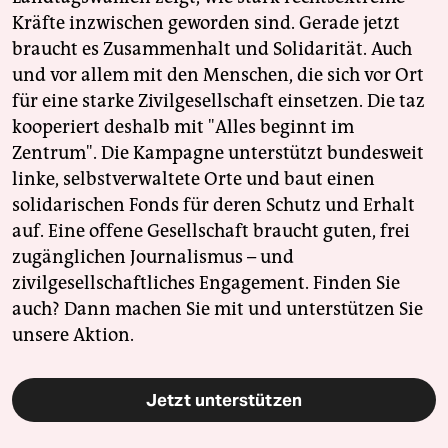
Kräfte inzwischen geworden sind. Gerade jetzt
braucht es Zusammenhalt und Solidarität. Auch
und vor allem mit den Menschen, die sich vor Ort
für eine starke Zivilgesellschaft einsetzen. Die taz
kooperiert deshalb mit "Alles beginnt im
Zentrum". Die Kampagne unterstützt bundesweit
linke, selbstverwaltete Orte und baut einen
solidarischen Fonds für deren Schutz und Erhalt
auf. Eine offene Gesellschaft braucht guten, frei
zugänglichen Journalismus – und
zivilgesellschaftliches Engagement. Finden Sie
auch? Dann machen Sie mit und unterstützen Sie
unsere Aktion.
Jetzt unterstützen