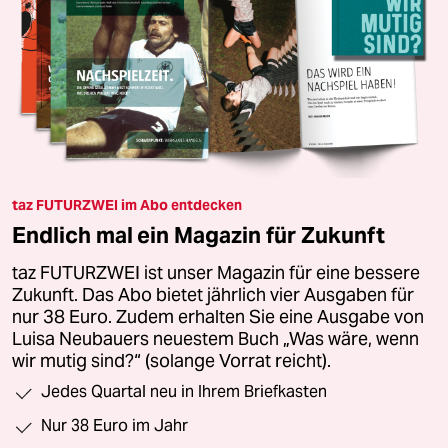
taz FUTURZWEI im Abo entdecken
Endlich mal ein Magazin für Zukunft
taz FUTURZWEI ist unser Magazin für eine bessere
Zukunft. Das Abo bietet jährlich vier Ausgaben für
nur 38 Euro. Zudem erhalten Sie eine Ausgabe von
Luisa Neubauers neuestem Buch „Was wäre, wenn
wir mutig sind?“ (solange Vorrat reicht).
Jedes Quartal neu in Ihrem Briefkasten
Nur 38 Euro im Jahr