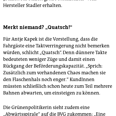
Hersteller Stadler erhalten.
Merkt niemand? „Quatsch!“
Für Antje Kapek ist die Vorstellung, dass die
Fahrgäste eine Taktverringerung nicht bemerken
würden, schlicht „Quatsch“. Denn dünnere Takte
bedeuteten weniger Züge und damit einen
Rückgang der Beförderungskapazität. „Sprich:
Zusätzlich zum vorhandenen Chaos machen sie
den Flaschenhals noch enger.“ KundInnen
müssten schließlich schon heute zum Teil mehrere
Bahnen abwarten, um einsteigen zu können.
Die Grünenpolitikerin sieht zudem eine
„Abwärtsspirale“ auf die BVG zukommen: „Eine