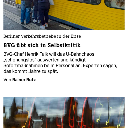
Berliner Verkehrsbetriebe in der Krise
BVG übt sich in Selbstkritik
BVG-Chef Henrik Falk will das U-Bahnchaos
„schonungslos“ auswerten und kündigt
Sofortmaßnahmen beim Personal an. Experten sagen,
das kommt Jahre zu spät.
Von
Rainer Rutz