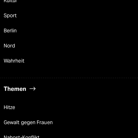
Kultur
Sport
Berlin
Nord
Wahrheit
Themen
Hitze
Gewalt gegen Frauen
Nahost-Konflikt