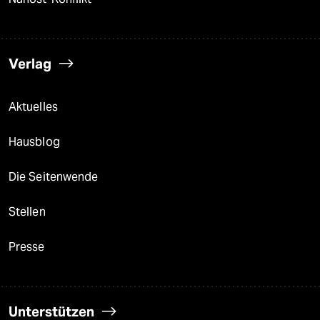
Verlag
Aktuelles
Hausblog
Die Seitenwende
Stellen
Presse
Unterstützen