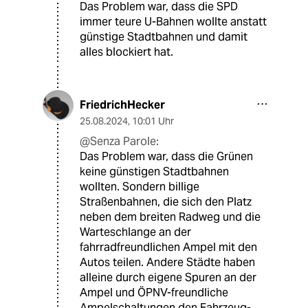
Das Problem war, dass die SPD
immer teure U-Bahnen wollte anstatt
günstige Stadtbahnen und damit
alles blockiert hat.
FriedrichHecker
25.08.2024
,
10:01 Uhr
@Senza Parole:
Das Problem war, dass die Grünen
keine günstigen Stadtbahnen
wollten. Sondern billige
Straßenbahnen, die sich den Platz
neben dem breiten Radweg und die
Warteschlange an der
fahrradfreundlichen Ampel mit den
Autos teilen. Andere Städte haben
alleine durch eigene Spuren an der
Ampel und ÖPNV-freundliche
Ampelschaltungen den Fahrzeug-