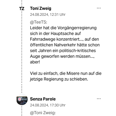
Toni Zweig
TZ
24.08.2024
,
12:31 Uhr
@TeeTS:
Leider hat die Vorgängerregierung
sich in der Hauptsache auf
Fahrradwege konzentriert..., auf den
öffentlichen Nahverkehr hätte schon
seit Jahren ein politisch-kritisches
Auge geworfen werden müssen...,
aber!
Viel zu einfach, die Misere nun auf die
jetzige Regierung zu schieben.
Senza Parole
24.08.2024
,
17:30 Uhr
@Toni Zweig: