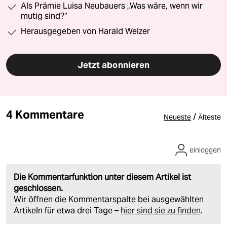
Als Prämie Luisa Neubauers „Was wäre, wenn wir
mutig sind?“
Herausgegeben von Harald Welzer
Jetzt abonnieren
4 Kommentare
/
Neueste
Älteste
einloggen
Die Kommentarfunktion unter diesem Artikel ist
geschlossen.
Wir öffnen die Kommentarspalte bei ausgewählten
Artikeln für etwa drei Tage –
hier sind sie zu finden
.