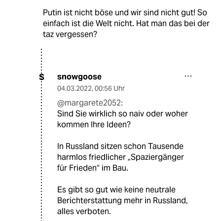
Putin ist nicht böse und wir sind nicht gut! So
einfach ist die Welt nicht. Hat man das bei der
taz vergessen?
snowgoose
S
04.03.2022
,
00:56 Uhr
@margarete2052:
Sind Sie wirklich so naiv oder woher
kommen Ihre Ideen?
In Russland sitzen schon Tausende
harmlos friedlicher „Spaziergänger
für Frieden“ im Bau.
Es gibt so gut wie keine neutrale
Berichterstattung mehr in Russland,
alles verboten.