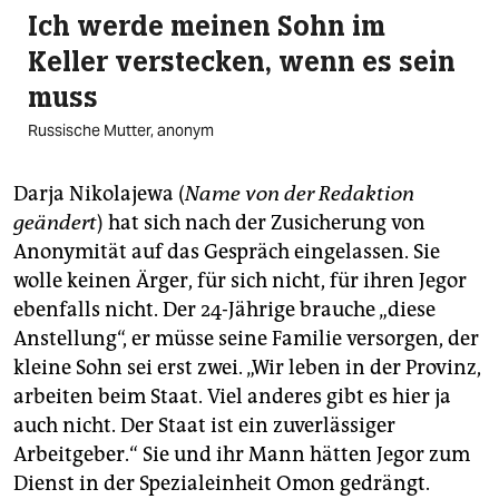
Ich werde meinen Sohn im
Keller verstecken, wenn es sein
muss
Russische Mutter, anonym
Darja Nikolajewa (
Name von der Redaktion
geändert
) hat sich nach der Zusicherung von
Anonymität auf das Gespräch eingelassen. Sie
wolle keinen Ärger, für sich nicht, für ihren Jegor
ebenfalls nicht. Der 24-Jährige brauche „diese
Anstellung“, er müsse seine Familie versorgen, der
kleine Sohn sei erst zwei. „Wir leben in der Provinz,
arbeiten beim Staat. Viel anderes gibt es hier ja
auch nicht. Der Staat ist ein zuverlässiger
Arbeitgeber.“ Sie und ihr Mann hätten Jegor zum
Dienst in der Spezialeinheit Omon gedrängt.