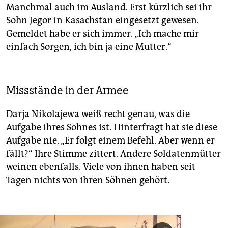
Manchmal auch im Ausland. Erst kürzlich sei ihr
Sohn Jegor in Kasachstan eingesetzt gewesen.
Gemeldet habe er sich immer. „Ich mache mir
einfach Sorgen, ich bin ja eine Mutter.“
Missstände in der Armee
Darja Nikolajewa weiß recht genau, was die
Aufgabe ihres Sohnes ist. Hinterfragt hat sie diese
Aufgabe nie. „Er folgt einem Befehl. Aber wenn er
fällt?“ Ihre Stimme zittert. Andere Soldatenmütter
weinen ebenfalls. Viele von ihnen haben seit
Tagen nichts von ihren Söhnen gehört.