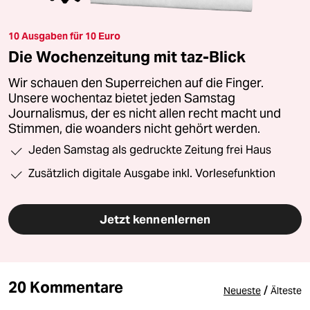
10 Ausgaben für 10 Euro
Die Wochenzeitung mit taz-Blick
Wir schauen den Superreichen auf die Finger.
Unsere wochentaz bietet jeden Samstag
Journalismus, der es nicht allen recht macht und
Stimmen, die woanders nicht gehört werden.
Jeden Samstag als gedruckte Zeitung frei Haus
Zusätzlich digitale Ausgabe inkl. Vorlesefunktion
Jetzt kennenlernen
20 Kommentare
/
Neueste
Älteste