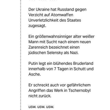
Der Ukraine hat Russland gegen
Verzicht auf Atomwaffen
Unverletzlichkeit des Staates
zugesagt.
Ein größenwahnsinniger alter weißer
Mann mit Sucht nach einem neuen
Zarenreich bezeichnet einen
jüdischen Selensky als Nazi.
Putin legt ein blühendes Bruderland
innerhalb von 7 Tagen in Schutt und
Asche.
Er schreckt auch vor gefährlichem
Angriffen das Werk in Tschernobyl
nicht zurück.
usw. usw. usw.