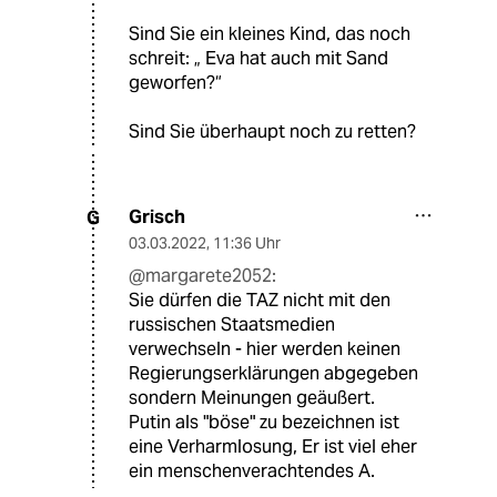
Sind Sie ein kleines Kind, das noch
schreit: „ Eva hat auch mit Sand
geworfen?“
Sind Sie überhaupt noch zu retten?
Grisch
G
03.03.2022
,
11:36 Uhr
@margarete2052:
Sie dürfen die TAZ nicht mit den
russischen Staatsmedien
verwechseln - hier werden keinen
Regierungserklärungen abgegeben
sondern Meinungen geäußert.
Putin als "böse" zu bezeichnen ist
eine Verharmlosung, Er ist viel eher
ein menschenverachtendes A.