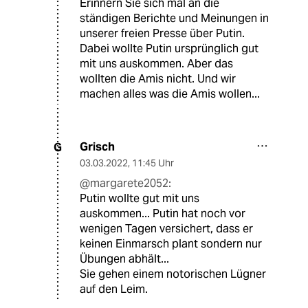
Erinnern Sie sich mal an die
ständigen Berichte und Meinungen in
unserer freien Presse über Putin.
Dabei wollte Putin ursprünglich gut
mit uns auskommen. Aber das
wollten die Amis nicht. Und wir
machen alles was die Amis wollen...
Grisch
G
03.03.2022
,
11:45 Uhr
@margarete2052:
Putin wollte gut mit uns
auskommen... Putin hat noch vor
wenigen Tagen versichert, dass er
keinen Einmarsch plant sondern nur
Übungen abhält...
Sie gehen einem notorischen Lügner
auf den Leim.