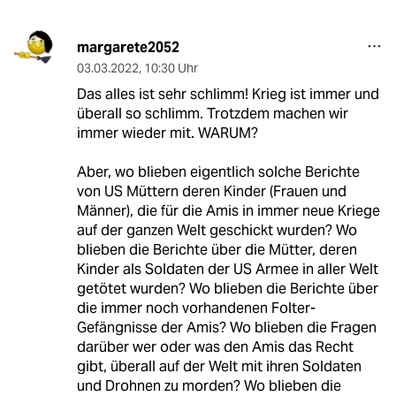
margarete2052
03.03.2022
,
10:30 Uhr
Das alles ist sehr schlimm! Krieg ist immer und
überall so schlimm. Trotzdem machen wir
immer wieder mit. WARUM?
Aber, wo blieben eigentlich solche Berichte
von US Müttern deren Kinder (Frauen und
Männer), die für die Amis in immer neue Kriege
auf der ganzen Welt geschickt wurden? Wo
blieben die Berichte über die Mütter, deren
Kinder als Soldaten der US Armee in aller Welt
getötet wurden? Wo blieben die Berichte über
die immer noch vorhandenen Folter-
Gefängnisse der Amis? Wo blieben die Fragen
darüber wer oder was den Amis das Recht
gibt, überall auf der Welt mit ihren Soldaten
und Drohnen zu morden? Wo blieben die