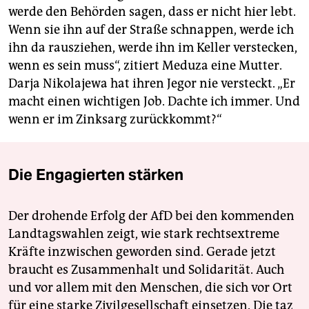
werde den Behörden sagen, dass er nicht hier lebt.
Wenn sie ihn auf der Straße schnappen, werde ich
ihn da rausziehen, werde ihn im Keller verstecken,
wenn es sein muss“, zitiert Meduza eine Mutter.
Darja Nikolajewa hat ihren Jegor nie versteckt. „Er
macht einen wichtigen Job. Dachte ich immer. Und
wenn er im Zinksarg zurückkommt?“
Die Engagierten stärken
Der drohende Erfolg der AfD bei den kommenden
Landtagswahlen zeigt, wie stark rechtsextreme
Kräfte inzwischen geworden sind. Gerade jetzt
braucht es Zusammenhalt und Solidarität. Auch
und vor allem mit den Menschen, die sich vor Ort
für eine starke Zivilgesellschaft einsetzen. Die taz