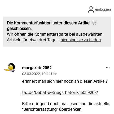
einloggen
Die Kommentarfunktion unter diesem Artikel ist
geschlossen.
Wir öffnen die Kommentarspalte bei ausgewählten
Artikeln für etwa drei Tage –
hier sind sie zu finden
.
margarete2052
03.03.2022
,
10:44 Uhr
erinnert man sich hier noch an diesen Artikel?
taz.de/Debatte-Kriegsrhetorik/!5059208/
Bitte dringend noch mal lesen und die aktuelle
"Berichterstattung" überdenken!