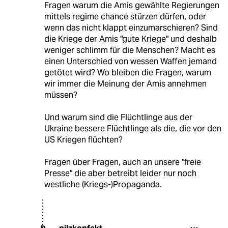
Fragen warum die Amis gewählte Regierungen
mittels regime chance stürzen dürfen, oder
wenn das nicht klappt einzumarschieren? Sind
die Kriege der Amis "gute Kriege" und deshalb
weniger schlimm für die Menschen? Macht es
einen Unterschied von wessen Waffen jemand
getötet wird? Wo bleiben die Fragen, warum
wir immer die Meinung der Amis annehmen
müssen?
Und warum sind die Flüchtlinge aus der
Ukraine bessere Flüchtlinge als die, die vor den
US Kriegen flüchten?
Fragen über Fragen, auch an unsere "freie
Presse" die aber betreibt leider nur noch
westliche (Kriegs-)Propaganda.