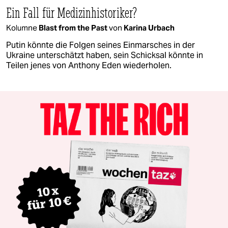
Ein Fall für Medizinhistoriker?
Kolumne
Blast from the Past
von
Karina Urbach
Putin könnte die Folgen seines Einmarsches in der
Ukraine unterschätzt haben, sein Schicksal könnte in
Teilen jenes von Anthony Eden wiederholen.