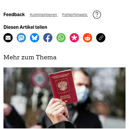
Feedback
Kommentieren
Fehlerhinweis
Diesen Artikel teilen
Mehr zum Thema