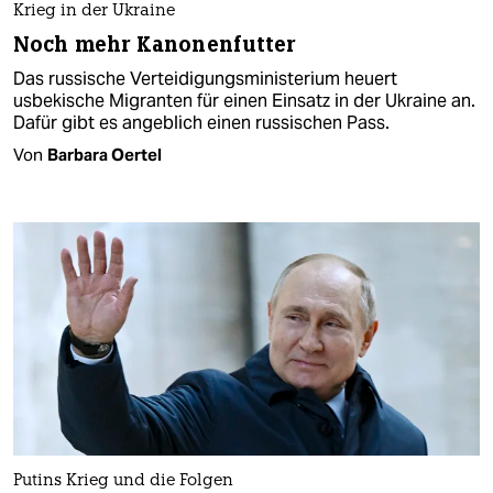
Krieg in der Ukraine
Noch mehr Kanonenfutter
Das russische Verteidigungsministerium heuert
usbekische Migranten für einen Einsatz in der Ukraine an.
Dafür gibt es angeblich einen russischen Pass.
Von
Barbara Oertel
Putins Krieg und die Folgen