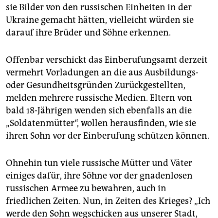
sie Bilder von den russischen Einheiten in der
Ukraine gemacht hätten, vielleicht würden sie
darauf ihre Brüder und Söhne erkennen.
Offenbar verschickt das Einberufungsamt derzeit
vermehrt Vorladungen an die aus Ausbildungs-
oder Gesundheitsgründen Zurückgestellten,
melden mehrere russische Medien. Eltern von
bald 18-Jährigen wenden sich ebenfalls an die
„Soldatenmütter“, wollen herausfinden, wie sie
ihren Sohn vor der Einberufung schützen können.
Ohnehin tun viele russische Mütter und Väter
einiges dafür, ihre Söhne vor der gnadenlosen
russischen Armee zu bewahren, auch in
friedlichen Zeiten. Nun, in Zeiten des Krieges? „Ich
werde den Sohn wegschicken aus unserer Stadt,