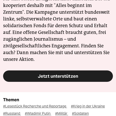
kooperiert deshalb mit "Alles beginnt im
Zentrum". Die Kampagne unterstützt bundesweit
linke, selbstverwaltete Orte und baut einen
solidarischen Fonds für deren Schutz und Erhalt
auf. Eine offene Gesellschaft braucht guten, frei
zugänglichen Journalismus – und
zivilgesellschaftliches Engagement. Finden Sie
auch? Dann machen Sie mit und unterstützen Sie
unsere Aktion.
Jetzt unterstützen
Themen
#Lesestück Recherche und Reportage
#Krieg in der Ukraine
#Russland
#Wladimir Putin
#Militär
#Soldaten