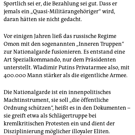
Sportlich sei er, die Bezahlung sei gut. Dass er
jemals ein „Quasi-Militärangehöriger“ wird,
daran hätten sie nicht gedacht.
Vor einigen Jahren ließ das russische Regime
Omon mit den sogenannten „Inneren Truppen“
zur Nationalgarde fusionieren. Es entstand eine
Art Spezialkommando, nur dem Präsidenten
unterstellt. Wladimir Putins Privatarmee also, mit
400.000 Mann stärker als die eigentliche Armee.
Die Nationalgarde ist ein innenpolitisches
Machtinstrument, sie soll „die öffentliche
Ordnung schützen“, heißt es in den Dokumenten –
sie greift etwa als Schlägertruppe bei
kremlkritischen Protesten ein und dient der
Disziplinierung möglicher illoyaler Eliten.