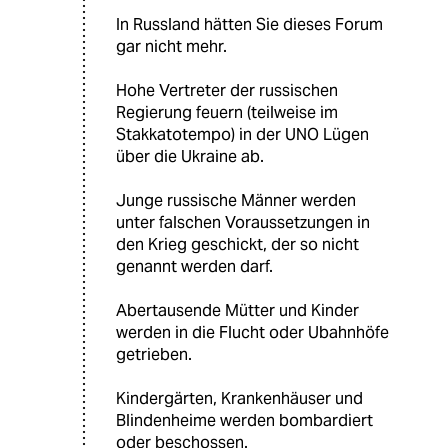
In Russland hätten Sie dieses Forum
gar nicht mehr.
Hohe Vertreter der russischen
Regierung feuern (teilweise im
Stakkatotempo) in der UNO Lügen
über die Ukraine ab.
Junge russische Männer werden
unter falschen Voraussetzungen in
den Krieg geschickt, der so nicht
genannt werden darf.
Abertausende Mütter und Kinder
werden in die Flucht oder Ubahnhöfe
getrieben.
Kindergärten, Krankenhäuser und
Blindenheime werden bombardiert
oder beschossen.