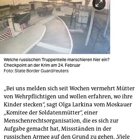
Welche russischen Truppenteile marschieren hier ein?
Checkpoint an der Krim am 24. Februar
Foto: State Border Guard/reuters
„Bei uns melden sich seit Wochen vermehrt Mütter
von Wehrpflichtigen und wollen erfahren, wo ihre
Kinder stecken“, sagt Olga Larkina vom Moskauer
„Komitee der Soldatenmütter“, einer
Menschenrechtsorganisation, die es sich zur
Aufgabe gemacht hat, Missständen in der
russischen Armee auf den Grund zu gehen. „Viele