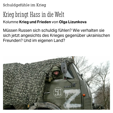
Schuldgefühle im Krieg
Krieg bringt Hass in die Welt
Kolumne
Krieg und Frieden
von
Olga Lizunkova
Müssen Russen sich schuldig fühlen? Wie verhalten sie
sich jetzt angesichts des Krieges gegenüber ukrainischen
Freunden? Und im eigenen Land?