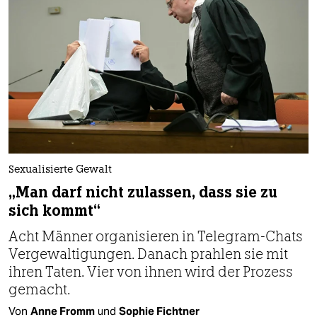
Sexualisierte Gewalt
„Man darf nicht zulassen, dass sie zu
sich kommt“
Acht Männer organisieren in Telegram-Chats
Vergewaltigungen. Danach prahlen sie mit
ihren Taten. Vier von ihnen wird der Prozess
gemacht.
Von
Anne Fromm
und
Sophie Fichtner