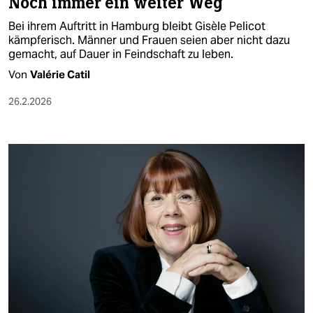
Noch immer ein weiter Weg
Bei ihrem Auftritt in Hamburg bleibt Gisèle Pelicot
kämpferisch. Männer und Frauen seien aber nicht dazu
gemacht, auf Dauer in Feindschaft zu leben.
Von
Valérie Catil
26.2.2026