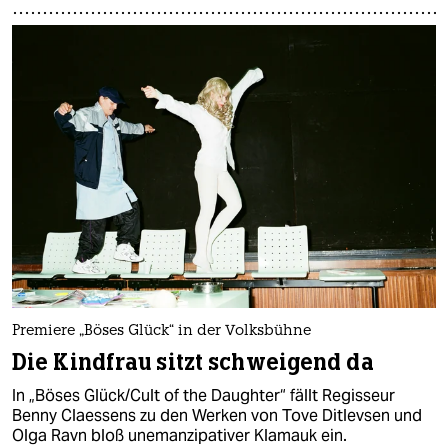
Premiere „Böses Glück“ in der Volksbühne
Die Kindfrau sitzt schweigend da
In „Böses Glück/Cult of the Daughter“ fällt Regisseur
Benny Claessens zu den Werken von Tove Ditlevsen und
Olga Ravn bloß unemanzipativer Klamauk ein.