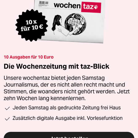
10 Ausgaben für 10 Euro
Die Wochenzeitung mit taz-Blick
Unsere wochentaz bietet jeden Samstag
Journalismus, der es nicht allen recht macht und
Stimmen, die woanders nicht gehört werden. Jetzt
zehn Wochen lang kennenlernen.
Jeden Samstag als gedruckte Zeitung frei Haus
Zusätzlich digitale Ausgabe inkl. Vorlesefunktion