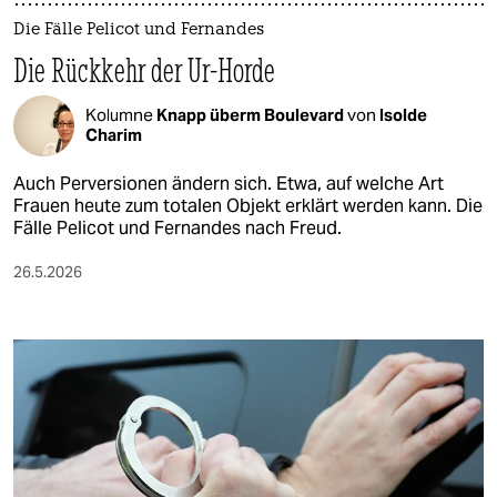
Die Fälle Pelicot und Fernandes
Die Rückkehr der Ur-Horde
Kolumne
Knapp überm Boulevard
von
Isolde
Charim
Auch Perversionen ändern sich. Etwa, auf welche Art
Frauen heute zum totalen Objekt erklärt werden kann. Die
Fälle Pelicot und Fernandes nach Freud.
26.5.2026