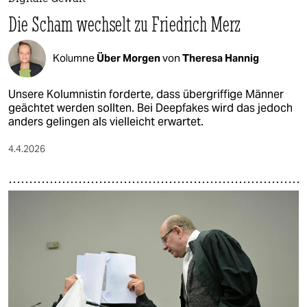
Die Scham wechselt zu Friedrich Merz
Kolumne
Über Morgen
von
Theresa Hannig
Unsere Kolumnistin forderte, dass übergriffige Männer
geächtet werden sollten. Bei Deepfakes wird das jedoch
anders gelingen als vielleicht erwartet.
4.4.2026