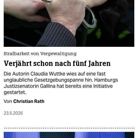
Strafbarkeit von Vergewaltigung
Verjährt schon nach fünf Jahren
Die Autorin Claudia Wuttke wies auf eine fast
unglaubliche Gesetzgebungspanne hin. Hamburgs
Justizsenatorin Gallina hat bereits eine Initiative
gestartet.
Von
Christian Rath
23.5.2026