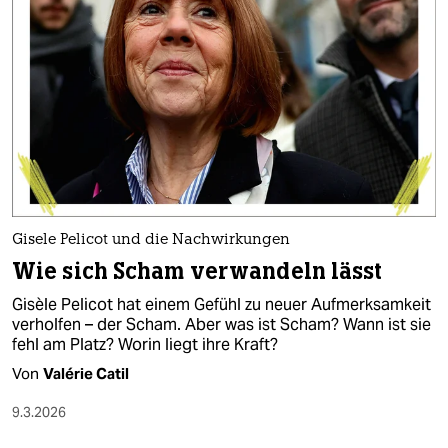
Gisele Pelicot und die Nachwirkungen
Wie sich Scham verwandeln lässt
Gisèle Pelicot hat einem Gefühl zu neuer Aufmerksamkeit
verholfen – der Scham. Aber was ist Scham? Wann ist sie
fehl am Platz? Worin liegt ihre Kraft?
Von
Valérie Catil
9.3.2026