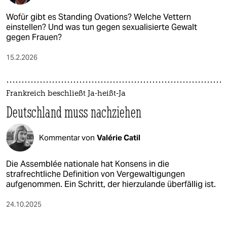
Wofür gibt es Standing Ovations? Welche Vettern
einstellen? Und was tun gegen sexualisierte Gewalt
gegen Frauen?
15.2.2026
Frankreich beschließt Ja-heißt-Ja
Deutschland muss nachziehen
Kommentar von
Valérie Catil
Die Assemblée nationale hat Konsens in die
strafrechtliche Definition von Vergewaltigungen
aufgenommen. Ein Schritt, der hierzulande überfällig ist.
24.10.2025