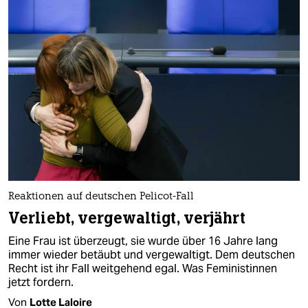
Reaktionen auf deutschen Pelicot-Fall
Verliebt, vergewaltigt, verjährt
Eine Frau ist überzeugt, sie wurde über 16 Jahre lang
immer wieder betäubt und vergewaltigt. Dem deutschen
Recht ist ihr Fall weitgehend egal. Was Feministinnen
jetzt fordern.
Von
Lotte Laloire