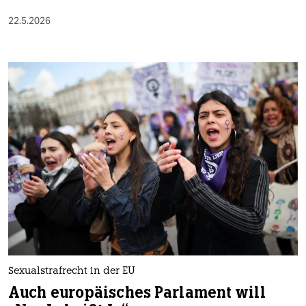
22.5.2026
Sexualstrafrecht in der EU
Auch europäisches Parlament will