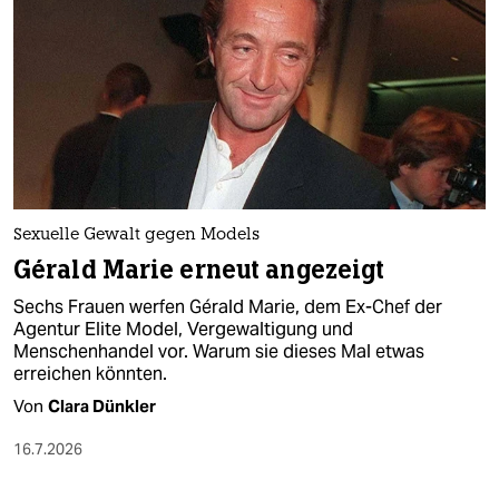
epaper login
Sexuelle Gewalt gegen Models
Gérald Marie erneut angezeigt
Sechs Frauen werfen Gérald Marie, dem Ex-Chef der
Agentur Elite Model, Vergewaltigung und
Menschenhandel vor. Warum sie dieses Mal etwas
erreichen könnten.
Von
Clara Dünkler
16.7.2026