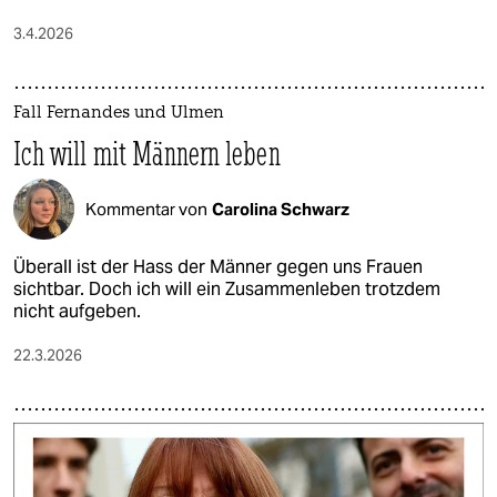
3.4.2026
Fall Fernandes und Ulmen
Ich will mit Männern leben
Kommentar von
Carolina Schwarz
Überall ist der Hass der Männer gegen uns Frauen
sichtbar. Doch ich will ein Zusammenleben trotzdem
nicht aufgeben.
22.3.2026