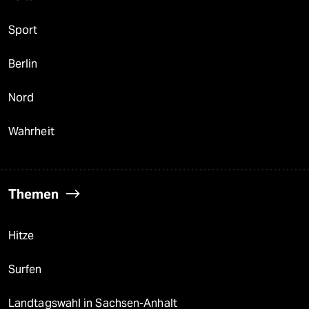
Sport
Berlin
Nord
Wahrheit
Themen
Hitze
Surfen
Landtagswahl in Sachsen-Anhalt