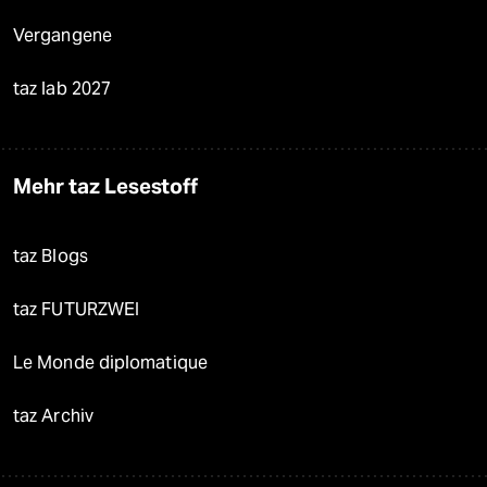
Vergangene
taz lab 2027
Mehr taz Lesestoff
taz Blogs
taz FUTURZWEI
Le Monde diplomatique
taz Archiv