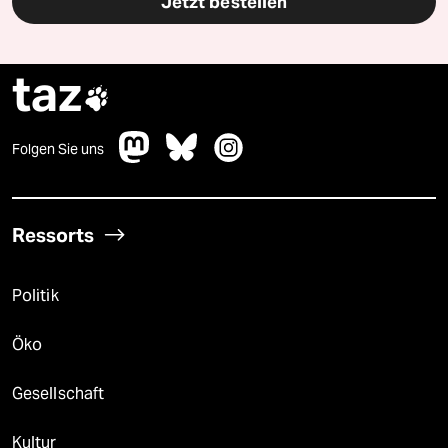
Jetzt bestellen
taz

Folgen Sie uns
Ressorts
Politik
Öko
Gesellschaft
Kultur