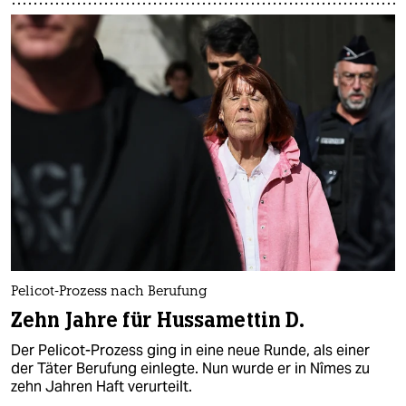
Pelicot-Prozess nach Berufung
Zehn Jahre für Hussamettin D.
Der Pelicot-Prozess ging in eine neue Runde, als einer
der Täter Berufung einlegte. Nun wurde er in Nîmes zu
zehn Jahren Haft verurteilt.