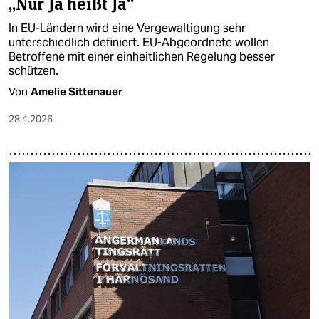
„Nur Ja heißt Ja“
In EU-Ländern wird eine Vergewaltigung sehr
unterschiedlich definiert. EU-Abgeordnete wollen
Betroffene mit einer einheitlichen Regelung besser
schützen.
Von
Amelie Sittenauer
28.4.2026