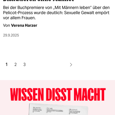
Bei der Buchpremiere von „Mit Männern leben“ über den
Pelicot-Prozess wurde deutlich: Sexuelle Gewalt empört
vor allem Frauen.
Von
Verena Harzer
29.9.2025
1
2
3