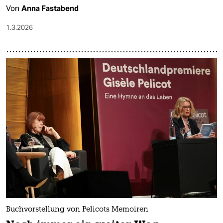
Von
Anna Fastabend
1.3.2026
Buchvorstellung von Pelicots Memoiren