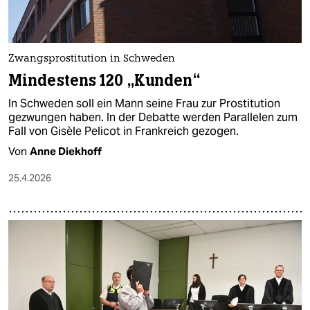
Zwangsprostitution in Schweden
Mindestens 120 „Kunden“
In Schweden soll ein Mann seine Frau zur Prostitution
gezwungen haben. In der Debatte werden Parallelen zum
Fall von Gisèle Pelicot in Frankreich gezogen.
Von
Anne Diekhoff
25.4.2026