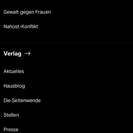
Gewalt gegen Frauen
Nahost-Konflikt
Verlag
Aktuelles
Hausblog
Die Seitenwende
Stellen
Presse