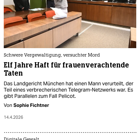
Schwere Vergewaltigung, versuchter Mord
Elf Jahre Haft für frauenverachtende
Taten
Das Landgericht München hat einen Mann verurteilt, der
Teil eines verbrecherischen Telegram-Netzwerks war. Es
gibt Parallelen zum Fall Pelicot.
Von
Sophie Fichtner
14.4.2026
Digitale Gewalt