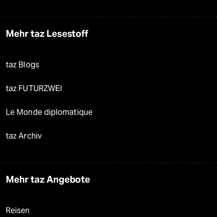
Mehr taz Lesestoff
taz Blogs
taz FUTURZWEI
Le Monde diplomatique
taz Archiv
Mehr taz Angebote
Reisen