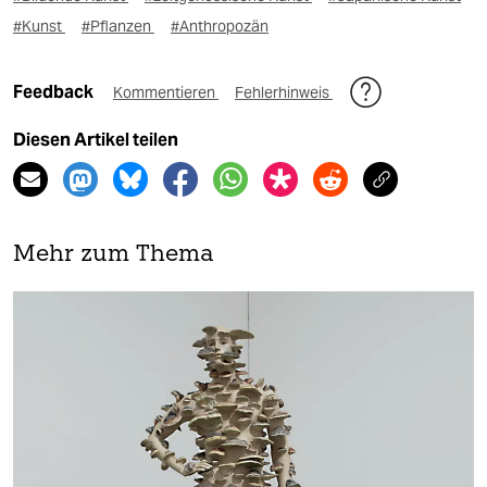
#Kunst
#Pflanzen
#Anthropozän
Feedback
Kommentieren
Fehlerhinweis
Diesen Artikel teilen
Mehr zum Thema