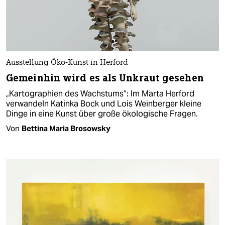
Ausstellung Öko-Kunst in Herford
Gemeinhin wird es als Unkraut gesehen
„Kartographien des Wachstums“: Im Marta Herford
verwandeln Katinka Bock und Lois Weinberger kleine
Dinge in eine Kunst über große ökologische Fragen.
Von
Bettina Maria Brosowsky