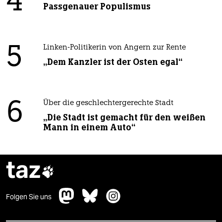
4
Passgenauer Populismus
5
Linken-Politikerin von Angern zur Rente
„Dem Kanzler ist der Osten egal“
6
Über die geschlechtergerechte Stadt
„Die Stadt ist gemacht für den weißen
Mann in einem Auto“
taz

Folgen Sie uns