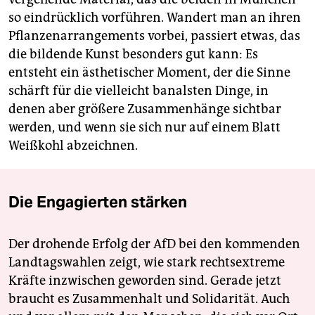
so eindrücklich vorführen. Wandert man an ihren
Pflanzen­arrangements vorbei, passiert etwas, das
die bildende Kunst besonders gut kann: Es
entsteht ein ästhetischer Moment, der die Sinne
schärft für die vielleicht banalsten Dinge, in
denen aber größere Zusammenhänge sichtbar
werden, und wenn sie sich nur auf einem Blatt
Weißkohl abzeichnen.
Die Engagierten stärken
Der drohende Erfolg der AfD bei den kommenden
Landtagswahlen zeigt, wie stark rechtsextreme
Kräfte inzwischen geworden sind. Gerade jetzt
braucht es Zusammenhalt und Solidarität. Auch