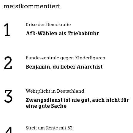
meistkommentiert
1
Krise der Demokratie
AfD-Wählen als Triebabfuhr
2
Bundeszentrale gegen Kinderfiguren
Benjamin, du lieber Anarchist
3
Wehrplicht in Deutschland
Zwangsdienst ist nie gut, auch nicht für
eine gute Sache
Streit um Rente mit 63