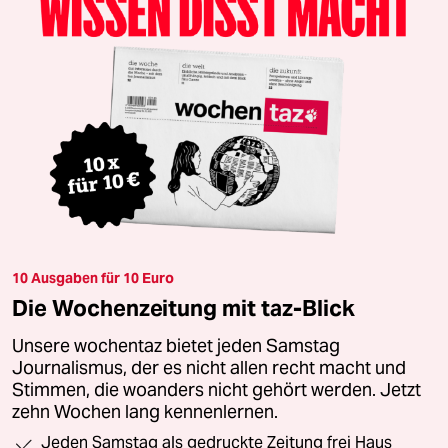
10 Ausgaben für 10 Euro
Die Wochenzeitung mit taz-Blick
Unsere wochentaz bietet jeden Samstag
Journalismus, der es nicht allen recht macht und
Stimmen, die woanders nicht gehört werden. Jetzt
zehn Wochen lang kennenlernen.
Jeden Samstag als gedruckte Zeitung frei Haus