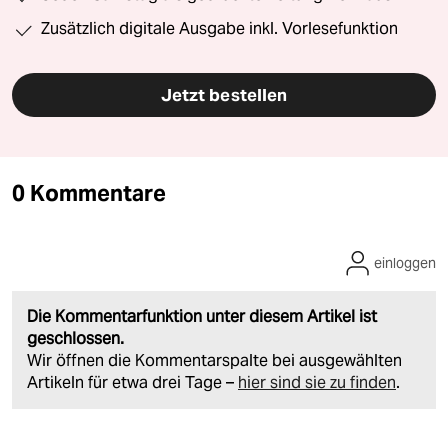
Zusätzlich digitale Ausgabe inkl. Vorlesefunktion
Jetzt bestellen
0 Kommentare
einloggen
Die Kommentarfunktion unter diesem Artikel ist
geschlossen.
Wir öffnen die Kommentarspalte bei ausgewählten
Artikeln für etwa drei Tage –
hier sind sie zu finden
.