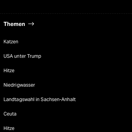
Themen
Katzen
USA unter Trump
Hitze
Niedrigwasser
Landtagswahl in Sachsen-Anhalt
Ceuta
Hitze