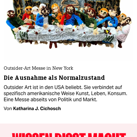
Outsider-Art Messe in New York
Die Ausnahme als Normalzustand
Outsider Art ist in den USA beliebt. Sie verbindet auf
spezifisch amerikanische Weise Kunst, Leben, Konsum.
Eine Messe abseits von Politik und Markt.
Von
Katharina J. Cichosch