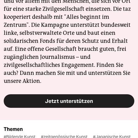
und vor allem mit den Menschen, die sich vor Ort
für eine starke Zivilgesellschaft einsetzen. Die taz
kooperiert deshalb mit "Alles beginnt im
Zentrum". Die Kampagne unterstützt bundesweit
linke, selbstverwaltete Orte und baut einen
solidarischen Fonds für deren Schutz und Erhalt
auf. Eine offene Gesellschaft braucht guten, frei
zugänglichen Journalismus – und
zivilgesellschaftliches Engagement. Finden Sie
auch? Dann machen Sie mit und unterstützen Sie
unsere Aktion.
Jetzt unterstützen
Themen
#Bildende Kunst
#zeitgenössische Kunst
#Japanische Kunst