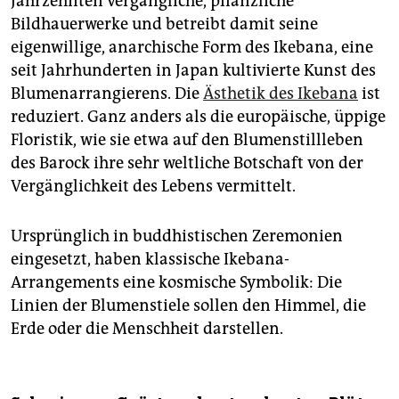
Jahrzehnten vergängliche, pflanzliche
Bildhauerwerke und betreibt damit seine
eigenwillige, anarchische Form des Ikebana, eine
seit Jahrhunderten in Japan kultivierte Kunst des
Blumenarrangierens. Die
Ästhetik des Ikebana
ist
reduziert. Ganz anders als die europäische, üppige
Floristik, wie sie etwa auf den Blumenstillleben
des Barock ihre sehr weltliche Botschaft von der
Vergänglichkeit des Lebens vermittelt.
Ursprünglich in buddhistischen Zeremonien
eingesetzt, haben klassische Ikebana-
Arrangements eine kosmische Symbolik: Die
Linien der Blumenstiele sollen den Himmel, die
Erde oder die Menschheit darstellen.