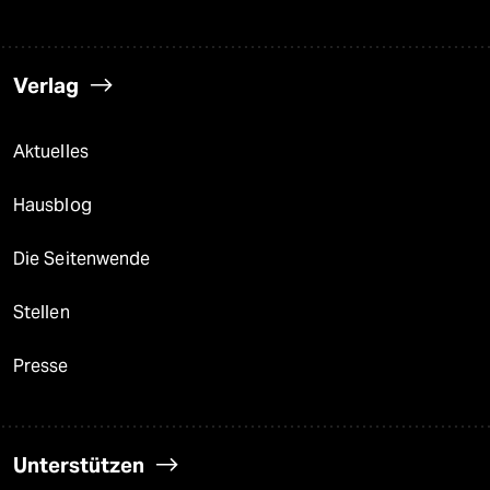
Verlag
Aktuelles
Hausblog
Die Seitenwende
Stellen
Presse
Unterstützen