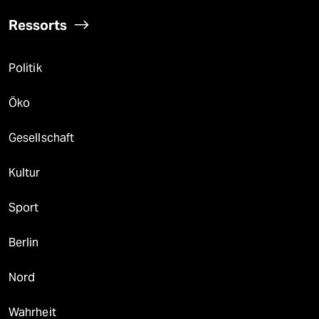
Ressorts
Politik
Öko
Gesellschaft
Kultur
Sport
Berlin
Nord
Wahrheit