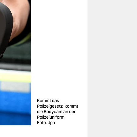
Kommt das
Polizeigesetz, kommt
die Bodycam an der
Polizeiuniform
Foto: dpa