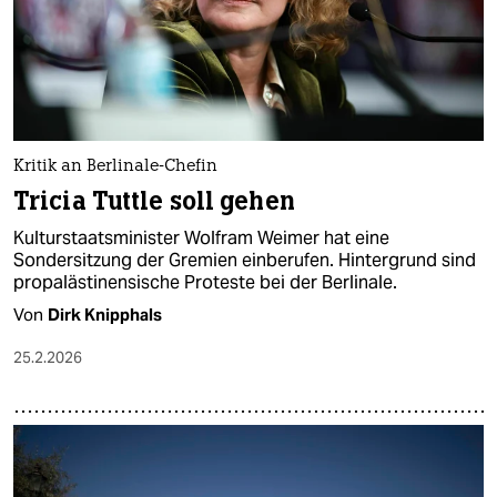
Kritik an Berlinale-Chefin
Tricia Tuttle soll gehen
Kulturstaatsminister Wolfram Weimer hat eine
Sondersitzung der Gremien einberufen. Hintergrund sind
propalästinensische Proteste bei der Berlinale.
Von
Dirk Knipphals
25.2.2026