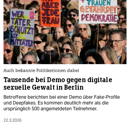
Auch bekannte Politikerinnen dabei
Tausende bei Demo gegen digitale
sexuelle Gewalt in Berlin
Betroffene berichten bei einer Demo über Fake-Profile
und Deepfakes. Es kommen deutlich mehr als die
ursprünglich 500 angemeldeten Teilnehmer.
22.3.2026