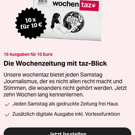
10 Ausgaben für 10 Euro
Die Wochenzeitung mit taz-Blick
Unsere wochentaz bietet jeden Samstag
Journalismus, der es nicht allen recht macht und
Stimmen, die woanders nicht gehört werden. Jetzt
zehn Wochen lang kennenlernen.
Jeden Samstag als gedruckte Zeitung frei Haus
Zusätzlich digitale Ausgabe inkl. Vorlesefunktion
Jetzt bestellen