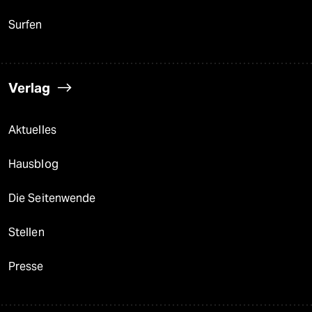
Surfen
Verlag
Aktuelles
Hausblog
Die Seitenwende
Stellen
Presse