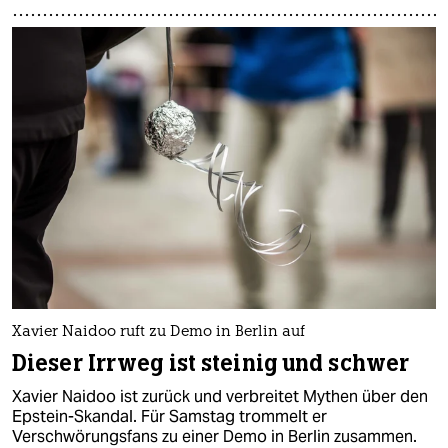
Xavier Naidoo ruft zu Demo in Berlin auf
Dieser Irrweg ist steinig und schwer
Xavier Naidoo ist zurück und verbreitet Mythen über den
Epstein-Skandal. Für Samstag trommelt er
Verschwörungsfans zu einer Demo in Berlin zusammen.