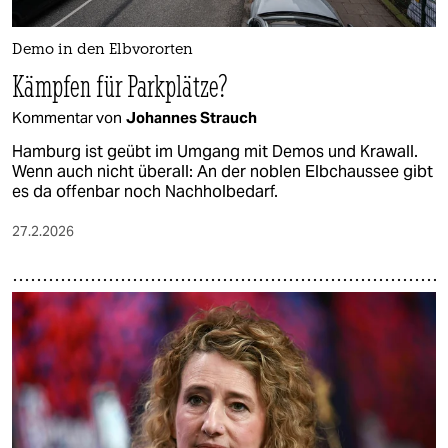
Demo in den Elbvororten
Kämpfen für Parkplätze?
Kommentar von
Johannes Strauch
Hamburg ist geübt im Umgang mit Demos und Krawall.
Wenn auch nicht überall: An der noblen Elbchaussee gibt
es da offenbar noch Nachholbedarf.
27.2.2026