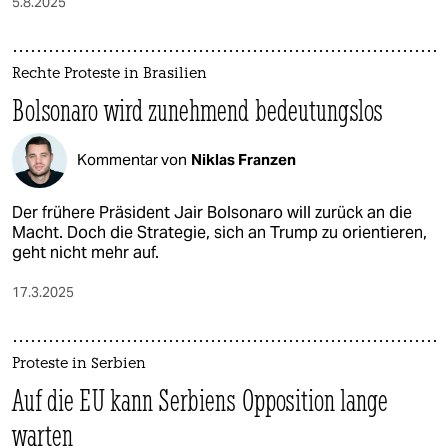
5.8.2025
Rechte Proteste in Brasilien
Bolsonaro wird zunehmend bedeutungslos
Kommentar von
Niklas Franzen
Der frühere Präsident Jair Bolsonaro will zurück an die
Macht. Doch die Strategie, sich an Trump zu orientieren,
geht nicht mehr auf.
17.3.2025
Proteste in Serbien
Auf die EU kann Serbiens Opposition lange
warten