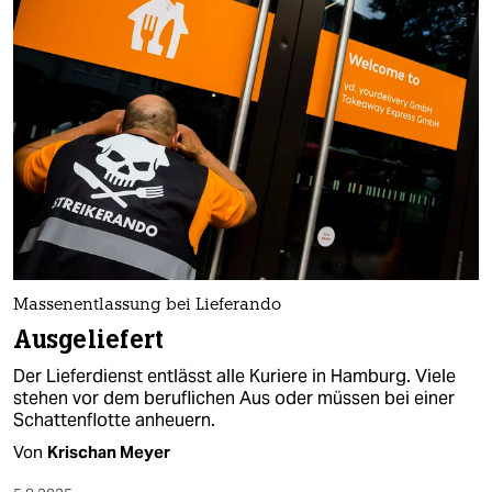
Massenentlassung bei Lieferando
Ausgeliefert
Der Lieferdienst entlässt alle Kuriere in Hamburg. Viele
stehen vor dem beruflichen Aus oder müssen bei einer
Schattenflotte anheuern.
Von
Krischan Meyer