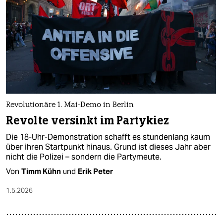
epaper login
Revolutionäre 1. Mai-Demo in Berlin
Revolte versinkt im Partykiez
Die 18-Uhr-Demonstration schafft es stundenlang kaum
über ihren Startpunkt hinaus. Grund ist dieses Jahr aber
nicht die Polizei – sondern die Partymeute.
Von
Timm Kühn
und
Erik Peter
1.5.2026