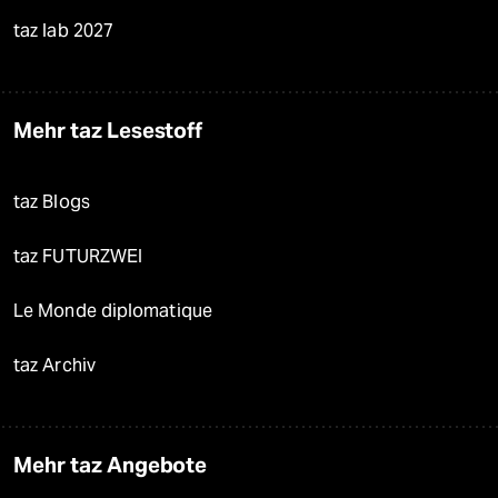
taz lab 2027
Mehr taz Lesestoff
taz Blogs
taz FUTURZWEI
Le Monde diplomatique
taz Archiv
Mehr taz Angebote