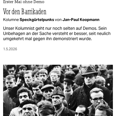
Erster Mai ohne Demo
Vor den Barrikaden
Kolumne
Speckgürtelpunks
von
Jan-Paul Koopmann
Unser Kolumnist geht nur noch selten auf Demos. Sein
Unbehagen an der Sache versteht er besser, seit neulich
umgekehrt mal gegen ihn demonstriert wurde.
1.5.2026