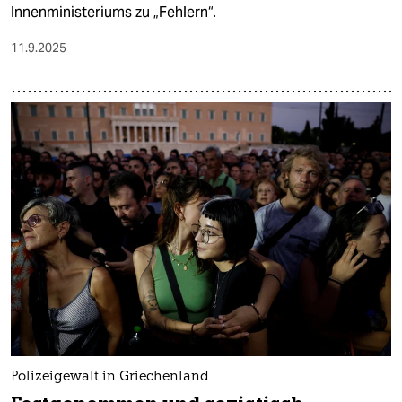
Innenministeriums zu „Fehlern“.
11.9.2025
Polizeigewalt in Griechenland