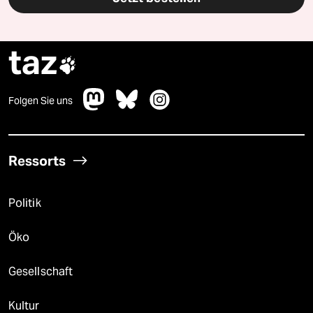
taz

Folgen Sie uns
Ressorts
Politik
Öko
Gesellschaft
Kultur