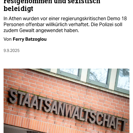
Festgenommen und sexistisch
beleidigt
In Athen wurden vor einer regierungs­kritischen Demo 18
Personen offenbar willkürlich verhaftet. Die Polizei soll
zudem Gewalt angewendet haben.
Von
Ferry Batzoglou
9.9.2025