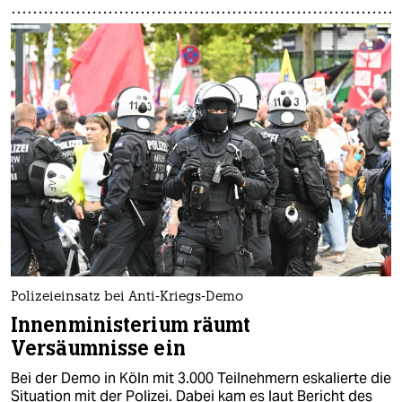
Polizeieinsatz bei Anti-Kriegs-Demo
Innenministerium räumt
Versäumnisse ein
Bei der Demo in Köln mit 3.000 Teilnehmern eskalierte die
Situation mit der Polizei. Dabei kam es laut Bericht des