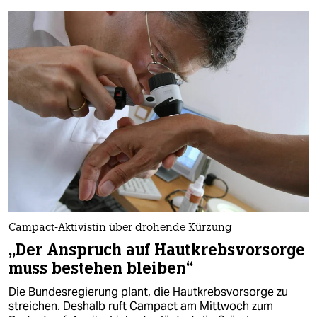
Campact-Aktivistin über drohende Kürzung
„Der Anspruch auf Hautkrebsvorsorge
muss bestehen bleiben“
Die Bundesregierung plant, die Hautkrebsvorsorge zu
streichen. Deshalb ruft Campact am Mittwoch zum