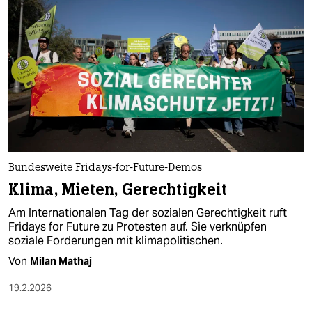
Bundesweite Fridays-for-Future-Demos
Klima, Mieten, Gerechtigkeit
Am Internationalen Tag der sozialen Gerechtigkeit ruft
Fridays for Future zu Protesten auf. Sie verknüpfen
soziale Forderungen mit klimapolitischen.
Von
Milan Mathaj
19.2.2026