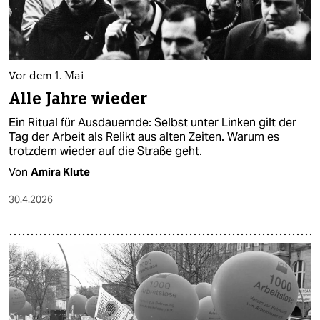
Vor dem 1. Mai
Alle Jahre wieder
Ein Ritual für Ausdauernde: Selbst unter Linken gilt der
Tag der Arbeit als Relikt aus alten Zeiten. Warum es
trotzdem wieder auf die Straße geht.
Von
Amira Klute
30.4.2026