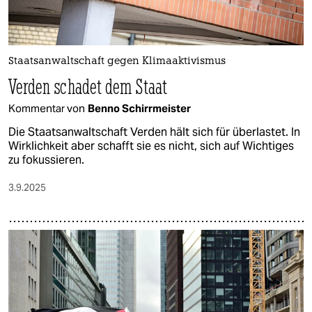
Staatsanwaltschaft gegen Klimaaktivismus
Verden schadet dem Staat
Kommentar von
Benno Schirrmeister
Die Staatsanwaltschaft Verden hält sich für überlastet. In
Wirklichkeit aber schafft sie es nicht, sich auf Wichtiges
zu fokussieren.
3.9.2025