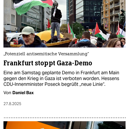
„Potenziell antisemitische Versammlung“
Frankfurt stoppt Gaza-Demo
Eine am Samstag geplante Demo in Frankfurt am Main
gegen den Krieg in Gaza ist verboten worden. Hessens
CDU-Innenminister Poseck begrüßt „neue Linie“.
Von
Daniel Bax
27.8.2025