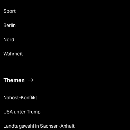
Sport
Berlin
Nord
Wahrheit
Themen
Nahost-Konflikt
USA unter Trump
Landtagswahl in Sachsen-Anhalt