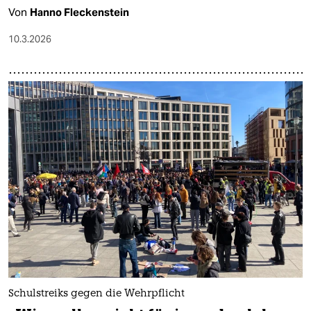
Von
Hanno Fleckenstein
10.3.2026
Schulstreiks gegen die Wehrpflicht