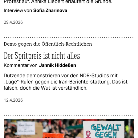
Protest auf. Annika Liebert erläutert die Gründe.
Interview von
Sofia Zharinova
29.4.2026
Demo gegen die Öffentlich-Rechtlichen
Der Spritpreis ist nicht alles
Kommentar von
Jannik Hiddeßen
Dutzende demonstrieren vor den NDR-Studios mit
„Lüge“-Rufen gegen die Iran-Berichterstattung. Das ist
falsch, doch die Wut ist verständlich.
12.4.2026