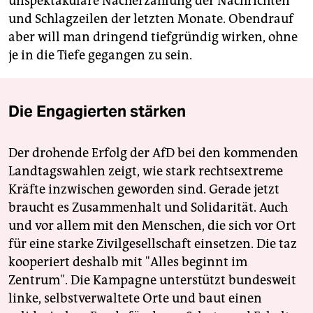
unspektakuläre Nacherzählung der Nachrichten
und Schlagzeilen der letzten Monate. Obendrauf
aber will man dringend tiefgründig wirken, ohne
je in die Tiefe gegangen zu sein.
Die Engagierten stärken
Der drohende Erfolg der AfD bei den kommenden
Landtagswahlen zeigt, wie stark rechtsextreme
Kräfte inzwischen geworden sind. Gerade jetzt
braucht es Zusammenhalt und Solidarität. Auch
und vor allem mit den Menschen, die sich vor Ort
für eine starke Zivilgesellschaft einsetzen. Die taz
kooperiert deshalb mit "Alles beginnt im
Zentrum". Die Kampagne unterstützt bundesweit
linke, selbstverwaltete Orte und baut einen