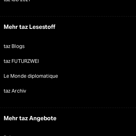
Mehr taz Lesestoff
taz Blogs
taz FUTURZWEI
Le Monde diplomatique
taz Archiv
Mehr taz Angebote