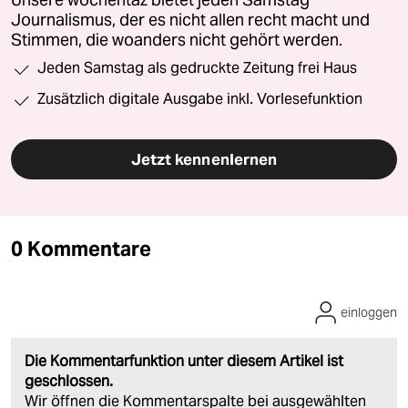
Unsere wochentaz bietet jeden Samstag
Journalismus, der es nicht allen recht macht und
Stimmen, die woanders nicht gehört werden.
Jeden Samstag als gedruckte Zeitung frei Haus
Zusätzlich digitale Ausgabe inkl. Vorlesefunktion
Jetzt kennenlernen
0 Kommentare
einloggen
Die Kommentarfunktion unter diesem Artikel ist
geschlossen.
Wir öffnen die Kommentarspalte bei ausgewählten