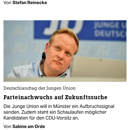
Von
Stefan Reinecke
Deutschlandtag der Jungen Union
Parteinachwuchs auf Zukunftssuche
Die Junge Union will in Münster ein Aufbruchssignal
senden. Zudem steht ein Schaulaufen möglicher
Kandidaten für den CDU-Vorsitz an.
Von
Sabine am Orde