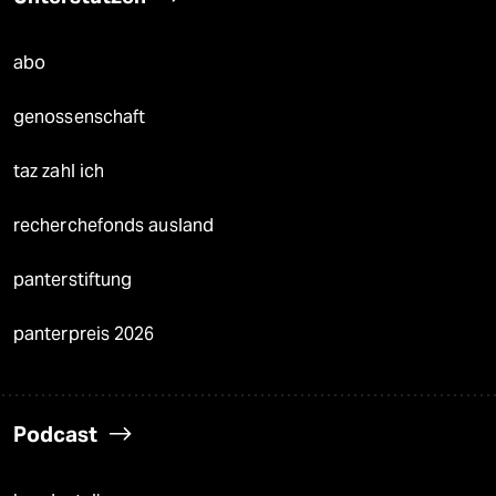
abo
genossenschaft
taz zahl ich
recherchefonds ausland
panterstiftung
panterpreis 2026
Podcast