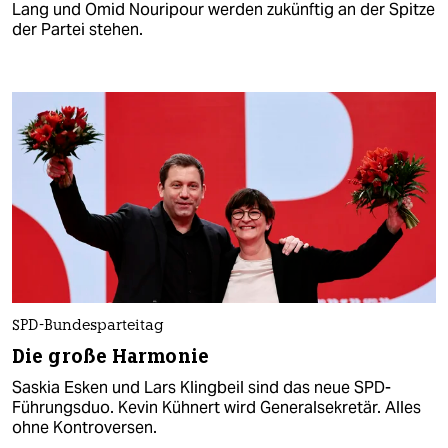
Lang und Omid Nouripour werden zukünftig an der Spitze
der Partei stehen.
SPD-Bundesparteitag
Die große Harmonie
Saskia Esken und Lars Klingbeil sind das neue SPD-
Führungsduo. Kevin Kühnert wird Generalsekretär. Alles
ohne Kontroversen.