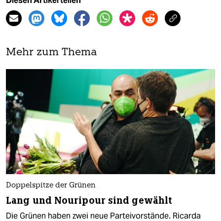
Diesen Artikel teilen
Mehr zum Thema
Doppelspitze der Grünen
Lang und Nouripour sind gewählt
Die Grünen haben zwei neue Parteivorstände. Ricarda