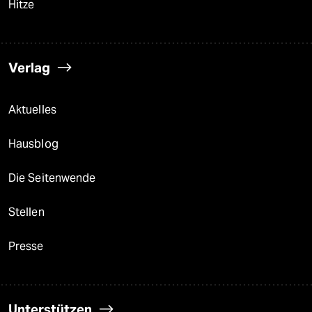
Hitze
Verlag
Aktuelles
Hausblog
Die Seitenwende
Stellen
Presse
Unterstützen