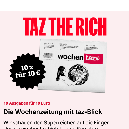
10 Ausgaben für 10 Euro
Die Wochenzeitung mit taz-Blick
Wir schauen den Superreichen auf die Finger.