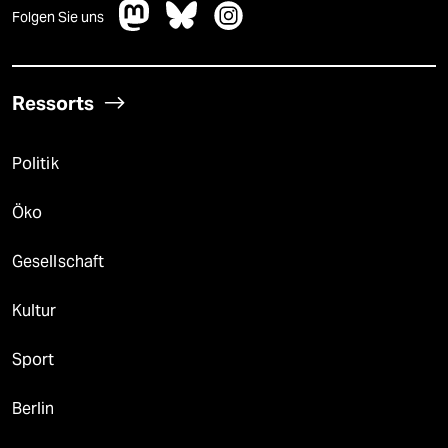
Folgen Sie uns
Ressorts
Politik
Öko
Gesellschaft
Kultur
Sport
Berlin