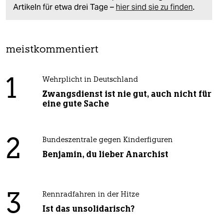
Artikeln für etwa drei Tage –
hier sind sie zu finden
.
meistkommentiert
1
Wehrplicht in Deutschland
Zwangsdienst ist nie gut, auch nicht für
eine gute Sache
2
Bundeszentrale gegen Kinderfiguren
Benjamin, du lieber Anarchist
3
Rennradfahren in der Hitze
Ist das unsolidarisch?