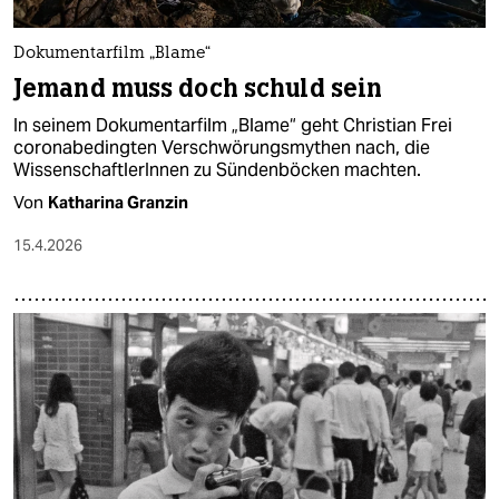
Dokumentarfilm „Blame“
Jemand muss doch schuld sein
In seinem Dokumentarfilm „Blame“ geht Christian Frei
coronabedingten Verschwörungsmythen nach, die
WissenschaftlerInnen zu Sündenböcken machten.
Von
Katharina Granzin
15.4.2026