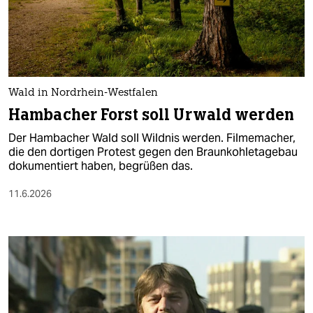
Wald in Nordrhein-Westfalen
Hambacher Forst soll Urwald werden
Der Hambacher Wald soll Wildnis werden. Filmemacher,
die den dortigen Protest gegen den Braunkohletagebau
dokumentiert haben, begrüßen das.
11.6.2026