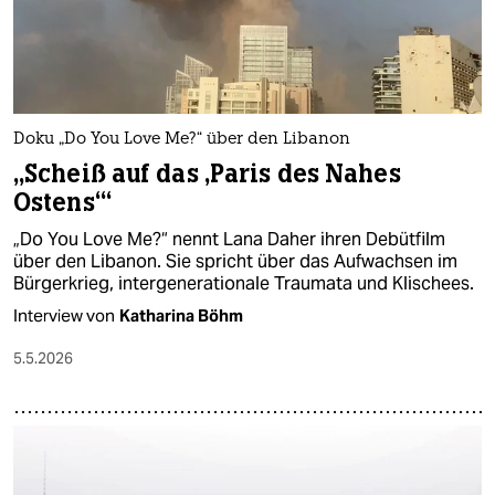
Doku „Do You Love Me?“ über den Libanon
„Scheiß auf das ‚Paris des Nahes
Ostens‘“
„Do You Love Me?“ nennt Lana Daher ihren Debütfilm
über den Libanon. Sie spricht über das Aufwachsen im
Bürgerkrieg, intergenerationale Traumata und Klischees.
Interview von
Katharina Böhm​
5.5.2026