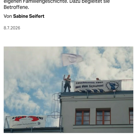
eigenen Familiengeschichte. Dazu begleitet sie
Betroffene.
Von
Sabine Seifert
8.7.2026