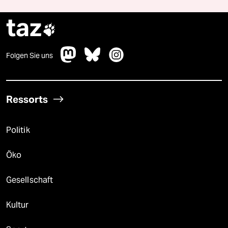
taz

Folgen Sie uns
Ressorts
Politik
Öko
Gesellschaft
Kultur