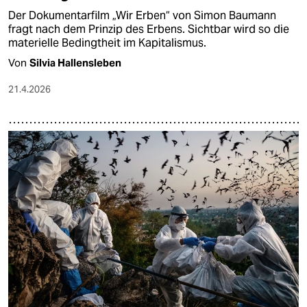
Der Dokumentarfilm „Wir Erben“ von Simon Baumann
fragt nach dem Prinzip des Erbens. Sichtbar wird so die
materielle Bedingtheit im Kapitalismus.
Von
Silvia Hallensleben
21.4.2026