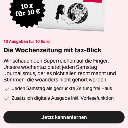
10 Ausgaben für 10 Euro
Die Wochenzeitung mit taz-Blick
Wir schauen den Superreichen auf die Finger.
Unsere wochentaz bietet jeden Samstag
Journalismus, der es nicht allen recht macht und
Stimmen, die woanders nicht gehört werden.
Jeden Samstag als gedruckte Zeitung frei Haus
Zusätzlich digitale Ausgabe inkl. Vorlesefunktion
Jetzt kennenlernen