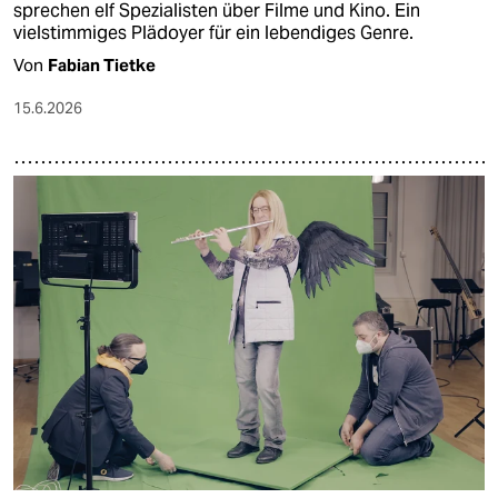
sprechen elf Spezialisten über Filme und Kino. Ein
vielstimmiges Plädoyer für ein lebendiges Genre.
Von
Fabian Tietke
15.6.2026