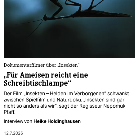
epaper login
Dokumentarfilmer über „Insekten“
„Für Ameisen reicht eine
Schreibtischlampe“
Der Film „Insekten – Helden im Verborgenen“ schwankt
zwischen Spielfilm und Naturdoku. „Insekten sind gar
nicht so anders als wir“, sagt der Regisseur Nepomuk
Pfaff.
Interview von
Heike Holdinghausen
12.7.2026