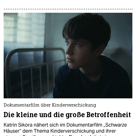
Dokumentarfilm über Kinderverschickung
Die kleine und die große Betroffenheit
Katrin Sikora nähert sich im Dokumentarfilm „Schwarze
Häuser“ dem Thema Kinderverschickung und ihrer