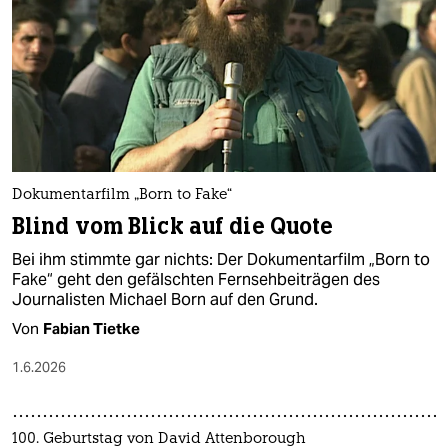
Dokumentarfilm „Born to Fake“
Blind vom Blick auf die Quote
Bei ihm stimmte gar nichts: Der Dokumentarfilm „Born to
Fake“ geht den gefälschten Fernsehbeiträgen des
Journalisten Michael Born auf den Grund.
Von
Fabian Tietke
1.6.2026
100. Geburtstag von David Attenborough