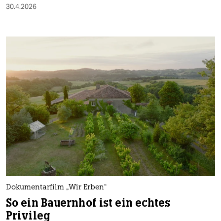
30.4.2026
Dokumentarfilm „Wir Erben“
So ein Bauernhof ist ein echtes
Privileg