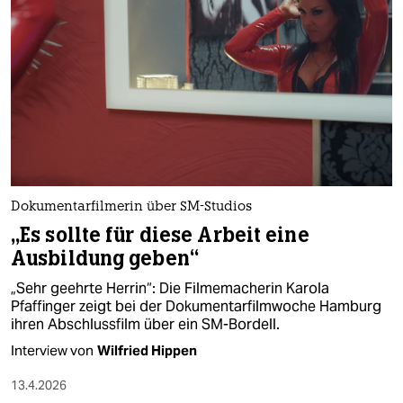
Dokumentarfilmerin über SM-Studios
„Es sollte für diese Arbeit eine
Ausbildung geben“
„Sehr geehrte Herrin“: Die Filmemacherin Karola
Pfaffinger zeigt bei der Dokumentarfilmwoche Hamburg
ihren Abschlussfilm über ein SM-Bordell.
Interview von
Wilfried Hippen
13.4.2026