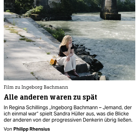
Film zu Ingeborg Bachmann
Alle anderen waren zu spät
In Regina Schillings „Ingeborg Bachmann – Jemand, der
ich einmal war“ spielt Sandra Hüller aus, was die Blicke
der anderen von der progressiven Denkerin übrig ließen.
Von
Philipp Rhensius