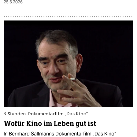
25.6.2026
3-Stunden-Dokumentarfilm „Das Kino“
Wofür Kino im Leben gut ist
In Bernhard Sallmanns Dokumentarfilm „Das Kino“