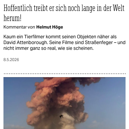
Hoffentlich treibt er sich noch lange in der Welt
herum!
Kommentar von
Helmut Höge
Kaum ein Tierfilmer kommt seinen Objekten näher als
David Attenborough. Seine Filme sind Straßenfeger – und
nicht immer ganz so real, wie sie scheinen.
8.5.2026