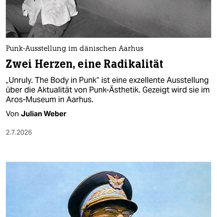
Punk-Ausstellung im dänischen Aarhus
Zwei Herzen, eine Radikalität
„Unruly. The Body in Punk“ ist eine exzellente Ausstellung
über die Aktualität von Punk-Ästhetik. Gezeigt wird sie im
Aros-Museum in Aarhus.
Von
Julian Weber
2.7.2026