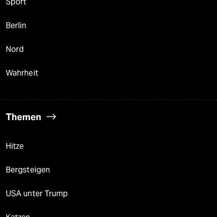
Sport
Berlin
Nord
Wahrheit
Themen
Hitze
Bergsteigen
USA unter Trump