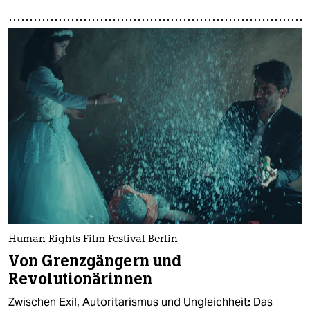
Human Rights Film Festival Berlin
Von Grenzgängern und
Revolutionärinnen
Zwischen Exil, Autoritarismus und Ungleichheit: Das