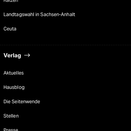
Katzen
Landtagswahl in Sachsen-Anhalt
Ceuta
Verlag
Aktuelles
Hausblog
Die Seitenwende
Stellen
Presse