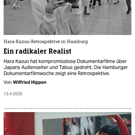
Hara-Kazuo-Retrospektive in Hamburg
Ein radikaler Realist
Hara Kazuo hat kompromisslose Dokumentarfilme über
Japans Außenseiter und Tabus gedreht. Die Hamburger
Dokumentarfilmwoche zeigt eine Retrospektive.
Von
Wilfried Hippen
13.4.2026