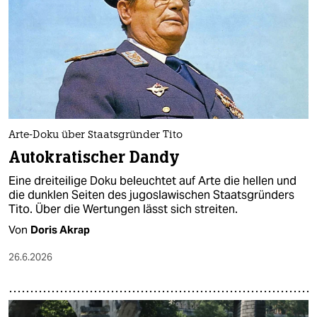
Arte-Doku über Staatsgründer Tito
Autokratischer Dandy
Eine dreiteilige Doku beleuchtet auf Arte die hellen und
die dunklen Seiten des jugoslawischen Staatsgründers
Tito. Über die Wertungen lässt sich streiten.
Von
Doris Akrap
26.6.2026