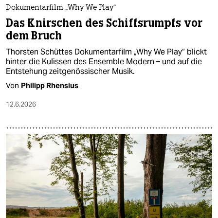
Dokumentarfilm „Why We Play“
Das Knirschen des Schiffsrumpfs vor
dem Bruch
Thorsten Schüttes Dokumentarfilm „Why We Play“ blickt
hinter die Kulissen des Ensemble Modern – und auf die
Entstehung zeitgenössischer Musik.
Von
Philipp Rhensius
12.6.2026