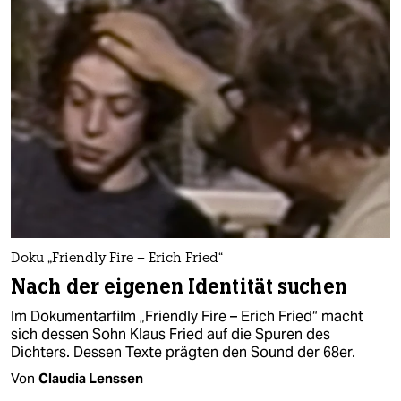
Doku „Friendly Fire – Erich Fried“
Nach der eigenen Identität suchen
Im Dokumentarfilm „Friendly Fire – Erich Fried“ macht
sich dessen Sohn Klaus Fried auf die Spuren des
Dichters. Dessen Texte prägten den Sound der 68er.
Von
Claudia Lenssen