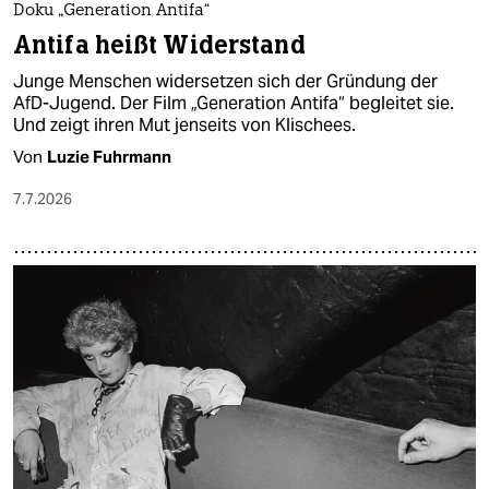
Doku „Generation Antifa“
Antifa heißt Widerstand
Junge Menschen widersetzen sich der Gründung der
AfD-Jugend. Der Film „Generation Antifa“ begleitet sie.
Und zeigt ihren Mut jenseits von Klischees.
Von
Luzie Fuhrmann
7.7.2026