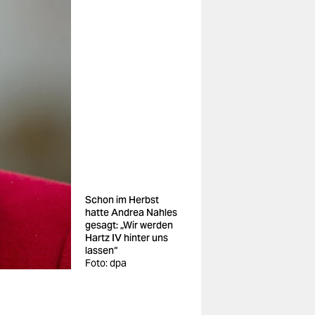
Schon im Herbst
hatte Andrea Nahles
gesagt: „Wir werden
Hartz IV hinter uns
lassen“
Foto: dpa