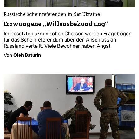
Russische Scheinreferenden in der Ukraine
Erzwungene „Willensbekundung“
Im besetzten ukrainischen Cherson werden Fragebögen
für das Scheinreferendum über den Anschluss an
Russland verteilt. Viele Bewohner haben Angst.
Von
Oleh Baturin