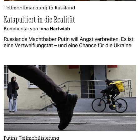
Teilmobilmachung in Russland
Katapultiert in die Realität
Kommentar von
Inna Hartwich
Russlands Machthaber Putin will Angst verbreiten. Es ist
eine Verzweiflungstat – und eine Chance für die Ukraine.
Putins Teilmobilisierung