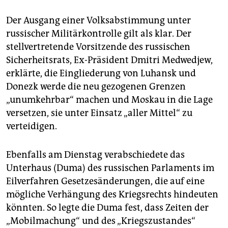
Der Ausgang einer Volksabstimmung unter
russischer Militärkontrolle gilt als klar. Der
stellvertretende Vorsitzende des russischen
Sicherheitsrats, Ex-Präsident Dmitri Medwedjew,
erklärte, die Eingliederung von Luhansk und
Donezk werde die neu gezogenen Grenzen
„unumkehrbar“ machen und Moskau in die Lage
versetzen, sie unter Einsatz „aller Mittel“ zu
verteidigen.
Ebenfalls am Dienstag verabschiedete das
Unterhaus (Duma) des russischen Parlaments im
Eilverfahren Gesetzesänderungen, die auf eine
mögliche Verhängung des Kriegsrechts hindeuten
könnten. So legte die Duma fest, dass Zeiten der
„Mobilmachung“ und des „Kriegszustandes“