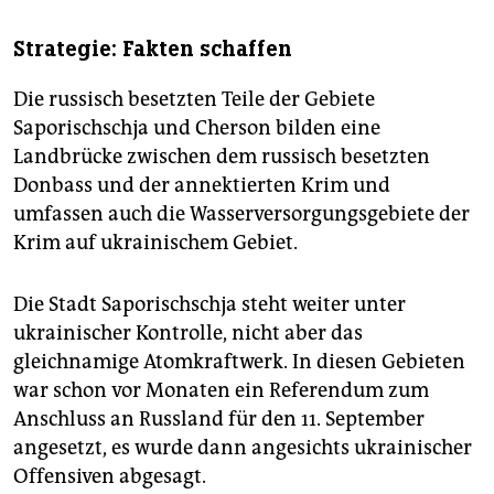
Strategie: Fakten schaffen
Die russisch besetzten Teile der Gebiete
Saporischschja und Cherson bilden eine
Landbrücke zwischen dem russisch besetzten
Donbass und der annektierten Krim und
umfassen auch die Wasserversorgungsgebiete der
Krim auf ukrainischem Gebiet.
Die Stadt Saporischschja steht weiter unter
ukrainischer Kontrolle, nicht aber das
gleichnamige Atomkraftwerk. In diesen Gebieten
war schon vor Monaten ein Referendum zum
Anschluss an Russland für den 11. September
angesetzt, es wurde dann angesichts ukrainischer
Offensiven abgesagt.