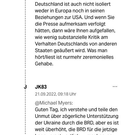
Deutschland ist auch nicht isoliert
weder in Europa noch in seinen
Beziehungen zur USA. Und wenn Sie
die Presse aufmerksam verfolgt
hätten, dann wäre Ihnen aufgefallen,
wie wenig substanzielle Kritik am
Verhalten Deutschlands von anderen
Staaten geäußert wird. Was man
hört/liest ist nurmehr zeremonielles
Gehabe.
JK83
J
21.09.2022
,
09:18 Uhr
@Michael Myers:
Guten Tag, ich verstehe und teile den
Unmut über zögerliche Unterstützung
der Ukraine durch die BRD, aber es ist
weit überhöht, die BRD für die jetzige