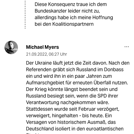
Diese Konsequenz traue ich dem
Bundeskanzler leider nicht zu,
allerdings habe ich meine Hoffnung
bei den Koalitionspartnern
Michael Myers
21.09.2022
,
06:27 Uhr
Der Ukraine läuft jetzt die Zeit davon. Nach den
Referenden gräbt sich Russland im Donbass
ein und wird ihn in ein paar Jahren zum
Aufmarschgebiet für erneuten Überfall nutzen.
Der Krieg könnte längst beendet sein und
Russland besiegt sein, wenn die SPD ihrer
Verantwortung nachgekommen wäre.
Stattdessen wurde seit Februar verzögert,
verweigert, hingehalten - bis heute. Ein
Versagen von historischem Ausmaß, das
Deutschland isoliert in den euroatlantischen