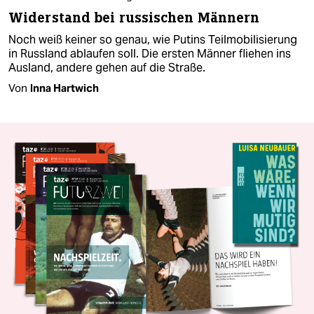
Widerstand bei russischen Männern
Noch weiß keiner so genau, wie Putins Teilmobilisierung
in Russland ablaufen soll. Die ersten Männer fliehen ins
Ausland, andere gehen auf die Straße.
Von
Inna Hartwich