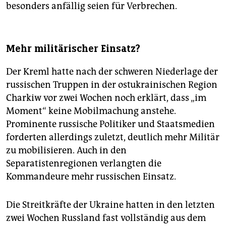
besonders anfällig seien für Verbrechen.
Mehr militärischer Einsatz?
Der Kreml hatte nach der schweren Niederlage der
russischen Truppen in der ostukrainischen Region
Charkiw vor zwei Wochen noch erklärt, dass „im
Moment“ keine Mobilmachung anstehe.
Prominente russische Politiker und Staatsmedien
forderten allerdings zuletzt, deutlich mehr Militär
zu mobilisieren. Auch in den
Separatistenregionen verlangten die
Kommandeure mehr russischen Einsatz.
Die Streitkräfte der Ukraine hatten in den letzten
zwei Wochen Russland fast vollständig aus dem