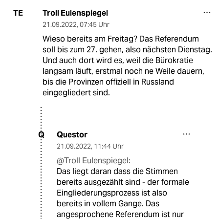
Troll Eulenspiegel
TE
21.09.2022
,
07:45 Uhr
Wieso bereits am Freitag? Das Referendum
soll bis zum 27. gehen, also nächsten Dienstag.
Und auch dort wird es, weil die Bürokratie
langsam läuft, erstmal noch ne Weile dauern,
bis die Provinzen offiziell in Russland
eingegliedert sind.
Questor
Q
21.09.2022
,
11:44 Uhr
@Troll Eulenspiegel:
Das liegt daran dass die Stimmen
bereits ausgezählt sind - der formale
Eingliederungsprozess ist also
bereits in vollem Gange. Das
angesprochene Referendum ist nur