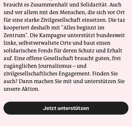
braucht es Zusammenhalt und Solidarität. Auch
und vor allem mit den Menschen, die sich vor Ort
für eine starke Zivilgesellschaft einsetzen. Die taz
kooperiert deshalb mit "Alles beginnt im
Zentrum". Die Kampagne unterstützt bundesweit
linke, selbstverwaltete Orte und baut einen
solidarischen Fonds für deren Schutz und Erhalt
auf. Eine offene Gesellschaft braucht guten, frei
zugänglichen Journalismus – und
zivilgesellschaftliches Engagement. Finden Sie
auch? Dann machen Sie mit und unterstützen Sie
unsere Aktion.
Jetzt unterstützen