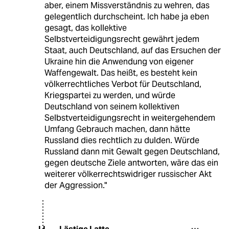
aber, einem Missverständnis zu wehren, das
gelegentlich durchscheint. Ich habe ja eben
gesagt, das kollektive
Selbstverteidigungsrecht gewährt jedem
Staat, auch Deutschland, auf das Ersuchen der
Ukraine hin die Anwendung von eigener
Waffengewalt. Das heißt, es besteht kein
völkerrechtliches Verbot für Deutschland,
Kriegspartei zu werden, und würde
Deutschland von seinem kollektiven
Selbstverteidigungsrecht in weitergehendem
Umfang Gebrauch machen, dann hätte
Russland dies rechtlich zu dulden. Würde
Russland dann mit Gewalt gegen Deutschland,
gegen deutsche Ziele antworten, wäre das ein
weiterer völkerrechtswidriger russischer Akt
der Aggression."