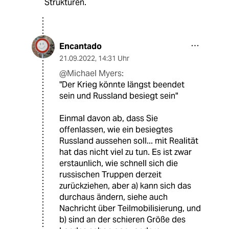
Strukturen.
Encantado
21.09.2022
,
14:31 Uhr
@Michael Myers:
"Der Krieg könnte längst beendet
sein und Russland besiegt sein"
Einmal davon ab, dass Sie
offenlassen, wie ein besiegtes
Russland aussehen soll... mit Realität
hat das nicht viel zu tun. Es ist zwar
erstaunlich, wie schnell sich die
russischen Truppen derzeit
zurückziehen, aber a) kann sich das
durchaus ändern, siehe auch
Nachricht über Teilmobilisierung, und
b) sind an der schieren Größe des