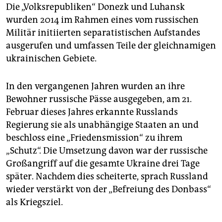
Die „Volksrepubliken“ Donezk und Luhansk
wurden 2014 im Rahmen eines vom russischen
Militär initiierten separatistischen Aufstandes
ausgerufen und umfassen Teile der gleichnamigen
ukrainischen Gebiete.
In den vergangenen Jahren wurden an ihre
Bewohner russische Pässe ausgegeben, am 21.
Februar dieses Jahres erkannte Russlands
Regierung sie als unabhängige Staaten an und
beschloss eine „Friedensmission“ zu ihrem
„Schutz“. Die Umsetzung davon war der russische
Großangriff auf die gesamte Ukraine drei Tage
später. Nachdem dies scheiterte, sprach Russland
wieder verstärkt von der „Befreiung des Donbass“
als Kriegsziel.