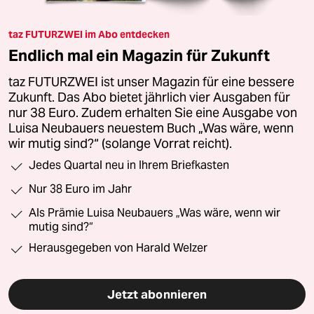
taz FUTURZWEI im Abo entdecken
Endlich mal ein Magazin für Zukunft
taz FUTURZWEI ist unser Magazin für eine bessere
Zukunft. Das Abo bietet jährlich vier Ausgaben für
nur 38 Euro. Zudem erhalten Sie eine Ausgabe von
Luisa Neubauers neuestem Buch „Was wäre, wenn
wir mutig sind?“ (solange Vorrat reicht).
Jedes Quartal neu in Ihrem Briefkasten
Nur 38 Euro im Jahr
Als Prämie Luisa Neubauers „Was wäre, wenn wir
mutig sind?“
Herausgegeben von Harald Welzer
Jetzt abonnieren