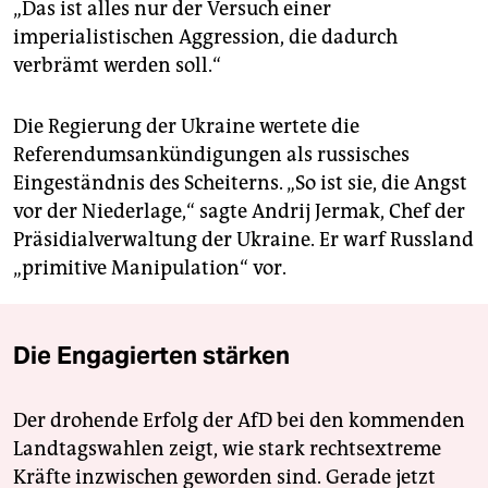
„Das ist alles nur der Versuch einer
imperialistischen Aggression, die dadurch
verbrämt werden soll.“
Die Regierung der Ukraine wertete die
Referendumsankündigungen als russisches
Eingeständnis des Scheiterns. „So ist sie, die Angst
vor der Niederlage,“ sagte Andrij Jermak, Chef der
Präsidialverwaltung der Ukraine. Er warf Russland
„primitive Manipulation“ vor.
Die Engagierten stärken
Der drohende Erfolg der AfD bei den kommenden
Landtagswahlen zeigt, wie stark rechtsextreme
Kräfte inzwischen geworden sind. Gerade jetzt