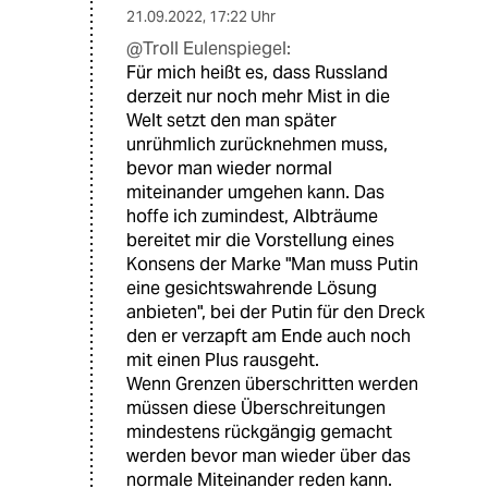
21.09.2022
,
17:22 Uhr
@Troll Eulenspiegel:
Für mich heißt es, dass Russland
derzeit nur noch mehr Mist in die
Welt setzt den man später
unrühmlich zurücknehmen muss,
bevor man wieder normal
miteinander umgehen kann. Das
hoffe ich zumindest, Albträume
bereitet mir die Vorstellung eines
Konsens der Marke "Man muss Putin
eine gesichtswahrende Lösung
anbieten", bei der Putin für den Dreck
den er verzapft am Ende auch noch
mit einen Plus rausgeht.
Wenn Grenzen überschritten werden
müssen diese Überschreitungen
mindestens rückgängig gemacht
werden bevor man wieder über das
normale Miteinander reden kann.