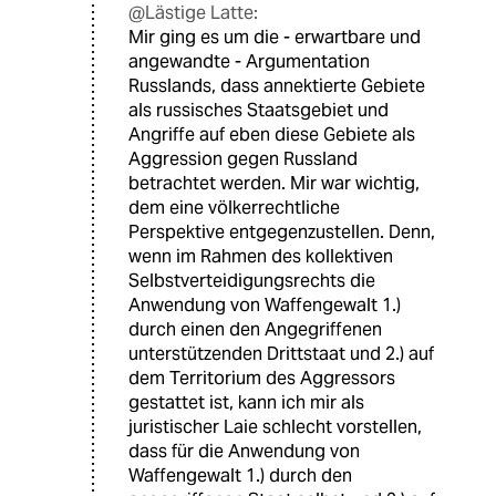
@Lästige Latte:
Mir ging es um die - erwartbare und
angewandte - Argumentation
Russlands, dass annektierte Gebiete
als russisches Staatsgebiet und
Angriffe auf eben diese Gebiete als
Aggression gegen Russland
betrachtet werden. Mir war wichtig,
dem eine völkerrechtliche
Perspektive entgegenzustellen. Denn,
wenn im Rahmen des kollektiven
Selbstverteidigungsrechts die
Anwendung von Waffengewalt 1.)
durch einen den Angegriffenen
unterstützenden Drittstaat und 2.) auf
dem Territorium des Aggressors
gestattet ist, kann ich mir als
juristischer Laie schlecht vorstellen,
dass für die Anwendung von
Waffengewalt 1.) durch den