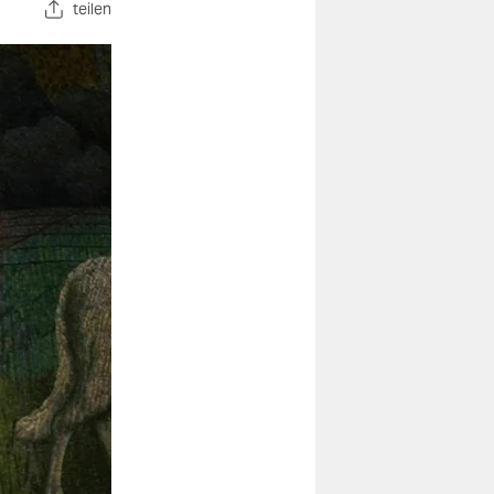
teilen