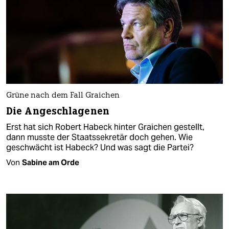
Grüne nach dem Fall Graichen
Die Angeschlagenen
Erst hat sich Robert Habeck hinter Graichen gestellt,
dann musste der Staatssekretär doch gehen. Wie
geschwächt ist Habeck? Und was sagt die Partei?
Von
Sabine am Orde