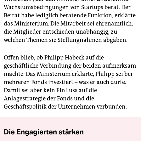
Wachstumsbedingungen von Startups berät. Der
Beirat habe lediglich beratende Funktion, erklärte
das Ministerium. Die Mitarbeit sei ehrenamtlich,
die Mitglieder entschieden unabhängig, zu
welchen Themen sie Stellungnahmen abgäben.
Offen blieb, ob Philipp Habeck auf die
geschäftliche Verbindung der beiden aufmerksam
machte. Das Ministerium erklärte, Philipp sei bei
mehreren Fonds investiert – was er auch dürfe.
Damit sei aber kein Einfluss auf die
Anlagestrategie der Fonds und die
Geschäftspolitik der Unternehmen verbunden.
Die Engagierten stärken