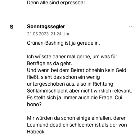
Denn alle sind erpressbar.
Sonntagssegler
S
21.05.2023
,
21:24 Uhr
Grünen-Bashing ist ja gerade in.
Ich wüsste daher mal gerne, um was für
Beträge es da geht.
Und wenn bei dem Beirat ohnehin kein Geld
fließt, sieht das schon ein wenig
untergeschoben aus, also in Richtung
Schlammschlacht aber nicht wirklich relevant.
Es stellt sich ja immer auch die Frage: Cui
bono?
Mir würden da schon einige einfallen, deren
Leumund deutlich schlechter ist als der von
Habeck.