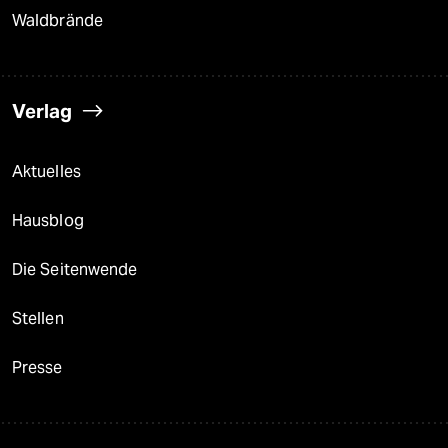
Waldbrände
Verlag
Aktuelles
Hausblog
Die Seitenwende
Stellen
Presse