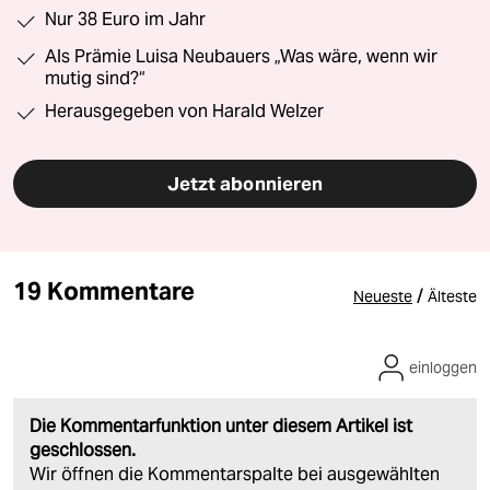
Nur 38 Euro im Jahr
Als Prämie Luisa Neubauers „Was wäre, wenn wir
mutig sind?“
Herausgegeben von Harald Welzer
Jetzt abonnieren
19 Kommentare
/
Neueste
Älteste
einloggen
Die Kommentarfunktion unter diesem Artikel ist
geschlossen.
Wir öffnen die Kommentarspalte bei ausgewählten