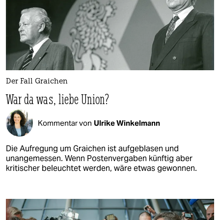
Der Fall Graichen
War da was, liebe Union?
Kommentar von
Ulrike Winkelmann
Die Aufregung um Graichen ist aufgeblasen und
unangemessen. Wenn Postenvergaben künftig aber
kritischer beleuchtet werden, wäre etwas gewonnen.