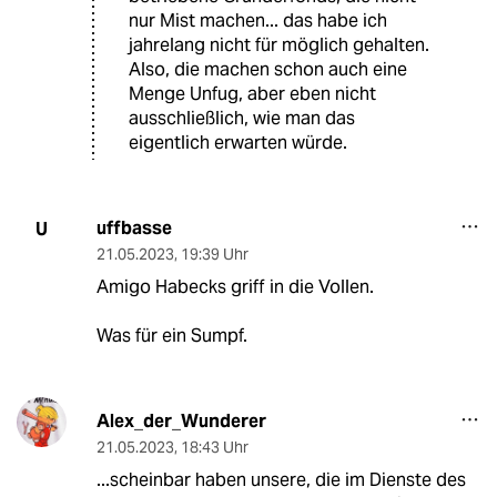
nur Mist machen... das habe ich
jahrelang nicht für möglich gehalten.
Also, die machen schon auch eine
Menge Unfug, aber eben nicht
ausschließlich, wie man das
eigentlich erwarten würde.
uffbasse
U
21.05.2023
,
19:39 Uhr
Amigo Habecks griff in die Vollen.
Was für ein Sumpf.
Alex_der_Wunderer
21.05.2023
,
18:43 Uhr
...scheinbar haben unsere, die im Dienste des