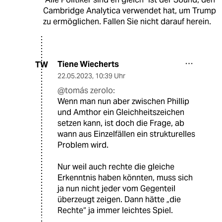
Cambridge Analytica verwendet hat, um Trump
zu ermöglichen. Fallen Sie nicht darauf herein.
Tiene Wiecherts
TW
22.05.2023
,
10:39 Uhr
@tomás zerolo:
Wenn man nun aber zwischen Phillip
und Amthor ein Gleichheitszeichen
setzen kann, ist doch die Frage, ab
wann aus Einzelfällen ein strukturelles
Problem wird.
Nur weil auch rechte die gleiche
Erkenntnis haben könnten, muss sich
ja nun nicht jeder vom Gegenteil
überzeugt zeigen. Dann hätte „die
Rechte“ ja immer leichtes Spiel.