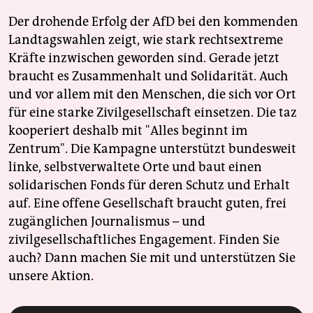
Der drohende Erfolg der AfD bei den kommenden
Landtagswahlen zeigt, wie stark rechtsextreme
Kräfte inzwischen geworden sind. Gerade jetzt
braucht es Zusammenhalt und Solidarität. Auch
und vor allem mit den Menschen, die sich vor Ort
für eine starke Zivilgesellschaft einsetzen. Die taz
kooperiert deshalb mit "Alles beginnt im
Zentrum". Die Kampagne unterstützt bundesweit
linke, selbstverwaltete Orte und baut einen
solidarischen Fonds für deren Schutz und Erhalt
auf. Eine offene Gesellschaft braucht guten, frei
zugänglichen Journalismus – und
zivilgesellschaftliches Engagement. Finden Sie
auch? Dann machen Sie mit und unterstützen Sie
unsere Aktion.