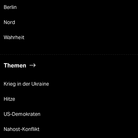
Berlin
Nord
Wahrheit
Themen
Krieg in der Ukraine
Hitze
US-Demokraten
Nahost-Konflikt