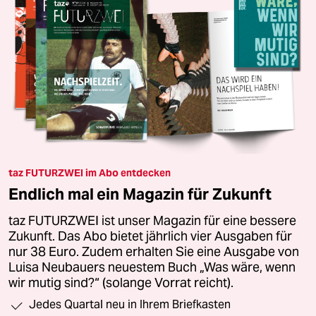
taz FUTURZWEI im Abo entdecken
Endlich mal ein Magazin für Zukunft
taz FUTURZWEI ist unser Magazin für eine bessere
Zukunft. Das Abo bietet jährlich vier Ausgaben für
nur 38 Euro. Zudem erhalten Sie eine Ausgabe von
Luisa Neubauers neuestem Buch „Was wäre, wenn
wir mutig sind?“ (solange Vorrat reicht).
Jedes Quartal neu in Ihrem Briefkasten