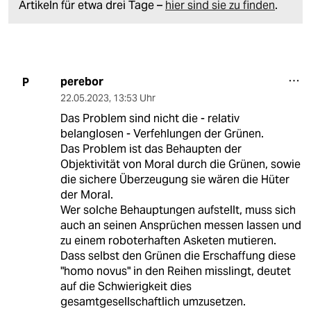
Artikeln für etwa drei Tage –
hier sind sie zu finden
.
perebor
P
22.05.2023
,
13:53 Uhr
Das Problem sind nicht die - relativ
belanglosen - Verfehlungen der Grünen.
Das Problem ist das Behaupten der
Objektivität von Moral durch die Grünen, sowie
die sichere Überzeugung sie wären die Hüter
der Moral.
Wer solche Behauptungen aufstellt, muss sich
auch an seinen Ansprüchen messen lassen und
zu einem roboterhaften Asketen mutieren.
Dass selbst den Grünen die Erschaffung diese
"homo novus" in den Reihen misslingt, deutet
auf die Schwierigkeit dies
gesamtgesellschaftlich umzusetzen.