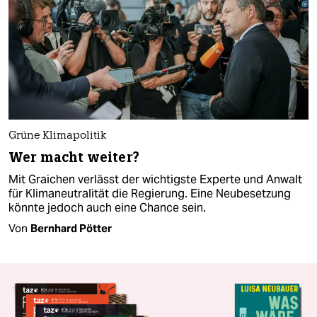
Grüne Klimapolitik
Wer macht weiter?
Mit Graichen verlässt der wichtigste Experte und Anwalt
für Klimaneutralität die Regierung. Eine Neubesetzung
könnte jedoch auch eine Chance sein.
Von
Bernhard Pötter