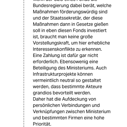
Bundesregierung dabei berät, welche
Maßnahmen förderungswürdig sind
und der Staatssekretär, der diese
Maßnahmen dann in Gesetze gießen
soll in eben diesen Fonds investiert
ist, braucht man keine große
Vorstellungskraft, um hier erhebliche
Interessenskonflikte zu erkennen.
Eine Zahlung ist dafür gar nicht
erforderlich. Ebensowenig eine
Beteiligung des Ministeriums. Auch
Infrastrukturprojekte können
vermeintlich neutral so gestaltet
werden, dass bestimmte Akteure
grandios bevorteilt werden.
Daher hat die Aufdeckung von
persönlichen Verbindungen und
Verknüpfungen zwischen Ministerium
und bestimmten Firmen eine hohe
Priorität.