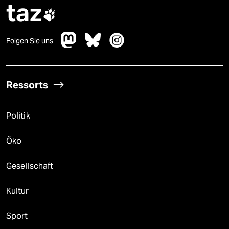
taz

Folgen Sie uns
Ressorts
Politik
Öko
Gesellschaft
Kultur
Sport