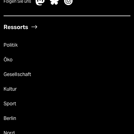
Folgen Sie uns
Ressorts
Politik
Öko
Gesellschaft
Kultur
Sport
Berlin
Nord