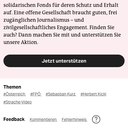
solidarischen Fonds für deren Schutz und Erhalt
auf. Eine offene Gesellschaft braucht guten, frei
zugänglichen Journalismus – und
zivilgesellschaftliches Engagement. Finden Sie
auch? Dann machen Sie mit und unterstützen Sie
unsere Aktion.
Jetzt unterstützen
Themen
#Österreich
#FPÖ
#Sebastian Kurz
#Herbert Kickl
#Strache-Video
Feedback
Kommentieren
Fehlerhinweis