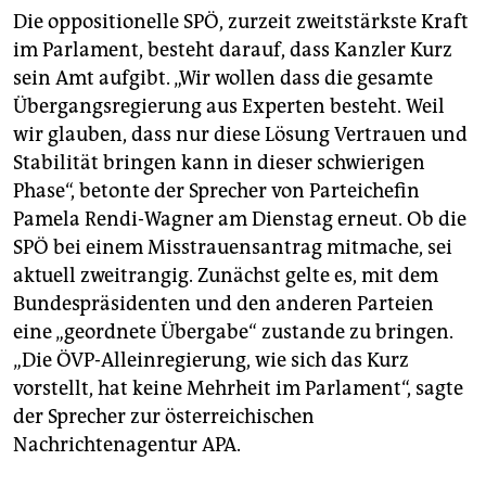
Die oppositionelle SPÖ, zurzeit zweitstärkste Kraft
im Parlament, besteht darauf, dass Kanzler Kurz
sein Amt aufgibt. „Wir wollen dass die gesamte
Übergangsregierung aus Experten besteht. Weil
wir glauben, dass nur diese Lösung Vertrauen und
Stabilität bringen kann in dieser schwierigen
Phase“, betonte der Sprecher von Parteichefin
Pamela Rendi-Wagner am Dienstag erneut. Ob die
SPÖ bei einem Misstrauensantrag mitmache, sei
aktuell zweitrangig. Zunächst gelte es, mit dem
Bundespräsidenten und den anderen Parteien
eine „geordnete Übergabe“ zustande zu bringen.
„Die ÖVP-Alleinregierung, wie sich das Kurz
vorstellt, hat keine Mehrheit im Parlament“, sagte
der Sprecher zur österreichischen
Nachrichtenagentur APA.