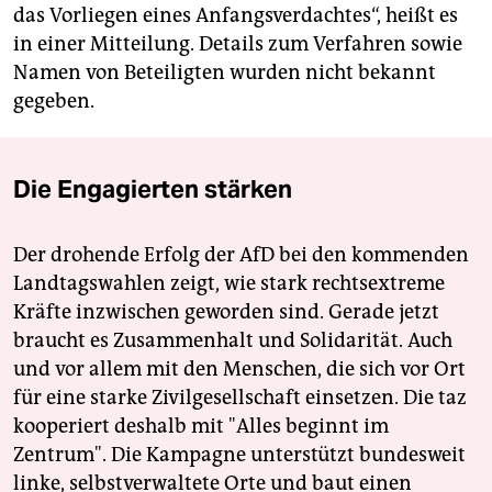
das Vorliegen eines Anfangsverdachtes“, heißt es
in einer Mitteilung. Details zum Verfahren sowie
Namen von Beteiligten wurden nicht bekannt
gegeben.
Die Engagierten stärken
Der drohende Erfolg der AfD bei den kommenden
Landtagswahlen zeigt, wie stark rechtsextreme
Kräfte inzwischen geworden sind. Gerade jetzt
braucht es Zusammenhalt und Solidarität. Auch
und vor allem mit den Menschen, die sich vor Ort
für eine starke Zivilgesellschaft einsetzen. Die taz
kooperiert deshalb mit "Alles beginnt im
Zentrum". Die Kampagne unterstützt bundesweit
linke, selbstverwaltete Orte und baut einen