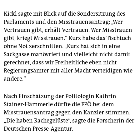
Kickl sagte mit Blick auf die Sondersitzung des
Parlaments und den Misstrauensantrag: „Wer
Vertrauen gibt, erhält Vertrauen. Wer Misstrauen
gibt, kriegt Misstrauen.“ Kurz habe das Tischtuch
ohne Not zerschnitten. „Kurz hat sich in eine
Sackgasse manövriert und vielleicht nicht damit
gerechnet, dass wir Freiheitliche eben nicht
Regierungsämter mit aller Macht verteidigen wie
andere.“
Nach Einschätzung der Politologin Kathrin
Stainer-Hämmerle dürfte die FPÖ bei dem
Misstrauensantrag gegen den Kanzler stimmen.
„Die haben Rachegelüste“, sagte die Forscherin der
Deutschen Presse-Agentur.