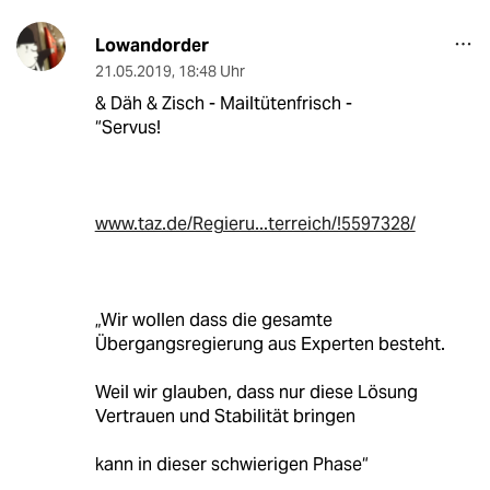
Lowandorder
21.05.2019
,
18:48 Uhr
& Däh & Zisch - Mailtütenfrisch -
“Servus!
www.taz.de/Regieru...terreich/!5597328/
„Wir wollen dass die gesamte
Übergangsregierung aus Experten besteht.
Weil wir glauben, dass nur diese Lösung
Vertrauen und Stabilität bringen
kann in dieser schwierigen Phase“