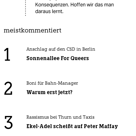
Konsequenzen. Hoffen wir das man
daraus lernt.
meistkommentiert
1
Anschlag auf den CSD in Berlin
Sonnenallee For Queers
2
Boni für Bahn-Manager
Warum erst jetzt?
3
Rassismus bei Thurn und Taxis
Ekel-Adel scheißt auf Peter Maffay