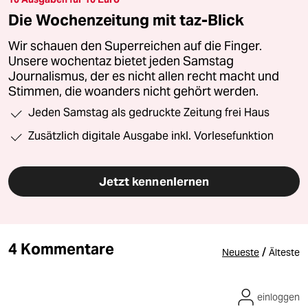
Die Wochenzeitung mit taz-Blick
Wir schauen den Superreichen auf die Finger.
Unsere wochentaz bietet jeden Samstag
Journalismus, der es nicht allen recht macht und
Stimmen, die woanders nicht gehört werden.
Jeden Samstag als gedruckte Zeitung frei Haus
Zusätzlich digitale Ausgabe inkl. Vorlesefunktion
Jetzt kennenlernen
4 Kommentare
/
Neueste
Älteste
einloggen