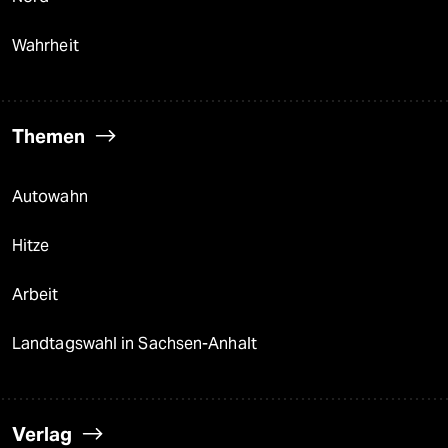
Wahrheit
Themen
Autowahn
Hitze
Arbeit
Landtagswahl in Sachsen-Anhalt
Verlag