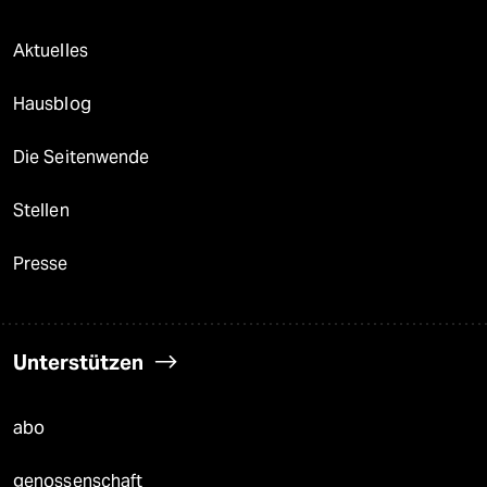
Aktuelles
Hausblog
Die Seitenwende
Stellen
Presse
Unterstützen
abo
genossenschaft