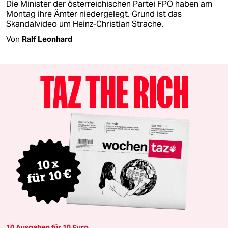
Die Minister der österreichischen Partei FPÖ haben am
Montag ihre Ämter niedergelegt. Grund ist das
Skandalvideo um Heinz-Christian Strache.
Von
Ralf Leonhard
10 Ausgaben für 10 Euro