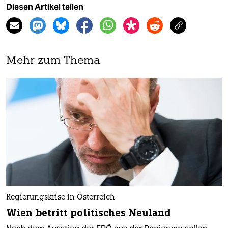
Diesen Artikel teilen
Mehr zum Thema
Regierungskrise in Österreich
Wien betritt politisches Neuland