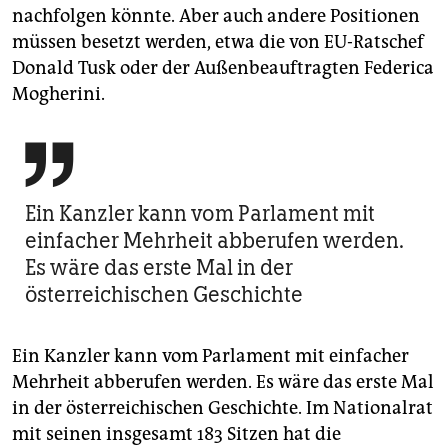
nachfolgen könnte. Aber auch andere Positionen
müssen besetzt werden, etwa die von EU-Ratschef
Donald Tusk oder der Außenbeauftragten Federica
Mogherini.

Ein Kanzler kann vom Parlament mit
einfacher Mehrheit abberufen werden.
Es wäre das erste Mal in der
österreichischen Geschichte
Ein Kanzler kann vom Parlament mit einfacher
Mehrheit abberufen werden. Es wäre das erste Mal
in der österreichischen Geschichte. Im Nationalrat
mit seinen insgesamt 183 Sitzen hat die