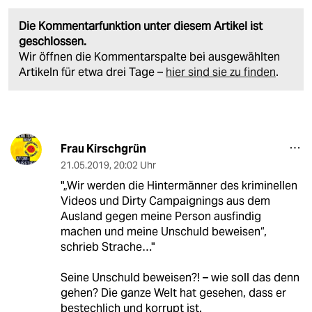
Die Kommentarfunktion unter diesem Artikel ist
geschlossen.
Wir öffnen die Kommentarspalte bei ausgewählten
Artikeln für etwa drei Tage –
hier sind sie zu finden
.
Frau Kirschgrün
21.05.2019
,
20:02 Uhr
"„Wir werden die Hintermänner des kriminellen
Videos und Dirty Campaignings aus dem
Ausland gegen meine Person ausfindig
machen und meine Unschuld beweisen“,
schrieb Strache…"
Seine Unschuld beweisen?! – wie soll das denn
gehen? Die ganze Welt hat gesehen, dass er
bestechlich und korrupt ist.