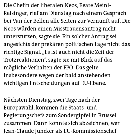
Die Chefin der liberalen Neos, Beate Meinl-
Reisinger, rief am Dienstag nach einem Gespräch
bei Van der Bellen alle Seiten zur Vernunft auf. Die
Neos würden einen Misstrauensantrag nicht
unterstützen, sagte sie. Ein solcher Antrag sei
angesichts der prekären politischen Lage nicht das
richtige Signal. „Es ist auch nicht die Zeit der
Trotzreaktionen“, sagte sie mit Blick auf das
mögliche Verhalten der FPÖ. Das gelte
insbesondere wegen der bald anstehenden
wichtigen Entscheidungen auf EU-Ebene.
Nächsten Dienstag, zwei Tage nach der
Europawahl, kommen die Staats- und
Regierungschefs zum Sondergipfel in Brüssel
zusammen. Dann könnte sich abzeichnen, wer
Jean-Claude Juncker als EU-Kommissionschef