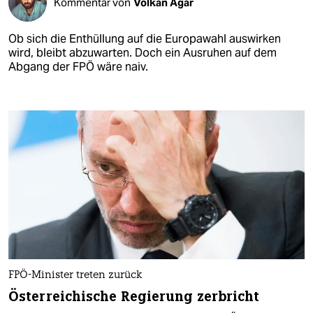
Kommentar von
Volkan Ağar
Ob sich die Enthüllung auf die Europawahl auswirken
wird, bleibt abzuwarten. Doch ein Ausruhen auf dem
Abgang der FPÖ wäre naiv.
FPÖ-Minister treten zurück
Österreichische Regierung zerbricht