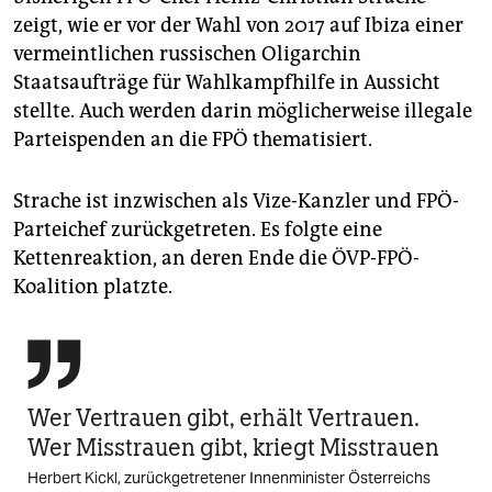
zeigt, wie er vor der Wahl von 2017 auf Ibiza einer
vermeintlichen russischen Oligarchin
Staatsaufträge für Wahlkampfhilfe in Aussicht
stellte. Auch werden darin möglicherweise illegale
Parteispenden an die FPÖ thematisiert.
Strache ist inzwischen als Vize-Kanzler und FPÖ-
Parteichef zurückgetreten. Es folgte eine
Kettenreaktion, an deren Ende die ÖVP-FPÖ-
Koalition platzte.

Wer Vertrauen gibt, erhält Vertrauen.
Wer Misstrauen gibt, kriegt Misstrauen
Herbert Kickl, zurückgetretener Innenminister Österreichs