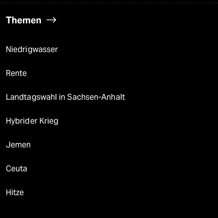
Themen
Niedrigwasser
Rente
Landtagswahl in Sachsen-Anhalt
Hybrider Krieg
Jemen
Ceuta
Hitze