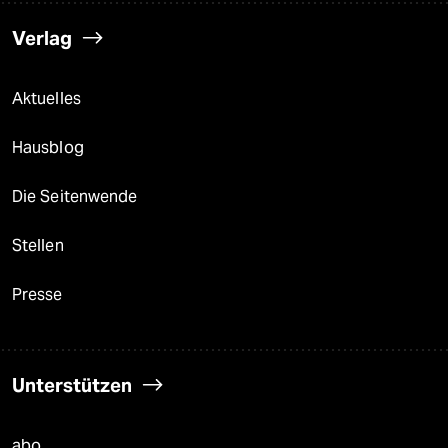
Verlag
Aktuelles
Hausblog
Die Seitenwende
Stellen
Presse
Unterstützen
abo