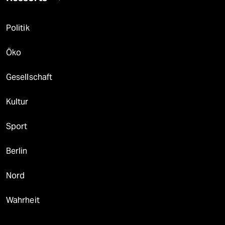
Politik
Öko
Gesellschaft
Kultur
Sport
Berlin
Nord
Wahrheit