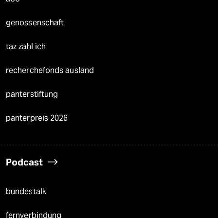
genossenschaft
taz zahl ich
recherchefonds ausland
panterstiftung
panterpreis 2026
Podcast
bundestalk
fernverbindung