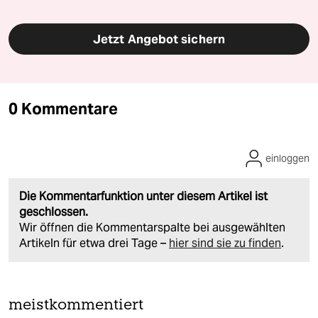
Jetzt Angebot sichern
0 Kommentare
einloggen
Die Kommentarfunktion unter diesem Artikel ist
geschlossen.
Wir öffnen die Kommentarspalte bei ausgewählten
Artikeln für etwa drei Tage –
hier sind sie zu finden
.
meistkommentiert