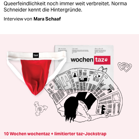
Queerfeindlichkeit noch immer weit verbreitet. Norma
Schneider kennt die Hintergründe.
Interview von
Mara Schaaf
10 Wochen wochentaz + limitierter taz-Jockstrap