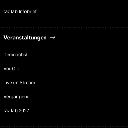
taz lab Infobrief
Veranstaltungen
Demnächst
Vor Ort
Live im Stream
Vergangene
taz lab 2027