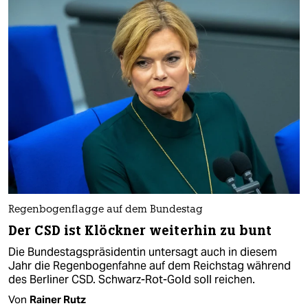
Regenbogenflagge auf dem Bundestag
Der CSD ist Klöckner weiterhin zu bunt
Die Bundestagspräsidentin untersagt auch in diesem
Jahr die Regenbogenfahne auf dem Reichstag während
des Berliner CSD. Schwarz-Rot-Gold soll reichen.
Von
Rainer Rutz