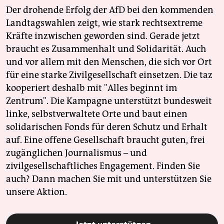
Der drohende Erfolg der AfD bei den kommenden
Landtagswahlen zeigt, wie stark rechtsextreme
Kräfte inzwischen geworden sind. Gerade jetzt
braucht es Zusammenhalt und Solidarität. Auch
und vor allem mit den Menschen, die sich vor Ort
für eine starke Zivilgesellschaft einsetzen. Die taz
kooperiert deshalb mit "Alles beginnt im
Zentrum". Die Kampagne unterstützt bundesweit
linke, selbstverwaltete Orte und baut einen
solidarischen Fonds für deren Schutz und Erhalt
auf. Eine offene Gesellschaft braucht guten, frei
zugänglichen Journalismus – und
zivilgesellschaftliches Engagement. Finden Sie
auch? Dann machen Sie mit und unterstützen Sie
unsere Aktion.