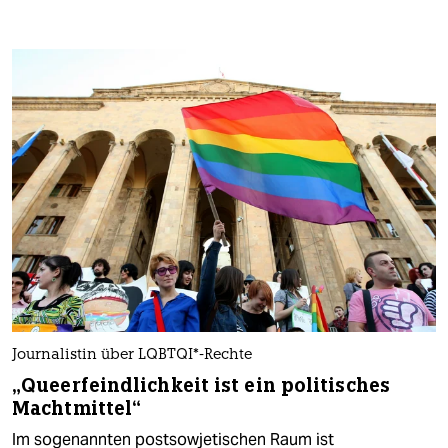
Journalistin über LQBTQI*-Rechte
„Queerfeindlichkeit ist ein politisches
Machtmittel“
Im sogenannten postsowjetischen Raum ist