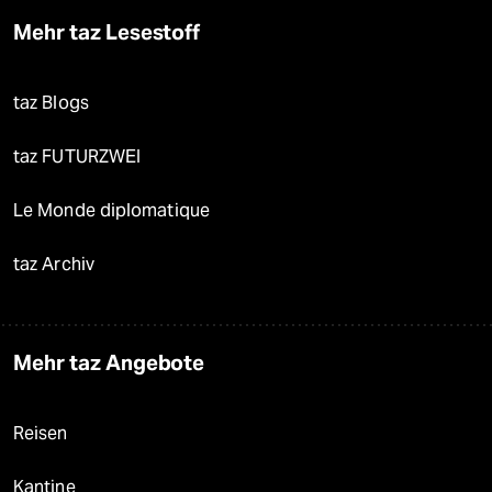
Mehr taz Lesestoff
taz Blogs
taz FUTURZWEI
Le Monde diplomatique
taz Archiv
Mehr taz Angebote
Reisen
Kantine