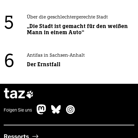
5
Über die geschlechtergerechte Stadt
„Die Stadt ist gemacht für den weißen
Mann in einem Auto“
6
Antifas in Sachsen-Anhalt
Der Ernstfall
taz

Folgen Sie uns
Ressorts