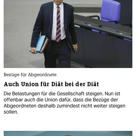
Bezüge für Abgeordnete
Auch Union für Diät bei der Diät
Die Belastungen für die Gesellschaft steigen. Nun ist
offenbar auch die Union dafür, dass die Bezüge der
Abgeordneten deshalb zumindest nicht weiter steigen
sollen.