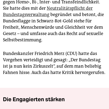
gegen Homo-, Bi-, Inter- und Transfeindlichkeit.
Sie hatte dies mit der
Neutralitätspflicht der
Bundestagsverwaltung
begründet und betont, die
Bundesflagge in Schwarz-Rot-Gold stehe für
Freiheit, Menschenwürde und Gleichheit vor dem
Gesetz – und umfasse auch das Recht auf sexuelle
Selbstbestimmung.
Bundeskanzler Friedrich Merz (CDU) hatte das
Vorgehen verteidigt und gesagt: „Der Bundestag
ist ja nun kein Zirkuszelt“, auf dem man beliebig
Fahnen hisse. Auch das hatte Kritik hervorgerufen.
Die Engagierten stärken