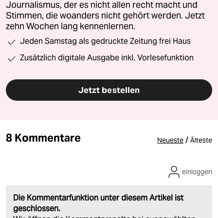
Journalismus, der es nicht allen recht macht und
Stimmen, die woanders nicht gehört werden. Jetzt
zehn Wochen lang kennenlernen.
Jeden Samstag als gedruckte Zeitung frei Haus
Zusätzlich digitale Ausgabe inkl. Vorlesefunktion
Jetzt bestellen
8 Kommentare
/
Neueste
Älteste
einloggen
Die Kommentarfunktion unter diesem Artikel ist
geschlossen.