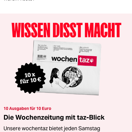
10 Ausgaben für 10 Euro
Die Wochenzeitung mit taz-Blick
Unsere wochentaz bietet jeden Samstag