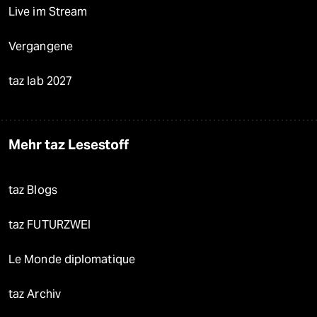
Live im Stream
Vergangene
taz lab 2027
Mehr taz Lesestoff
taz Blogs
taz FUTURZWEI
Le Monde diplomatique
taz Archiv