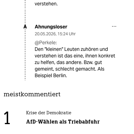
verstehen.
Ahnungsloser
A
20.05.2026
,
15:24 Uhr
@Perkele:
Den "kleinen" Leuten zuhören und
verstehen ist das eine, ihnen konkret
zu helfen, das andere. Bzw. gut
gemeint, schlecht gemacht. Als
Beispiel Berlin.
meistkommentiert
1
Krise der Demokratie
AfD-Wählen als Triebabfuhr