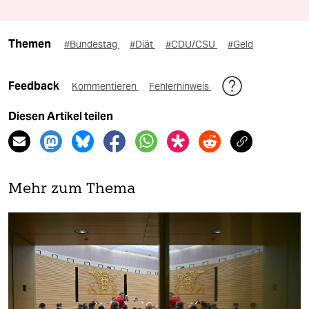
Themen
#Bundestag
#Diät
#CDU/CSU
#Geld
Feedback
Kommentieren
Fehlerhinweis
Diesen Artikel teilen
Mehr zum Thema