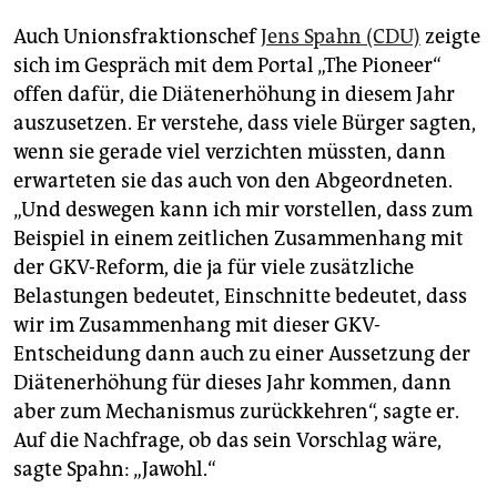
Auch Unionsfraktionschef
Jens Spahn (CDU)
zeigte
sich im Gespräch mit dem Portal „The Pioneer“
offen dafür, die Diätenerhöhung in diesem Jahr
auszusetzen. Er verstehe, dass viele Bürger sagten,
wenn sie gerade viel verzichten müssten, dann
erwarteten sie das auch von den Abgeordneten.
„Und deswegen kann ich mir vorstellen, dass zum
Beispiel in einem zeitlichen Zusammenhang mit
der GKV-Reform, die ja für viele zusätzliche
Belastungen bedeutet, Einschnitte bedeutet, dass
wir im Zusammenhang mit dieser GKV-
Entscheidung dann auch zu einer Aussetzung der
Diätenerhöhung für dieses Jahr kommen, dann
aber zum Mechanismus zurückkehren“, sagte er.
Auf die Nachfrage, ob das sein Vorschlag wäre,
sagte Spahn: „Jawohl.“