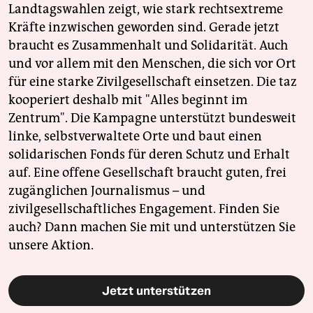
Landtagswahlen zeigt, wie stark rechtsextreme
Kräfte inzwischen geworden sind. Gerade jetzt
braucht es Zusammenhalt und Solidarität. Auch
und vor allem mit den Menschen, die sich vor Ort
für eine starke Zivilgesellschaft einsetzen. Die taz
kooperiert deshalb mit "Alles beginnt im
Zentrum". Die Kampagne unterstützt bundesweit
linke, selbstverwaltete Orte und baut einen
solidarischen Fonds für deren Schutz und Erhalt
auf. Eine offene Gesellschaft braucht guten, frei
zugänglichen Journalismus – und
zivilgesellschaftliches Engagement. Finden Sie
auch? Dann machen Sie mit und unterstützen Sie
unsere Aktion.
Jetzt unterstützen