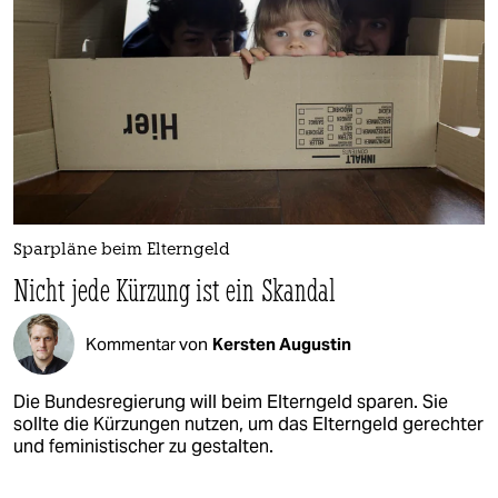
Sparpläne beim Elterngeld
Nicht jede Kürzung ist ein Skandal
Kommentar von
Kersten Augustin
Die Bundesregierung will beim Elterngeld sparen. Sie
sollte die Kürzungen nutzen, um das Elterngeld gerechter
und feministischer zu gestalten.