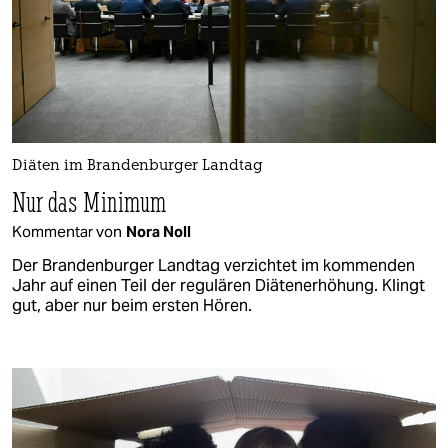
Diäten im Brandenburger Landtag
Nur das Minimum
Kommentar von
Nora Noll
Der Brandenburger Landtag verzichtet im kommenden
Jahr auf einen Teil der regulären Diätenerhöhung. Klingt
gut, aber nur beim ersten Hören.