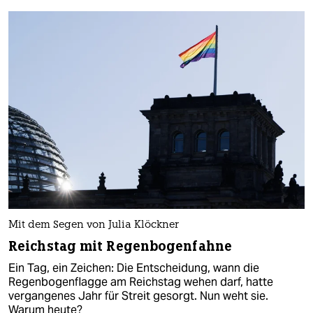
Mit dem Segen von Julia Klöckner
Reichstag mit Regenbogenfahne
Ein Tag, ein Zeichen: Die Entscheidung, wann die
Regenbogenflagge am Reichstag wehen darf, hatte
vergangenes Jahr für Streit gesorgt. Nun weht sie.
Warum heute?