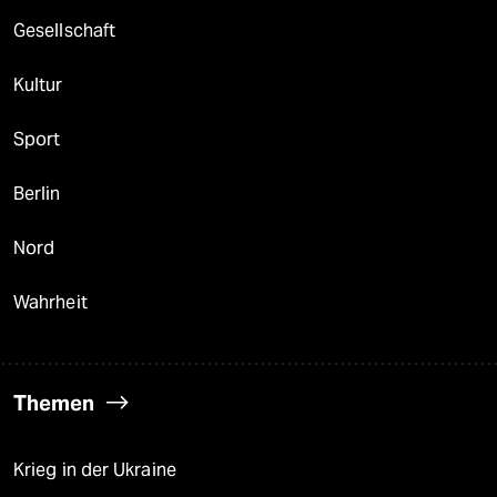
Gesellschaft
Kultur
Sport
Berlin
Nord
Wahrheit
Themen
Krieg in der Ukraine