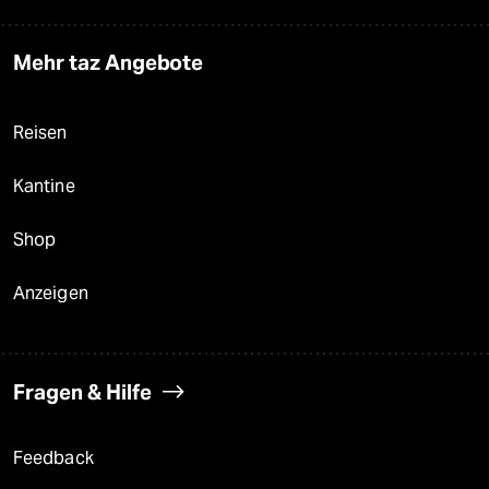
Mehr taz Angebote
Reisen
Kantine
Shop
Anzeigen
Fragen & Hilfe
Feedback