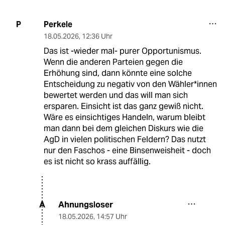
Perkele
P
18.05.2026
,
12:36 Uhr
Das ist -wieder mal- purer Opportunismus.
Wenn die anderen Parteien gegen die
Erhöhung sind, dann könnte eine solche
Entscheidung zu negativ von den Wähler*innen
bewertet werden und das will man sich
ersparen. Einsicht ist das ganz gewiß nicht.
Wäre es einsichtiges Handeln, warum bleibt
man dann bei dem gleichen Diskurs wie die
AgD in vielen politischen Feldern? Das nutzt
nur den Faschos - eine Binsenweisheit - doch
es ist nicht so krass auffällig.
Ahnungsloser
A
18.05.2026
,
14:57 Uhr