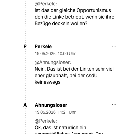
@Perkele:
Ist das der gleiche Opportunismus
den die Linke betriebt, wenn sie ihre
Bezüge deckeln wollen?
Perkele
P
19.05.2026
,
10:00 Uhr
@Ahnungsloser:
Nein. Das ist bei der Linken sehr viel
eher glaubhaft, bei der csdU
keineswegs.
Ahnungsloser
A
19.05.2026
,
11:21 Uhr
@Perkele:
Ok, das ist natürlich ein