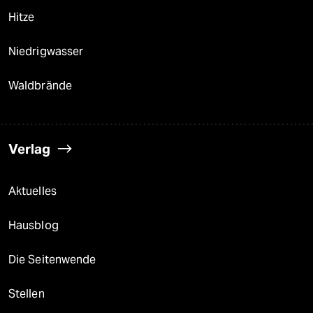
Hitze
Niedrigwasser
Waldbrände
Verlag
Aktuelles
Hausblog
Die Seitenwende
Stellen