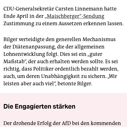
CDU-Generalsekretär Carsten Linnemann hatte
Ende April in der
„Maischberger“-Sendung
Zustimmung zu einem Aussetzen erkennen lassen.
Bilger verteidigte den generellen Mechanismus
der Diätenanpassung, die der allgemeinen
Lohnentwicklung folgt. Dies sei ein „guter
Maßstab“, der auch erhalten werden sollte. Es sei
richtig, dass Politiker ordentlich bezahlt werden,
auch, um deren Unabhängigkeit zu sichern. „Wir
leisten aber auch viel“, betonte Bilger.
Die Engagierten stärken
Der drohende Erfolg der AfD bei den kommenden