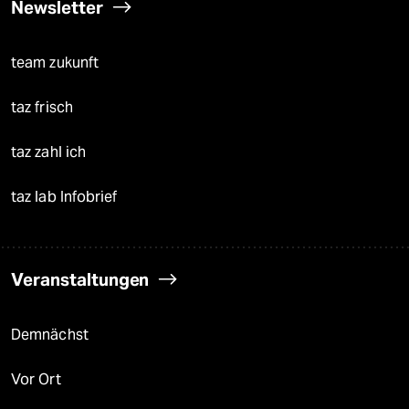
Newsletter
team zukunft
taz frisch
taz zahl ich
taz lab Infobrief
Veranstaltungen
Demnächst
Vor Ort