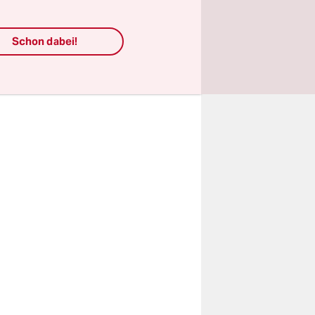
Schon dabei!