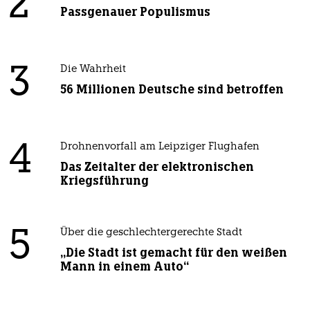
2
Passgenauer Populismus
3
Die Wahrheit
56 Millionen Deutsche sind betroffen
4
Drohnenvorfall am Leipziger Flughafen
Das Zeitalter der elektronischen
Kriegsführung
5
Über die geschlechtergerechte Stadt
„Die Stadt ist gemacht für den weißen
Mann in einem Auto“