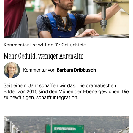
Kommentar Freiwillige für Geflüchtete
Mehr Geduld, weniger Adrenalin
Kommentar von
Barbara Dribbusch
Seit einem Jahr schaffen wir das. Die dramatischen
Bilder von 2015 sind den Mühen der Ebene gewichen. Die
zu bewältigen, schafft Integration.