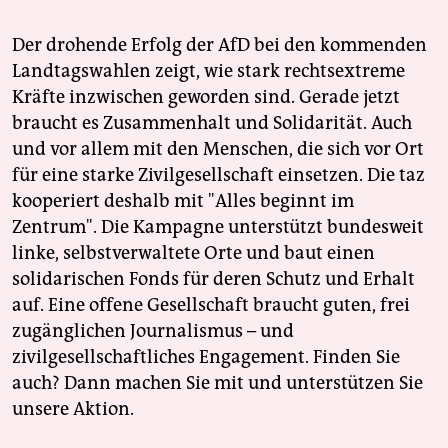
Der drohende Erfolg der AfD bei den kommenden
Landtagswahlen zeigt, wie stark rechtsextreme
Kräfte inzwischen geworden sind. Gerade jetzt
braucht es Zusammenhalt und Solidarität. Auch
und vor allem mit den Menschen, die sich vor Ort
für eine starke Zivilgesellschaft einsetzen. Die taz
kooperiert deshalb mit "Alles beginnt im
Zentrum". Die Kampagne unterstützt bundesweit
linke, selbstverwaltete Orte und baut einen
solidarischen Fonds für deren Schutz und Erhalt
auf. Eine offene Gesellschaft braucht guten, frei
zugänglichen Journalismus – und
zivilgesellschaftliches Engagement. Finden Sie
auch? Dann machen Sie mit und unterstützen Sie
unsere Aktion.