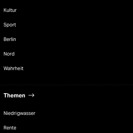
Kultur
Sport
Berlin
Nord
Wahrheit
Themen
Niedrigwasser
Rente