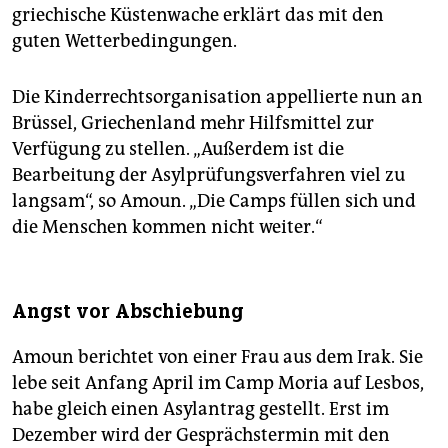
griechische Küstenwache erklärt das mit den
guten Wetterbedingungen.
Die Kinderrechtsorganisation appellierte nun an
Brüssel, Griechenland mehr Hilfsmittel zur
Verfügung zu stellen. „Außerdem ist die
Bearbeitung der Asylprüfungsverfahren viel zu
langsam“, so Amoun. „Die Camps füllen sich und
die Menschen kommen nicht weiter.“
Angst vor Abschiebung
Amoun berichtet von einer Frau aus dem Irak. Sie
lebe seit Anfang April im Camp Moria auf Lesbos,
habe gleich einen Asylantrag gestellt. Erst im
Dezember wird der Gesprächstermin mit den