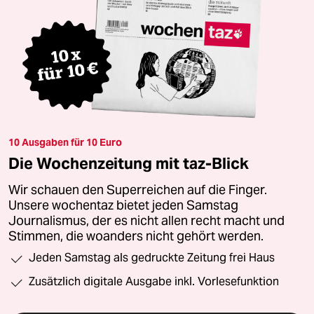
10 Ausgaben für 10 Euro
Die Wochenzeitung mit taz-Blick
Wir schauen den Superreichen auf die Finger.
Unsere wochentaz bietet jeden Samstag
Journalismus, der es nicht allen recht macht und
Stimmen, die woanders nicht gehört werden.
Jeden Samstag als gedruckte Zeitung frei Haus
Zusätzlich digitale Ausgabe inkl. Vorlesefunktion