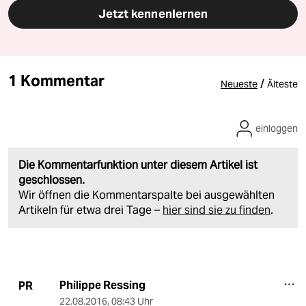
Jetzt kennenlernen
1 Kommentar
/
Neueste
Älteste
einloggen
Die Kommentarfunktion unter diesem Artikel ist
geschlossen.
Wir öffnen die Kommentarspalte bei ausgewählten
Artikeln für etwa drei Tage –
hier sind sie zu finden
.
Philippe Ressing
PR
22.08.2016
,
08:43 Uhr