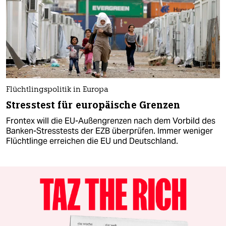
Flüchtlingspolitik in Europa
Stresstest für europäische Grenzen
Frontex will die EU-Außengrenzen nach dem Vorbild des
Banken-Stresstests der EZB überprüfen. Immer weniger
Flüchtlinge erreichen die EU und Deutschland.