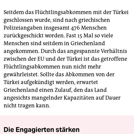
Seitdem das Flüchtlingsabkommen mit der Türkei
geschlossen wurde, sind nach griechischen
Polizeiangaben insgesamt 476 Menschen
zurückgeschickt worden. Fast 15 Mal so viele
Menschen sind seitdem in Griechenland
angekommen. Durch das angespannte Verhältnis
zwischen der EU und der Türkei ist das getroffene
Flüchtlingsabkommen nun nicht mehr
gewährleistet. Sollte das Abkommen von der
Türkei aufgekündigt werden, erwartet
Griechenland einen Zulauf, den das Land
angesichts mangelnder Kapazitäten auf Dauer
nicht tragen kann.
Die Engagierten stärken