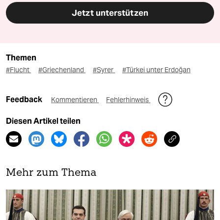
Jetzt unterstützen
Themen
#Flucht
#Griechenland
#Syrer
#Türkei unter Erdoğan
Feedback
Kommentieren
Fehlerhinweis
Diesen Artikel teilen
Mehr zum Thema