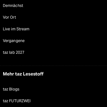
Demnächst
Vor Ort
Live im Stream
Vergangene
taz lab 2027
Mehr taz Lesestoff
taz Blogs
taz FUTURZWEI