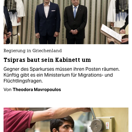
Regierung in Griechenland
Tsipras baut sein Kabinett um
Gegner des Sparkurses müssen ihren Posten räumen.
Künftig gibt es ein Ministerium für Migrations- und
Flüchtlingsfragen.
Von
Theodora Mavropoulos