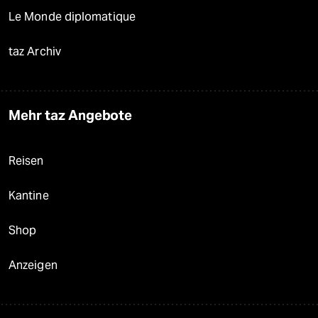
Le Monde diplomatique
taz Archiv
Mehr taz Angebote
Reisen
Kantine
Shop
Anzeigen