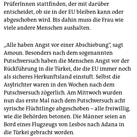
PrüferInnen stattfinden, der mit darüber
entscheidet, ob sie in der EU bleiben kann oder
abgeschoben wird. Bis dahin muss die Frau wie
viele andere Menschen aushalten.
„Alle haben Angst vor einer Abschiebung“, sagt
Amoun. Besonders nach dem sogenannten
Putschversuch haben die Menschen Angst vor der
Rückführung in die Türkei, die die EU immer noch
als sicheres Herkunftsland einstuft. Selbst die
Asylrichter waren in den Wochen nach dem
Putschversuch zögerlich. Am Mittwoch wurden
nun das erste Mal nach dem Putschversuch acht
syrische Flüchtlinge abgeschoben – alle freiwillig,
wie die Behörden betonen. Die Männer seien an
Bord eines Flugzeugs von Lesbos nach Adana in
die Türkei gebracht worden.