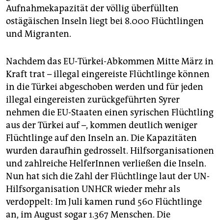
Aufnahmekapazität der völlig überfüllten
ostägäischen Inseln liegt bei 8.000 Flüchtlingen
und Migranten.
Nachdem das EU-Türkei-Abkommen Mitte März in
Kraft trat – illegal eingereiste Flüchtlinge können
in die Türkei abgeschoben werden und für jeden
illegal eingereisten zurückgeführten Syrer
nehmen die EU-Staaten einen syrischen Flüchtling
aus der Türkei auf –, kommen deutlich weniger
Flüchtlinge auf den Inseln an. Die Kapazitäten
wurden daraufhin gedrosselt. Hilfsorganisationen
und zahlreiche HelferInnen verließen die Inseln.
Nun hat sich die Zahl der Flüchtlinge laut der UN-
Hilfsorganisation UNHCR wieder mehr als
verdoppelt: Im Juli kamen rund 560 Flüchtlinge
an, im August sogar 1.367 Menschen. Die