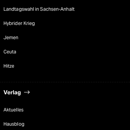
Landtagswahl in Sachsen-Anhalt
Hybrider Krieg
Jemen
Ceuta
Hitze
Verlag
Aktuelles
Hausblog