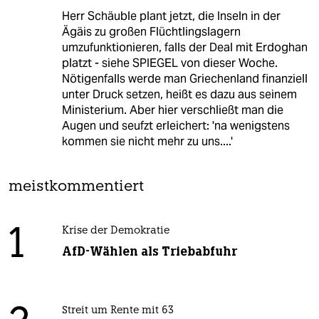
Herr Schäuble plant jetzt, die Inseln in der
Ägäis zu großen Flüchtlingslagern
umzufunktionieren, falls der Deal mit Erdoghan
platzt - siehe SPIEGEL von dieser Woche.
Nötigenfalls werde man Griechenland finanziell
unter Druck setzen, heißt es dazu aus seinem
Ministerium. Aber hier verschließt man die
Augen und seufzt erleichert: 'na wenigstens
kommen sie nicht mehr zu uns....'
meistkommentiert
1
Krise der Demokratie
AfD-Wählen als Triebabfuhr
Streit um Rente mit 63