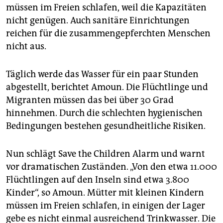
epaper login
müssen im Freien schlafen, weil die Kapazitäten
nicht genügen. Auch sanitäre Einrichtungen
reichen für die zusammengepferchten Menschen
nicht aus.
Täglich werde das Wasser für ein paar Stunden
abgestellt, berichtet Amoun. Die Flüchtlinge und
Migranten müssen das bei über 30 Grad
hinnehmen. Durch die schlechten hygienischen
Bedingungen bestehen gesundheitliche Risiken.
Nun schlägt Save the Children Alarm und warnt
vor dramatischen Zuständen. „Von den etwa 11.000
Flüchtlingen auf den Inseln sind etwa 3.800
Kinder“, so Amoun. Mütter mit kleinen Kindern
müssen im Freien schlafen, in einigen der Lager
gebe es nicht einmal ausreichend Trinkwasser. Die