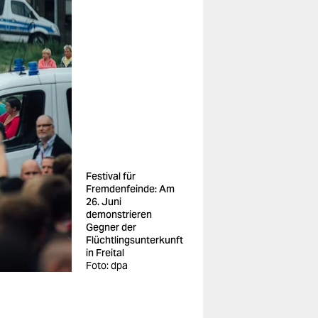
Festival für
Fremdenfeinde: Am
26. Juni
demonstrieren
Gegner der
Flüchtlingsunterkunft
in Freital
Foto: dpa