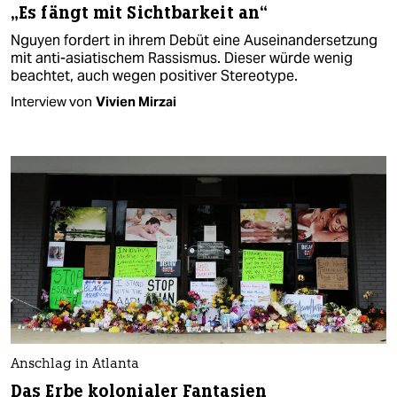
„Es fängt mit Sichtbarkeit an“
Nguyen fordert in ihrem Debüt eine Auseinandersetzung
mit anti-asiatischem Rassismus. Dieser würde wenig
beachtet, auch wegen positiver Stereotype.
Interview von
Vivien Mirzai
Anschlag in Atlanta
Das Erbe kolonialer Fantasien