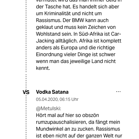
der Tasche hat. Es handelt sich aber
um Kriminalität und nicht um
Rassismus. Der BMW kann auch
geklaut und muss kein Zeichen von
Wohlstand sein. In Süd-Afrika ist Car-
Jacking alltäglich. Afrika ist komplett
anders als Europa und die richtige
Einordnung vieler Dinge ist schwer
wenn man das jeweilige Land nicht
kennt.
Vodka Satana
VS
05.04.2020
,
06:15 Uhr
@Metulski:
Hört mal auf hier so obszön
rumzupauschalisieren, da fängt mein
Mundwinkel an zu zucken. Rassismus
ist eben nicht auf der ganzen Welt nur