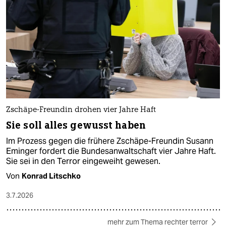
Zschäpe-Freundin drohen vier Jahre Haft
Sie soll alles gewusst haben
Im Prozess gegen die frühere Zschäpe-Freundin Susann
Eminger fordert die Bundesanwaltschaft vier Jahre Haft.
Sie sei in den Terror eingeweiht gewesen.
Von
Konrad Litschko
3.7.2026
mehr zum Thema rechter terror