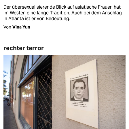
Der übersexualisierende Blick auf asiatische Frauen hat
im Westen eine lange Tradition. Auch bei dem Anschlag
in Atlanta ist er von Bedeutung.
Von
Vina Yun
rechter terror