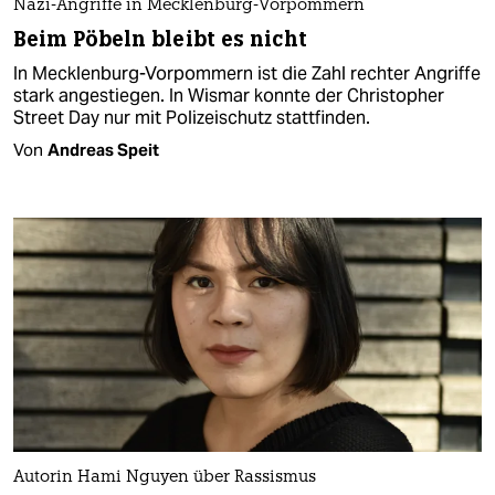
Nazi-Angriffe in Mecklenburg-Vorpommern
Beim Pöbeln bleibt es nicht
In Mecklenburg-Vorpommern ist die Zahl rechter Angriffe
stark angestiegen. In Wismar konnte der Christopher
Street Day nur mit Polizeischutz stattfinden.
Von
Andreas Speit
Autorin Hami Nguyen über Rassismus