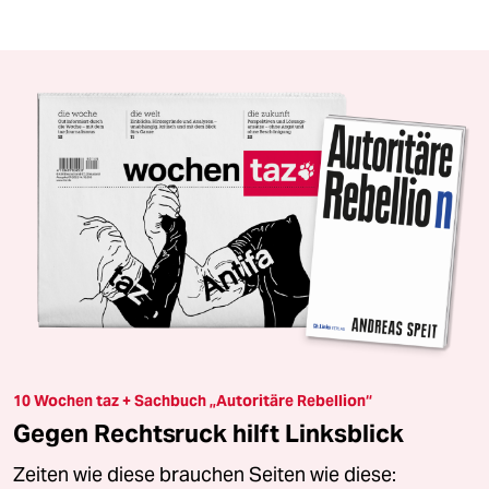
10 Wochen taz + Sachbuch „Autoritäre Rebellion“
Gegen Rechtsruck hilft Linksblick
Zeiten wie diese brauchen Seiten wie diese: