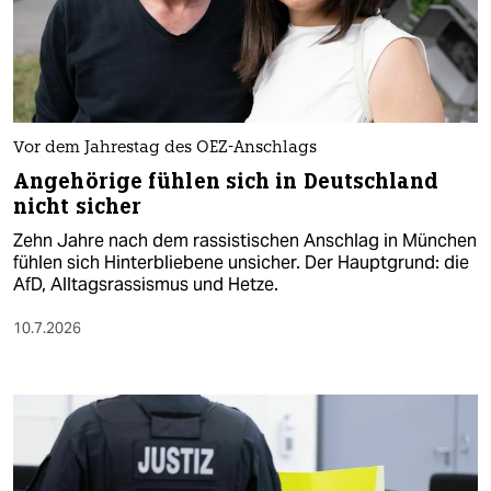
Vor dem Jahrestag des OEZ-Anschlags
Angehörige fühlen sich in Deutschland
nicht sicher
Zehn Jahre nach dem rassistischen Anschlag in München
fühlen sich Hinterbliebene unsicher. Der Hauptgrund: die
AfD, Alltagsrassismus und Hetze.
10.7.2026