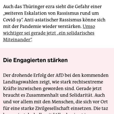
Auch das Thüringer ezra sieht die Gefahr einer
„weiteren Eskalation von Rassismus rund um
Covid-19“. Anti-asiatischer Rassismus könne sich
mit der Pandemie wieder verstärken.
Umso
wichtiger sei gerade jetzt „ein solidarisches
Miteinander“
.
Die Engagierten stärken
Der drohende Erfolg der AfD bei den kommenden
Landtagswahlen zeigt, wie stark rechtsextreme
Kräfte inzwischen geworden sind. Gerade jetzt
braucht es Zusammenhalt und Solidarität. Auch
und vor allem mit den Menschen, die sich vor Ort
für eine starke Zivilgesellschaft einsetzen. Die taz