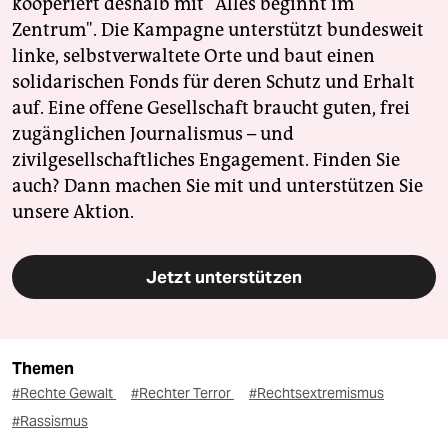
kooperiert deshalb mit "Alles beginnt im
Zentrum". Die Kampagne unterstützt bundesweit
linke, selbstverwaltete Orte und baut einen
solidarischen Fonds für deren Schutz und Erhalt
auf. Eine offene Gesellschaft braucht guten, frei
zugänglichen Journalismus – und
zivilgesellschaftliches Engagement. Finden Sie
auch? Dann machen Sie mit und unterstützen Sie
unsere Aktion.
Jetzt unterstützen
Themen
#Rechte Gewalt
#Rechter Terror
#Rechtsextremismus
#Rassismus