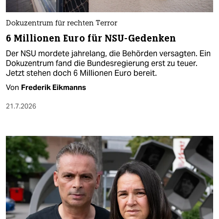
Dokuzentrum für rechten Terror
6 Millionen Euro für NSU-Gedenken
Der NSU mordete jahrelang, die Behörden versagten. Ein
Dokuzentrum fand die Bundesregierung erst zu teuer.
Jetzt stehen doch 6 Millionen Euro bereit.
Von
Frederik Eikmanns
21.7.2026