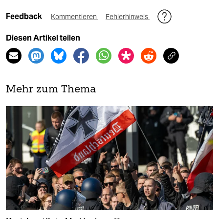
Feedback
Kommentieren
Fehlerhinweis
Diesen Artikel teilen
Mehr zum Thema