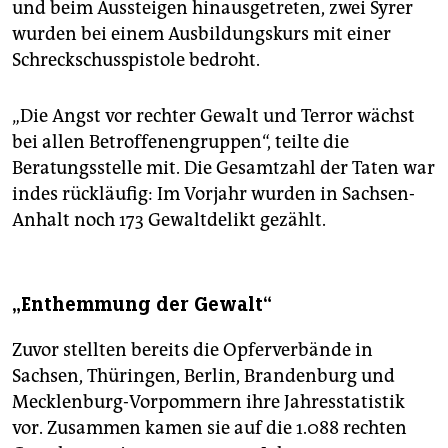
und beim Aussteigen hinausgetreten, zwei Syrer
wurden bei einem Ausbildungskurs mit einer
Schreckschusspistole bedroht.
„Die Angst vor rechter Gewalt und Terror wächst
bei allen Betroffenengruppen“, teilte die
Beratungsstelle mit. Die Gesamtzahl der Taten war
indes rückläufig: Im Vorjahr wurden in Sachsen-
Anhalt noch 173 Gewaltdelikt gezählt.
„Enthemmung der Gewalt“
Zuvor stellten bereits die Opferverbände in
Sachsen, Thüringen, Berlin, Brandenburg und
Mecklenburg-Vorpommern ihre Jahresstatistik
vor. Zusammen kamen sie auf die 1.088 rechten