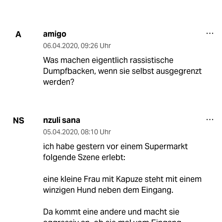
amigo
A
06.04.2020
,
09:26 Uhr
Was machen eigentlich rassistische
Dumpfbacken, wenn sie selbst ausgegrenzt
werden?
nzuli sana
NS
05.04.2020
,
08:10 Uhr
ich habe gestern vor einem Supermarkt
folgende Szene erlebt:
eine kleine Frau mit Kapuze steht mit einem
winzigen Hund neben dem Eingang.
Da kommt eine andere und macht sie