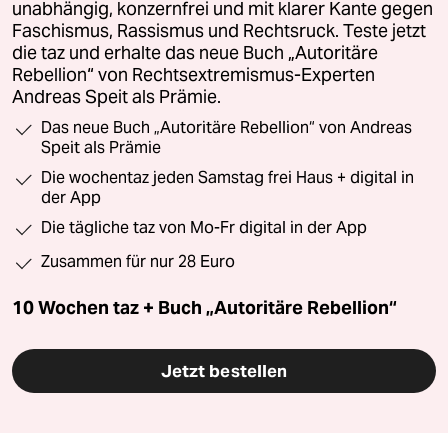
unabhängig, konzernfrei und mit klarer Kante gegen
Faschismus, Rassismus und Rechtsruck. Teste jetzt
die taz und erhalte das neue Buch „Autoritäre
Rebellion“ von Rechtsextremismus-Experten
Andreas Speit als Prämie.
Das neue Buch „Autoritäre Rebellion“ von Andreas
Speit als Prämie
Die wochentaz jeden Samstag frei Haus + digital in
der App
Die tägliche taz von Mo-Fr digital in der App
Zusammen für nur 28 Euro
10 Wochen taz + Buch „Autoritäre Rebellion“
Jetzt bestellen