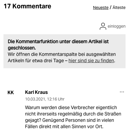
17 Kommentare
/
Neueste
Älteste
einloggen
Die Kommentarfunktion unter diesem Artikel ist
geschlossen.
Wir öffnen die Kommentarspalte bei ausgewählten
Artikeln für etwa drei Tage –
hier sind sie zu finden
.
Karl Kraus
KK
10.03.2021
,
12:16 Uhr
Warum werden diese Verbrecher eigentlich
nicht ihrerseits regelmäßig durch die Straßen
gejagt? Genügend Personen sind in vielen
Fällen direkt mit allen Sinnen vor Ort.