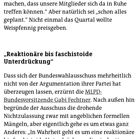
machen, dass unsere Mitglieder sich da in Ruhe
treffen können.“ Aber natürlich sei „schon alles
geplant.“ Nicht einmal das Quartal wollte
Weispfennig preisgeben.
„Reaktionäre bis faschistoide
Unterdrückung“
Dass sich der Bundeswahlausschuss mehrheitlich
nicht von der Argumentation ihrer Partei hat
überzeugen lassen, erzürnt die
MLPD-
Bundesvorsitzende Gabi Fechtner
. Nach außen hin
begründe der Ausschuss die drohende
Nichtzulassung zwar mit angeblichen formellen
Mängeln, aber eigentlich gehe es um etwas ganz
Anderes: „In Wahrheit geht es um eine reaktionäre