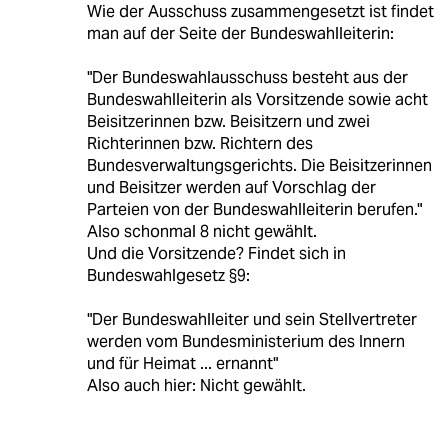
Wie der Ausschuss zusammengesetzt ist findet
man auf der Seite der Bundeswahlleiterin:
"Der Bundeswahlausschuss besteht aus der
Bundeswahlleiterin als Vorsitzende sowie acht
Beisitzerinnen bzw. Beisitzern und zwei
Richterinnen bzw. Richtern des
Bundesverwaltungsgerichts. Die Beisitzerinnen
und Beisitzer werden auf Vorschlag der
Parteien von der Bundeswahlleiterin berufen."
Also schonmal 8 nicht gewählt.
Und die Vorsitzende? Findet sich in
Bundeswahlgesetz §9:
"Der Bundeswahlleiter und sein Stellvertreter
werden vom Bundesministerium des Innern
und für Heimat ... ernannt"
Also auch hier: Nicht gewählt.