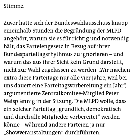
Stimme.
Zuvor hatte sich der Bundeswahlausschuss knapp
eineinhalb Stunden die Begründung der MLPD
angehört, warum sie es für richtig und notwendig
hält, das Parteiengesetz in Bezug auf ihren
Bundesparteitagsrhythmus zu ignorieren – und
warum das aus ihrer Sicht kein Grund darstellt,
nicht zur Wahl zugelassen zu werden. „Wir machen
extra diese Parteitage nur alle vier Jahre, weil bei
uns dauert eine Parteitagsvorbereitung ein Jahr“,
argumentierte Zentralkomitee-Mitglied Peter
Weispfennig in der Sitzung. Die MLPD wolle, dass
ein solcher Parteitag „gründlich, demokratisch
und durch alle Mitglieder vorbereitet“ werden
könne – während andere Parteien ja nur
„Showveranstaltungen“ durchführten.