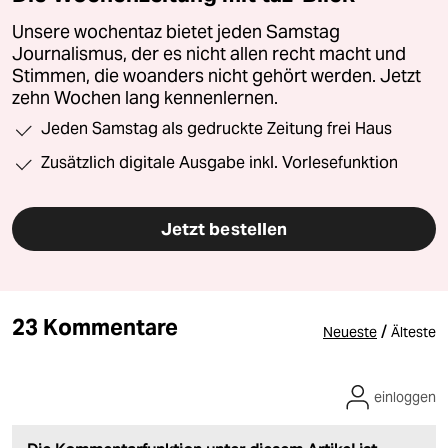
Unsere wochentaz bietet jeden Samstag
Journalismus, der es nicht allen recht macht und
Stimmen, die woanders nicht gehört werden. Jetzt
zehn Wochen lang kennenlernen.
Jeden Samstag als gedruckte Zeitung frei Haus
Zusätzlich digitale Ausgabe inkl. Vorlesefunktion
Jetzt bestellen
23 Kommentare
/
Neueste
Älteste
einloggen