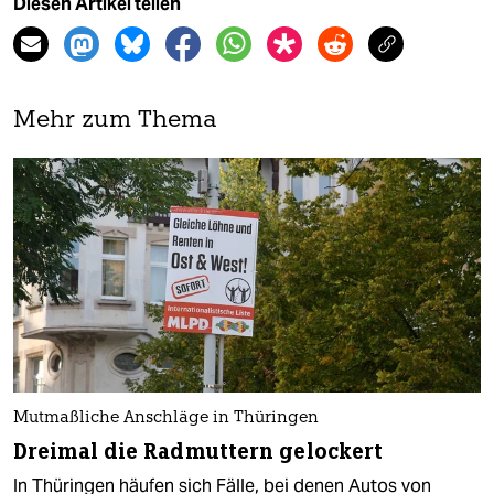
Diesen Artikel teilen
Mehr zum Thema
Mutmaßliche Anschläge in Thüringen
Dreimal die Radmuttern gelockert
In Thüringen häufen sich Fälle, bei denen Autos von