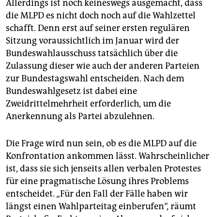
Allerdings ist noch keineswegs ausgemacht, dass
die MLPD es nicht doch noch auf die Wahlzettel
schafft. Denn erst auf seiner ersten regulären
Sitzung voraussichtlich im Januar wird der
Bundeswahlausschuss tatsächlich über die
Zulassung dieser wie auch der anderen Parteien
zur Bundestagswahl entscheiden. Nach dem
Bundeswahlgesetz ist dabei eine
Zweidrittelmehrheit erforderlich, um die
Anerkennung als Partei abzulehnen.
Die Frage wird nun sein, ob es die MLPD auf die
Konfrontation ankommen lässt. Wahrscheinlicher
ist, dass sie sich jenseits allen verbalen Protestes
für eine pragmatische Lösung ihres Problems
entscheidet. „Für den Fall der Fälle haben wir
längst einen Wahlparteitag einberufen“, räumt