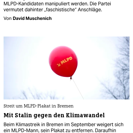
MLPD-Kandidaten manipuliert werden. Die Partei
vermutet dahinter „faschistische“ Anschläge.
Von
David Muschenich
Streit um MLPD-Plakat in Bremen
Mit Stalin gegen den Klimawandel
Beim Klimastreik in Bremen im September weigert sich
ein MLPD-Mann, sein Plakat zu entfernen. Daraufhin