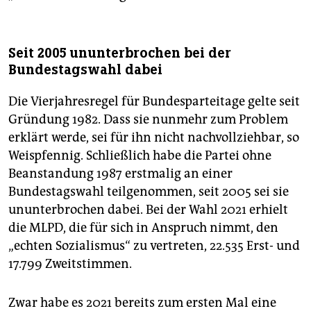
Seit 2005 ununterbrochen bei der
Bundestagswahl dabei
Die Vierjahresregel für Bundesparteitage gelte seit
Gründung 1982. Dass sie nunmehr zum Problem
erklärt werde, sei für ihn nicht nachvollziehbar, so
Weispfennig. Schließlich habe die Partei ohne
Beanstandung 1987 erstmalig an einer
Bundestagswahl teilgenommen, seit 2005 sei sie
ununterbrochen dabei. Bei der Wahl 2021 erhielt
die MLPD, die für sich in Anspruch nimmt, den
„echten Sozialismus“ zu vertreten, 22.535 Erst- und
17.799 Zweitstimmen.
Zwar habe es 2021 bereits zum ersten Mal eine