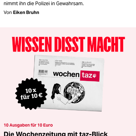
nimmt ihn die Polizei in Gewahrsam.
Von
Eiken Bruhn
10 Ausgaben für 10 Euro
Die Wochenzeitung mit taz-Blick