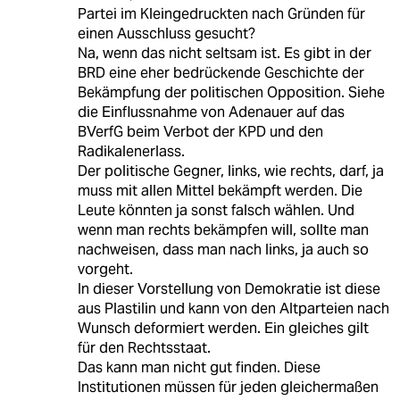
Partei im Kleingedruckten nach Gründen für
einen Ausschluss gesucht?
Na, wenn das nicht seltsam ist. Es gibt in der
BRD eine eher bedrückende Geschichte der
Bekämpfung der politischen Opposition. Siehe
die Einflussnahme von Adenauer auf das
BVerfG beim Verbot der KPD und den
Radikalenerlass.
Der politische Gegner, links, wie rechts, darf, ja
muss mit allen Mittel bekämpft werden. Die
Leute könnten ja sonst falsch wählen. Und
wenn man rechts bekämpfen will, sollte man
nachweisen, dass man nach links, ja auch so
vorgeht.
In dieser Vorstellung von Demokratie ist diese
aus Plastilin und kann von den Altparteien nach
Wunsch deformiert werden. Ein gleiches gilt
für den Rechtsstaat.
Das kann man nicht gut finden. Diese
Institutionen müssen für jeden gleichermaßen