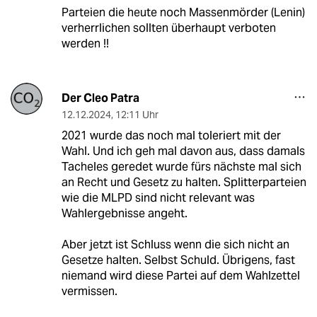
Parteien die heute noch Massenmörder (Lenin)
verherrlichen sollten überhaupt verboten
werden !!
Der Cleo Patra
12.12.2024
,
12:11 Uhr
2021 wurde das noch mal toleriert mit der
Wahl. Und ich geh mal davon aus, dass damals
Tacheles geredet wurde fürs nächste mal sich
an Recht und Gesetz zu halten. Splitterparteien
wie die MLPD sind nicht relevant was
Wahlergebnisse angeht.
Aber jetzt ist Schluss wenn die sich nicht an
Gesetze halten. Selbst Schuld. Übrigens, fast
niemand wird diese Partei auf dem Wahlzettel
vermissen.