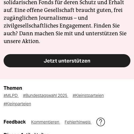
solidarischen Fonds für deren Schutz und Erhalt
auf. Eine offene Gesellschaft braucht guten, frei
zugänglichen Journalismus – und
zivilgesellschaftliches Engagement. Finden Sie
auch? Dann machen Sie mit und unterstützen Sie
unsere Aktion.
Jetzt unterstützen
Themen
#MLPD
#Bundestagswahl 2025
#Kleinstparteien
#Kleinparteien
Feedback
Kommentieren
Fehlerhinweis