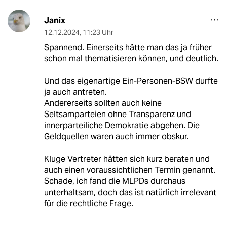
Janix
12.12.2024
,
11:23 Uhr
Spannend. Einerseits hätte man das ja früher
schon mal thematisieren können, und deutlich.
Und das eigenartige Ein-Personen-BSW durfte
ja auch antreten.
Andererseits sollten auch keine
Seltsamparteien ohne Transparenz und
innerparteiliche Demokratie abgehen. Die
Geldquellen waren auch immer obskur.
Kluge Vertreter hätten sich kurz beraten und
auch einen voraussichtlichen Termin genannt.
Schade, ich fand die MLPDs durchaus
unterhaltsam, doch das ist natürlich irrelevant
für die rechtliche Frage.