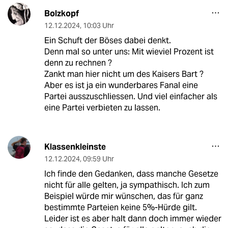
Bolzkopf
12.12.2024
,
10:03 Uhr
Ein Schuft der Böses dabei denkt.
Denn mal so unter uns: Mit wieviel Prozent ist
denn zu rechnen ?
Zankt man hier nicht um des Kaisers Bart ?
Aber es ist ja ein wunderbares Fanal eine
Partei ausszuschliessen. Und viel einfacher als
eine Partei verbieten zu lassen.
Klassenkleinste
12.12.2024
,
09:59 Uhr
Ich finde den Gedanken, dass manche Gesetze
nicht für alle gelten, ja sympathisch. Ich zum
Beispiel würde mir wünschen, das für ganz
bestimmte Parteien keine 5%-Hürde gilt.
Leider ist es aber halt dann doch immer wieder