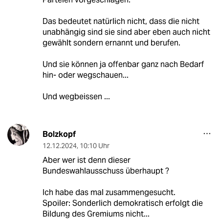
Das bedeutet natürlich nicht, dass die nicht
unabhängig sind sie sind aber eben auch nicht
gewählt sondern ernannt und berufen.
Und sie können ja offenbar ganz nach Bedarf
hin- oder wegschauen...
Und wegbeissen ...
Bolzkopf
12.12.2024
,
10:10 Uhr
Aber wer ist denn dieser
Bundeswahlausschuss überhaupt ?
Ich habe das mal zusammengesucht.
Spoiler: Sonderlich demokratisch erfolgt die
Bildung des Gremiums nicht...