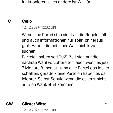
funktionieren, alles andere ist Willkür.
Cello
C
12.12.2024
,
12:32 Uhr
Wenn eine Partei sich nicht an die Regeln hält
und auch Informationen nur spärlich heraus
gibt. Haben die bei einer Wahl nichts zu
suchen.
Parteien haben seit 2021 Zeit sich auf die
nächste Wahl vorzubereiten, auch wenn es jetzt
7 Monate früher ist, kann eine Partei das locker
schaffen. gerade kleine Parteien haben es da
leichter. Selbst Schuld wenn die es jetzt nicht
auf den Wahlzettel kommen
Günter Witte
GW
12.12.2024
,
12:27 Uhr