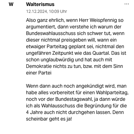
Walterismus
W
12.12.2024
,
10:09 Uhr
Also ganz ehrlich, wenn Herr Weispfennig so
argumentiert, dann verstehe ich warum der
Bundeswahlausschuss sich schwer tut, wenn
dieser nichtmal preisgeben will, wann ein
etwaiger Parteitag geplant sei, nichtmal den
ungefähren Zeitpunkt wie das Quartal. Das ist
schon unglaubwürdig und hat auch mit
Demokratie nichts zu tun, bzw. mit dem Sinn
einer Partei
Wenn dann auch noch angekündigt wird, man
habe alles vorbereitet für einen Wahlparteitag,
noch vor der Bundestagswahl, ja dann würde
ich als Wahlausschuss die Begründung für die
4 Jahre auch nicht durchgehen lassen. Denn
scheinbar geht es ja!