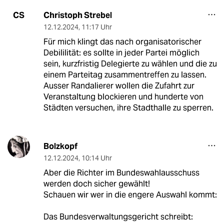
Christoph Strebel
CS
12.12.2024
,
11:17 Uhr
Für mich klingt das nach organisatorischer
Debililität: es sollte in jeder Partei möglich
sein, kurzfristig Delegierte zu wählen und die zu
einem Parteitag zusammentreffen zu lassen.
Ausser Randalierer wollen die Zufahrt zur
Veranstaltung blockieren und hunderte von
Städten versuchen, ihre Stadthalle zu sperren.
Bolzkopf
12.12.2024
,
10:14 Uhr
Aber die Richter im Bundeswahlausschuss
werden doch sicher gewählt!
Schauen wir wer in die engere Auswahl kommt:
Das Bundesverwaltungsgericht schreibt: