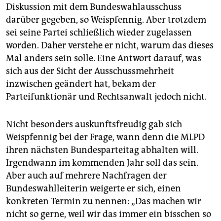
Diskussion mit dem Bundeswahlausschuss
darüber gegeben, so Weispfennig. Aber trotzdem
sei seine Partei schließlich wieder zugelassen
worden. Daher verstehe er nicht, warum das dieses
Mal anders sein solle. Eine Antwort darauf, was
sich aus der Sicht der Ausschussmehrheit
inzwischen geändert hat, bekam der
Parteifunktionär und Rechtsanwalt jedoch nicht.
Nicht besonders auskunftsfreudig gab sich
Weispfennig bei der Frage, wann denn die MLPD
ihren nächsten Bundesparteitag abhalten will.
Irgendwann im kommenden Jahr soll das sein.
Aber auch auf mehrere Nachfragen der
Bundeswahlleiterin weigerte er sich, einen
konkreten Termin zu nennen: „Das machen wir
nicht so gerne, weil wir das immer ein bisschen so