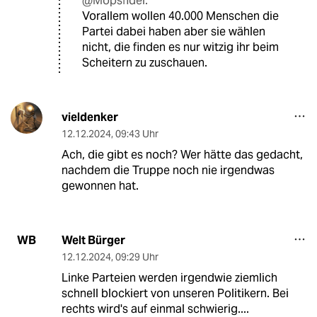
@Mopsfidel:
Vorallem wollen 40.000 Menschen die
Partei dabei haben aber sie wählen
nicht, die finden es nur witzig ihr beim
Scheitern zu zuschauen.
vieldenker
12.12.2024
,
09:43 Uhr
Ach, die gibt es noch? Wer hätte das gedacht,
nachdem die Truppe noch nie irgendwas
gewonnen hat.
Welt Bürger
WB
12.12.2024
,
09:29 Uhr
Linke Parteien werden irgendwie ziemlich
schnell blockiert von unseren Politikern. Bei
rechts wird's auf einmal schwierig....