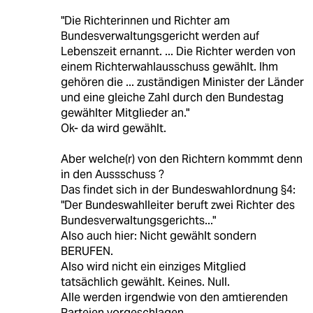
"Die Richterinnen und Richter am
Bundesverwaltungsgericht werden auf
Lebenszeit ernannt. ... Die Richter werden von
einem Richterwahlausschuss gewählt. Ihm
gehören die ... zuständigen Minister der Länder
und eine gleiche Zahl durch den Bundestag
gewählter Mitglieder an."
Ok- da wird gewählt.
Aber welche(r) von den Richtern kommmt denn
in den Aussschuss ?
Das findet sich in der Bundeswahlordnung §4:
"Der Bundeswahlleiter beruft zwei Richter des
Bundesverwaltungsgerichts..."
Also auch hier: Nicht gewählt sondern
BERUFEN.
Also wird nicht ein einziges Mitglied
tatsächlich gewählt. Keines. Null.
Alle werden irgendwie von den amtierenden
Parteien vorgeschlagen.