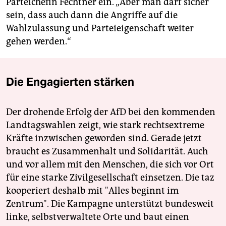
Parteichefin Fechtner ein. „Aber man darf sicher
sein, dass auch dann die Angriffe auf die
Wahlzulassung und Parteieigenschaft weiter
gehen werden.“
Die Engagierten stärken
Der drohende Erfolg der AfD bei den kommenden
Landtagswahlen zeigt, wie stark rechtsextreme
Kräfte inzwischen geworden sind. Gerade jetzt
braucht es Zusammenhalt und Solidarität. Auch
und vor allem mit den Menschen, die sich vor Ort
für eine starke Zivilgesellschaft einsetzen. Die taz
kooperiert deshalb mit "Alles beginnt im
Zentrum". Die Kampagne unterstützt bundesweit
linke, selbstverwaltete Orte und baut einen