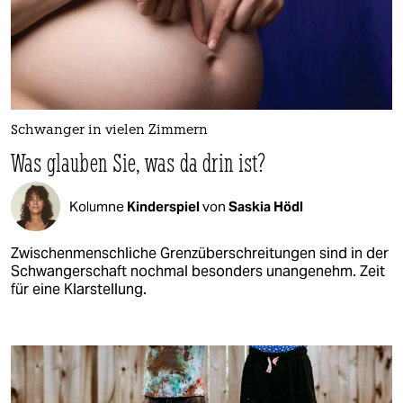
Schwanger in vielen Zimmern
Was glauben Sie, was da drin ist?
Kolumne
Kinderspiel
von
Saskia Hödl
Zwischenmenschliche Grenzüberschreitungen sind in der
Schwangerschaft nochmal besonders unangenehm. Zeit
für eine Klarstellung.