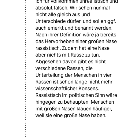
ich für vollkommen unrealistisch und
absolut falsch. Wir sehen nunmal
nicht alle gleich aus und
Unterschiede dürfen und sollen ggf.
auch emerkt und benannt werden.
Nach ihrer Definition wäre ja bereits
das Hervorheben einer großen Nase
rassistisch. Zudem hat eine Nase
aber nichts mit Rasse zu tun.
Abgesehen davon gibt es nicht
verschiedene Rassen, die
Unterteilung der Menschen in vier
Rassen ist schon lange nicht mehr
wissenschaftlicher Konsens.
Rassistisch im politischen Sinn wäre
hingegen zu behaupten, Menschen
mit großen Nasen klauen häufiger,
weil sie eine große Nase haben.