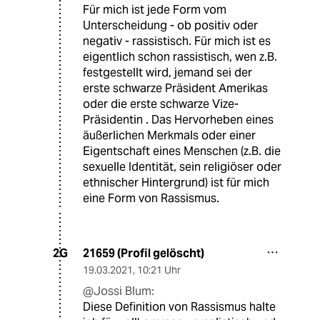
Für mich ist jede Form vom
Unterscheidung - ob positiv oder
negativ - rassistisch. Für mich ist es
eigentlich schon rassistisch, wen z.B.
festgestellt wird, jemand sei der
erste schwarze Präsident Amerikas
oder die erste schwarze Vize-
Präsidentin . Das Hervorheben eines
äußerlichen Merkmals oder einer
Eigentschaft eines Menschen (z.B. die
sexuelle Identität, sein religiöser oder
ethnischer Hintergrund) ist für mich
eine Form von Rassismus.
21659 (Profil gelöscht)
2G
19.03.2021
,
10:21 Uhr
@Jossi Blum:
Diese Definition von Rassismus halte