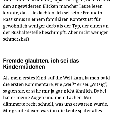
den angewiderten Blicken mancher Leute lesen
konnte, dass sie dachten, ich sei seine Freundin.
Rassismus in einem familiären Kontext ist für
gewöhnlich weniger derb als der Typ, der einen an
der Bushaltestelle beschimpft. Aber nicht weniger
schmerzhaft.
Fremde glaubten, ich sei das
Kindermädchen
Als mein erstes Kind auf die Welt kam, kamen bald
die ersten Kommentare, wie „weiß“ er sei. „Witzig“,
sagten sie, er sähe mir ja gar nicht ähnlich. Dabei
hat er meine Augen und mein Lachen. Mir
dämmerte recht schnell, was uns erwarten würde.
Mir graute davor, was ihn die Leute später alles