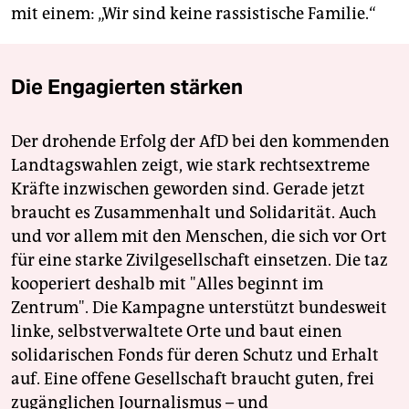
mit einem: „Wir sind keine rassistische Familie.“
Die Engagierten stärken
Der drohende Erfolg der AfD bei den kommenden
Landtagswahlen zeigt, wie stark rechtsextreme
Kräfte inzwischen geworden sind. Gerade jetzt
braucht es Zusammenhalt und Solidarität. Auch
und vor allem mit den Menschen, die sich vor Ort
für eine starke Zivilgesellschaft einsetzen. Die taz
kooperiert deshalb mit "Alles beginnt im
Zentrum". Die Kampagne unterstützt bundesweit
linke, selbstverwaltete Orte und baut einen
solidarischen Fonds für deren Schutz und Erhalt
auf. Eine offene Gesellschaft braucht guten, frei
zugänglichen Journalismus – und