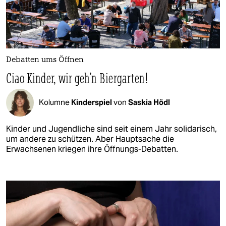
Debatten ums Öffnen
Ciao Kinder, wir geh'n Biergarten!
Kolumne
Kinderspiel
von
Saskia Hödl
Kinder und Jugendliche sind seit einem Jahr solidarisch,
um andere zu schützen. Aber Hauptsache die
Erwachsenen kriegen ihre Öffnungs-Debatten.