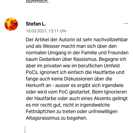
dümmlich.
Stefan L.
16.03.2021
,
13:11 Uhr
Der Artikel der Autorin ist sehr nachvollziehbar
und als Weisser macht man sich über den
normalen Umgang in der Familie und Freunden
kaum Gedanken über Rassismus. Begegne ich
aber im privaten wie im beruflichen Umfeld
PoCs, ignoriert ich einfach die Hautfarbe und
fange auch keine Diskussionen über die
Herkunft an - ausser es ergibt sich irgendwie
oder wird vom PoC gestartet. Beim Ignorieren
der Hautfarbe oder auch eines Akzents gelingt
es mir recht gut, nicht in irgendwelche
Fettnäpfchen zu treten oder unfreiwilligen
Altagsrassimus zu begehen.