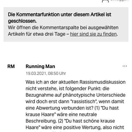
Die Kommentarfunktion unter diesem Artikel ist
geschlossen.
Wir öffnen die Kommentarspalte bei ausgewählten
Artikeln für etwa drei Tage –
hier sind sie zu finden
.
Running Man
RM
19.03.2021
,
08:50 Uhr
Was ich an der aktuellen Rassismusdiskussion
nicht verstehe, ist folgender Punkt: die
Bezugnahme auf phänotypische Unterschiede
wird doch erst dann "rassistisch", wenn damit
eine Abwertung verbunden ist? (1) "Du hast
krause Haare" wäre eine neutrale
Beschreibung. (2) "Du hast schöne krause
Haare" wäre eine positive Wertung, also nicht