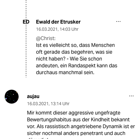
Ewald der Etrusker
ED
16.03.2021
,
14:03 Uhr
@Christ:
Ist es vielleicht so, dass Menschen
oft gerade das begehren, was sie
nicht haben? - Wie Sie schon
andeuten, ein Randaspekt kann das
durchaus manchmal sein.
aujau
16.03.2021
,
13:14 Uhr
Mir kommt dieser aggressive ungefragte
Bewertungshabitus aus der Kindheit bekannt
vor. Als rassistisch angetriebene Dynamik ist er
sicher nochmal anders penetrant und auch