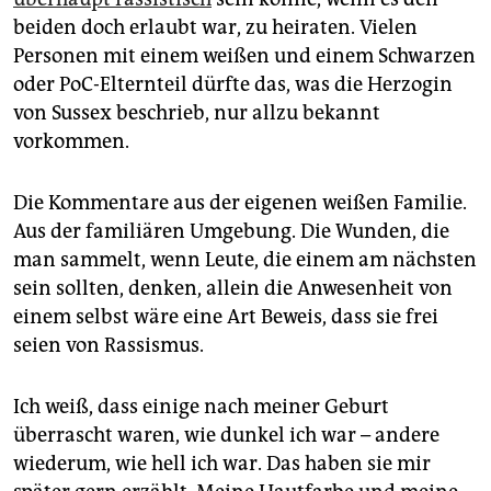
epaper login
beiden doch erlaubt war, zu heiraten. Vielen
Personen mit einem weißen und einem Schwarzen
oder PoC-Elternteil dürfte das, was die Herzogin
von Sussex beschrieb, nur allzu bekannt
vorkommen.
Die Kommentare aus der eigenen weißen Familie.
Aus der familiären Umgebung. Die Wunden, die
man sammelt, wenn Leute, die einem am nächsten
sein sollten, denken, allein die Anwesenheit von
einem selbst wäre eine Art Beweis, dass sie frei
seien von Rassismus.
Ich weiß, dass einige nach meiner Geburt
überrascht waren, wie dunkel ich war – andere
wiederum, wie hell ich war. Das haben sie mir