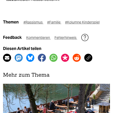
Themen
#Rassismus
#Familie
#Kolumne Kinderspiel
Feedback
Kommentieren
Fehlerhinweis
Diesen Artikel teilen
Mehr zum Thema