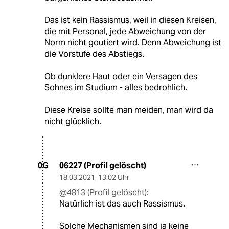
Das ist kein Rassismus, weil in diesen Kreisen,
die mit Personal, jede Abweichung von der
Norm nicht goutiert wird. Denn Abweichung ist
die Vorstufe des Abstiegs.
Ob dunklere Haut oder ein Versagen des
Sohnes im Studium - alles bedrohlich.
Diese Kreise sollte man meiden, man wird da
nicht glücklich.
06227 (Profil gelöscht)
0G
18.03.2021
,
13:02 Uhr
@4813 (Profil gelöscht):
Natürlich ist das auch Rassismus.
Solche Mechanismen sind ja keine