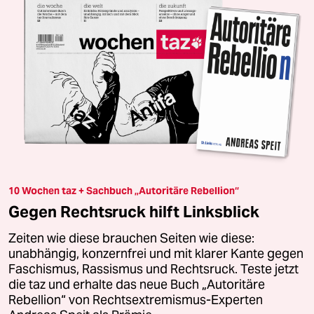
10 Wochen taz + Sachbuch „Autoritäre Rebellion“
Gegen Rechtsruck hilft Linksblick
Zeiten wie diese brauchen Seiten wie diese:
unabhängig, konzernfrei und mit klarer Kante gegen
Faschismus, Rassismus und Rechtsruck. Teste jetzt
die taz und erhalte das neue Buch „Autoritäre
Rebellion“ von Rechtsextremismus-Experten