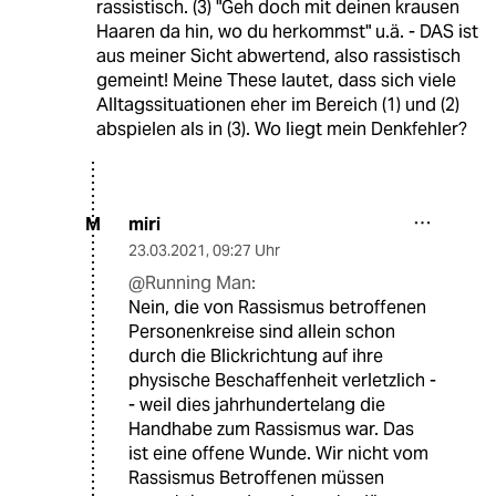
rassistisch. (3) "Geh doch mit deinen krausen
Haaren da hin, wo du herkommst" u.ä. - DAS ist
aus meiner Sicht abwertend, also rassistisch
gemeint! Meine These lautet, dass sich viele
Alltagssituationen eher im Bereich (1) und (2)
abspielen als in (3). Wo liegt mein Denkfehler?
miri
M
23.03.2021
,
09:27 Uhr
@Running Man:
Nein, die von Rassismus betroffenen
Personenkreise sind allein schon
durch die Blickrichtung auf ihre
physische Beschaffenheit verletzlich -
- weil dies jahrhundertelang die
Handhabe zum Rassismus war. Das
ist eine offene Wunde. Wir nicht vom
Rassismus Betroffenen müssen