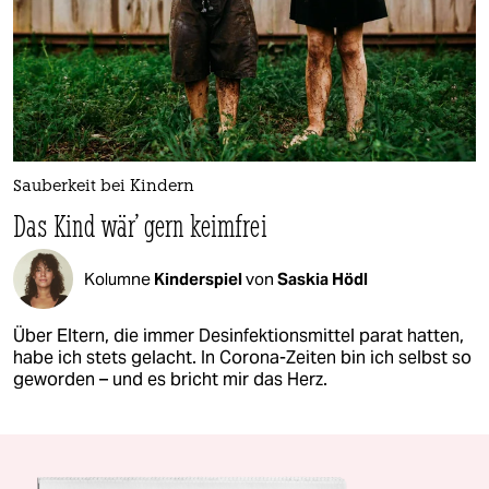
Sauberkeit bei Kindern
Das Kind wär' gern keimfrei
Kolumne
Kinderspiel
von
Saskia Hödl
Über Eltern, die immer Desinfektionsmittel parat hatten,
habe ich stets gelacht. In Corona-Zeiten bin ich selbst so
geworden – und es bricht mir das Herz.