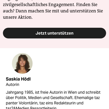
zivilgesellschaftliches Engagement. Finden Sie
auch? Dann machen Sie mit und unterstützen Sie
unsere Aktion.
Jetzt unterstützen
Saskia Hödl
Autorin
Jahrgang 1985, ist freie Autorin in Wien und schreibt
über Politik, Medien und Gesellschaft. Ehemalige taz
panter Volontärin, taz eins Redakteurin und
taz2&Medien Ressortleiterin.