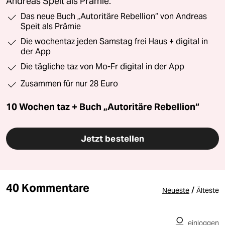
Andreas Speit als Prämie.
Das neue Buch „Autoritäre Rebellion“ von Andreas
Speit als Prämie
Die wochentaz jeden Samstag frei Haus + digital in
der App
Die tägliche taz von Mo-Fr digital in der App
Zusammen für nur 28 Euro
10 Wochen taz + Buch „Autoritäre Rebellion“
Jetzt bestellen
40 Kommentare
/
Neueste
Älteste
einloggen