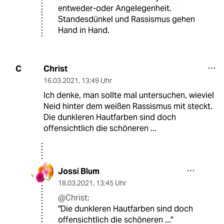
entweder-oder Angelegenheit.
Standesdünkel und Rassismus gehen
Hand in Hand.
Christ
C
16.03.2021
,
13:49 Uhr
Ich denke, man sollte mal untersuchen, wieviel
Neid hinter dem weißen Rassismus mit steckt.
Die dunkleren Hautfarben sind doch
offensichtlich die schöneren ...
Jossi Blum
18.03.2021
,
13:45 Uhr
@Christ:
"Die dunkleren Hautfarben sind doch
offensichtlich die schöneren ..."