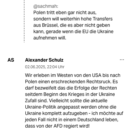
@sachmah:
Polen tritt eben gar nicht aus,
sondern will weiterhin hohe Transfers
aus Brüssel, die es aber nicht geben
kann, gerade wenn die EU die Ukraine
aufnehmen will.
Alexander Schulz
AS
02.06.2025
,
22:04 Uhr
Wir erleben im Westen von den USA bis nach
Polen einen erschreckenden Rechtsruck. Es
darf bezweifelt das die Erfolge der Rechten
seitdem Beginn des Krieges in der Ukraine
Zufall sind. Vielleicht sollte die aktuelle
Ukraine-Politik angepasst werden ohne die
Ukraine komplett aufzugeben - ich möchte auf
jeden Fall nicht in einem Deutschland leben,
dass von der AFD regiert wird!