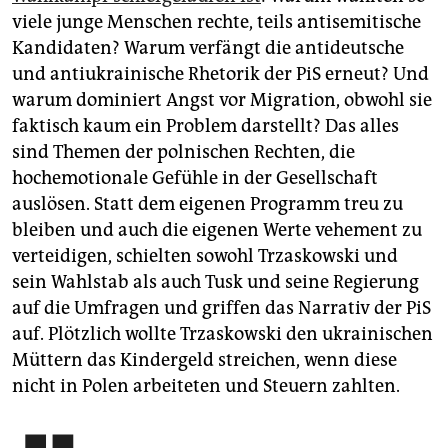
viele junge Menschen rechte, teils antisemitische
Kandidaten? Warum verfängt die antideutsche
und anti­ukrainische Rhetorik der PiS erneut? Und
warum dominiert Angst vor Migration, obwohl sie
faktisch kaum ein Problem darstellt? Das alles
sind Themen der polnischen Rechten, die
hochemotionale Gefühle in der Gesellschaft
auslösen. Statt dem eigenen Programm treu zu
bleiben und auch die eigenen Werte vehement zu
verteidigen, schielten sowohl Trzaskowski und
sein Wahlstab als auch Tusk und seine Regierung
auf die Umfragen und griffen das Narrativ der PiS
auf. Plötzlich wollte Trzaskowski den ukrainischen
Müttern das Kindergeld streichen, wenn diese
nicht in Polen arbeiteten und Steuern zahlten.