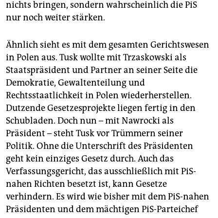
nichts bringen, sondern wahrscheinlich die PiS
nur noch weiter stärken.
Ähnlich sieht es mit dem gesamten Gerichtswesen
in Polen aus. Tusk wollte mit Trzaskowski als
Staatspräsident und Partner an seiner Seite die
Demokratie, Gewaltenteilung und
Rechtsstaatlichkeit in Polen wiederherstellen.
Dutzende Gesetzesprojekte liegen fertig in den
Schubladen. Doch nun – mit Nawrocki als
Präsident – steht Tusk vor Trümmern seiner
Politik. Ohne die Unterschrift des Präsidenten
geht kein einziges Gesetz durch. Auch das
Verfassungsgericht, das ausschließlich mit PiS-
nahen Richten besetzt ist, kann Gesetze
verhindern. Es wird wie bisher mit dem PiS-nahen
Präsidenten und dem mächtigen PiS-Parteichef