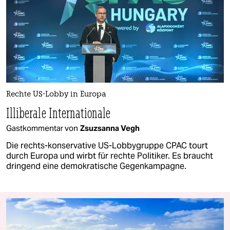
Rechte US-Lobby in Europa
Illiberale Internationale
Gastkommentar von
Zsuzsanna Vegh
Die rechts-konservative US-Lobbygruppe CPAC tourt
durch Europa und wirbt für rechte Politiker. Es braucht
dringend eine demokratische Gegenkampagne.