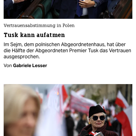
Vertrauensabstimmung in Polen
Tusk kann aufatmen
Im Sejm, dem polnischen Abgeordnetenhaus, hat über
die Hälfte der Abgeordneten Premier Tusk das Vertrauen
ausgesprochen.
Von
Gabriele Lesser