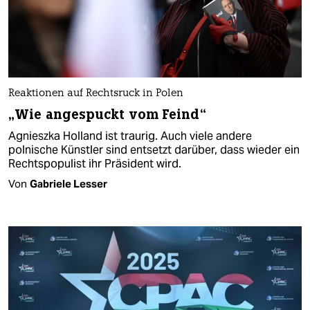
Reaktionen auf Rechtsruck in Polen
„Wie angespuckt vom Feind“
Agnieszka Holland ist traurig. Auch viele andere
polnische Künstler sind entsetzt darüber, dass wieder ein
Rechtspopulist ihr Präsident wird.
Von
Gabriele Lesser