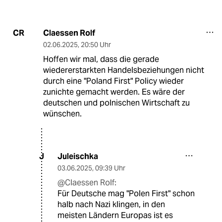
Claessen Rolf
CR
02.06.2025
,
20:50 Uhr
Hoffen wir mal, dass die gerade
wiedererstarkten Handelsbeziehungen nicht
durch eine "Poland First" Policy wieder
zunichte gemacht werden. Es wäre der
deutschen und polnischen Wirtschaft zu
wünschen.
Juleischka
J
03.06.2025
,
09:39 Uhr
@Claessen Rolf:
Für Deutsche mag "Polen First" schon
halb nach Nazi klingen, in den
meisten Ländern Europas ist es