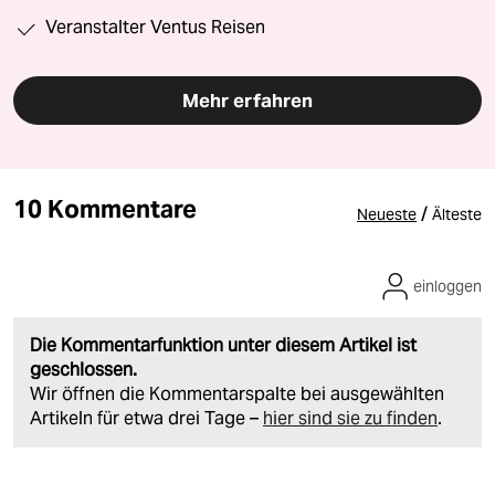
Veranstalter Ventus Reisen
Mehr erfahren
10 Kommentare
/
Neueste
Älteste
einloggen
Die Kommentarfunktion unter diesem Artikel ist
geschlossen.
Wir öffnen die Kommentarspalte bei ausgewählten
Artikeln für etwa drei Tage –
hier sind sie zu finden
.