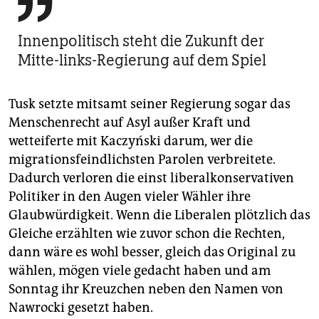

Innenpolitisch steht die Zukunft der
Mitte-links-Regierung auf dem Spiel
Tusk setzte mitsamt seiner Regierung sogar das
Menschenrecht auf Asyl außer Kraft und
wetteiferte mit Kaczyński darum, wer die
migrationsfeindlichsten Parolen verbreitete.
Dadurch verloren die einst liberalkonservativen
Politiker in den Augen vieler Wähler ihre
Glaubwürdigkeit. Wenn die Liberalen plötzlich das
Gleiche erzählten wie zuvor schon die Rechten,
dann wäre es wohl besser, gleich das Original zu
wählen, mögen viele gedacht haben und am
Sonntag ihr Kreuzchen neben den Namen von
Nawrocki gesetzt haben.