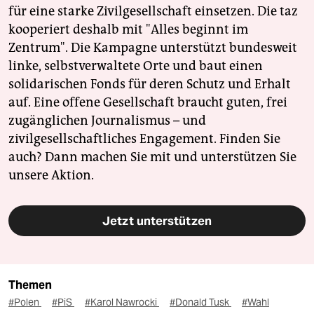
für eine starke Zivilgesellschaft einsetzen. Die taz
kooperiert deshalb mit "Alles beginnt im
Zentrum". Die Kampagne unterstützt bundesweit
linke, selbstverwaltete Orte und baut einen
solidarischen Fonds für deren Schutz und Erhalt
auf. Eine offene Gesellschaft braucht guten, frei
zugänglichen Journalismus – und
zivilgesellschaftliches Engagement. Finden Sie
auch? Dann machen Sie mit und unterstützen Sie
unsere Aktion.
Jetzt unterstützen
Themen
#Polen
#PiS
#Karol Nawrocki
#Donald Tusk
#Wahl