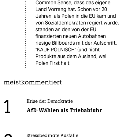
Common Sense, dass das eigene
Land Vorrang hat. Schon vor 20
Jahren, als Polen in die EU kam und
von Sozialdemokraten regiert wurde,
standen an den von der EU
finanzierten neuen Autobahnen
riesige Billboards mit der Aufschrift.
"KAUF POLNISCH" (und nicht
Produkte aus dem Ausland, weil
Polen First halt.
meistkommentiert
1
Krise der Demokratie
AfD-Wählen als Triebabfuhr
Stressbedingte Ausfälle