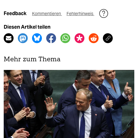
Feedback
Kommentieren
Fehlerhinweis
Diesen Artikel teilen
Mehr zum Thema