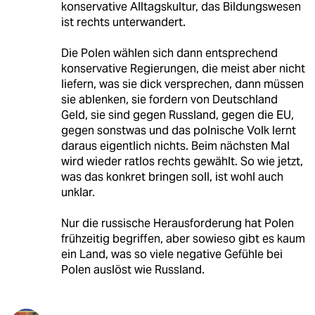
konservative Alltagskultur, das Bildungswesen
ist rechts unterwandert.
Die Polen wählen sich dann entsprechend
konservative Regierungen, die meist aber nicht
liefern, was sie dick versprechen, dann müssen
sie ablenken, sie fordern von Deutschland
Geld, sie sind gegen Russland, gegen die EU,
gegen sonstwas und das polnische Volk lernt
daraus eigentlich nichts. Beim nächsten Mal
wird wieder ratlos rechts gewählt. So wie jetzt,
was das konkret bringen soll, ist wohl auch
unklar.
Nur die russische Herausforderung hat Polen
frühzeitig begriffen, aber sowieso gibt es kaum
ein Land, was so viele negative Gefühle bei
Polen auslöst wie Russland.