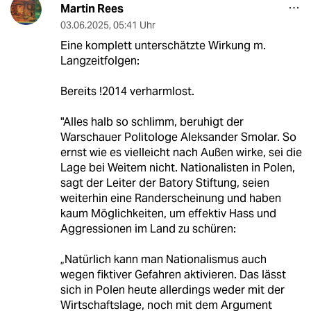
Martin Rees
03.06.2025
,
05:41 Uhr
Eine komplett unterschätzte Wirkung m.
Langzeitfolgen:
Bereits !2014 verharmlost.
"Alles halb so schlimm, beruhigt der
Warschauer Politologe Aleksander Smolar. So
ernst wie es vielleicht nach Außen wirke, sei die
Lage bei Weitem nicht. Nationalisten in Polen,
sagt der Leiter der Batory Stiftung, seien
weiterhin eine Randerscheinung und haben
kaum Möglichkeiten, um effektiv Hass und
Aggressionen im Land zu schüren:
„Natürlich kann man Nationalismus auch
wegen fiktiver Gefahren aktivieren. Das lässt
sich in Polen heute allerdings weder mit der
Wirtschaftslage, noch mit dem Argument