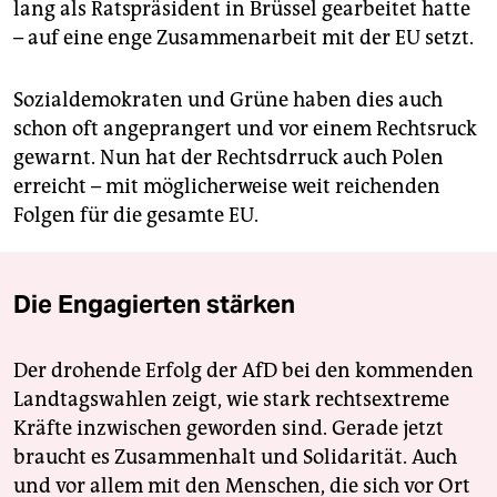
lang als Ratspräsident in Brüssel gearbeitet hatte
– auf eine enge Zusammenarbeit mit der EU setzt.
Sozialdemokraten und Grüne haben dies auch
schon oft angeprangert und vor einem Rechtsruck
gewarnt. Nun hat der Rechtsdrruck auch Polen
erreicht – mit möglicherweise weit reichenden
Folgen für die gesamte EU.
Die Engagierten stärken
Der drohende Erfolg der AfD bei den kommenden
Landtagswahlen zeigt, wie stark rechtsextreme
Kräfte inzwischen geworden sind. Gerade jetzt
braucht es Zusammenhalt und Solidarität. Auch
und vor allem mit den Menschen, die sich vor Ort