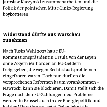
Jaroslaw Kaczynski zusammenarbeiten und die
Politik der polnischen Mitte-Links-Regierung
boykottieren.
Widerstand dürfte aus Warschau
zunehmen
Nach Tusks Wahl 2023 hatte EU-
Kommissionspräsidentin Ursula von der Leyen
ohne Zögern Milliarden an EU-Geldern
freigegeben, die wegen Rechtsstaatsproblemen
eingefroren waren. Doch nun dürften die
versprochenen Reformen kaum vorankommen –
Nawrocki kann sie blockieren. Damit stellt sich die
Frage nach den EU-Zahlungen neu. Probleme
werden in Brüssel auch in der Energiepolitik und