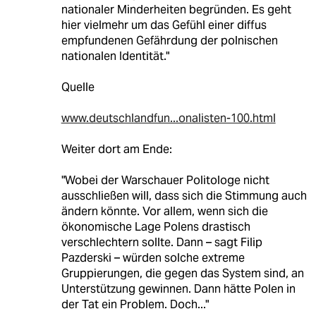
nationaler Minderheiten begründen. Es geht
hier vielmehr um das Gefühl einer diffus
empfundenen Gefährdung der polnischen
nationalen Identität."
Quelle
www.deutschlandfun...onalisten-100.html
Weiter dort am Ende:
"Wobei der Warschauer Politologe nicht
ausschließen will, dass sich die Stimmung auch
ändern könnte. Vor allem, wenn sich die
ökonomische Lage Polens drastisch
verschlechtern sollte. Dann – sagt Filip
Pazderski – würden solche extreme
Gruppierungen, die gegen das System sind, an
Unterstützung gewinnen. Dann hätte Polen in
der Tat ein Problem. Doch..."