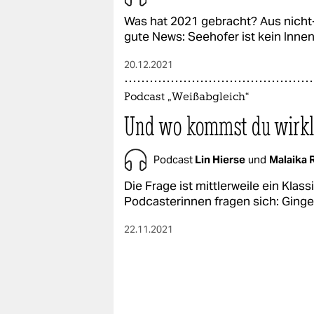
Was hat 2021 gebracht? Aus nicht-
gute News: Seehofer ist kein Inne
20.12.2021
Podcast „Weißabgleich“
Und wo kommst du wirkl
Podcast
Lin Hierse
und
Malaika
Die Frage ist mittlerweile ein Kla
Podcasterinnen fragen sich: Ginge
22.11.2021