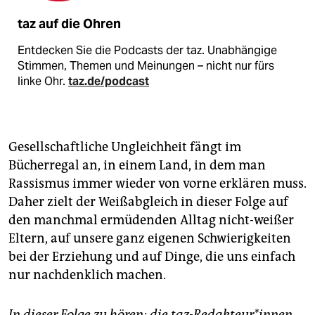
taz auf die Ohren
Entdecken Sie die Podcasts der taz. Unabhängige
Stimmen, Themen und Meinungen – nicht nur fürs
linke Ohr.
taz.de/podcast
Gesellschaftliche Ungleichheit fängt im
Bücherregal an, in einem Land, in dem man
Rassismus immer wieder von vorne erklären muss.
Daher zielt der Weißabgleich in dieser Folge auf
den manchmal ermüdenden Alltag nicht-weißer
Eltern, auf unsere ganz eigenen Schwierigkeiten
bei der Erziehung und auf Dinge, die uns einfach
nur nachdenklich machen.
In dieser Folge zu hören: die taz-Redakteur*innen