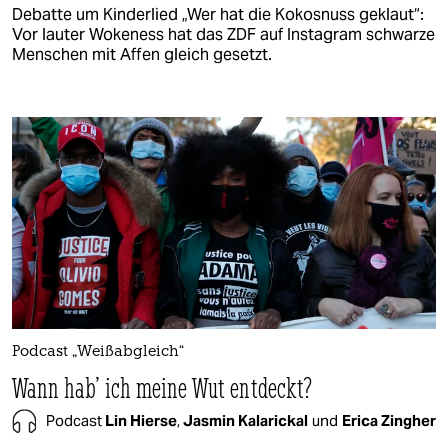
Debatte um Kinderlied „Wer hat die Kokosnuss geklaut“:
Vor lauter Wokeness hat das ZDF auf Instagram schwarze
Menschen mit Affen gleich gesetzt.
Podcast „Weißabgleich“
Wann hab' ich meine Wut entdeckt?
Podcast
Lin Hierse
,
Jasmin Kalarickal
und
Erica Zingher