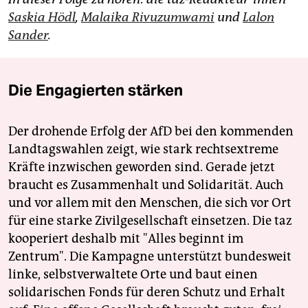
Saskia Hödl
,
Malaika Rivuzumwami
und
Lalon
Sander
.
Die Engagierten stärken
Der drohende Erfolg der AfD bei den kommenden
Landtagswahlen zeigt, wie stark rechtsextreme
Kräfte inzwischen geworden sind. Gerade jetzt
braucht es Zusammenhalt und Solidarität. Auch
und vor allem mit den Menschen, die sich vor Ort
für eine starke Zivilgesellschaft einsetzen. Die taz
kooperiert deshalb mit "Alles beginnt im
Zentrum". Die Kampagne unterstützt bundesweit
linke, selbstverwaltete Orte und baut einen
solidarischen Fonds für deren Schutz und Erhalt