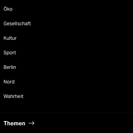
Öko
Gesellschaft
Kultur
Sport
Berlin
Nord
Wahrheit
Themen