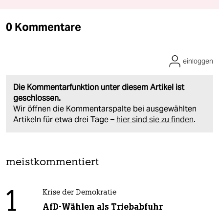
0 Kommentare
einloggen
Die Kommentarfunktion unter diesem Artikel ist
geschlossen.
Wir öffnen die Kommentarspalte bei ausgewählten
Artikeln für etwa drei Tage –
hier sind sie zu finden
.
meistkommentiert
1
Krise der Demokratie
AfD-Wählen als Triebabfuhr