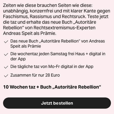
Zeiten wie diese brauchen Seiten wie diese:
unabhängig, konzernfrei und mit klarer Kante gegen
Faschismus, Rassismus und Rechtsruck. Teste jetzt
die taz und erhalte das neue Buch „Autoritäre
Rebellion“ von Rechtsextremismus-Experten
Andreas Speit als Prämie.
Das neue Buch „Autoritäre Rebellion“ von Andreas
Speit als Prämie
Die wochentaz jeden Samstag frei Haus + digital in
der App
Die tägliche taz von Mo-Fr digital in der App
Zusammen für nur 28 Euro
10 Wochen taz + Buch „Autoritäre Rebellion“
Jetzt bestellen