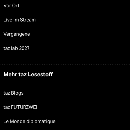
Vor Ort
Live im Stream
Vergangene
taz lab 2027
Mehr taz Lesestoff
taz Blogs
taz FUTURZWEI
Le Monde diplomatique