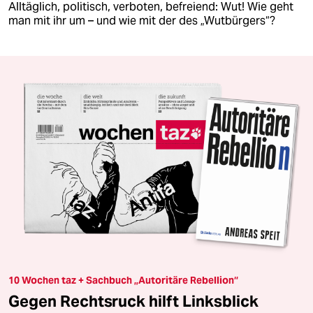
Alltäglich, politisch, verboten, befreiend: Wut! Wie geht
man mit ihr um – und wie mit der des „Wutbürgers“?
10 Wochen taz + Sachbuch „Autoritäre Rebellion“
Gegen Rechtsruck hilft Linksblick