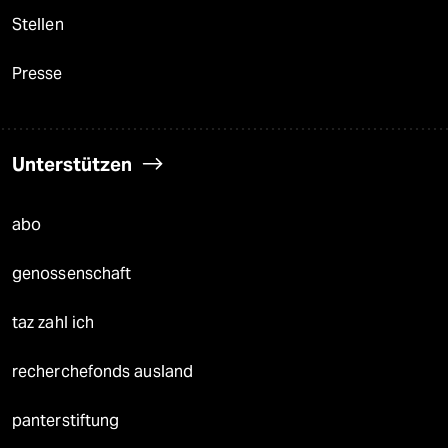
Stellen
Presse
Unterstützen
abo
genossenschaft
taz zahl ich
recherchefonds ausland
panterstiftung