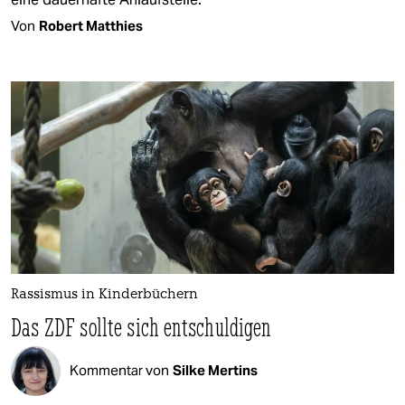
Von
Robert Matthies
Rassismus in Kinderbüchern
Das ZDF sollte sich entschuldigen
Kommentar von
Silke Mertins