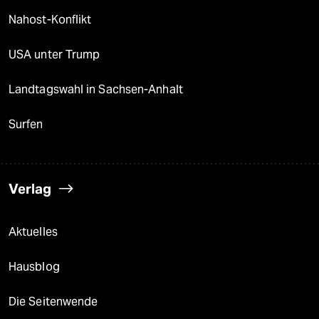
Nahost-Konflikt
USA unter Trump
Landtagswahl in Sachsen-Anhalt
Surfen
Verlag
Aktuelles
Hausblog
Die Seitenwende