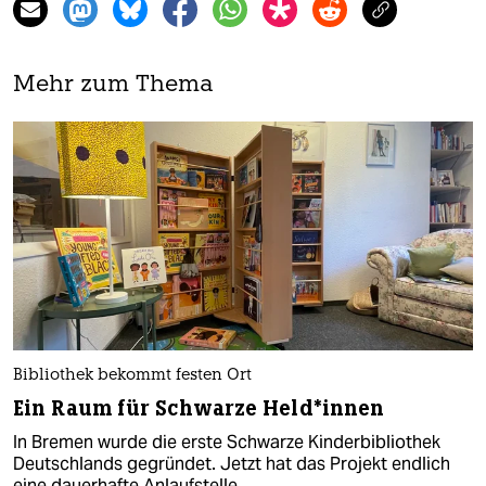
Mehr zum Thema
Bibliothek bekommt festen Ort
Ein Raum für Schwarze Hel­d*in­nen
In Bremen wurde die erste Schwarze Kinderbibliothek
Deutschlands gegründet. Jetzt hat das Projekt endlich
eine dauerhafte Anlaufstelle.