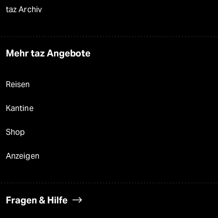
taz Archiv
Mehr taz Angebote
Reisen
Kantine
Shop
Anzeigen
Fragen & Hilfe